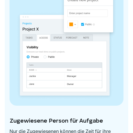
Zugewiesene Person für Aufgabe
Nur die Zugewiesenen können die Zeit für ihre