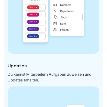
Updates
Du kannst Mitarbeitern Aufgaben zuweisen und
Updates erhalten.