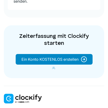
senden.
Zeiterfassung mit Clockify
starten
Ein Konto KOSTENLOS erstellen