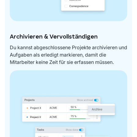
Archivieren & Vervollständigen
Du kannst abgeschlossene Projekte archivieren und
Aufgaben als erledigt markieren, damit die
Mitarbeiter keine Zeit für sie erfassen müssen.