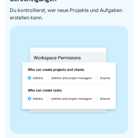
Du kontrollierst, wer neue Projekte und Aufgaben
erstellen kann.