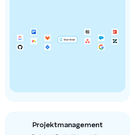
Projektmanagement