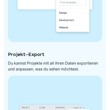
Projekt-Export
Du kannst Projekte mit all ihren Daten exportieren
und anpassen, was du sehen möchtest.