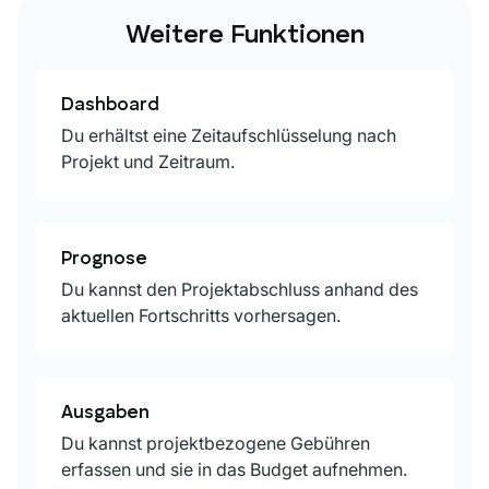
Weitere Funktionen
Dashboard
Du erhältst eine Zeitaufschlüsselung nach
Projekt und Zeitraum.
Prognose
Du kannst den Projektabschluss anhand des
aktuellen Fortschritts vorhersagen.
Ausgaben
Du kannst projektbezogene Gebühren
erfassen und sie in das Budget aufnehmen.