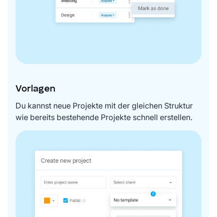
Vorlagen
Du kannst neue Projekte mit der gleichen Struktur
wie bereits bestehende Projekte schnell erstellen.