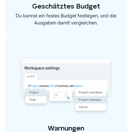
Geschätztes Budget
Du kannst ein festes Budget festlegen, und die
Ausgaben damit vergleichen.
Warnungen