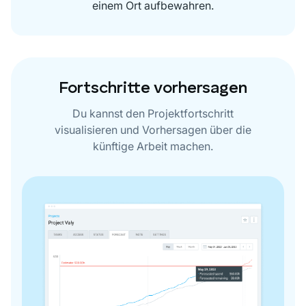
einem Ort aufbewahren.
Fortschritte vorhersagen
Du kannst den Projektfortschritt
visualisieren und Vorhersagen über die
künftige Arbeit machen.