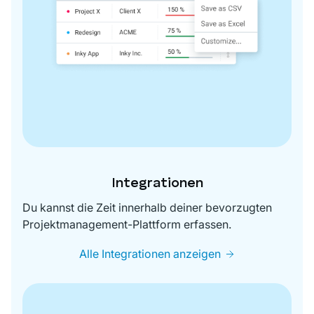
Integrationen
Du kannst die Zeit innerhalb deiner bevorzugten
Projektmanagement-Plattform erfassen.
Alle Integrationen anzeigen