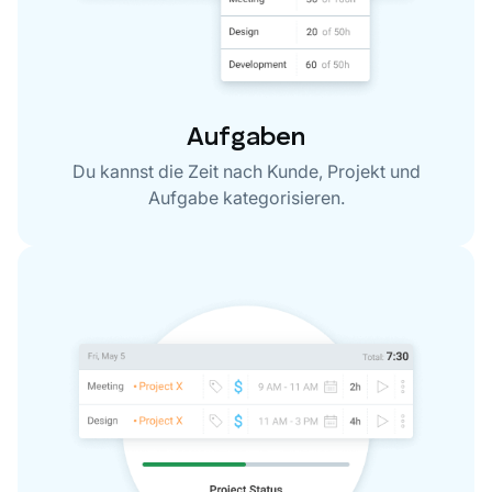
Aufgaben
Du kannst die Zeit nach Kunde, Projekt und
Aufgabe kategorisieren.