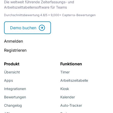
Die weltweit führende Zeiterfassungs- und
Arbeitszeittabellensoftware für Teams
Durchschnittsbewertung 4.8/5 • 9,000+ Capterra-Bewertungen
Demo buchen
Anmelden
Registrieren
Produkt
Funktionen
Übersicht
Timer
Apps
Arbeitszeitabelle
Integrationen
Kiosk
Bewertungen
Kalender
Changelog
Auto-Tracker