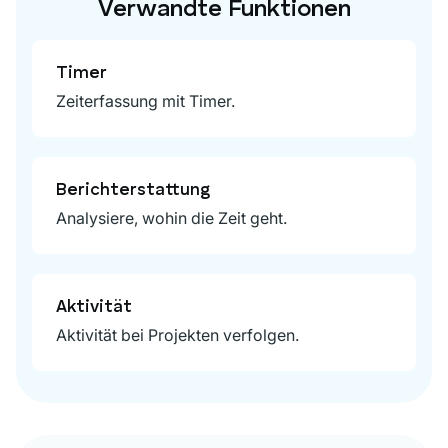
Verwandte Funktionen
Timer
Zeiterfassung mit Timer.
Berichterstattung
Analysiere, wohin die Zeit geht.
Aktivität
Aktivität bei Projekten verfolgen.