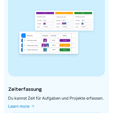
Zeiterfassung
Du kannst Zeit für Aufgaben und Projekte erfassen.
Learn more