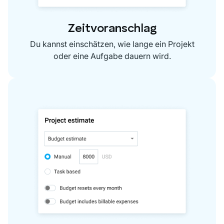
Zeitvoranschlag
Du kannst einschätzen, wie lange ein Projekt
oder eine Aufgabe dauern wird.