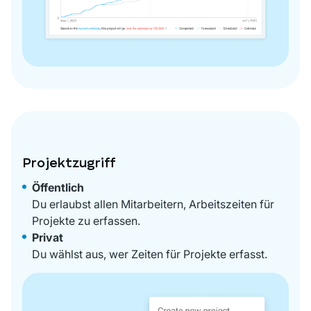
Projektzugriff
Öffentlich
Du erlaubst allen Mitarbeitern, Arbeitszeiten für
Projekte zu erfassen.
Privat
Du wählst aus, wer Zeiten für Projekte erfasst.