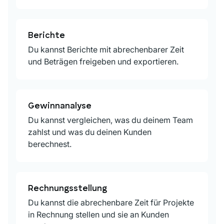
Berichte
Du kannst Berichte mit abrechenbarer Zeit
und Beträgen freigeben und exportieren.
Gewinnanalyse
Du kannst vergleichen, was du deinem Team
zahlst und was du deinen Kunden
berechnest.
Rechnungsstellung
Du kannst die abrechenbare Zeit für Projekte
in Rechnung stellen und sie an Kunden