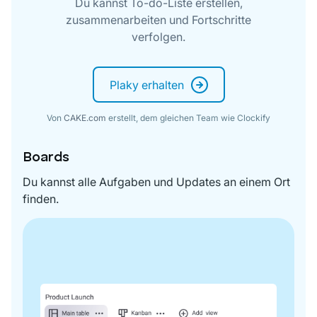
Du kannst To-do-Liste erstellen,
zusammenarbeiten und Fortschritte
verfolgen.
Plaky erhalten
Von
CAKE.com
erstellt, dem gleichen Team wie Clockify
Boards
Du kannst alle Aufgaben und Updates an einem Ort
finden.