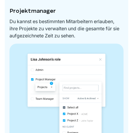
Projektmanager
Du kannst es bestimmten Mitarbeitern erlauben,
ihre Projekte zu verwalten und die gesamte für sie
aufgezeichnete Zeit zu sehen.