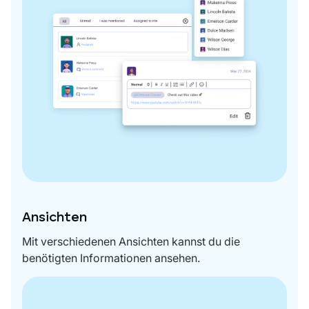
Ansichten
Mit verschiedenen Ansichten kannst du die
benötigten Informationen ansehen.