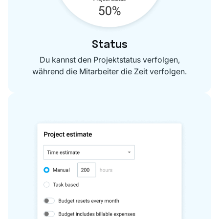
Status
Du kannst den Projektstatus verfolgen,
während die Mitarbeiter die Zeit verfolgen.