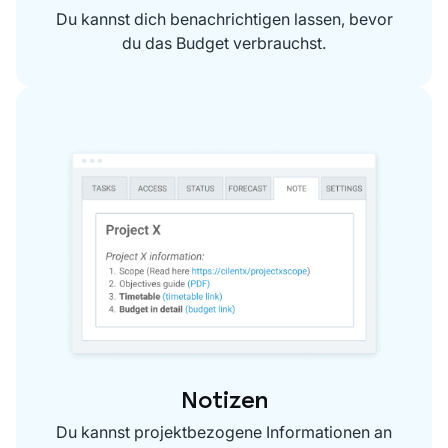
Du kannst dich benachrichtigen lassen, bevor
du das Budget verbrauchst.
Notizen
Du kannst projektbezogene Informationen an