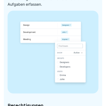
Aufgaben erfassen.
Berechtigungen