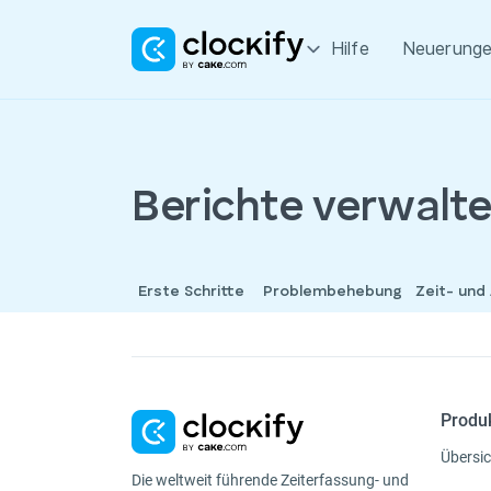
Hilfe
Neuerung
Berichte verwalt
Erste Schritte
Problembehebung
Zeit- und
Produ
Übersic
Die weltweit führende Zeiterfassung- und