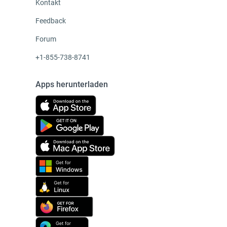
Kontakt
Feedback
Forum
+1-855-738-8741
Apps herunterladen