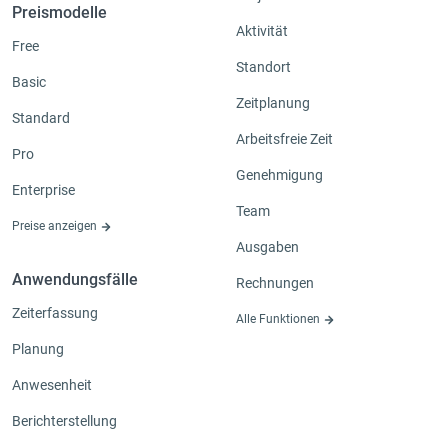
Preismodelle
Aktivität
Free
Standort
Basic
Zeitplanung
Standard
Arbeitsfreie Zeit
Pro
Genehmigung
Enterprise
Team
Preise anzeigen
Ausgaben
Anwendungsfälle
Rechnungen
Zeiterfassung
Alle Funktionen
Planung
Anwesenheit
Berichterstellung