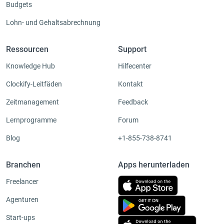
Budgets
Lohn- und Gehaltsabrechnung
Ressourcen
Support
Knowledge Hub
Hilfecenter
Clockify-Leitfäden
Kontakt
Zeitmanagement
Feedback
Lernprogramme
Forum
Blog
+1-855-738-8741
Branchen
Apps herunterladen
Freelancer
Agenturen
Start-ups