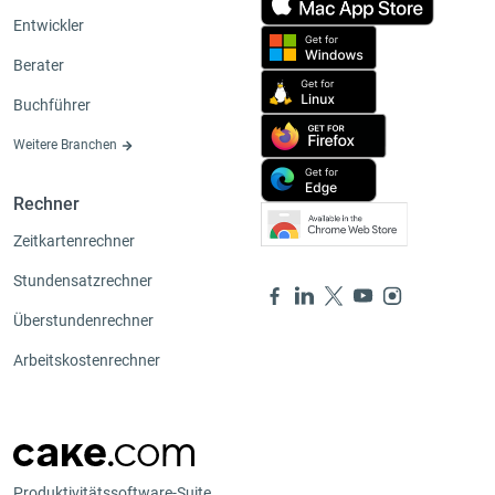
Entwickler
Berater
Buchführer
Weitere Branchen
Rechner
Zeitkartenrechner
Stundensatzrechner
Überstundenrechner
Arbeitskostenrechner
Produktivitätssoftware-Suite