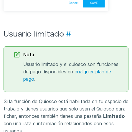
Usuario limitado
#
Nota
Usuario limitado y el quiosco son funciones
de pago disponibles en
cualquier plan de
pago
.
Si la función de Quiosco está habilitada en tu espacio de
trabajo y tienes usuarios que solo usan el Quiosco para
fichar, entonces también tienes una pestaña
Limitado
con una lista e información relacionados con esos
usuarios.