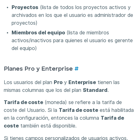
Proyectos
(lista de todos los proyectos activos y
archivados en los que el usuario es administrador de
proyectos)
Miembros del equipo
(lista de miembros
activos/inactivos para quienes el usuario es gerente
del equipo)
Planes Pro y Enterprise
#
Los usuarios del plan
Pro
y
Enterprise
tienen las
mismas columnas que los del plan
Standard
.
Tarifa de coste
(moneda) se refiere a la tarifa de
coste del Usuario. Si la
Tarifa de coste
está habilitada
en la configuración, entonces la columna
Tarifa de
coste
también está disponible.
Si tienes campos personalizados de usuarios activos,