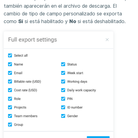
también aparecerán en el archivo de descarga. El
cambio de tipo de campo personalizado se exporta
como
Sí
si está habilitado y
No
si está deshabilitado.