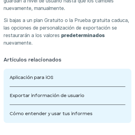
guardan a nivel de usuario hasta que los cambies
nuevamente, manualmente.
Si bajas a un plan Gratuito o la Prueba gratuita caduca,
las opciones de personalización de exportación se
restaurarán a los valores
predeterminados
nuevamente.
Artículos relacionados
Aplicación para iOS
Exportar información de usuario
Cómo entender y usar tus informes