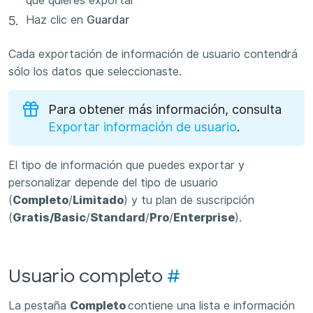
que quieres exportar
Haz clic en
Guardar
Cada exportación de información de usuario contendrá
sólo los datos que seleccionaste.
Para obtener más información, consulta
Exportar información de usuario
.
El tipo de información que puedes exportar y
personalizar depende del tipo de usuario
(
Completo
/
Limitado
) y tu plan de suscripción
(
Gratis/Basic
/
Standard
/
Pro
/
Enterprise
).
Usuario completo
#
La pestaña
Completo
contiene una lista e información