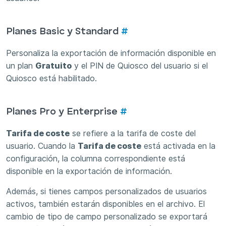
Planes Basic y Standard
#
Personaliza la exportación de información disponible en
un plan
Gratuito
y el PIN de Quiosco del usuario si el
Quiosco está habilitado.
Planes Pro y Enterprise
#
Tarifa de coste
se refiere a la tarifa de coste del
usuario. Cuando la
Tarifa de coste
está activada en la
configuración, la columna correspondiente está
disponible en la exportación de información.
Además, si tienes campos personalizados de usuarios
activos, también estarán disponibles en el archivo. El
cambio de tipo de campo personalizado se exportará