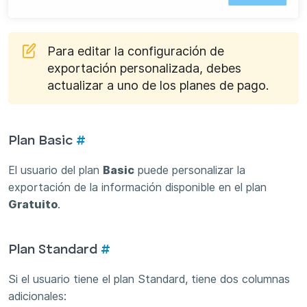
Para editar la configuración de
exportación personalizada, debes
actualizar a uno de los planes de pago.
Plan Basic
#
El usuario del plan
Basic
puede personalizar la
exportación de la información disponible en el plan
Gratuito
.
Plan Standard
#
Si el usuario tiene el plan Standard, tiene dos columnas
adicionales: