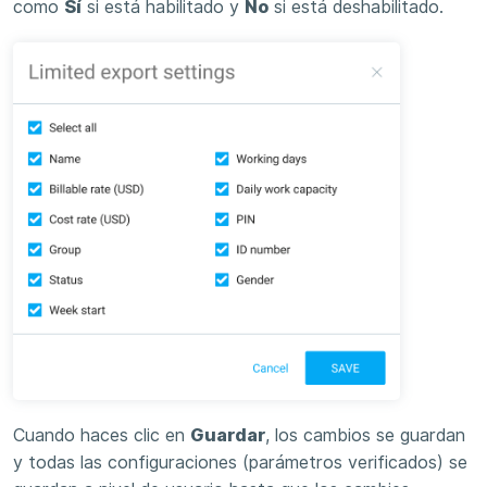
como
Sí
si está habilitado y
No
si está deshabilitado.
Cuando haces clic en
Guardar
, los cambios se guardan
y todas las configuraciones (parámetros verificados) se