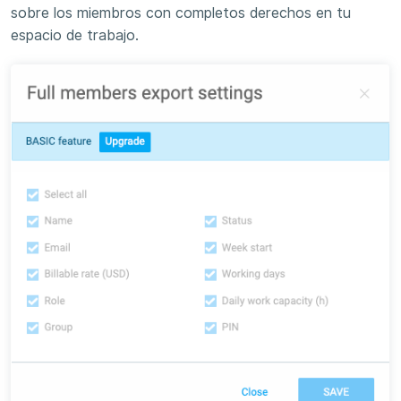
sobre los miembros con completos derechos en tu
espacio de trabajo.