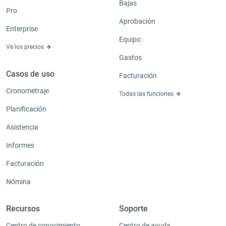
Bajas
Pro
Aprobación
Enterprise
Equipo
Ve los precios
Gastos
Casos de uso
Facturación
Cronometraje
Todas las funciones
Planificación
Asistencia
Informes
Facturación
Nómina
Recursos
Soporte
Centro de conocimiento
Centro de ayuda