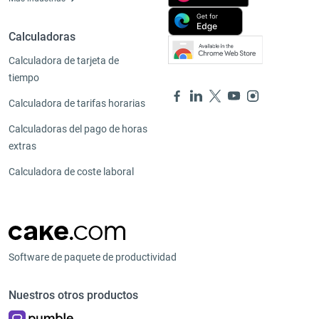
Calculadoras
Calculadora de tarjeta de
tiempo
Calculadora de tarifas horarias
Calculadoras del pago de horas
extras
Calculadora de coste laboral
Software de paquete de productividad
Nuestros otros productos