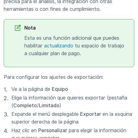
precisa para el análisis, la integración con otras
herramientas o con fines de cumplimiento.
Nota
Esta es una función adicional que puedes
habilitar
actualizando
tu espacio de trabajo
a cualquier plan de pago.
Para configurar los ajustes de exportación:
Ve a la página de
Equipo
Elige la información que quieres exportar (pestaña
(
Completo
/
Limitado
)
Expande el menú desplegable
Exportar
en la esquina
superior derecha de la página
Haz clic en
Personalizar
para elegir la información