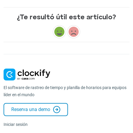
¿Te resultó útil este artículo?
El software de rastreo de tiempo y planilla de horarios para equipos
líder en el mundo
Reserva una demo
Iniciar sesión