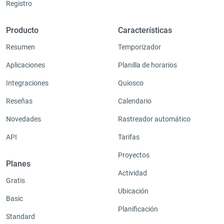
Registro
Producto
Características
Resumen
Temporizador
Aplicaciones
Planilla de horarios
Integraciones
Quiosco
Reseñas
Calendario
Novedades
Rastreador automático
API
Tarifas
Proyectos
Planes
Actividad
Gratis
Ubicación
Basic
Planificación
Standard