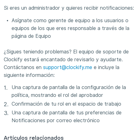
Si eres un administrador y quieres recibir notificaciones:
Asígnate como gerente de equipo a los usuarios o
equipos de los que eres responsable a través de la
página de Equipo
¿Sigues teniendo problemas? El equipo de soporte de
Clockify estará encantado de revisarlo y ayudarte.
Contáctanos en
support@clockify.me
e incluye la
siguiente información:
Una captura de pantalla de la configuración de la
política, mostrando el rol del aprobador
Confirmación de tu rol en el espacio de trabajo
Una captura de pantalla de tus preferencias de
Notificaciones por correo electrónico
Artículos relacionados