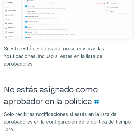
Si esto está desactivado, no se enviarán las
notificaciones, incluso si estás en la lista de
aprobadores.
No estás asignado como
aprobador en la política
#
Solo recibirás notificaciones si estás en la lista de
aprobadores en la configuración de la política de tiempo
libre.