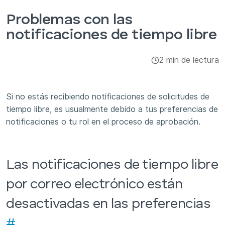
Integraciones y complementos
Problemas con las
notificaciones de tiempo libre
Aplicaciones
2 min de lectura
Si no estás recibiendo notificaciones de solicitudes de
tiempo libre, es usualmente debido a tus preferencias de
notificaciones o tu rol en el proceso de aprobación.
Las notificaciones de tiempo libre
por correo electrónico están
desactivadas en las preferencias
#