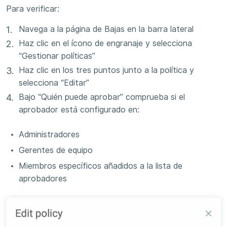
Para verificar:
Navega a la página de Bajas en la barra lateral
Haz clic en el ícono de engranaje y selecciona
“Gestionar políticas”
Haz clic en los tres puntos junto a la política y
selecciona “Editar”
Bajo “Quién puede aprobar” comprueba si el
aprobador está configurado en:
Administradores
Gerentes de equipo
Miembros específicos añadidos a la lista de
aprobadores