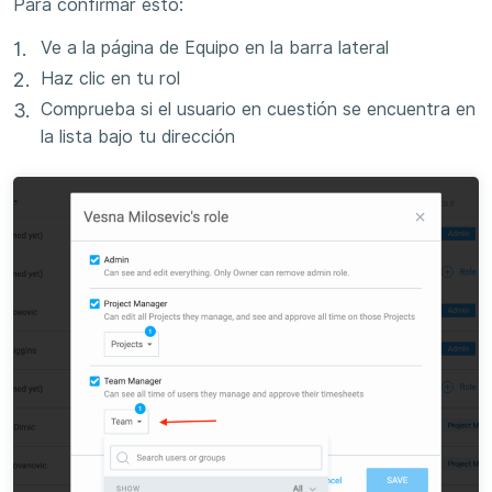
Para confirmar esto:
Ve a la página de Equipo en la barra lateral
Haz clic en tu rol
Comprueba si el usuario en cuestión se encuentra en
la lista bajo tu dirección