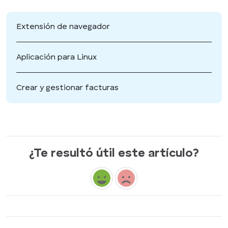
Extensión de navegador
Aplicación para Linux
Crear y gestionar facturas
¿Te resultó útil este artículo?