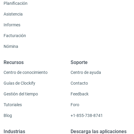
Planificación
Asistencia
Informes
Facturación
Nómina
Recursos
Soporte
Centro de conocimiento
Centro de ayuda
Guías de Clockify
Contacto
Gestión del tiempo
Feedback
Tutoriales
Foro
Blog
+1-855-738-8741
Industrias
Descarga las aplicaciones