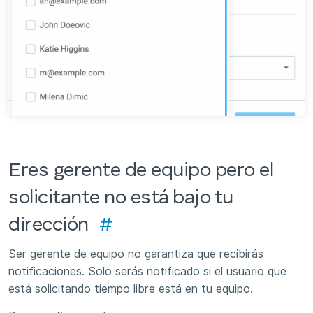
Eres gerente de equipo pero el
solicitante no está bajo tu
dirección
#
Ser gerente de equipo no garantiza que recibirás
notificaciones. Solo serás notificado si el usuario que
está solicitando tiempo libre está en tu equipo.