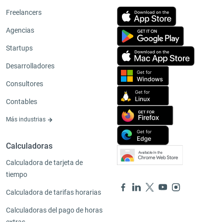
Freelancers
Agencias
Startups
Desarrolladores
Consultores
Contables
Más industrias
Calculadoras
Calculadora de tarjeta de
tiempo
Calculadora de tarifas horarias
Calculadoras del pago de horas