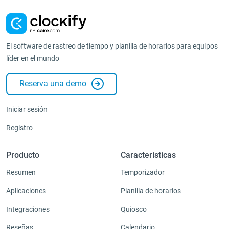
El software de rastreo de tiempo y planilla de horarios para equipos
líder en el mundo
Reserva una demo
Iniciar sesión
Registro
Producto
Características
Resumen
Temporizador
Aplicaciones
Planilla de horarios
Integraciones
Quiosco
Reseñas
Calendario