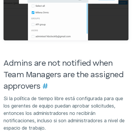
Admins are not notified when
Team Managers are the assigned
approvers
#
Si la política de tiempo libre está configurada para que
los gerentes de equipo puedan aprobar solicitudes,
entonces los administradores no recibirán
notificaciones, incluso si son administradores a nivel de
espacio de trabajo.