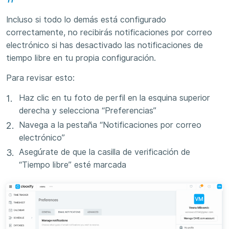
Incluso si todo lo demás está configurado
correctamente, no recibirás notificaciones por correo
electrónico si has desactivado las notificaciones de
tiempo libre en tu propia configuración.
Para revisar esto:
Haz clic en tu foto de perfil en la esquina superior
derecha y selecciona “Preferencias”
Navega a la pestaña “Notificaciones por correo
electrónico”
Asegúrate de que la casilla de verificación de
“Tiempo libre” esté marcada