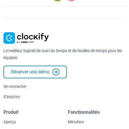
Le meilleur logiciel de suivi du temps et de feuilles de temps pour les
équipes
Réserver une démo
Se connecter
S’inscrire
Produit
Fonctionnalités
Aperçu
Minuteur