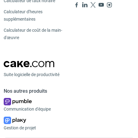
Calculateur de taux horaire
Calculateur d'heures
supplémentaires
Calculateur de coût de la main-
d'œuvre
Suite logicielle de productivité
Nos autres produits
Communication d'équipe
Gestion de projet