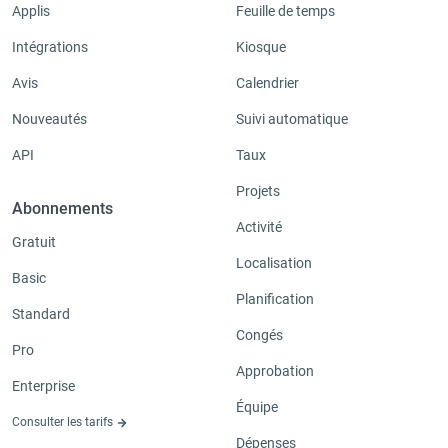
Applis
Feuille de temps
Intégrations
Kiosque
Avis
Calendrier
Nouveautés
Suivi automatique
API
Taux
Projets
Abonnements
Activité
Gratuit
Localisation
Basic
Planification
Standard
Congés
Pro
Approbation
Enterprise
Équipe
Consulter les tarifs
Dépenses