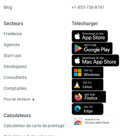
Blog
+1-855-738-8741
Secteurs
Télécharger
Freelance
Agences
Start-ups
Développeur
Consultants
Comptables
Plus de secteurs
Calculateurs
Calculateur de carte de pointage