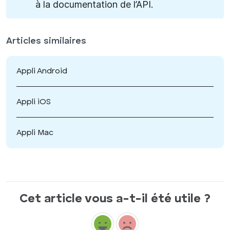
à la documentation de l’API.
Articles similaires
Appli Android
Appli iOS
Appli Mac
Cet article vous a-t-il été utile ?