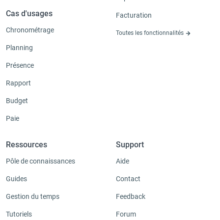
Cas d'usages
Facturation
Chronométrage
Toutes les fonctionnalités
Planning
Présence
Rapport
Budget
Paie
Ressources
Support
Pôle de connaissances
Aide
Guides
Contact
Gestion du temps
Feedback
Tutoriels
Forum