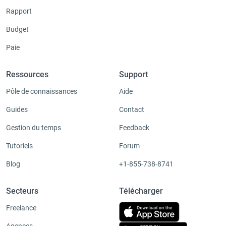
Rapport
Budget
Paie
Ressources
Support
Pôle de connaissances
Aide
Guides
Contact
Gestion du temps
Feedback
Tutoriels
Forum
Blog
+1-855-738-8741
Secteurs
Télécharger
Freelance