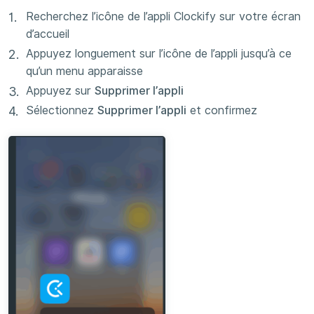
Recherchez l’icône de l’appli Clockify sur votre écran
d’accueil
Appuyez longuement sur l’icône de l’appli jusqu’à ce
qu’un menu apparaisse
Appuyez sur
Supprimer l’appli
Sélectionnez
Supprimer l’appli
et confirmez