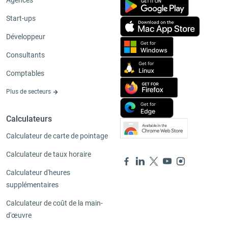
Agences
Start-ups
Développeur
Consultants
Comptables
Plus de secteurs
Calculateurs
Calculateur de carte de pointage
Calculateur de taux horaire
Calculateur d'heures
supplémentaires
Calculateur de coût de la main-
d'œuvre