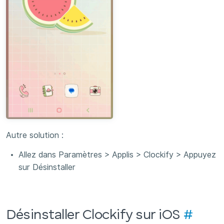
Autre solution :
Allez dans Paramètres > Applis > Clockify > Appuyez
sur Désinstaller
Désinstaller Clockify sur iOS
#