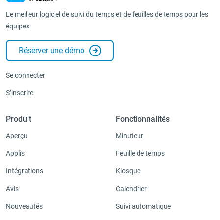
Le meilleur logiciel de suivi du temps et de feuilles de temps pour les
équipes
Réserver une démo
Se connecter
S’inscrire
Produit
Fonctionnalités
Aperçu
Minuteur
Applis
Feuille de temps
Intégrations
Kiosque
Avis
Calendrier
Nouveautés
Suivi automatique