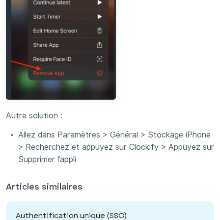
Autre solution :
Allez dans Paramètres > Général > Stockage iPhone
> Recherchez et appuyez sur Clockify > Appuyez sur
Supprimer l’appli
Articles similaires
Authentification unique (SSO)