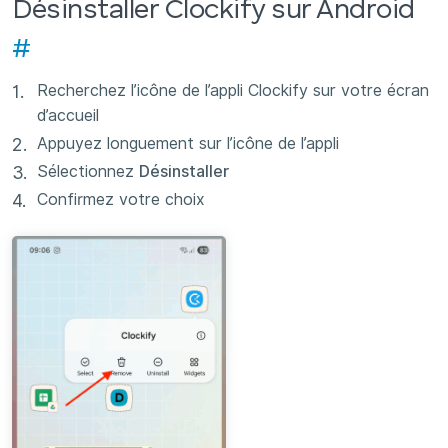
Désinstaller Clockify sur Android
#
Recherchez l’icône de l’appli Clockify sur votre écran
d’accueil
Appuyez longuement sur l’icône de l’appli
Sélectionnez
Désinstaller
Confirmez votre choix