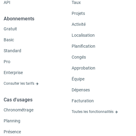
API
Taux
Projets
Abonnements
Activité
Gratuit
Localisation
Basic
Planification
Standard
Congés
Pro
Approbation
Enterprise
Équipe
Consulter les tarifs
Dépenses
Cas d'usages
Facturation
Chronométrage
Toutes les fonctionnalités
Planning
Présence