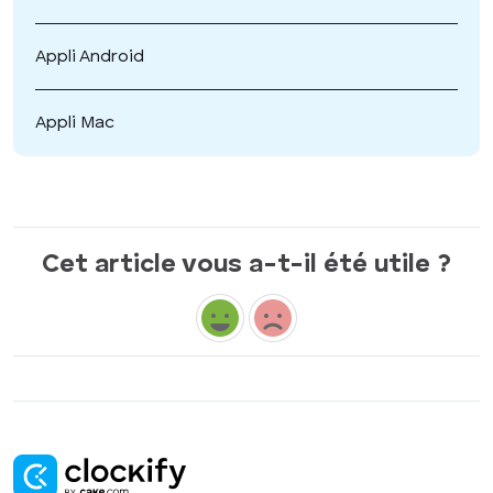
Appli Android
Appli Mac
Cet article vous a-t-il été utile ?