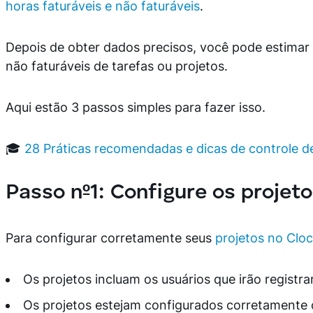
horas faturáveis ​​e não faturáveis
.
Depois de obter dados precisos, você pode estimar a 
não faturáveis ​​de tarefas ou projetos.
Aqui estão 3 passos simples para fazer isso.
🎓
28 Práticas recomendadas e dicas de controle 
Passo nº1: Configure os projet
Para configurar corretamente seus
projetos no Cloc
Os projetos incluam os usuários que irão registr
Os projetos estejam configurados corretamente 