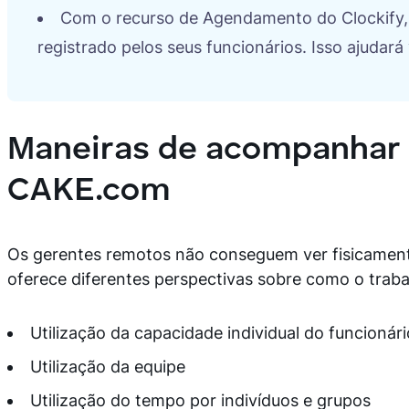
Com o recurso de Agendamento do Clockify
registrado pelos seus funcionários. Isso ajudar
Maneiras de acompanhar a
CAKE.com
Os gerentes remotos não conseguem ver fisicament
oferece diferentes perspectivas sobre como o trabal
Utilização da capacidade individual do funcionári
Utilização da equipe
Utilização do tempo por indivíduos e grupos