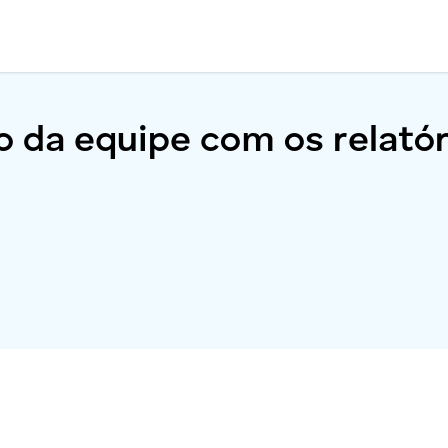
o da equipe com os relatór