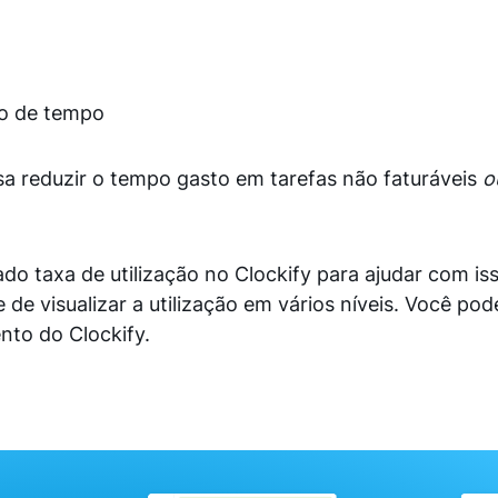
do de tempo
a reduzir o tempo gasto em tarefas não faturáveis ​​
o
 taxa de utilização no Clockify para ajudar com is
 de visualizar a utilização em vários níveis. Você pod
nto do Clockify.