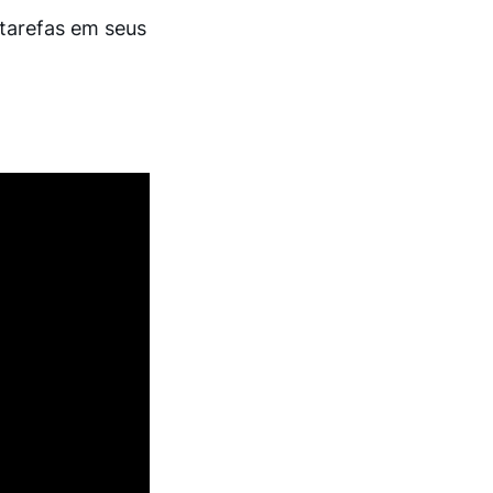
 tarefas em seus