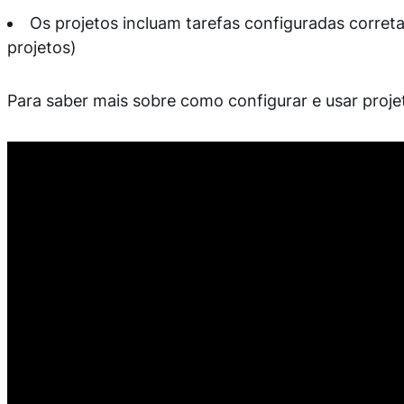
Os projetos incluam tarefas configuradas correta
projetos)
Para saber mais sobre como configurar e usar projet