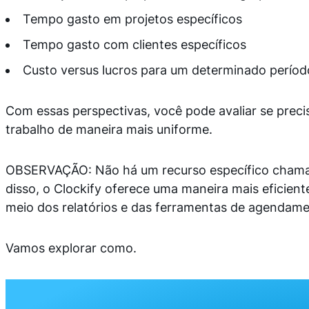
Tempo gasto em projetos específicos
Tempo gasto com clientes específicos
Custo versus lucros para um determinado perío
Com essas perspectivas, você pode avaliar se precis
trabalho de maneira mais uniforme.
OBSERVAÇÃO: Não há um recurso específico chamado
disso, o Clockify oferece uma maneira mais eficiente
meio dos relatórios e das ferramentas de agendame
Vamos explorar como.