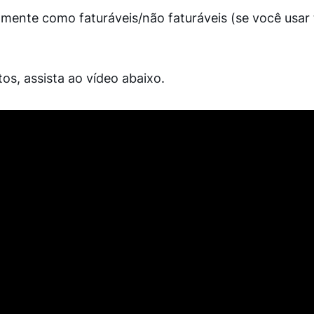
mente como faturáveis/não faturáveis ​​(se você usar
os, assista ao vídeo abaixo.