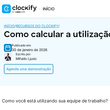
INÍCIO
INÍCIO
/
RECURSOS DO CLOCKIFY
/
Como calcular a utilizaçã
Publicado em:
30 de janeiro de 2026
Escrito por:
Mihailo Ljusic
Agende uma demonstração
Como você está utilizando sua equipe de trabalho?