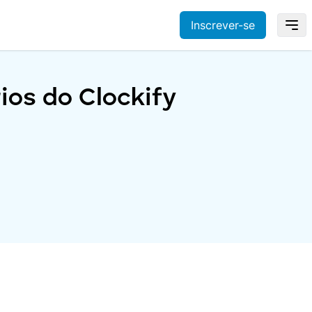
Inscrever-se
ios do Clockify