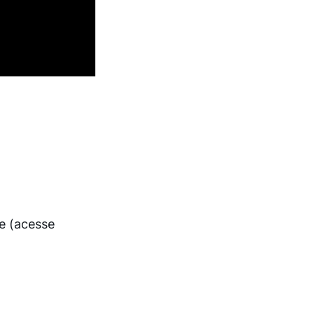
e (acesse