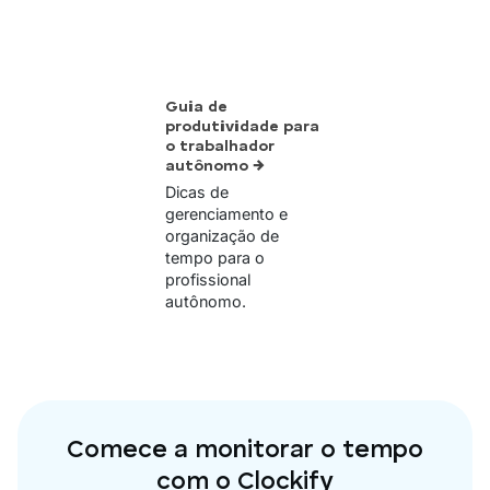
Guia de
produtividade para
o trabalhador
autônomo →
Dicas de
gerenciamento e
organização de
tempo para o
profissional
autônomo.
Comece a monitorar o tempo
com o Clockify