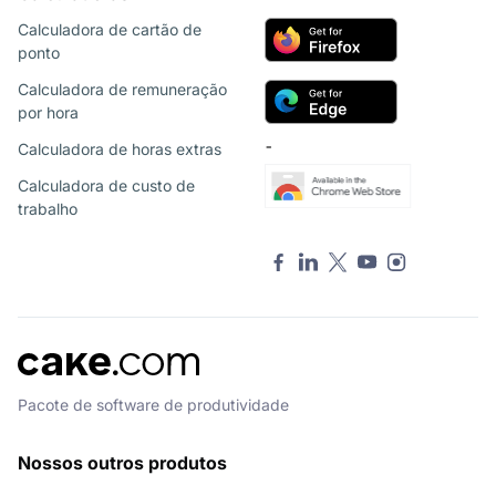
Calculadora de cartão de
ponto
Calculadora de remuneração
por hora
Calculadora de horas extras
¯
Calculadora de custo de
trabalho
Pacote de software de produtividade
Nossos outros produtos