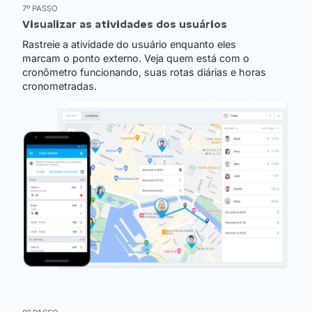
7º PASSO
Visualizar as atividades dos usuários
Rastreie a atividade do usuário enquanto eles
marcam o ponto externo. Veja quem está com o
cronômetro funcionando, suas rotas diárias e horas
cronometradas.