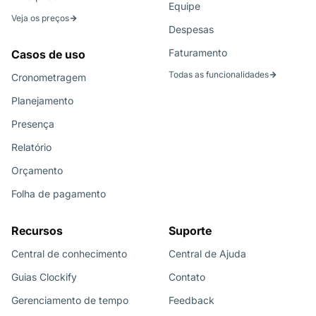
Equipe
Veja os preços
Despesas
Faturamento
Casos de uso
Todas as funcionalidades
Cronometragem
Planejamento
Presença
Relatório
Orçamento
Folha de pagamento
Recursos
Suporte
Central de conhecimento
Central de Ajuda
Guias Clockify
Contato
Gerenciamento de tempo
Feedback