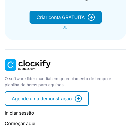
Criar conta GRATUITA
O software líder mundial em gerenciamento de tempo e
planilha de horas para equipes
Agende uma demonstração
Iniciar sessão
Começar aqui