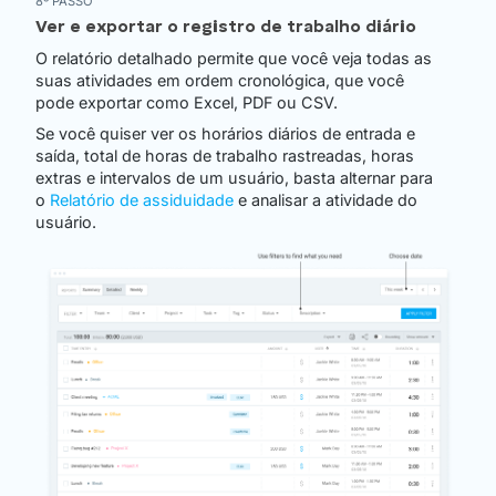
8º PASSO
Ver e exportar o registro de trabalho diário
O relatório detalhado permite que você veja todas as
suas atividades em ordem cronológica, que você
pode exportar como Excel, PDF ou CSV.
Se você quiser ver os horários diários de entrada e
saída, total de horas de trabalho rastreadas, horas
extras e intervalos de um usuário, basta alternar para
o
Relatório de assiduidade
e analisar a atividade do
usuário.