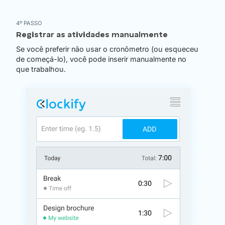
4º PASSO
Registrar as atividades manualmente
Se você preferir não usar o cronômetro (ou esqueceu
de começá-lo), você pode inserir manualmente no
que trabalhou.