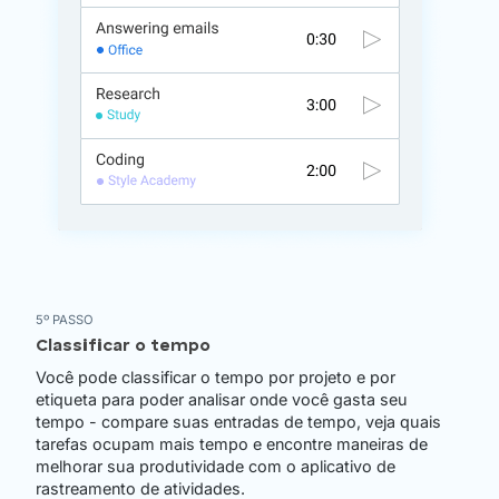
5º PASSO
Classificar o tempo
Você pode classificar o tempo por projeto e por
etiqueta para poder analisar onde você gasta seu
tempo - compare suas entradas de tempo, veja quais
tarefas ocupam mais tempo e encontre maneiras de
melhorar sua produtividade com o aplicativo de
rastreamento de atividades.