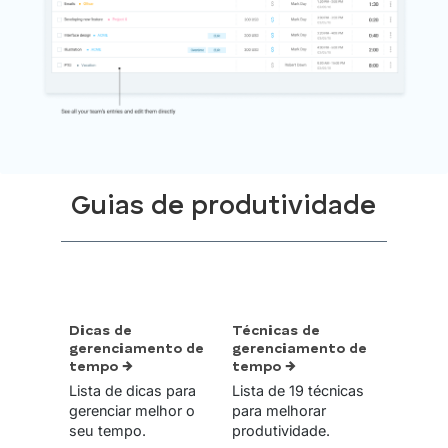
Guias de produtividade
Dicas de
Técnicas de
gerenciamento de
gerenciamento de
tempo →
tempo →
Lista de dicas para
Lista de 19 técnicas
gerenciar melhor o
para melhorar
seu tempo.
produtividade.