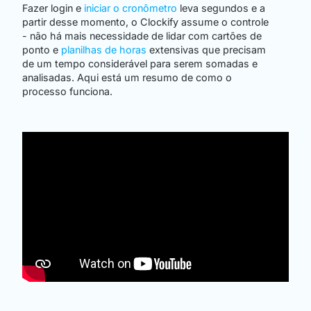
Fazer login e
iniciar o cronômetro
leva segundos e a
partir desse momento, o Clockify assume o controle
- não há mais necessidade de lidar com cartões de
ponto e
planilhas de horas
extensivas que precisam
de um tempo considerável para serem somadas e
analisadas. Aqui está um resumo de como o
processo funciona.