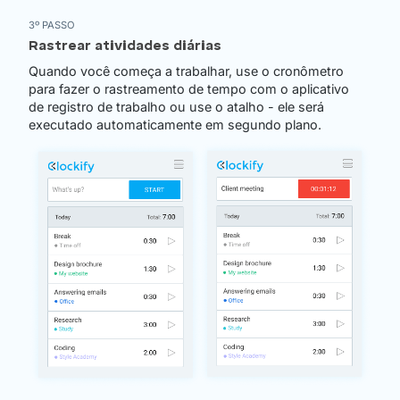
3º PASSO
Rastrear atividades diárias
Quando você começa a trabalhar, use o cronômetro
para fazer o rastreamento de tempo com o aplicativo
de registro de trabalho ou use o atalho - ele será
executado automaticamente em segundo plano.