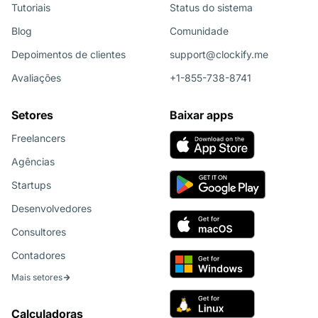
Tutoriais
Status do sistema
Blog
Comunidade
Depoimentos de clientes
support@clockify.me
Avaliações
+1-855-738-8741
Setores
Baixar apps
Freelancers
Agências
Startups
Desenvolvedores
Consultores
Contadores
Mais setores
Calculadoras