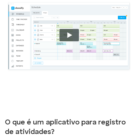
O que é um aplicativo para registro
de atividades?