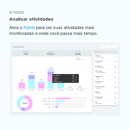
6º PASSO
Analisar atividades
Abra o
Painel
para ver suas atividades mais
monitoradas e onde você passa mais tempo.