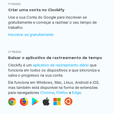
1º PASSO
Criar uma conta no Clockify
Use a sua Conta do Google para inscrever-se
gratuitamente e começar a rastrear o seu tempo de
trabalho.
Inscreva-se gratuitamente
2º PASSO
Baixar o aplicativo de rastreamento de tempo
Clockify é um
aplicativo de rastreamento diário
que
funciona em todos os dispositivos e que sincroniza e
salva o progresso na sua conta.
Ele funciona em Windows, Mac, Linux, Android e iOS,
mas também está disponível na forma de extensões
para navegadores
Chrome
,
Firefox
e
Edge
.