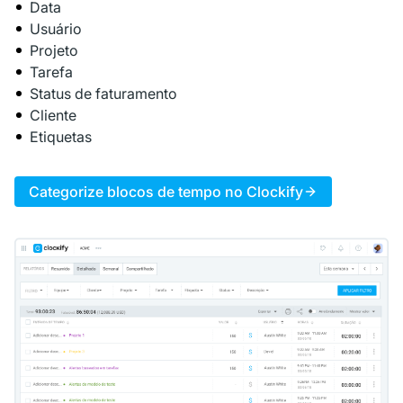
Data
Usuário
Projeto
Tarefa
Status de faturamento
Cliente
Etiquetas
Categorize blocos de tempo no Clockify