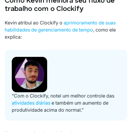
Como Kevin melhora seu fluxo de
trabalho com o Clockify
Kevin atribui ao Clockify o
aprimoramento de suas
habilidades de gerenciamento de tempo
, como ele
explica:
“Com o Clockify, notei um melhor controle das
atividades diárias
e também um aumento de
produtividade acima do normal.”