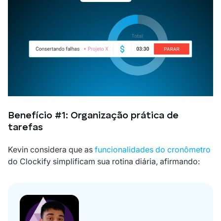
Benefício #1: Organização prática de
tarefas
Kevin considera que as
funcionalidades do cronômetro
do Clockify simplificam sua rotina diária, afirmando: