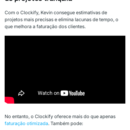
Com o Clockify, Kevin consegue estimativas de
projetos mais precisas e elimina lacunas de tempo, o
que melhora a faturação dos clientes.
No entanto, o Clockify oferece mais do que apenas
faturação otimizada
. Também pode: