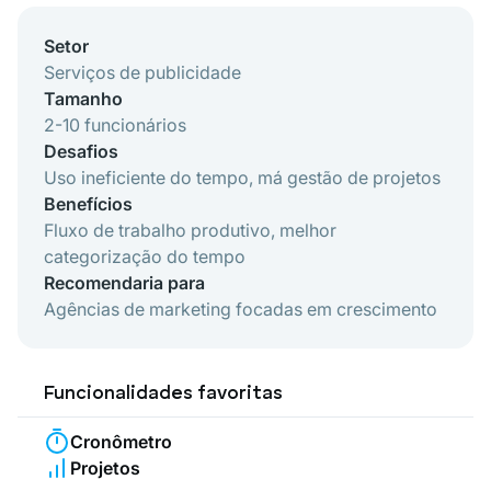
Setor
Serviços de publicidade
Tamanho
2-10 funcionários
Desafios
Uso ineficiente do tempo, má gestão de projetos
Benefícios
Fluxo de trabalho produtivo, melhor
categorização do tempo
Recomendaria para
Agências de marketing focadas em crescimento
Funcionalidades favoritas
Cronômetro
Projetos