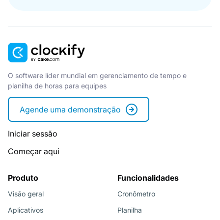
O software líder mundial em gerenciamento de tempo e
planilha de horas para equipes
Agende uma demonstração
Iniciar sessão
Começar aqui
Produto
Funcionalidades
Visão geral
Cronômetro
Aplicativos
Planilha