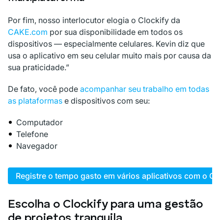
Por fim, nosso interlocutor elogia o Clockify da
CAKE.com
por sua disponibilidade em todos os
dispositivos — especialmente celulares. Kevin diz que
usa o aplicativo em seu celular muito mais por causa da
sua praticidade.”
De fato, você pode
acompanhar seu trabalho em todas
as plataformas
e dispositivos com seu:
Computador
Telefone
Navegador
Registre o tempo gasto em vários aplicativos com o Cl
Escolha o Clockify para uma gestão
de projetos tranquila