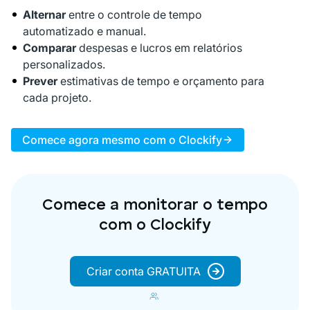
Alternar
entre o controle de tempo
automatizado e manual.
Comparar
despesas e lucros em relatórios
personalizados.
Prever
estimativas de tempo e orçamento para
cada projeto.
Comece agora mesmo com o Clockify
Comece a monitorar o tempo
com o Clockify
Criar conta GRATUITA