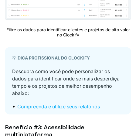
Filtre os dados para identificar clientes e projetos de alto valor
no Clockify
💡
DICA PROFISSIONAL DO CLOCKIFY
Descubra como você pode personalizar os
dados para identificar onde se mais desperdiça
tempo e os projetos de melhor desempenho
abaixo:
Compreenda e utilize seus relatórios
Benefício #3: Acessibilidade
multiplataforma