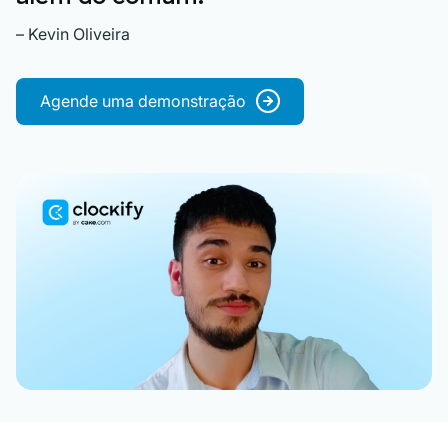
– Kevin Oliveira
Agende uma demonstração