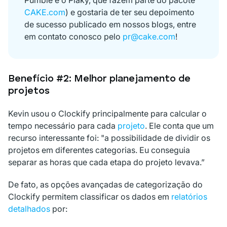
CAKE.com
) e gostaria de ter seu depoimento
de sucesso publicado em nossos blogs, entre
em contato conosco pelo
pr@cake.com
!
Benefício #2: Melhor planejamento de
projetos
Kevin usou o Clockify principalmente para calcular o
tempo necessário para cada
projeto
. Ele conta que um
recurso interessante foi: "a possibilidade de dividir os
projetos em diferentes categorias. Eu conseguia
separar as horas que cada etapa do projeto levava.”
De fato, as opções avançadas de categorização do
Clockify permitem classificar os dados em
relatórios
detalhados
por: