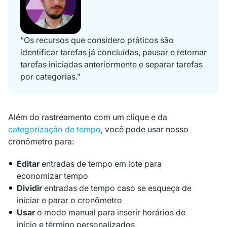
“Os recursos que considero práticos são
identificar tarefas já concluídas, pausar e retomar
tarefas iniciadas anteriormente e separar tarefas
por categorias.”
Além do rastreamento com um clique e da
categorização de tempo
, você pode usar nosso
cronômetro para:
Editar
entradas de tempo em lote para
economizar tempo
Dividir
entradas de tempo caso se esqueça de
iniciar e parar o cronômetro
Usar
o modo manual para inserir horários de
início e término personalizados