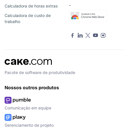
Calculadora de horas extras
¯
Calculadora de custo de
trabalho
Pacote de software de produtividade
Nossos outros produtos
Comunicação em equipe
Gerenciamento de projeto