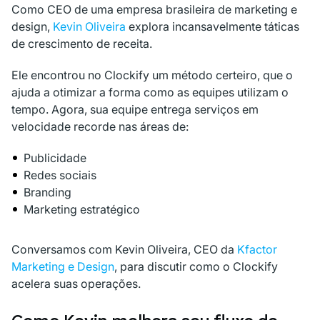
Como CEO de uma empresa brasileira de marketing e
design,
Kevin Oliveira
explora incansavelmente táticas
de crescimento de receita.
Ele encontrou no Clockify um método certeiro, que o
ajuda a otimizar a forma como as equipes utilizam o
tempo. Agora, sua equipe entrega serviços em
velocidade recorde nas áreas de:
Publicidade
Redes sociais
Branding
Marketing estratégico
Conversamos com Kevin Oliveira, CEO da
Kfactor
Marketing e Design
, para discutir como o Clockify
acelera suas operações.