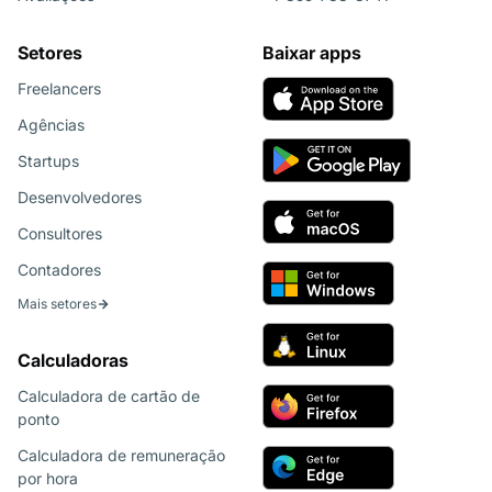
Setores
Baixar apps
Freelancers
Agências
Startups
Desenvolvedores
Consultores
Contadores
Mais setores
Calculadoras
Calculadora de cartão de
ponto
Calculadora de remuneração
por hora