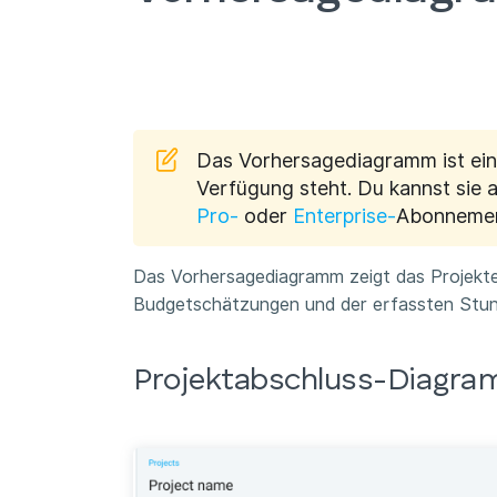
Das Vorhersagediagramm ist eine
Verfügung steht. Du kannst sie a
Pro-
oder
Enterprise-
Abonnement
Das Vorhersagediagramm zeigt das Projekte
Budgetschätzungen und der erfassten Stun
Projektabschluss-Diagr