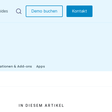
ides
Demo buchen
Kontakt
rationen & Add-ons
Apps
IN DIESEM ARTIKEL