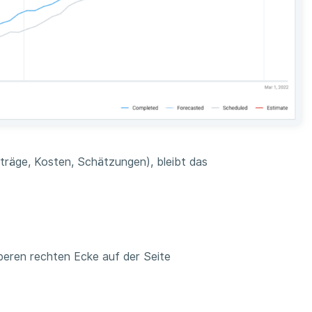
nträge, Kosten, Schätzungen), bleibt das
beren rechten Ecke auf der Seite