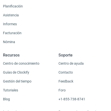
Planificación
Asistencia
Informes
Facturación
Nómina
Recursos
Soporte
Centro de conocimiento
Centro de ayuda
Guías de Clockify
Contacto
Gestión del tiempo
Feedback
Tutoriales
Foro
Blog
+1-855-738-8741