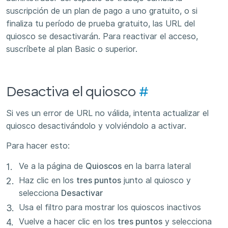
suscripción de un plan de pago a uno gratuito, o si
finaliza tu período de prueba gratuito, las URL del
quiosco se desactivarán. Para reactivar el acceso,
suscríbete al plan Basic o superior.
Desactiva el quiosco
#
Si ves un error de URL no válida, intenta actualizar el
quiosco desactivándolo y volviéndolo a activar.
Para hacer esto:
Ve a la página de
Quioscos
en la barra lateral
Haz clic en los
tres puntos
junto al quiosco y
selecciona
Desactivar
Usa el filtro para mostrar los quioscos inactivos
Vuelve a hacer clic en los
tres puntos
y selecciona