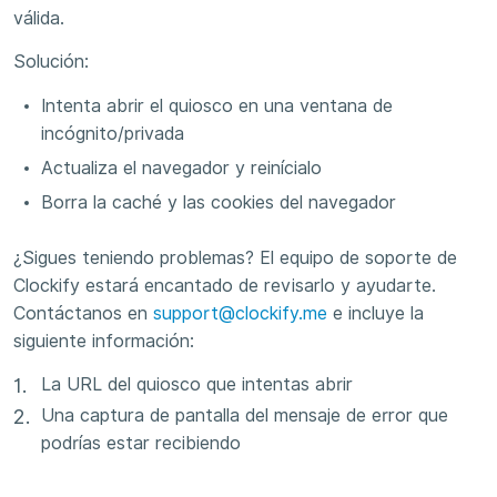
válida.
Solución:
Intenta abrir el quiosco en una ventana de
incógnito/privada
Actualiza el navegador y reinícialo
Borra la caché y las cookies del navegador
¿Sigues teniendo problemas? El equipo de soporte de
Clockify estará encantado de revisarlo y ayudarte.
Contáctanos en
support@clockify.me
e incluye la
siguiente información:
La URL del quiosco que intentas abrir
Una captura de pantalla del mensaje de error que
podrías estar recibiendo