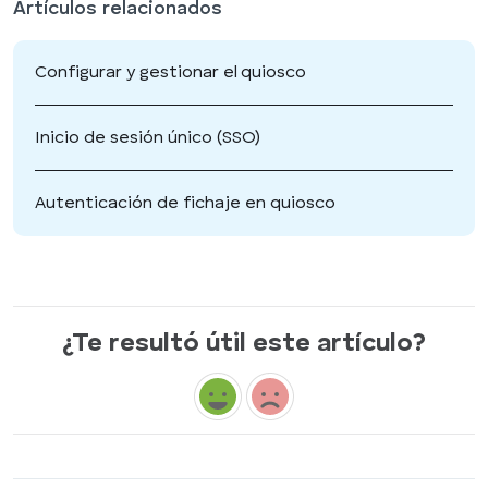
Artículos relacionados
Configurar y gestionar el quiosco
Inicio de sesión único (SSO)
Autenticación de fichaje en quiosco
¿Te resultó útil este artículo?