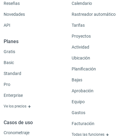
Reseñas
Calendario
Novedades
Rastreador automático
API
Tarifas
Proyectos
Planes
Actividad
Gratis
Ubicación
Basic
Planificación
Standard
Bajas
Pro
Aprobación
Enterprise
Equipo
Ve los precios
Gastos
Casos de uso
Facturación
Cronometraje
Todas las funciones