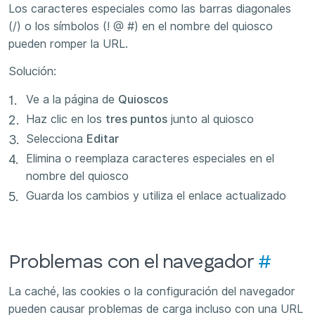
Los caracteres especiales como las barras diagonales
(/) o los símbolos (! @ #) en el nombre del quiosco
pueden romper la URL.
Solución:
Ve a la página de
Quioscos
Haz clic en los
tres puntos
junto al quiosco
Selecciona
Editar
Elimina o reemplaza caracteres especiales en el
nombre del quiosco
Guarda los cambios y utiliza el enlace actualizado
Problemas con el navegador
#
La caché, las cookies o la configuración del navegador
pueden causar problemas de carga incluso con una URL