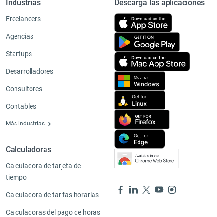
Industrias
Descarga las aplicaciones
Freelancers
Agencias
Startups
Desarrolladores
Consultores
Contables
Más industrias
Calculadoras
Calculadora de tarjeta de
tiempo
Calculadora de tarifas horarias
Calculadoras del pago de horas