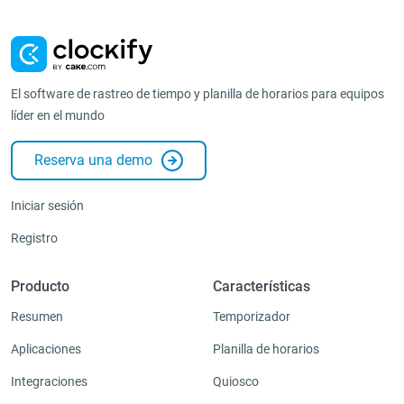
El software de rastreo de tiempo y planilla de horarios para equipos
líder en el mundo
Reserva una demo
Iniciar sesión
Registro
Producto
Características
Resumen
Temporizador
Aplicaciones
Planilla de horarios
Integraciones
Quiosco