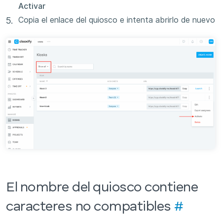
Activar
Copia el enlace del quiosco e intenta abrirlo de nuevo
El nombre del quiosco contiene
caracteres no compatibles
#