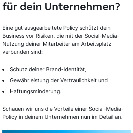
für dein Unternehmen?
Eine gut ausgearbeitete Policy schützt dein
Business vor Risiken, die mit der Social-Media-
Nutzung deiner Mitarbeiter am Arbeitsplatz
verbunden sind:
Schutz deiner Brand-Identität,
Gewährleistung der Vertraulichkeit und
Haftungsminderung.
Schauen wir uns die Vorteile einer Social-Media-
Policy in deinem Unternehmen nun im Detail an.