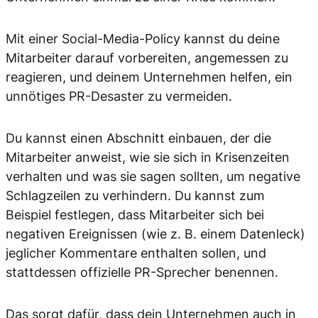
Mit einer Social-Media-Policy kannst du deine
Mitarbeiter darauf vorbereiten, angemessen zu
reagieren, und deinem Unternehmen helfen, ein
unnötiges PR-Desaster zu vermeiden.
Du kannst einen Abschnitt einbauen, der die
Mitarbeiter anweist, wie sie sich in Krisenzeiten
verhalten und was sie sagen sollten, um negative
Schlagzeilen zu verhindern. Du kannst zum
Beispiel festlegen, dass Mitarbeiter sich bei
negativen Ereignissen (wie z. B. einem Datenleck)
jeglicher Kommentare enthalten sollen, und
stattdessen offizielle PR-Sprecher benennen.
Das sorgt dafür, dass dein Unternehmen auch in