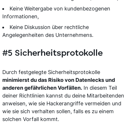
Keine Weitergabe von kundenbezogenen
Informationen,
Keine Diskussion über rechtliche
Angelegenheiten des Unternehmens.
#5 Sicherheitsprotokolle
Durch festgelegte Sicherheitsprotokolle
minimierst du das Risiko von Datenlecks und
anderen gefährlichen Vorfällen.
In diesem Teil
deiner Richtlinien kannst du deine Mitarbeitenden
anweisen, wie sie Hackerangriffe vermeiden und
wie sie sich verhalten sollen, falls es zu einem
solchen Vorfall kommt.