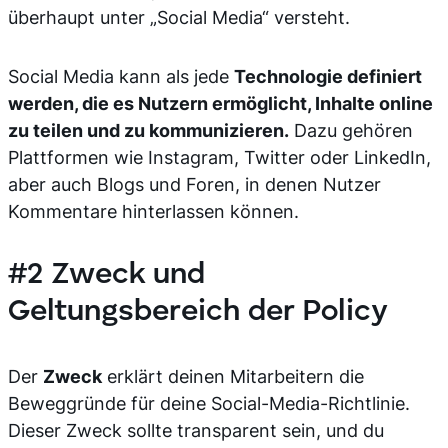
überhaupt unter „Social Media“ versteht.
Social Media kann als jede
Technologie definiert
werden, die es Nutzern ermöglicht, Inhalte online
zu teilen und zu kommunizieren.
Dazu gehören
Plattformen wie Instagram, Twitter oder LinkedIn,
aber auch Blogs und Foren, in denen Nutzer
Kommentare hinterlassen können.
#2 Zweck und
Geltungsbereich der Policy
Der
Zweck
erklärt deinen Mitarbeitern die
Beweggründe für deine Social-Media-Richtlinie.
Dieser Zweck sollte transparent sein, und du