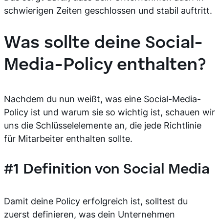
schwierigen Zeiten geschlossen und stabil auftritt.
Was sollte deine Social-
Media-Policy enthalten?
Nachdem du nun weißt, was eine Social-Media-
Policy ist und warum sie so wichtig ist, schauen wir
uns die Schlüsselelemente an, die jede Richtlinie
für Mitarbeiter enthalten sollte.
#1 Definition von Social Media
Damit deine Policy erfolgreich ist, solltest du
zuerst definieren, was dein Unternehmen