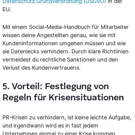
Datenschutz.Grundverordnung (DSGVO)
in der
EU.
Mit einem Social-Media-Handbuch für Mitarbeiter
wissen deine Angestellten genau, wie sie mit
Kundeninformationen umgehen müssen und wie
sie Datenlecks verhindern. Durch klare Richtlinien
vermeidest du rechtliche Sanktionen und den
Verlust des Kundenvertrauens.
5. Vorteil: Festlegung von
Regeln für Krisensituationen
PR-Krisen zu verhindern, ist keine leichte Aufgabe,
und irgendwann wird es in fast jedem
Unternehmen einmal zu einer Krise kommen.