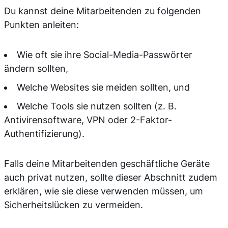
Du kannst deine Mitarbeitenden zu folgenden
Punkten anleiten:
Wie oft sie ihre Social-Media-Passwörter
ändern sollten,
Welche Websites sie meiden sollten, und
Welche Tools sie nutzen sollten (z. B.
Antivirensoftware, VPN oder 2-Faktor-
Authentifizierung).
Falls deine Mitarbeitenden geschäftliche Geräte
auch privat nutzen, sollte dieser Abschnitt zudem
erklären, wie sie diese verwenden müssen, um
Sicherheitslücken zu vermeiden.