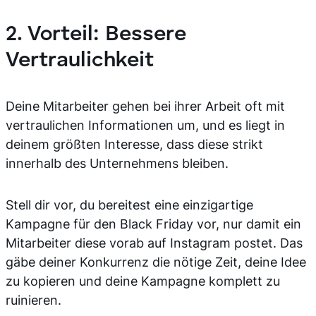
2. Vorteil: Bessere
Vertraulichkeit
Deine Mitarbeiter gehen bei ihrer Arbeit oft mit
vertraulichen Informationen um, und es liegt in
deinem größten Interesse, dass diese strikt
innerhalb des Unternehmens bleiben.
Stell dir vor, du bereitest eine einzigartige
Kampagne für den Black Friday vor, nur damit ein
Mitarbeiter diese vorab auf Instagram postet. Das
gäbe deiner Konkurrenz die nötige Zeit, deine Idee
zu kopieren und deine Kampagne komplett zu
ruinieren.