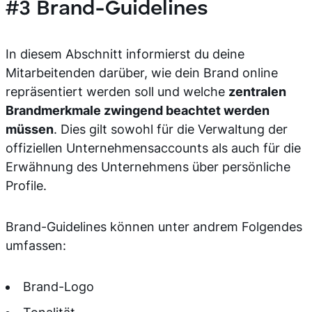
#3 Brand-Guidelines
In diesem Abschnitt informierst du deine
Mitarbeitenden darüber, wie dein Brand online
repräsentiert werden soll und welche
zentralen
Brandmerkmale zwingend beachtet werden
müssen
. Dies gilt sowohl für die Verwaltung der
offiziellen Unternehmensaccounts als auch für die
Erwähnung des Unternehmens über persönliche
Profile.
Brand-Guidelines können unter andrem Folgendes
umfassen:
Brand-Logo