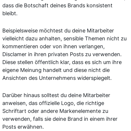
dass die Botschaft deines Brands konsistent
bleibt.
Beispielsweise möchtest du deine Mitarbeiter
vielleicht dazu anhalten, sensible Themen nicht zu
kommentieren oder von ihnen verlangen,
Disclamer in ihren privaten Posts zu verwenden.
Diese stellen öffentlich klar, dass es sich um ihre
eigene Meinung handelt und diese nicht die
Ansichten des Unternehmens widerspiegelt.
Darüber hinaus solltest du deine Mitarbeiter
anweisen, das offizielle Logo, die richtige
Schriftart oder andere Markenelemente zu
verwenden, falls sie deine Brand in einem ihrer
Posts erwähnen.