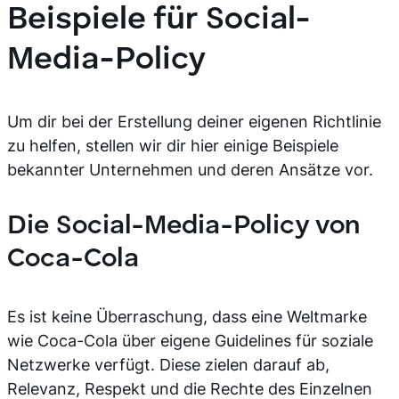
Beispiele für Social-
Media-Policy
Um dir bei der Erstellung deiner eigenen Richtlinie
zu helfen, stellen wir dir hier einige Beispiele
bekannter Unternehmen und deren Ansätze vor.
Die Social-Media-Policy von
Coca-Cola
Es ist keine Überraschung, dass eine Weltmarke
wie Coca-Cola über eigene Guidelines für soziale
Netzwerke verfügt. Diese zielen darauf ab,
Relevanz, Respekt und die Rechte des Einzelnen