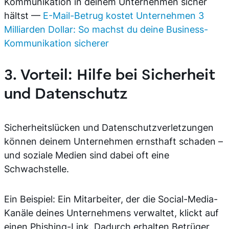
Kommunikation in deinem Unternehmen sicher
hältst —
E-Mail-Betrug kostet Unternehmen 3
Milliarden Dollar: So machst du deine Business-
Kommunikation sicherer
3. Vorteil: Hilfe bei Sicherheit
und Datenschutz
Sicherheitslücken und Datenschutzverletzungen
können deinem Unternehmen ernsthaft schaden –
und soziale Medien sind dabei oft eine
Schwachstelle.
Ein Beispiel: Ein Mitarbeiter, der die Social-Media-
Kanäle deines Unternehmens verwaltet, klickt auf
einen Phishing-Link. Dadurch erhalten Betrüger