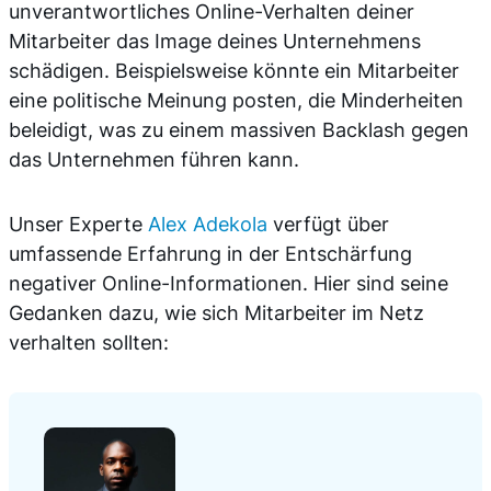
unverantwortliches Online-Verhalten deiner
Mitarbeiter das Image deines Unternehmens
schädigen. Beispielsweise könnte ein Mitarbeiter
eine politische Meinung posten, die Minderheiten
beleidigt, was zu einem massiven Backlash gegen
das Unternehmen führen kann.
Unser Experte
Alex Adekola
verfügt über
umfassende Erfahrung in der Entschärfung
negativer Online-Informationen. Hier sind seine
Gedanken dazu, wie sich Mitarbeiter im Netz
verhalten sollten: