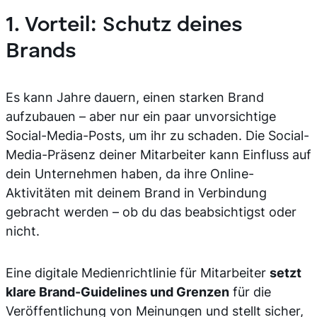
1. Vorteil: Schutz deines
Brands
Es kann Jahre dauern, einen starken Brand
aufzubauen – aber nur ein paar unvorsichtige
Social-Media-Posts, um ihr zu schaden. Die Social-
Media-Präsenz deiner Mitarbeiter kann Einfluss auf
dein Unternehmen haben, da ihre Online-
Aktivitäten mit deinem Brand in Verbindung
gebracht werden – ob du das beabsichtigst oder
nicht.
Eine digitale Medienrichtlinie für Mitarbeiter
setzt
klare Brand-Guidelines und Grenzen
für die
Veröffentlichung von Meinungen und stellt sicher,