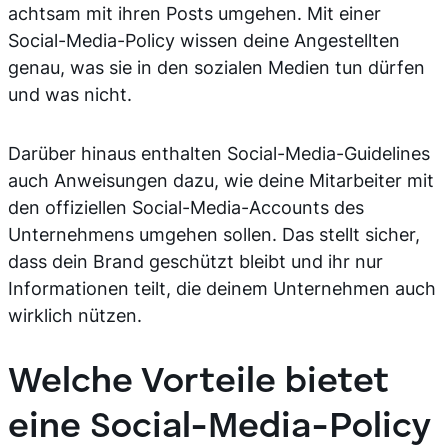
achtsam mit ihren Posts umgehen. Mit einer
Social-Media-Policy wissen deine Angestellten
genau, was sie in den sozialen Medien tun dürfen
und was nicht.
Darüber hinaus enthalten Social-Media-Guidelines
auch Anweisungen dazu, wie deine Mitarbeiter mit
den offiziellen Social-Media-Accounts des
Unternehmens umgehen sollen. Das stellt sicher,
dass dein Brand geschützt bleibt und ihr nur
Informationen teilt, die deinem Unternehmen auch
wirklich nützen.
Welche Vorteile bietet
eine Social-Media-Policy