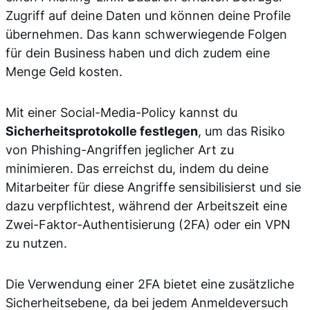
Zugriff auf deine Daten und können deine Profile
übernehmen. Das kann schwerwiegende Folgen
für dein Business haben und dich zudem eine
Menge Geld kosten.
Mit einer Social-Media-Policy kannst du
Sicherheitsprotokolle festlegen
, um das Risiko
von Phishing-Angriffen jeglicher Art zu
minimieren. Das erreichst du, indem du deine
Mitarbeiter für diese Angriffe sensibilisierst und sie
dazu verpflichtest, während der Arbeitszeit eine
Zwei-Faktor-Authentisierung (2FA) oder ein VPN
zu nutzen.
Die Verwendung einer 2FA bietet eine zusätzliche
Sicherheitsebene, da bei jedem Anmeldeversuch