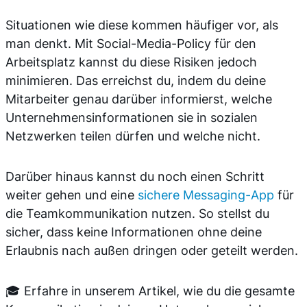
Situationen wie diese kommen häufiger vor, als
man denkt. Mit Social-Media-Policy für den
Arbeitsplatz kannst du diese Risiken jedoch
minimieren. Das erreichst du, indem du deine
Mitarbeiter genau darüber informierst, welche
Unternehmensinformationen sie in sozialen
Netzwerken teilen dürfen und welche nicht.
Darüber hinaus kannst du noch einen Schritt
weiter gehen und eine
sichere Messaging-App
für
die Teamkommunikation nutzen. So stellst du
sicher, dass keine Informationen ohne deine
Erlaubnis nach außen dringen oder geteilt werden.
🎓 Erfahre in unserem Artikel, wie du die gesamte