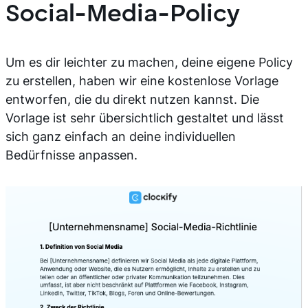
Social-Media-Policy
Um es dir leichter zu machen, deine eigene Policy
zu erstellen, haben wir eine kostenlose Vorlage
entworfen, die du direkt nutzen kannst. Die
Vorlage ist sehr übersichtlich gestaltet und lässt
sich ganz einfach an deine individuellen
Bedürfnisse anpassen.