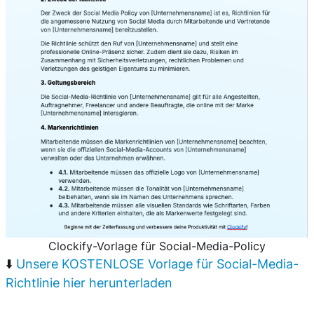
Clockify-Vorlage für Social-Media-Policy
⬇️
Unsere KOSTENLOSE Vorlage für Social-Media-
Richtlinie hier herunterladen