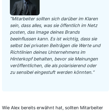
“Mitarbeiter sollten sich darüber im Klaren
sein, dass alles, was sie öffentlich im Netz
posten, das Image deines Brands
beeinflussen kann. Es ist wichtig, dass sie
selbst bei privaten Beiträgen die Werte und
Richtlinien deines Unternehmens im
Hinterkopf behalten, bevor sie Meinungen
veröffentlichen, die als polarisierend oder
zu sensibel eingestuft werden könnten.“
Wie Alex bereits erwähnt hat, sollten Mitarbeiter