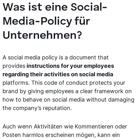
Was ist eine Social-
Media-Policy für
Unternehmen?
A social media policy is a document that
provides
instructions
for your employees
regarding their activities on social media
platforms. This code of conduct protects your
brand by giving employees a clear framework on
how to behave on social media without damaging
the company’s reputation.
Auch wenn Aktivitäten wie Kommentieren oder
Posten harmlos erscheinen mögen, kann ein