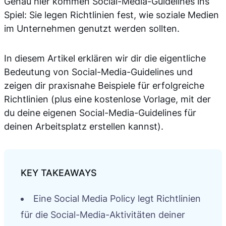
Genau hier kommen Social-Media-Guidelines ins
Spiel: Sie legen Richtlinien fest, wie soziale Medien
im Unternehmen genutzt werden sollten.
In diesem Artikel erklären wir dir die eigentliche
Bedeutung von Social-Media-Guidelines und
zeigen dir praxisnahe Beispiele für erfolgreiche
Richtlinien (plus eine kostenlose Vorlage, mit der
du deine eigenen Social-Media-Guidelines für
deinen Arbeitsplatz erstellen kannst).
Eine Social Media Policy legt Richtlinien
für die Social-Media-Aktivitäten deiner