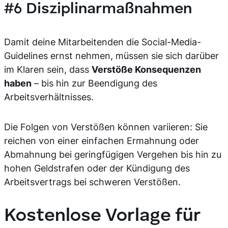
#6 Disziplinarmaßnahmen
Damit deine Mitarbeitenden die Social-Media-
Guidelines ernst nehmen, müssen sie sich darüber
im Klaren sein, dass
Verstöße Konsequenzen
haben
– bis hin zur Beendigung des
Arbeitsverhältnisses.
Die Folgen von Verstößen können variieren: Sie
reichen von einer einfachen Ermahnung oder
Abmahnung bei geringfügigen Vergehen bis hin zu
hohen Geldstrafen oder der Kündigung des
Arbeitsvertrags bei schweren Verstößen.
Kostenlose Vorlage für