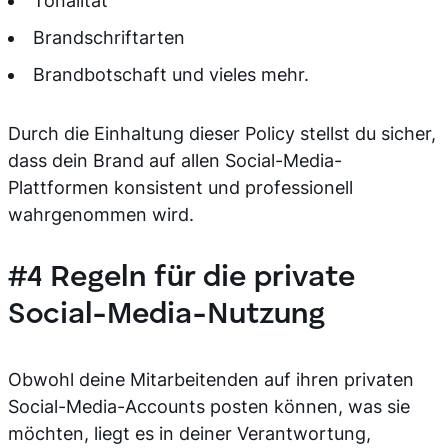
Tonalität
Brandschriftarten
Brandbotschaft und vieles mehr.
Durch die Einhaltung dieser Policy stellst du sicher,
dass dein Brand auf allen Social-Media-
Plattformen konsistent und professionell
wahrgenommen wird.
#4 Regeln für die private
Social-Media-Nutzung
Obwohl deine Mitarbeitenden auf ihren privaten
Social-Media-Accounts posten können, was sie
möchten, liegt es in deiner Verantwortung,