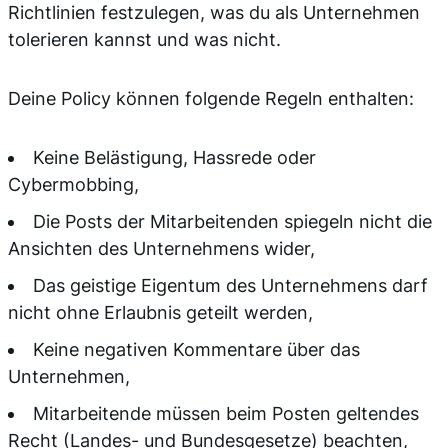
Richtlinien festzulegen, was du als Unternehmen
tolerieren kannst und was nicht.
Deine Policy können folgende Regeln enthalten:
Keine Belästigung, Hassrede oder
Cybermobbing,
Die Posts der Mitarbeitenden spiegeln nicht die
Ansichten des Unternehmens wider,
Das geistige Eigentum des Unternehmens darf
nicht ohne Erlaubnis geteilt werden,
Keine negativen Kommentare über das
Unternehmen,
Mitarbeitende müssen beim Posten geltendes
Recht (Landes- und Bundesgesetze) beachten,