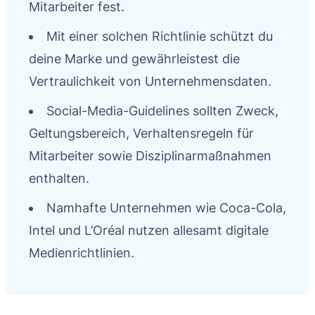
Mitarbeiter fest.
Mit einer solchen Richtlinie schützt du
deine Marke und gewährleistest die
Vertraulichkeit von Unternehmensdaten.
Social-Media-Guidelines sollten Zweck,
Geltungsbereich, Verhaltensregeln für
Mitarbeiter sowie Disziplinarmaßnahmen
enthalten.
Namhafte Unternehmen wie Coca-Cola,
Intel und L’Oréal nutzen allesamt digitale
Medienrichtlinien.