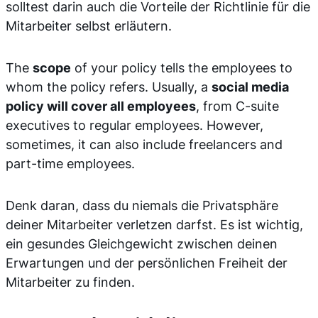
solltest darin auch die Vorteile der Richtlinie für die
Mitarbeiter selbst erläutern.
The
scope
of your policy tells the employees to
whom the policy refers. Usually, a
social media
policy will cover all employees
, from C-suite
executives to regular employees. However,
sometimes, it can also include freelancers and
part-time employees.
Denk daran, dass du niemals die Privatsphäre
deiner Mitarbeiter verletzen darfst. Es ist wichtig,
ein gesundes Gleichgewicht zwischen deinen
Erwartungen und der persönlichen Freiheit der
Mitarbeiter zu finden.