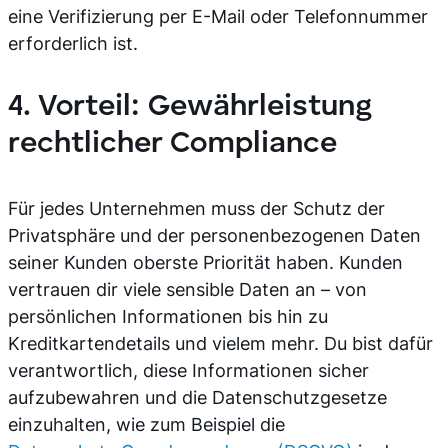
eine Verifizierung per E-Mail oder Telefonnummer
erforderlich ist.
4. Vorteil: Gewährleistung
rechtlicher Compliance
Für jedes Unternehmen muss der Schutz der
Privatsphäre und der personenbezogenen Daten
seiner Kunden oberste Priorität haben. Kunden
vertrauen dir viele sensible Daten an – von
persönlichen Informationen bis hin zu
Kreditkartendetails und vielem mehr. Du bist dafür
verantwortlich, diese Informationen sicher
aufzubewahren und die Datenschutzgesetze
einzuhalten, wie zum Beispiel die