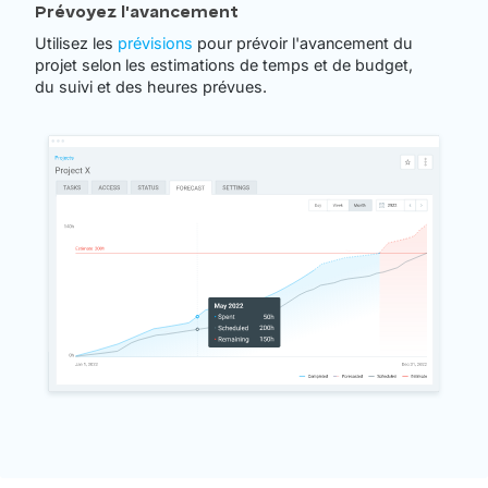
Prévoyez l'avancement
Utilisez les
prévisions
pour prévoir l'avancement du
projet selon les estimations de temps et de budget,
du suivi et des heures prévues.