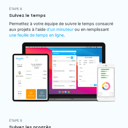
ÉTAPE 8
Suivez le temps
Permettez à votre équipe de suivre le temps consacré
aux projets à l'aide
d'un minuteur
ou en remplissant
une feuille de temps en ligne
.
ÉTAPE 9
Suivez les progrès