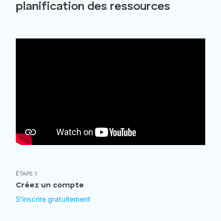
planification des ressources
ÉTAPE 1
Créez un compte
S’inscrire gratuitement