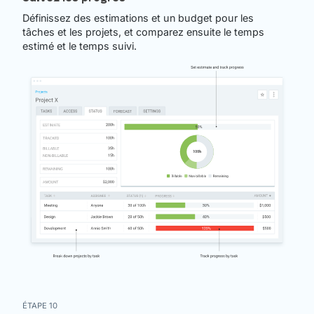
Définissez des estimations et un budget pour les
tâches et les projets, et comparez ensuite le temps
estimé et le temps suivi.
ÉTAPE 10