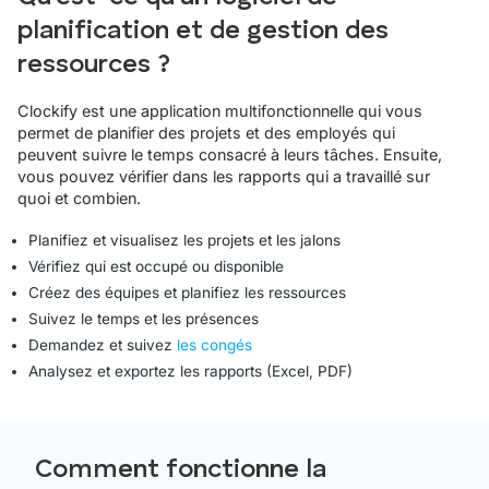
planification et de gestion des
ressources ?
Clockify est une application multifonctionnelle qui vous
permet de planifier des projets et des employés qui
peuvent suivre le temps consacré à leurs tâches. Ensuite,
vous pouvez vérifier dans les rapports qui a travaillé sur
quoi et combien.
Planifiez et visualisez les projets et les jalons
Vérifiez qui est occupé ou disponible
Créez des équipes et planifiez les ressources
Suivez le temps et les présences
Demandez et suivez
les congés
Analysez et exportez les rapports (Excel, PDF)
Comment fonctionne la