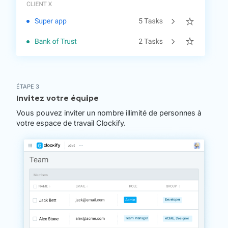
ÉTAPE 3
Invitez votre équipe
Vous pouvez inviter un nombre illimité de personnes à
votre espace de travail Clockify.