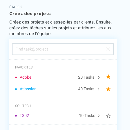
ÉTAPE 2
Créez des projets
Créez des projets et classez-les par clients. Ensuite,
créez des tâches sur les projets et attribuez-les aux
membres de l'équipe.