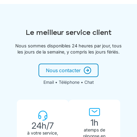
Le meilleur service client
Nous sommes disponibles 24 heures par jour, tous
les jours de la semaine, y compris les jours fériés.
Nous contacter
Email • Téléphone • Chat
1h
24h/7
atemps de
à votre service,
réponse en