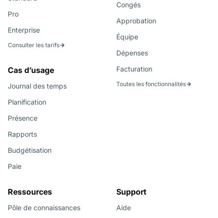
Congés
Pro
Approbation
Enterprise
Équipe
Consulter les tarifs
Dépenses
Facturation
Cas d’usage
Toutes les fonctionnalités
Journal des temps
Planification
Présence
Rapports
Budgétisation
Paie
Ressources
Support
Pôle de connaissances
Aide