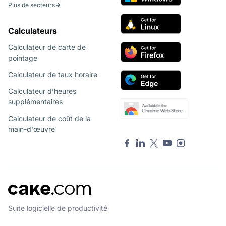
Plus de secteurs
Calculateurs
Calculateur de carte de
pointage
Calculateur de taux horaire
Calculateur d’heures
supplémentaires
Calculateur de coût de la
main-d'œuvre
Suite logicielle de productivité