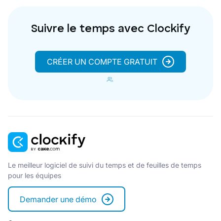
Suivre le temps avec Clockify
CRÉER UN COMPTE GRATUIT
Le meilleur logiciel de suivi du temps et de feuilles de temps
pour les équipes
Demander une démo