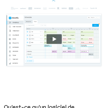
Qu'est-ce qu'un logiciel de