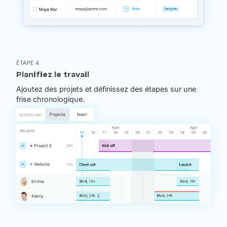
ÉTAPE 4
Planifiez le travail
Ajoutez des projets et définissez des étapes sur une
frise chronologique.