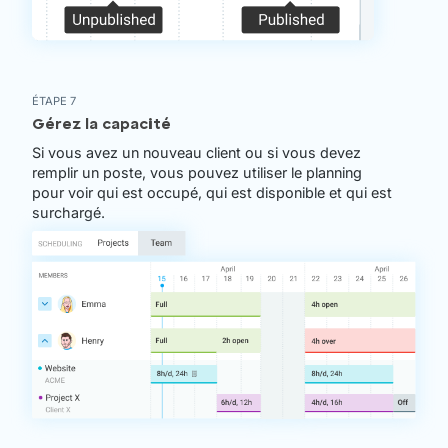
ÉTAPE 7
Gérez la capacité
Si vous avez un nouveau client ou si vous devez
remplir un poste, vous pouvez utiliser le planning
pour voir qui est occupé, qui est disponible et qui est
surchargé.