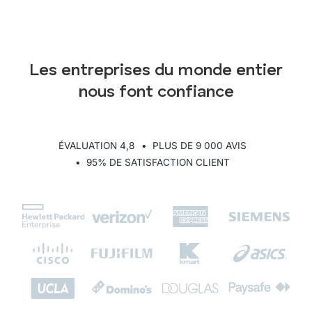
Les entreprises du monde entier
nous font confiance
ÉVALUATION 4,8
• PLUS DE 9 000 AVIS
• 95% DE SATISFACTION CLIENT