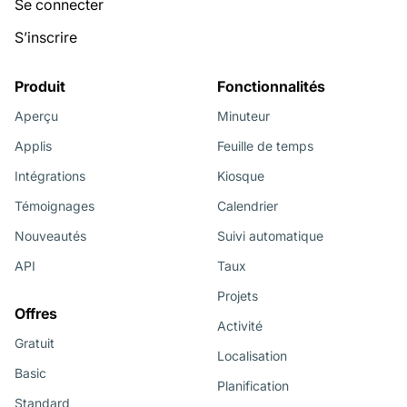
Se connecter
S’inscrire
Produit
Fonctionnalités
Aperçu
Minuteur
Applis
Feuille de temps
Intégrations
Kiosque
Témoignages
Calendrier
Nouveautés
Suivi automatique
API
Taux
Projets
Offres
Activité
Gratuit
Localisation
Basic
Planification
Standard