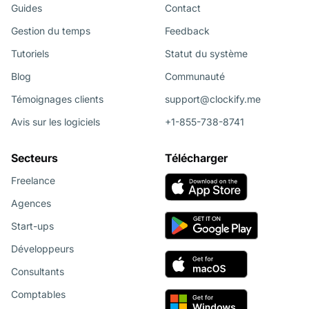
Guides
Contact
Gestion du temps
Feedback
Tutoriels
Statut du système
Blog
Communauté
Témoignages clients
support@clockify.me
Avis sur les logiciels
+1-855-738-8741
Secteurs
Télécharger
Freelance
Agences
Start-ups
Développeurs
Consultants
Comptables