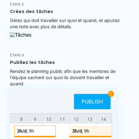
ÉTAPE 5
Créez des tâches
Gérez qui doit travailler sur quoi et quand, et ajoutez
une note avec plus de détails.
ÉTAPE 6
Publiez les tâches
Rendez le planning public afin que les membres de
l'équipe sachent sur quoi ils doivent travailler et
quand.