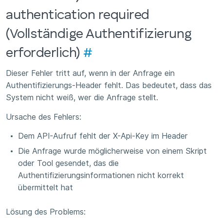
authentication required
(Vollständige Authentifizierung
erforderlich)
#
Dieser Fehler tritt auf, wenn in der Anfrage ein
Authentifizierungs-Header fehlt. Das bedeutet, dass das
System nicht weiß, wer die Anfrage stellt.
Ursache des Fehlers:
Dem API-Aufruf fehlt der X-Api-Key im Header
Die Anfrage wurde möglicherweise von einem Skript
oder Tool gesendet, das die
Authentifizierungsinformationen nicht korrekt
übermittelt hat
Lösung des Problems: