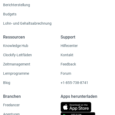
Berichterstellung
Budgets
Lohn- und Gehaltsabrechnung
Ressourcen
Support
Knowledge Hub
Hilfecenter
Clockify-Leitfäden
Kontakt
Zeitmanagement
Feedback
Lernprogramme
Forum
Blog
+1-855-738-8741
Branchen
Apps herunterladen
Freelancer
Agenturen