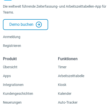
Die weltweit führende Zeiterfassung- und Arbeitszeittabellen-App für
Teams.
Demo buchen
Anmeldung
Registrieren
Produkt
Funktionen
Übersicht
Timer
Apps
Arbeitszeittabelle
Integrationen
Kiosk
Kundengeschichten
Kalender
Neuerungen
Auto-Tracker