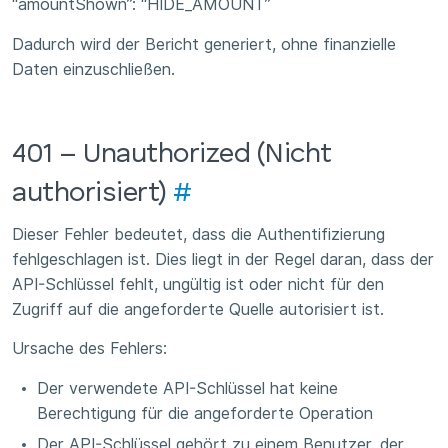
“amountShown”: “HIDE_AMOUNT”
Dadurch wird der Bericht generiert, ohne finanzielle
Daten einzuschließen.
401 – Unauthorized (Nicht
authorisiert)
#
Dieser Fehler bedeutet, dass die Authentifizierung
fehlgeschlagen ist. Dies liegt in der Regel daran, dass der
API-Schlüssel fehlt, ungültig ist oder nicht für den
Zugriff auf die angeforderte Quelle autorisiert ist.
Ursache des Fehlers:
Der verwendete API-Schlüssel hat keine
Berechtigung für die angeforderte Operation
Der API-Schlüssel gehört zu einem Benutzer, der