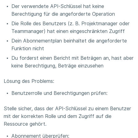
Der verwendete API-Schlüssel hat keine
Berechtigung für die angeforderte Operation
Die Rolle des Benutzers (z. B. Projektmanager oder
Teammanager) hat einen eingeschränkten Zugriff
Dein Abonnementplan beinhaltet die angeforderte
Funktion nicht
Du forderst einen Bericht mit Beträgen an, hast aber
keine Berechtigung, Beträge einzusehen
Lösung des Problems:
Benutzerrolle und Berechtigungen prüfen:
Stelle sicher, dass der API-Schlüssel zu einem Benutzer
mit der korrekten Rolle und dem Zugriff auf die
Ressource gehört.
Abonnement überprüfen: