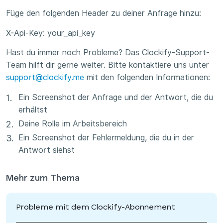
Füge den folgenden Header zu deiner Anfrage hinzu:
X-Api-Key: your_api_key
Hast du immer noch Probleme? Das Clockify-Support-
Team hilft dir gerne weiter. Bitte kontaktiere uns unter
support@clockify.me
mit den folgenden Informationen:
Ein Screenshot der Anfrage und der Antwort, die du
erhältst
Deine Rolle im Arbeitsbereich
Ein Screenshot der Fehlermeldung, die du in der
Antwort siehst
Mehr zum Thema
Probleme mit dem Clockify-Abonnement