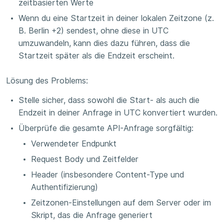
zeitbasierten Werte
Wenn du eine Startzeit in deiner lokalen Zeitzone (z.
B. Berlin +2) sendest, ohne diese in UTC
umzuwandeln, kann dies dazu führen, dass die
Startzeit später als die Endzeit erscheint.
Lösung des Problems:
Stelle sicher, dass sowohl die Start- als auch die
Endzeit in deiner Anfrage in UTC konvertiert wurden.
Überprüfe die gesamte API-Anfrage sorgfältig:
Verwendeter Endpunkt
Request Body und Zeitfelder
Header (insbesondere Content-Type und
Authentifizierung)
Zeitzonen-Einstellungen auf dem Server oder im
Skript, das die Anfrage generiert