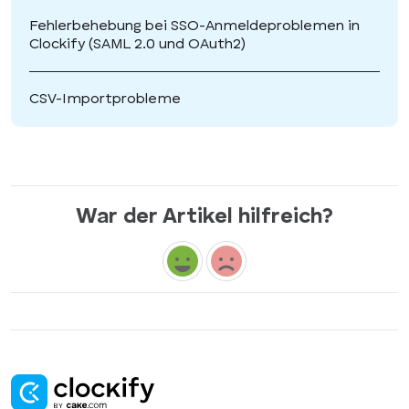
Fehlerbehebung bei SSO-Anmeldeproblemen in
Clockify (SAML 2.0 und OAuth2)
CSV-Importprobleme
War der Artikel hilfreich?