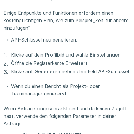
Einige Endpunkte und Funktionen erfordern einen
kostenpflichtigen Plan, wie zum Beispiel „Zeit für andere
hinzufügen“.
API-Schlüssel neu generieren:
Klicke auf dein Profilbild und wähle
Einstellungen
Öffne die Registerkarte
Erweitert
Klicke auf
Generieren
neben dem Feld
API-Schlüssel
Wenn du einen Bericht als Projekt- oder
Teammanager generierst:
Wenn Beträge eingeschränkt sind und du keinen Zugriff
hast, verwende den folgenden Parameter in deiner
Anfrage: