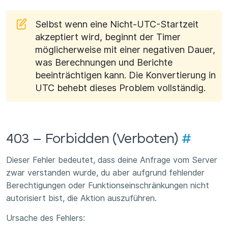
Selbst wenn eine Nicht-UTC-Startzeit
akzeptiert wird, beginnt der Timer
möglicherweise mit einer negativen Dauer,
was Berechnungen und Berichte
beeinträchtigen kann. Die Konvertierung in
UTC behebt dieses Problem vollständig.
403 – Forbidden (Verboten)
#
Dieser Fehler bedeutet, dass deine Anfrage vom Server
zwar verstanden wurde, du aber aufgrund fehlender
Berechtigungen oder Funktionseinschränkungen nicht
autorisiert bist, die Aktion auszuführen.
Ursache des Fehlers: