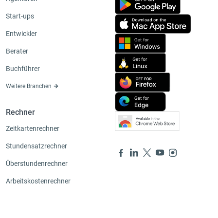
Start-ups
Entwickler
Berater
Buchführer
Weitere Branchen
Rechner
Zeitkartenrechner
Stundensatzrechner
Überstundenrechner
Arbeitskostenrechner