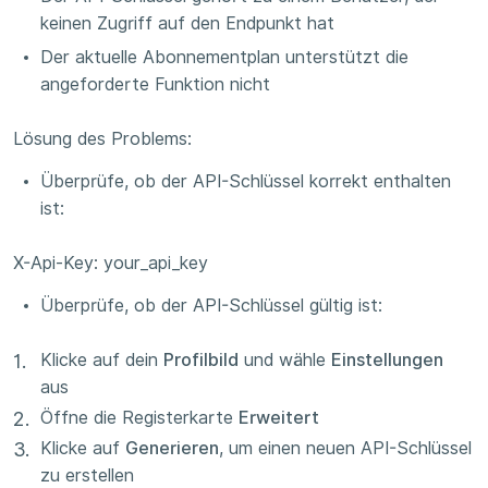
keinen Zugriff auf den Endpunkt hat
Der aktuelle Abonnementplan unterstützt die
angeforderte Funktion nicht
Lösung des Problems:
Überprüfe, ob der API-Schlüssel korrekt enthalten
ist:
X-Api-Key: your_api_key
Überprüfe, ob der API-Schlüssel gültig ist:
Klicke auf dein
Profilbild
und wähle
Einstellungen
aus
Öffne die Registerkarte
Erweitert
Klicke auf
Generieren
, um einen neuen API-Schlüssel
zu erstellen