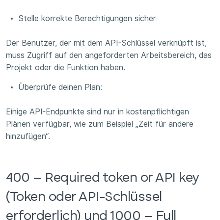
Stelle korrekte Berechtigungen sicher
Der Benutzer, der mit dem API-Schlüssel verknüpft ist,
muss Zugriff auf den angeforderten Arbeitsbereich, das
Projekt oder die Funktion haben.
Überprüfe deinen Plan:
Einige API-Endpunkte sind nur in kostenpflichtigen
Plänen verfügbar, wie zum Beispiel „Zeit für andere
hinzufügen“.
400 – Required token or API key
(Token oder API-Schlüssel
erforderlich) und 1000 – Full