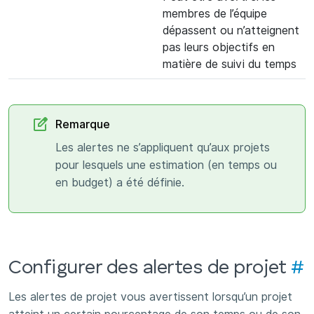
membres de l’équipe
dépassent ou n’atteignent
pas leurs objectifs en
matière de suivi du temps
Remarque
Les alertes ne s’appliquent qu’aux projets
pour lesquels une estimation (en temps ou
en budget) a été définie.
Configurer des alertes de projet
#
Les alertes de projet vous avertissent lorsqu’un projet