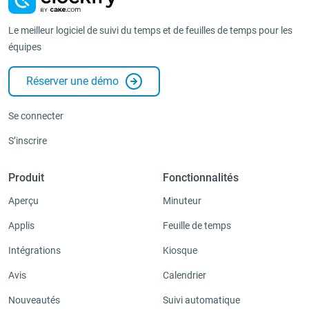
Le meilleur logiciel de suivi du temps et de feuilles de temps pour les
équipes
Réserver une démo
Se connecter
S’inscrire
Produit
Fonctionnalités
Aperçu
Minuteur
Applis
Feuille de temps
Intégrations
Kiosque
Avis
Calendrier
Nouveautés
Suivi automatique