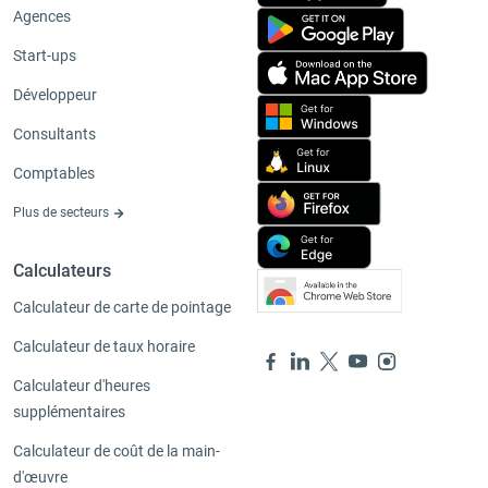
Agences
Start-ups
Développeur
Consultants
Comptables
Plus de secteurs
Calculateurs
Calculateur de carte de pointage
Calculateur de taux horaire
Calculateur d'heures
supplémentaires
Calculateur de coût de la main-
d'œuvre