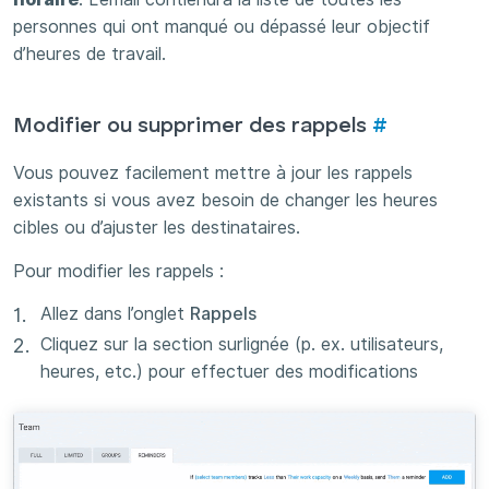
personnes qui ont manqué ou dépassé leur objectif
d’heures de travail.
Modifier ou supprimer des rappels
#
Vous pouvez facilement mettre à jour les rappels
existants si vous avez besoin de changer les heures
cibles ou d’ajuster les destinataires.
Pour modifier les rappels :
Allez dans l’onglet
Rappels
Cliquez sur la section surlignée (p. ex. utilisateurs,
heures, etc.) pour effectuer des modifications