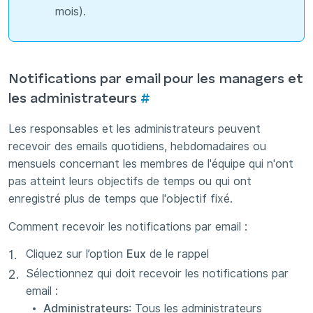
mois).
Notifications par email pour les managers et
les administrateurs
#
Les responsables et les administrateurs peuvent
recevoir des emails quotidiens, hebdomadaires ou
mensuels concernant les membres de l'équipe qui n'ont
pas atteint leurs objectifs de temps ou qui ont
enregistré plus de temps que l'objectif fixé.
Comment recevoir les notifications par email :
Cliquez sur l’option
Eux
de le rappel
Sélectionnez qui doit recevoir les notifications par
email :
Administrateurs
: Tous les administrateurs