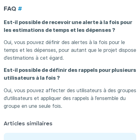
FAQ
#
Est-il possible de recevoir une alerte à la fois pour
les estimations de temps et les dépenses ?
Oui, vous pouvez définir des alertes à la fois pour le
temps et les dépenses, pour autant que le projet dispose
d’estimations à cet égard.
Est-il possible de définir des rappels pour plusieurs
utilisateurs à la fois ?
Oui, vous pouvez affecter des utilisateurs à des groupes
d’utilisateurs et appliquer des rappels à l’ensemble du
groupe en une seule fois.
Articles similaires