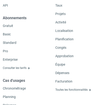
API
Taux
Projets
Abonnements
Activité
Gratuit
Localisation
Basic
Planification
Standard
Congés
Pro
Approbation
Enterprise
Équipe
Consulter les tarifs
Dépenses
Cas d'usages
Facturation
Chronométrage
Toutes les fonctionnalités
Planning