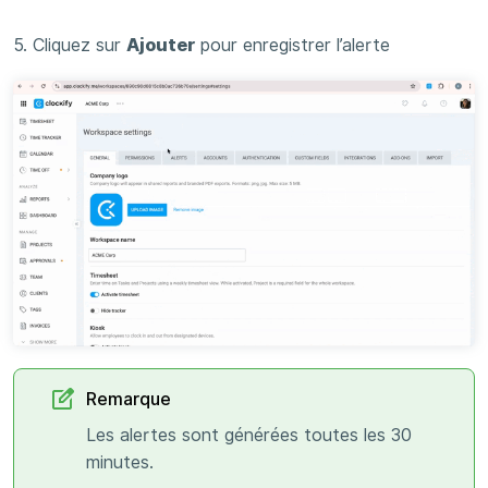
5. Cliquez sur
Ajouter
pour enregistrer l’alerte
Remarque
Les alertes sont générées toutes les 30
minutes.