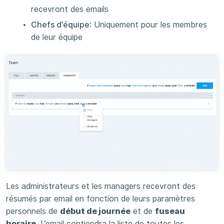
recevront des emails
Chefs d’équipe
: Uniquement pour les membres
de leur équipe
Les administrateurs et les managers recevront des
résumés par email en fonction de leurs paramètres
personnels de
début de journée
et de
fuseau
horaire
. L’email contiendra la liste de toutes les