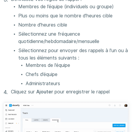
Membres de l’équipe (individuels ou groupe)
Plus ou moins que le nombre d’heures cible
Nombre d’heures cible
Sélectionnez une fréquence
quotidienne/hebdomadaire/mensuelle
Sélectionnez pour envoyer des rappels à l'un ou à
tous les éléments suivants :
Membres de l’équipe
Chefs d’équipe
Administrateurs
Cliquez sur
Ajouter
pour enregistrer le rappel