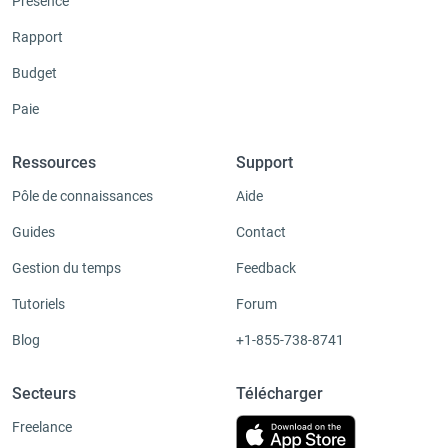
Présence
Rapport
Budget
Paie
Ressources
Support
Pôle de connaissances
Aide
Guides
Contact
Gestion du temps
Feedback
Tutoriels
Forum
Blog
+1-855-738-8741
Secteurs
Télécharger
Freelance