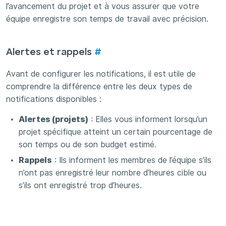
l’avancement du projet et à vous assurer que votre
équipe enregistre son temps de travail avec précision.
Alertes et rappels
#
Avant de configurer les notifications, il est utile de
comprendre la différence entre les deux types de
notifications disponibles :
Alertes (projets)
: Elles vous informent lorsqu’un
projet spécifique atteint un certain pourcentage de
son temps ou de son budget estimé.
Rappels
: Ils informent les membres de l’équipe s’ils
n’ont pas enregistré leur nombre d’heures cible ou
s’ils ont enregistré trop d’heures.