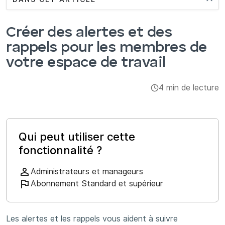
Intégrations et modules complémentaires
Créer des alertes et des
Applis
rappels pour les membres de
votre espace de travail
4 min de lecture
Qui peut utiliser cette
fonctionnalité ?
Administrateurs et manageurs
Abonnement Standard et supérieur
Les alertes et les rappels vous aident à suivre