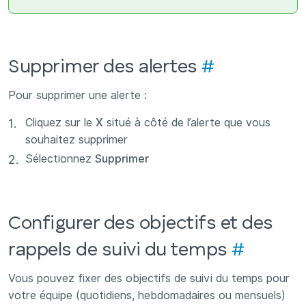
Supprimer des alertes
#
Pour supprimer une alerte :
Cliquez sur le
X
situé à côté de l’alerte que vous
souhaitez supprimer
Sélectionnez
Supprimer
Configurer des objectifs et des
rappels de suivi du temps
#
Vous pouvez fixer des objectifs de suivi du temps pour
votre équipe (quotidiens, hebdomadaires ou mensuels)