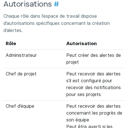
Autorisations
#
Chaque rôle dans l’espace de travail dispose
d’autorisations spécifiques concernant la création
d’alertes.
Rôle
Autorisation
Administrateur
Peut créer des alertes de
projet
Chef de projet
Peut recevoir des alertes
s’il est configuré pour
recevoir des notifications
pour ses projets
Chef d’équipe
Peut recevoir des alertes
concernant les progrès de
son équipe
Peut être averti si les