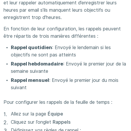
et leur rappeler automatiquement d’enregistrer leurs
heures par email s’ils manquent leurs objectifs ou
enregistrent trop d’heures.
En fonction de leur configuration, les rappels peuvent
être répartis de trois manières différentes :
Rappel quotidien
: Envoyé le lendemain si les
objectifs ne sont pas atteints
Rappel hebdomadaire
: Envoyé le premier jour de la
semaine suivante
Rappel mensuel
: Envoyé le premier jour du mois
suivant
Pour configurer les rappels de la feuille de temps :
Allez sur la page
Équipe
Cliquez sur l’onglet
Rappels
Définissez vos règles de rappel :