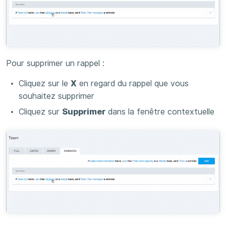
Pour supprimer un rappel :
Cliquez sur le
X
en regard du rappel que vous
souhaitez supprimer
Cliquez sur
Supprimer
dans la fenêtre contextuelle