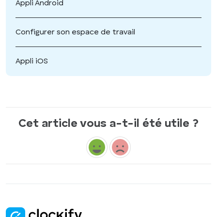
Appli Android
Configurer son espace de travail
Appli iOS
Cet article vous a-t-il été utile ?