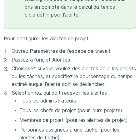
pris en compte dans le calcul du temps
cible défini pour l’alerte.
Pour configurer les alertes de projet :
Ouvrez
Paramètres de l’espace de travail
Passez à l’onglet
Alertes
Choisissez si vous voulez des alertes pour les projets
ou les tâches, et spécifiez le pourcentage du temps
estimé auquel l’alerte doit se déclencher
Sélectionnez qui doit recevoir les alertes :
Tous les administrateurs
Tous les chefs de projet (pour leurs projets)
Membres de projet (pour les alertes de projet)
Personnes assignées à une tâche (pour les
alertes de tâche)