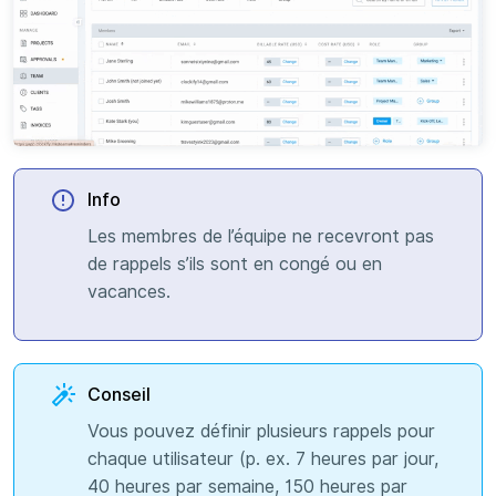
Info
Les membres de l’équipe ne recevront pas
de rappels s’ils sont en congé ou en
vacances.
Conseil
Vous pouvez définir plusieurs rappels pour
chaque utilisateur (p. ex. 7 heures par jour,
40 heures par semaine, 150 heures par