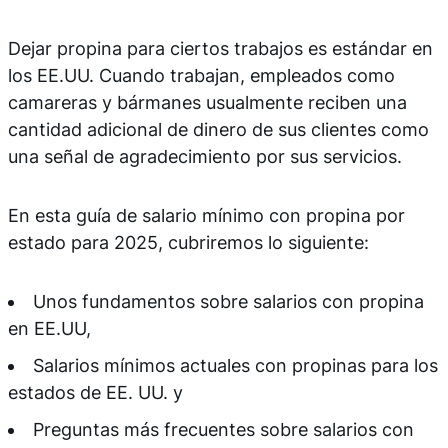
Dejar propina para ciertos trabajos es estándar en
los EE.UU. Cuando trabajan, empleados como
camareras y bármanes usualmente reciben una
cantidad adicional de dinero de sus clientes como
una señal de agradecimiento por sus servicios.
En esta guía de salario mínimo con propina por
estado para 2025, cubriremos lo siguiente:
Unos fundamentos sobre salarios con propina
en EE.UU,
Salarios mínimos actuales con propinas para los
estados de EE. UU. y
Preguntas más frecuentes sobre salarios con