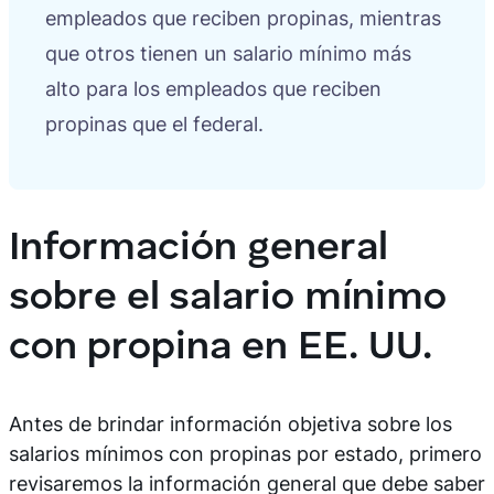
empleados que reciben propinas, mientras
que otros tienen un salario mínimo más
alto para los empleados que reciben
propinas que el federal.
Información general
sobre el salario mínimo
con propina en EE. UU.
Antes de brindar información objetiva sobre los
salarios mínimos con propinas por estado, primero
revisaremos la información general que debe saber