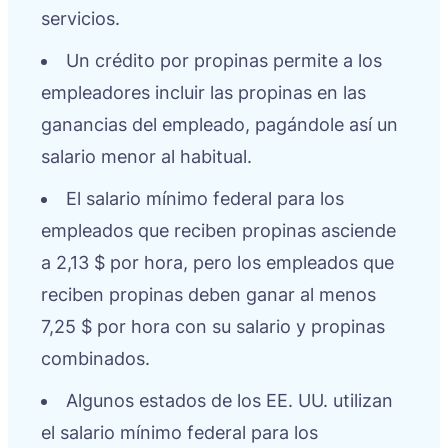
servicios.
Un crédito por propinas permite a los
empleadores incluir las propinas en las
ganancias del empleado, pagándole así un
salario menor al habitual.
El salario mínimo federal para los
empleados que reciben propinas asciende
a 2,13 $ por hora, pero los empleados que
reciben propinas deben ganar al menos
7,25 $ por hora con su salario y propinas
combinados.
Algunos estados de los EE. UU. utilizan
el salario mínimo federal para los