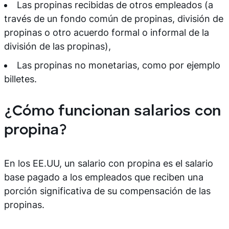
Las propinas recibidas de otros empleados (a
través de un fondo común de propinas, división de
propinas o otro acuerdo formal o informal de la
división de las propinas),
Las propinas no monetarias, como por ejemplo
billetes.
¿Cómo funcionan salarios con
propina?
En los EE.UU, un salario con propina es el salario
base pagado a los empleados que reciben una
porción significativa de su compensación de las
propinas.