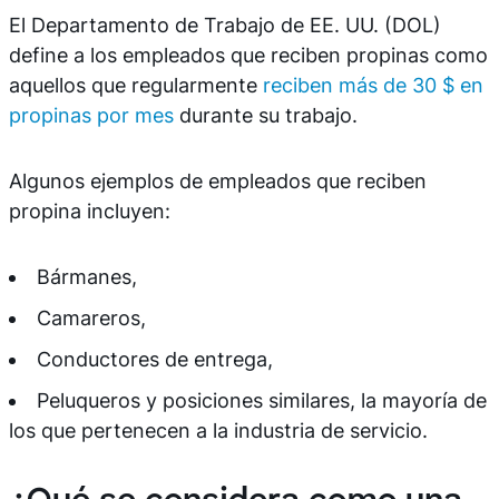
El Departamento de Trabajo de EE. UU. (DOL)
define a los empleados que reciben propinas como
aquellos que regularmente
reciben más de 30 $ en
propinas por mes
durante su trabajo.
Algunos ejemplos de empleados que reciben
propina incluyen:
Bármanes,
Camareros,
Conductores de entrega,
Peluqueros y posiciones similares, la mayoría de
los que pertenecen a la industria de servicio.