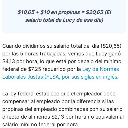
$10,65 + $10 en propinas = $20,65 (El
salario total de Lucy de ese día)
Cuando dividimos su salario total del día ($20,65)
por las 5 horas trabajadas, vemos que Lucy ganó
$4,13 por hora, lo que está por debajo del mínimo
federal de $7,25 requerido por la
Ley de Normas
Laborales Justas (FLSA, por sus siglas en inglés
.
La ley federal establece que el empleador debe
compensar al empleado por la diferencia si las
propinas del empleado combinadas con su salario
directo de al menos $2,13 por hora no equivalen al
salario mínimo federal por hora.