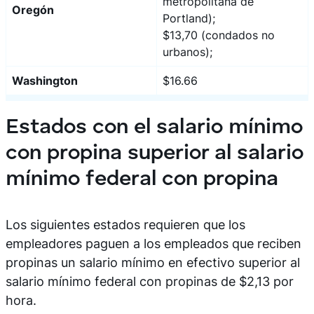
metropolitana de
Oregón
Portland);
$13,70 (condados no
urbanos);
Washington
$16.66
Estados con el salario mínimo
con propina superior al salario
mínimo federal con propina
Los siguientes estados requieren que los
empleadores paguen a los empleados que reciben
propinas un salario mínimo en efectivo superior al
salario mínimo federal con propinas de $2,13 por
hora.