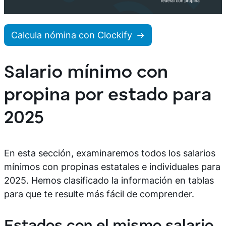
Calcula nómina con Clockify
Salario mínimo con
propina por estado para
2025
En esta sección, examinaremos todos los salarios
mínimos con propinas estatales e individuales para
2025. Hemos clasificado la información en tablas
para que te resulte más fácil de comprender.