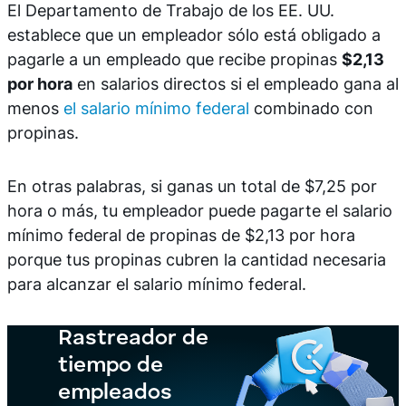
El Departamento de Trabajo de los EE. UU.
establece que un empleador sólo está obligado a
pagarle a un empleado que recibe propinas
$2,13
por hora
en salarios directos si el empleado gana al
menos
el salario mínimo federal
combinado con
propinas.
En otras palabras, si ganas un total de $7,25 por
hora o más, tu empleador puede pagarte el salario
mínimo federal de propinas de $2,13 por hora
porque tus propinas cubren la cantidad necesaria
para alcanzar el salario mínimo federal.
Rastreador de
tiempo de
empleados