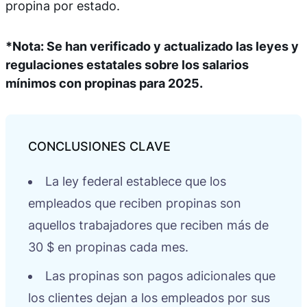
propina por estado.
*Nota: Se han verificado y actualizado las leyes y
regulaciones estatales sobre los salarios
mínimos con propinas para 2025.
La ley federal establece que los
empleados que reciben propinas son
aquellos trabajadores que reciben más de
30 $ en propinas cada mes.
Las propinas son pagos adicionales que
los clientes dejan a los empleados por sus