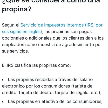
¿Qué se considera como una
propina?
Según el
Servicio de Impuestos Internos (IRS, por
sus siglas en inglés)
, las propinas son pagos
opcionales o adicionales que los clientes dan a los
empleados como muestra de agradecimiento por
sus servicios.
El IRS clasifica las propinas como:
Las propinas recibidas a través del salario
electrónico por los consumidores (tarjeta de
crédito, tarjeta de débito, tarjeta de regalo, etc.),
Las propinas en efectivo de los consumidores,