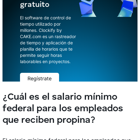
gratuito
El software de control de
tiempo utilizado por
millones. Clockify by
CAKE.com es un rastreador
de tiempo y aplicación de
planilla de horarios que te
permite seguir horas
laborables en proyectos.
Regístrate
Descarga
¿Cuál es el salario mínimo
federal para los empleados
que reciben propina?