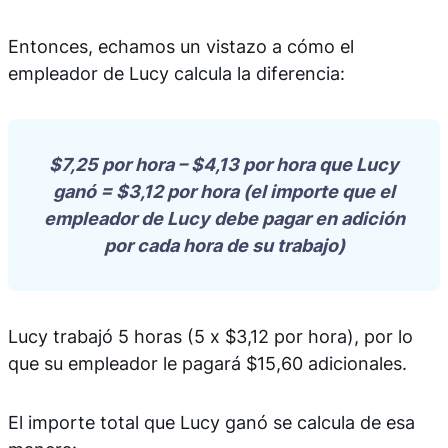
Entonces, echamos un vistazo a cómo el
empleador de Lucy calcula la diferencia:
$7,25 por hora – $4,13 por hora que Lucy
ganó = $3,12 por hora (el importe que el
empleador de Lucy debe pagar en adición
por cada hora de su trabajo)
Lucy trabajó 5 horas (5 x $3,12 por hora), por lo
que su empleador le pagará $15,60 adicionales.
El importe total que Lucy ganó se calcula de esa