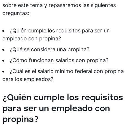
sobre este tema y repasaremos las siguientes
preguntas:
¿Quién cumple los requisitos para ser un
empleado con propina?
¿Qué se considera una propina?
¿Cómo funcionan salarios con propina?
¿Cuál es el salario mínimo federal con propina
para los empleados?
¿Quién cumple los requisitos
para ser un empleado con
propina?