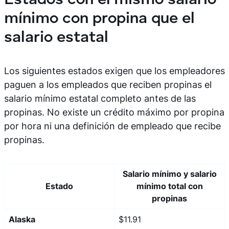
Estados con el mismo salario
mínimo con propina que el
salario estatal
Los siguientes estados exigen que los empleadores
paguen a los empleados que reciben propinas el
salario mínimo estatal completo antes de las
propinas. No existe un crédito máximo por propina
por hora ni una definición de empleado que recibe
propinas.
Salario mínimo y salario
Estado
mínimo total con
propinas
Alaska
$11.91