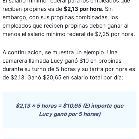
El salario mínimo federal para los empleados que
reciben propinas es de
$2,13 por hora
. Sin
embargo, con sus propinas combinadas, los
empleados que reciben propinas deben ganar al
menos el salario mínimo federal de $7,25 por hora.
A continuación, se muestra un ejemplo. Una
camarera llamada Lucy ganó $10 en propinas
durante su turno de 5 horas y su tarifa por hora es
de $2,13. Ganó $20,65 en salario total por día:
$2,13 x 5 horas = $10,65 (El importe que
Lucy ganó por 5 horas)