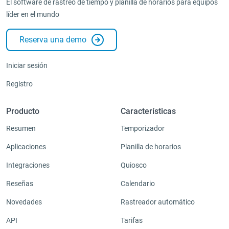
El software de rastreo de tiempo y planilla de horarios para equipos
líder en el mundo
Reserva una demo
Iniciar sesión
Registro
Producto
Características
Resumen
Temporizador
Aplicaciones
Planilla de horarios
Integraciones
Quiosco
Reseñas
Calendario
Novedades
Rastreador automático
API
Tarifas