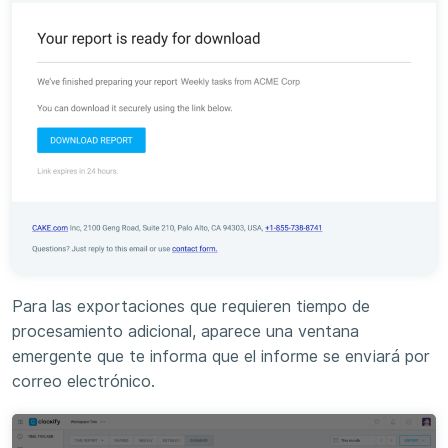
Para las exportaciones que requieren tiempo de
procesamiento adicional, aparece una ventana
emergente que te informa que el informe se enviará por
correo electrónico.