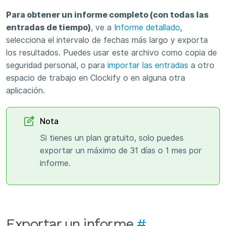
Para obtener un informe completo (con todas las
entradas de tiempo)
, ve a
Informe detallado
,
selecciona el intervalo de fechas más largo y exporta
los resultados. Puedes usar este archivo como copia de
seguridad personal, o para
importar las entradas
a otro
espacio de trabajo en Clockify o en alguna otra
aplicación.
Nota
Si tienes un plan gratuito, solo puedes
exportar un máximo de 31 días o 1 mes por
informe.
Exportar un informe
#