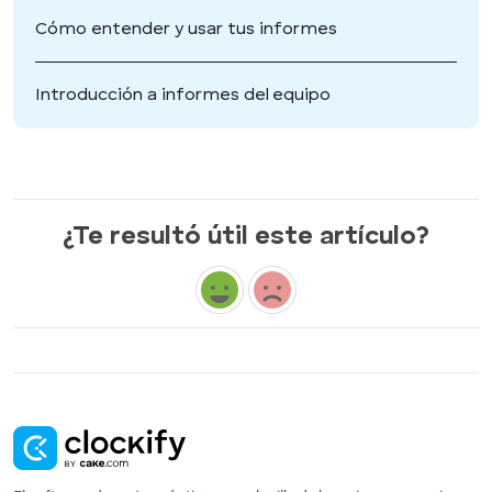
Cómo entender y usar tus informes
Introducción a informes del equipo
¿Te resultó útil este artículo?