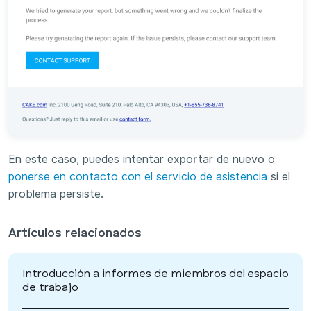
En este caso, puedes intentar exportar de nuevo o
ponerse en contacto con el servicio de asistencia
si el
problema persiste.
Artículos relacionados
Introducción a informes de miembros del espacio
de trabajo