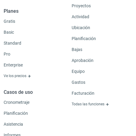
Proyectos
Planes
Actividad
Gratis
Ubicación
Basic
Planificación
Standard
Bajas
Pro
Aprobación
Enterprise
Equipo
Ve los precios
Gastos
Casos de uso
Facturación
Cronometraje
Todas las funciones
Planificación
Asistencia
Informes