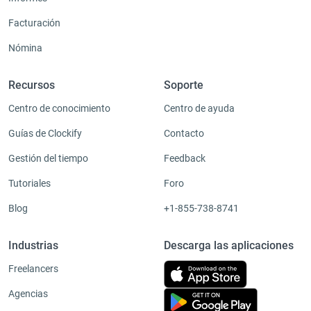
Facturación
Nómina
Recursos
Soporte
Centro de conocimiento
Centro de ayuda
Guías de Clockify
Contacto
Gestión del tiempo
Feedback
Tutoriales
Foro
Blog
+1-855-738-8741
Industrias
Descarga las aplicaciones
Freelancers
Agencias