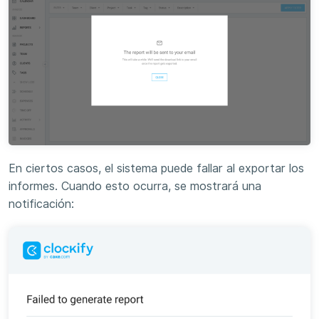
En ciertos casos, el sistema puede fallar al exportar los
informes. Cuando esto ocurra, se mostrará una
notificación: