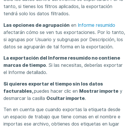
tanto, si tienes los filtros aplicados, la exportación
tendrá solo los datos filtrados.
Las opciones de agrupación
en
Informe resumido
afectarán cómo se ven tus exportaciones. Por lo tanto,
si agrupas por Usuario y subgrupas por Descripción, los
datos se agruparán de tal forma en la exportación.
La exportación del Informe resumido no contiene
marcas de tiempo
. Si las necesitas, deberías exportar
el Informe detallado.
Si quieres exportar el tiempo sin los datos
facturables,
puedes hacer clic en
Mostrar importe
y
desmarcar la casilla
Ocultar importe
.
Ten en cuenta que cuando exportas la etiqueta desde
un espacio de trabajo que tiene comas en el nombre e
importas ese archivo, obtienes dos etiquetas en lugar