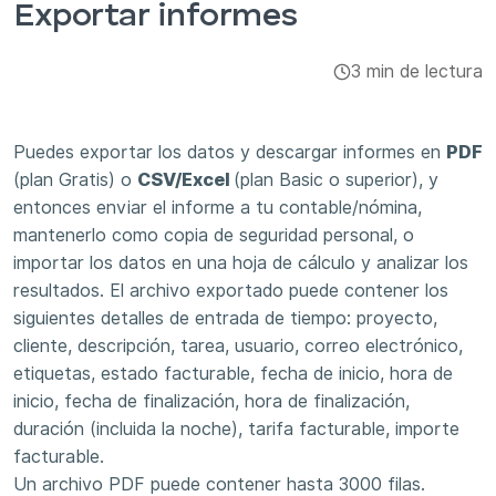
Exportar informes
Integraciones y complementos
3 min de lectura
Aplicaciones
Puedes exportar los datos y descargar informes en
PDF
(plan Gratis) o
CSV/Excel
(plan Basic o superior), y
entonces enviar el informe a tu contable/nómina,
mantenerlo como copia de seguridad personal, o
importar los datos en una hoja de cálculo y analizar los
resultados. El archivo exportado puede contener los
siguientes detalles de entrada de tiempo: proyecto,
cliente, descripción, tarea, usuario, correo electrónico,
etiquetas, estado facturable, fecha de inicio, hora de
inicio, fecha de finalización, hora de finalización,
duración (incluida la noche), tarifa facturable, importe
facturable.
Un archivo PDF puede contener hasta 3000 filas.