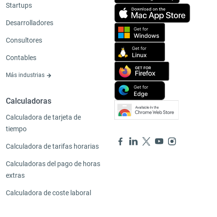
Startups
Desarrolladores
Consultores
Contables
Más industrias
Calculadoras
Calculadora de tarjeta de
tiempo
Calculadora de tarifas horarias
Calculadoras del pago de horas
extras
Calculadora de coste laboral