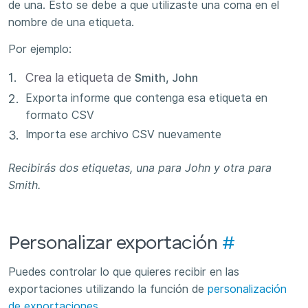
de una. Esto se debe a que utilizaste una coma en el
nombre de una etiqueta.
Por ejemplo:
Crea la etiqueta de
Smith, John
Exporta informe que contenga esa etiqueta en
formato CSV
Importa ese archivo CSV nuevamente
Recibirás dos etiquetas, una para John y otra para
Smith.
Personalizar exportación
#
Puedes controlar lo que quieres recibir en las
exportaciones utilizando la función de
personalización
de exportaciones
.