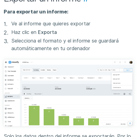
Para exportar un informe:
Ve al informe que quieres exportar
Haz clic en
Exporta
Selecciona el formato y el informe se guardará
automáticamente en tu ordenador
Solo los datos dentro del informe se exportarán. Por lo