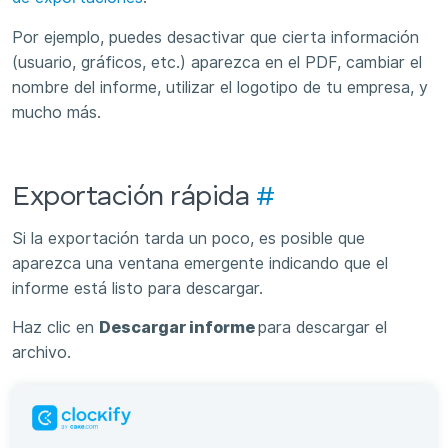
Por ejemplo, puedes desactivar que cierta información
(usuario, gráficos, etc.) aparezca en el PDF, cambiar el
nombre del informe, utilizar el logotipo de tu empresa, y
mucho más.
Exportación rápida
#
Si la exportación tarda un poco, es posible que
aparezca una ventana emergente indicando que el
informe está listo para descargar.
Haz clic en
Descargar informe
para descargar el
archivo.