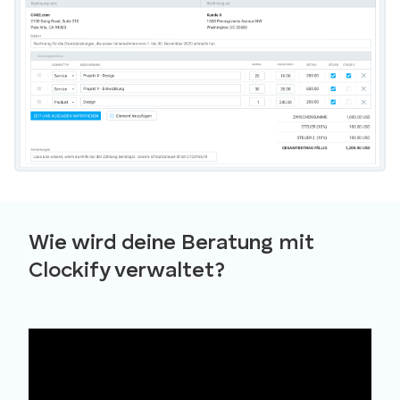
Wie wird deine Beratung mit
Clockify verwaltet?