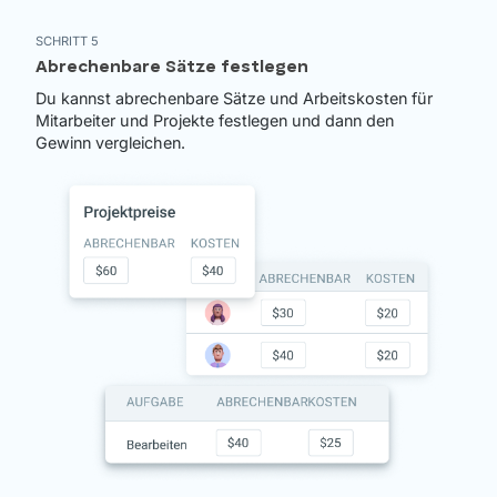
SCHRITT 5
Abrechenbare Sätze festlegen
Du kannst abrechenbare Sätze und Arbeitskosten für
Mitarbeiter und Projekte festlegen und dann den
Gewinn vergleichen.