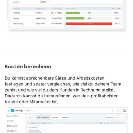
Kosten berechnen
Du kannst abrechenbare Sätze und Arbeitskosten
festlegen und später vergleichen, wie viel du deinem Team
zahlst und wie viel du dem Kunden in Rechnung stellst.
Dadurch kannst du herausfinden, wer dein profitabelster
Kunde oder Mitarbeiter ist.