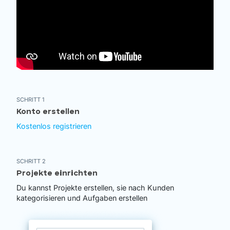
SCHRITT 1
Konto erstellen
Kostenlos registrieren
SCHRITT 2
Projekte einrichten
Du kannst Projekte erstellen, sie nach Kunden
kategorisieren und Aufgaben erstellen