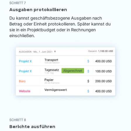
SCHRITT 7
Ausgaben protokollieren
Du kannst geschäftsbezogene Ausgaben nach
Betrag oder Einheit protokollieren. Später kannst du
sie in ein Projektbudget oder in Rechnungen
einschließen.
SCHRITT 8
Berichte ausführen