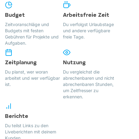
Budget
Arbeitsfreie Zeit
Zeitvoranschläge und
Du verfolgst Urlaubstage
Budgets mit festen
und andere verfügbare
Gebühren für Projekte und
freie Tage.
Aufgaben.
Zeitplanung
Nutzung
Du planst, wer woran
Du vergleichst die
arbeitet und wer verfügbar
abrechenbaren und nicht
ist.
abrechenbaren Stunden,
um Zeitfresser zu
erkennen.
Berichte
Du teilst Links zu den
Liveberichten mit deinem
Kunden.