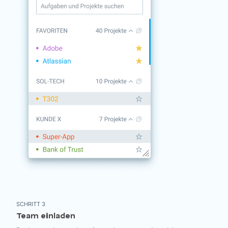
SCHRITT 3
Team einladen