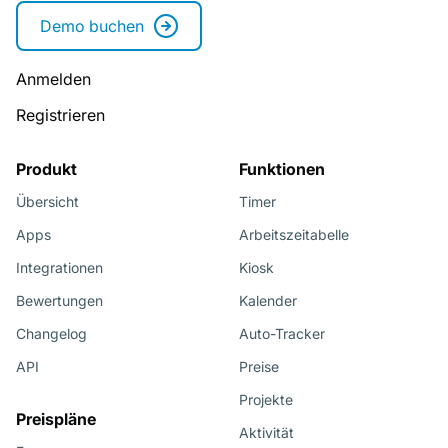
Demo buchen
Anmelden
Registrieren
Produkt
Funktionen
Übersicht
Timer
Apps
Arbeitszeitabelle
Integrationen
Kiosk
Bewertungen
Kalender
Changelog
Auto-Tracker
API
Preise
Projekte
Preispläne
Aktivität