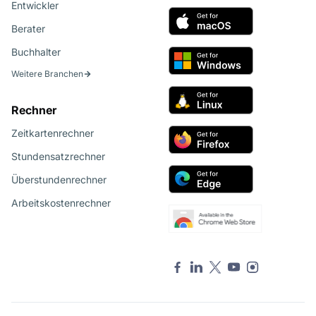
Entwickler
Berater
Buchhalter
Weitere Branchen
Rechner
Zeitkartenrechner
Stundensatzrechner
Überstundenrechner
Arbeitskostenrechner