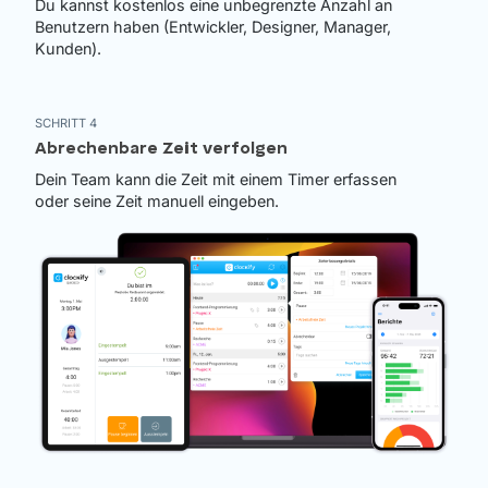
Du kannst kostenlos eine unbegrenzte Anzahl an
Benutzern haben (Entwickler, Designer, Manager,
Kunden).
SCHRITT 4
Abrechenbare Zeit verfolgen
Dein Team kann die Zeit mit einem Timer erfassen
oder seine Zeit manuell eingeben.