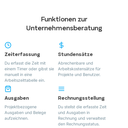
Funktionen zur
Unternehmensberatung
Zeiterfassung
Stundensätze
Du erfasst die Zeit mit
Abrechenbare und
einem Timer oder gibst sie
Arbeitskostensätze für
manuell in eine
Projekte und Benutzer.
Arbeitszeittabelle ein.
Ausgaben
Rechnungsstellung
Projektbezogene
Du stellst die erfasste Zeit
Ausgaben und Belege
und Ausgaben in
aufzeichnen.
Rechnung und verwaltest
den Rechnungsstatus.