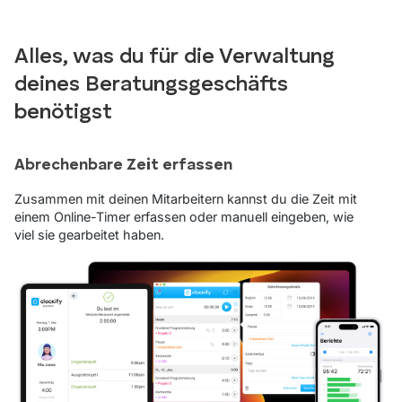
Alles, was du für die Verwaltung
deines Beratungsgeschäfts
benötigst
Abrechenbare Zeit erfassen
Zusammen mit deinen Mitarbeitern kannst du die Zeit mit
einem Online-Timer erfassen oder manuell eingeben, wie
viel sie gearbeitet haben.