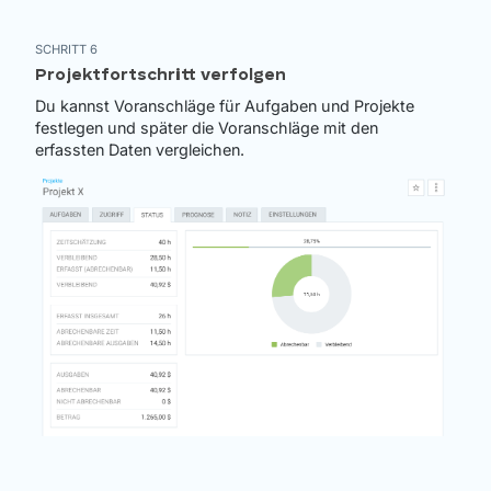
SCHRITT 6
Projektfortschritt verfolgen
Du kannst Voranschläge für Aufgaben und Projekte
festlegen und später die Voranschläge mit den
erfassten Daten vergleichen.