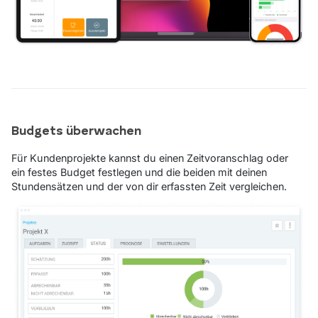
Budgets überwachen
Für Kundenprojekte kannst du einen Zeitvoranschlag oder
ein festes Budget festlegen und die beiden mit deinen
Stundensätzen und der von dir erfassten Zeit vergleichen.