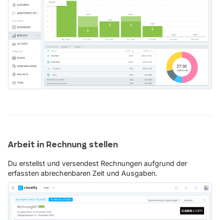
Arbeit in Rechnung stellen
Du erstellst und versendest Rechnungen aufgrund der
erfassten abrechenbaren Zeit und Ausgaben.