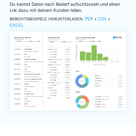
Du kannst Daten nach Bedarf aufschlüsseln und einen
Lnk dazu mit deinem Kunden teilen.
PDF
CSV
BERICHTSBEISPIELE HERUNTERLADEN:
•
•
EXCEL