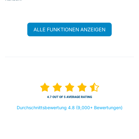
ALLE FUNKTIONEN ANZEIGEN
Durchschnittsbewertung 4.8 (9,000+ Bewertungen)