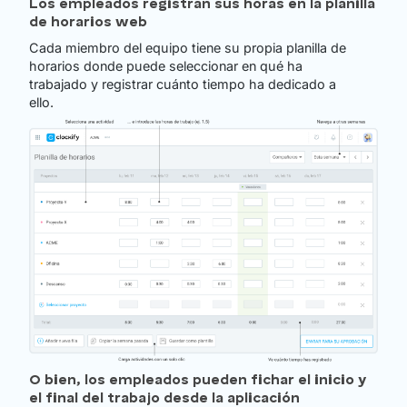
Los empleados registran sus horas en la planilla
de horarios web
Cada miembro del equipo tiene su propia planilla de
horarios donde puede seleccionar en qué ha
trabajado y registrar cuánto tiempo ha dedicado a
ello.
O bien, los empleados pueden fichar el inicio y
el final del trabajo desde la aplicación