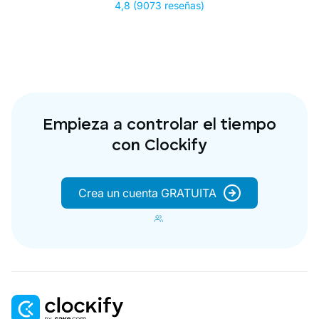
4,8 (9073 reseñas)
Empieza a controlar el tiempo
con Clockify
Crea un cuenta GRATUITA