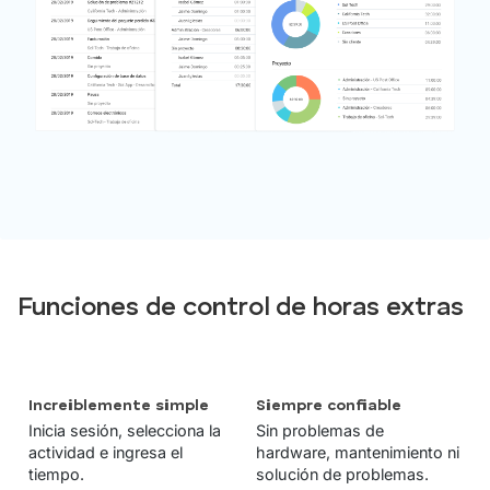
Funciones de control de horas extras
Increiblemente simple
Siempre confiable
Inicia sesión, selecciona la
Sin problemas de
actividad e ingresa el
hardware, mantenimiento ni
tiempo.
solución de problemas.