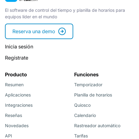
El software de control del tiempo y planilla de horarios para
equipos líder en el mundo
Reserva una demo
Inicia sesión
Regístrate
Producto
Funciones
Resumen
Temporizador
Aplicaciones
Planilla de horarios
Integraciones
Quiosco
Reseñas
Calendario
Novedades
Rastreador automático
API
Tarifas