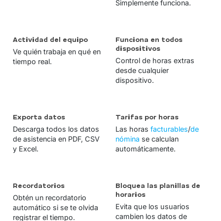
Simplemente funciona.
Actividad del equipo
Funciona en todos
dispositivos
Ve quién trabaja en qué en
Control de horas extras
tiempo real.
desde cualquier
dispositivo.
Exporta datos
Tarifas por horas
Descarga todos los datos
Las horas
facturables
/
de
de asistencia en PDF, CSV
nómina
se calculan
y Excel.
automáticamente.
Recordatorios
Bloquea las planillas de
horarios
Obtén un recordatorio
Evita que los usuarios
automático si se te olvida
cambien los datos de
registrar el tiempo.