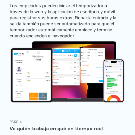
Los empleados pueden iniciar el temporizador a
través de la web y la aplicación de escritorio y móvil
para registrar sus horas extras. Fichar la entrada y la
salida también puede ser automatizado para que el
temporizador automáticamente empiece y termine
cuando encienden el navegador.
PASO 4
Ve quién trabaja en qué en tiempo real