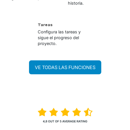
historia.
Tareas
Configura las tareas y
sigue el progreso del
proyecto.
VE TODAS LAS FUNCIONES