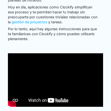
planillas de horarios.
Hoy en día, aplicaciones como Clockify simplifican
ese proceso y te permiten hacer tu trabajo sin
preocuparte por cuestiones triviales relacionadas con
la
gestión de proyectos
y tareas.
Por lo tanto, aquí hay algunas instrucciones para que
te familiarices con Clockify y cómo puedes utilizarlo
plenamente.