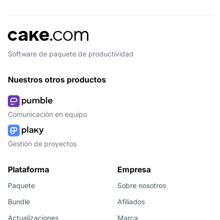
Software de paquete de productividad
Nuestros otros productos
Comunicación en equipo
Gestión de proyectos
Plataforma
Empresa
Paquete
Sobre nosotros
Bundle
Afiliados
Actualizaciones
Marca