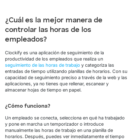
¿Cuál es la mejor manera de
controlar las horas de los
empleados?
Clockify es una aplicación de seguimiento de la
productividad de los empleados que realiza un
seguimiento de las horas de trabajo
y categoriza las
entradas de tiempo utilizando planillas de horarios. Con su
capacidad de seguimiento preciso a través de la web y las
aplicaciones, ya no tienes que rellenar, escanear y
almacenar hojas de tiempo en papel.
¿Cómo funciona?
Un empleado se conecta, selecciona en qué ha trabajado
y pone en marcha un temporizador o introduce
manualmente las horas de trabajo en una planilla de
horarios. Después, puedes ver inmediatamente el tiempo