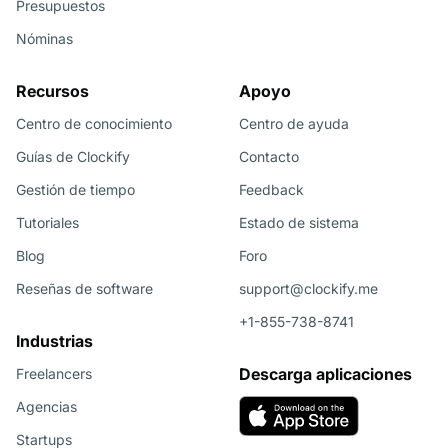
Presupuestos
Nóminas
Recursos
Apoyo
Centro de conocimiento
Centro de ayuda
Guías de Clockify
Contacto
Gestión de tiempo
Feedback
Tutoriales
Estado de sistema
Blog
Foro
Reseñas de software
support@clockify.me
+1-855-738-8741
Industrias
Descarga aplicaciones
Freelancers
Agencias
Startups