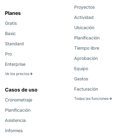
Proyectos
Planes
Actividad
Gratis
Ubicación
Basic
Planificación
Standard
Tiempo libre
Pro
Aprobación
Enterprise
Equipo
Ve los precios
Gastos
Facturación
Casos de uso
Todas las funciones
Cronometraje
Planificación
Asistencia
Informes