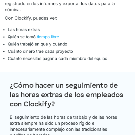
registrado en los informes y exportar los datos para la
nómina.
Con Clockify, puedes ver:
Las horas extras
Quién se tomó
tiempo libre
Quién trabajó en qué y cuándo
Cuánto dinero trae cada proyecto
Cuánto necesitas pagar a cada miembro del equipo
¿Cómo hacer un seguimiento de
las horas extras de los empleados
con Clockify?
El seguimiento de las horas de trabajo y de las horas
extra siempre ha sido un proceso rígido e
innecesariamente complejo con las tradicionales