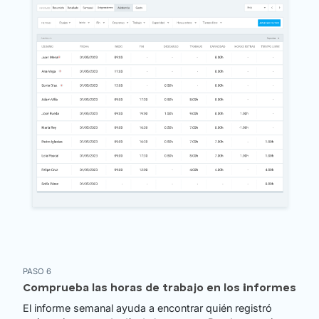
PASO 6
Comprueba las horas de trabajo en los informes
El informe semanal ayuda a encontrar quién registró