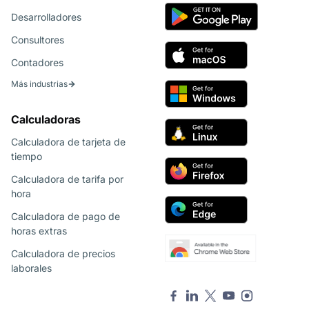
Desarrolladores
Consultores
Contadores
Más industrias
Calculadoras
Calculadora de tarjeta de
tiempo
Calculadora de tarifa por
hora
Calculadora de pago de
horas extras
Calculadora de precios
laborales