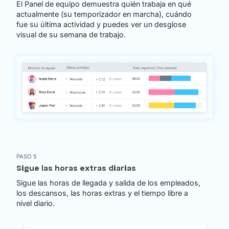
El Panel de equipo demuestra quién trabaja en qué
actualmente (su temporizador en marcha), cuándo
fue su última actividad y puedes ver un desglose
visual de su semana de trabajo.
PASO 5
Sigue las horas extras diarias
Sigue las horas de llegada y salida de los empleados,
los descansos, las horas extras y el tiempo libre a
nivel diario.