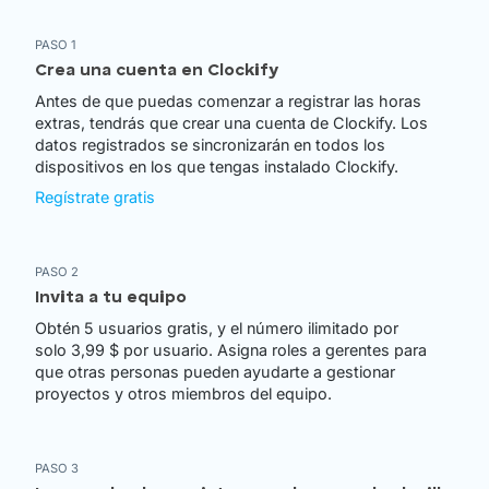
PASO 1
Crea una cuenta en Clockify
Antes de que puedas comenzar a registrar las horas
extras, tendrás que crear una cuenta de Clockify. Los
datos registrados se sincronizarán en todos los
dispositivos en los que tengas instalado Clockify.
Regístrate gratis
PASO 2
Invita a tu equipo
Obtén 5 usuarios gratis, y el número ilimitado por
solo 3,99 $ por usuario. Asigna roles a gerentes para
que otras personas pueden ayudarte a gestionar
proyectos y otros miembros del equipo.
PASO 3