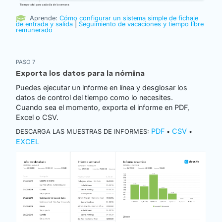
Aprende:
Cómo configurar un sistema simple de fichaje
de entrada y salida
|
Seguimiento de vacaciones y tiempo libre
remunerado
PASO 7
Exporta los datos para la nómina
Puedes ejecutar un informe en línea y desglosar los
datos de control del tiempo como lo necesites.
Cuando sea el momento, exporta el informe en PDF,
Excel o CSV.
PDF
CSV
DESCARGA LAS MUESTRAS DE INFORMES:
•
•
EXCEL