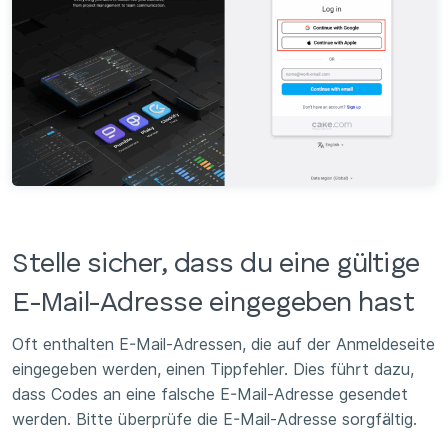
Stelle sicher, dass du eine gültige
E-Mail-Adresse eingegeben hast
Oft enthalten E-Mail-Adressen, die auf der Anmeldeseite
eingegeben werden, einen Tippfehler. Dies führt dazu,
dass Codes an eine falsche E-Mail-Adresse gesendet
werden. Bitte überprüfe die E-Mail-Adresse sorgfältig.