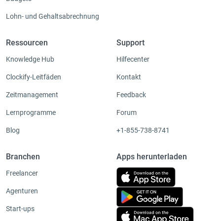
Lohn- und Gehaltsabrechnung
Ressourcen
Support
Knowledge Hub
Hilfecenter
Clockify-Leitfäden
Kontakt
Zeitmanagement
Feedback
Lernprogramme
Forum
Blog
+1-855-738-8741
Branchen
Apps herunterladen
Freelancer
Agenturen
Start-ups