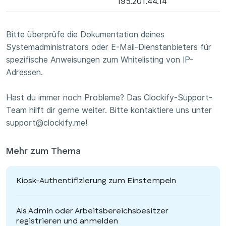
195.201.44.14
Bitte überprüfe die Dokumentation deines
Systemadministrators oder E-Mail-Dienstanbieters für
spezifische Anweisungen zum Whitelisting von IP-
Adressen.
Hast du immer noch Probleme? Das Clockify-Support-
Team hilft dir gerne weiter. Bitte kontaktiere uns unter
support@clockify.me!
Mehr zum Thema
Kiosk-Authentifizierung zum Einstempeln
Als Admin oder Arbeitsbereichsbesitzer
registrieren und anmelden