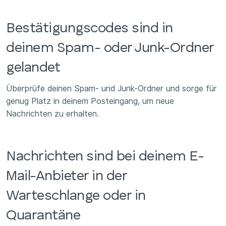
Bestätigungscodes sind in
deinem Spam- oder Junk-Ordner
gelandet
Überprüfe deinen Spam- und Junk-Ordner und sorge für
genug Platz in deinem Posteingang, um neue
Nachrichten zu erhalten.
Nachrichten sind bei deinem E-
Mail-Anbieter in der
Warteschlange oder in
Quarantäne