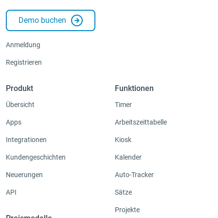
Demo buchen
Anmeldung
Registrieren
Produkt
Funktionen
Übersicht
Timer
Apps
Arbeitszeittabelle
Integrationen
Kiosk
Kundengeschichten
Kalender
Neuerungen
Auto-Tracker
API
Sätze
Projekte