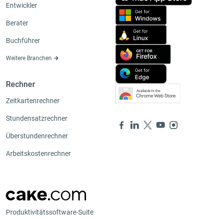
Entwickler
Berater
Buchführer
Weitere Branchen
Rechner
Zeitkartenrechner
Stundensatzrechner
Überstundenrechner
Arbeitskostenrechner
Produktivitätssoftware-Suite