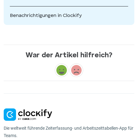
Benachrichtigungen in Clockify
War der Artikel hilfreich?
Die weltweit führende Zeiterfassung- und Arbeitszeittabellen-App für
Teams.