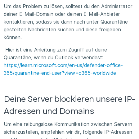
Um das Problem zu lösen, solltest du den Administrator
deiner E-Mail-Domain oder deinen E-Mail-Anbieter
kontaktieren, sodass sie dann nach unter Quarantäne
gestellten Nachrichten suchen und diese freigeben
können.
Hier ist eine Anleitung zum Zugriff auf deine
Quarantäne, wenn du Outlook verwendest:
https://learn.microsoft.com/en-us/defender-office-
365/quarantine-end-user?view=o365-worldwide
Deine Server blockieren unsere IP-
Adressen und Domains
Um eine reibungslose Kommunikation zwischen Servern
sicherzustellen, empfehlen wir dir, folgende IP-Adressen