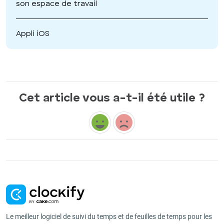
son espace de travail
Appli iOS
Cet article vous a-t-il été utile ?
Le meilleur logiciel de suivi du temps et de feuilles de temps pour les