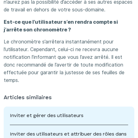
n’aurez pas la possibilité d’accéder à ses autres espaces
de travail en dehors de votre sous-domaine.
Est-ce que l’utilisateur s’en rendra compte si
j’arrête son chronomètre ?
Le chronomètre s’arrêtera instantanément pour
l’utilisateur. Cependant, celui-ci ne recevra aucune
notification l’informant que vous l’avez arrêté. Il est
donc recommandé de l’avertir de toute modification
effectuée pour garantir la justesse de ses feuilles de
temps.
Articles similaires
Inviter et gérer des utilisateurs
Inviter des utilisateurs et attribuer des rôles dans