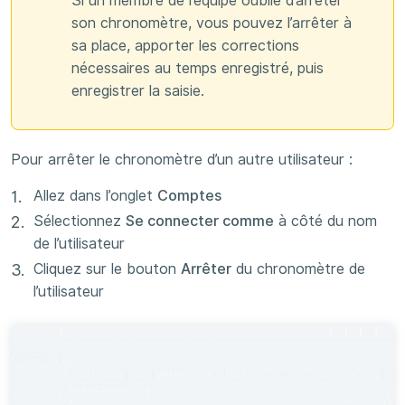
Si un membre de l’équipe oublie d’arrêter
son chronomètre, vous pouvez l’arrêter à
sa place, apporter les corrections
nécessaires au temps enregistré, puis
enregistrer la saisie.
Pour arrêter le chronomètre d’un autre utilisateur :
Allez dans l’onglet
Comptes
Sélectionnez
Se connecter comme
à côté du nom
de l’utilisateur
Cliquez sur le bouton
Arrêter
du chronomètre de
l’utilisateur