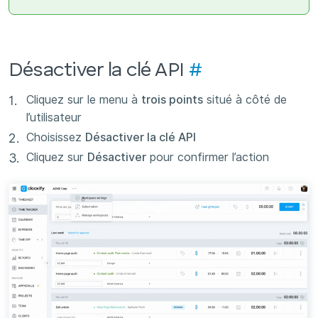
Désactiver la clé API
#
Cliquez sur le menu à
trois points
situé à côté de
l’utilisateur
Choisissez
Désactiver la clé API
Cliquez sur
Désactiver
pour confirmer l’action