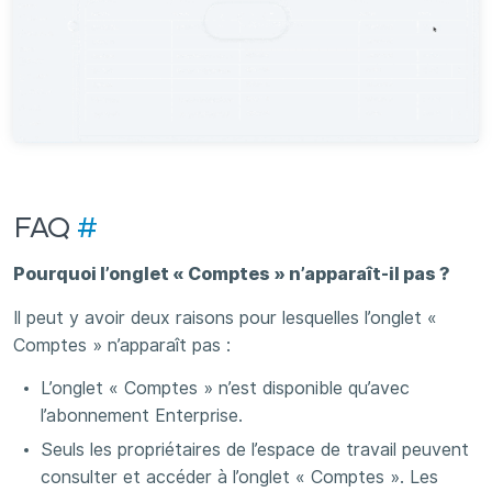
FAQ
#
Pourquoi l’onglet « Comptes » n’apparaît-il pas ?
Il peut y avoir deux raisons pour lesquelles l’onglet «
Comptes » n’apparaît pas :
L’onglet « Comptes » n’est disponible qu’avec
l’abonnement Enterprise.
Seuls les propriétaires de l’espace de travail peuvent
consulter et accéder à l’onglet « Comptes ». Les