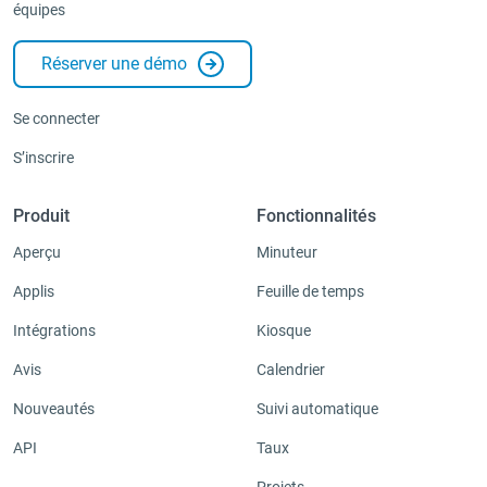
équipes
Réserver une démo
Se connecter
S’inscrire
Produit
Fonctionnalités
Aperçu
Minuteur
Applis
Feuille de temps
Intégrations
Kiosque
Avis
Calendrier
Nouveautés
Suivi automatique
API
Taux
Projets