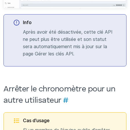
Info
Après avoir été désactivée, cette clé API
ne peut plus être utilisée et son statut
sera automatiquement mis à jour sur la
page Gérer les clés API.
Arrêter le chronomètre pour un
autre utilisateur
#
Cas d’usage