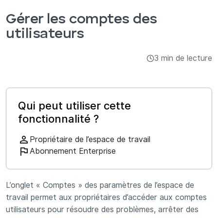
Intégrations et modules complémentaires
Gérer les comptes des
utilisateurs
Applis
3 min de lecture
Qui peut utiliser cette
fonctionnalité ?
Propriétaire de l’espace de travail
Abonnement Enterprise
L’onglet « Comptes » des paramètres de l’espace de
travail permet aux propriétaires d’accéder aux comptes
utilisateurs pour résoudre des problèmes, arrêter des