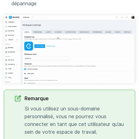
dépannage
Remarque
Si vous utilisez un sous-domaine
personnalisé, vous ne pourrez vous
connecter en tant que cet utilisateur qu’au
sein de votre espace de travail.