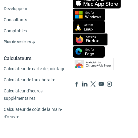
Développeur
Consultants
Comptables
Plus de secteurs
Calculateurs
Calculateur de carte de pointage
Calculateur de taux horaire
Calculateur d'heures
supplémentaires
Calculateur de coût de la main-
d'œuvre