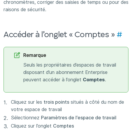
chronomètres, corriger des saisies de temps ou pour des
raisons de sécurité.
Accéder à l’onglet « Comptes »
#
Remarque
Seuls les propriétaires d’espaces de travail
disposant d’un abonnement Enterprise
peuvent accéder à l’onglet
Comptes
.
Cliquez sur les
trois points
situés à côté du nom de
votre espace de travail
Sélectionnez
Paramètres de l’espace de travail
Cliquez sur l’onglet
Comptes