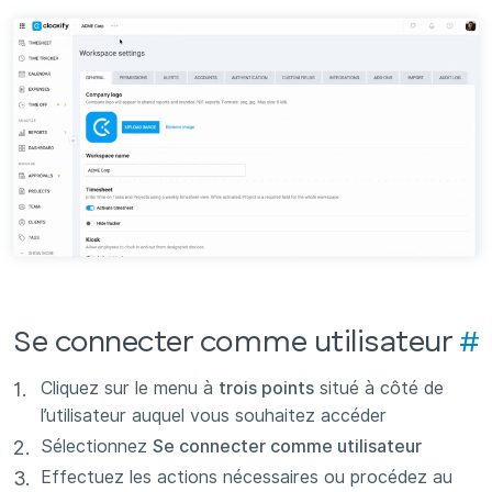
Se connecter comme utilisateur
#
Cliquez sur le menu à
trois points
situé à côté de
l’utilisateur auquel vous souhaitez accéder
Sélectionnez
Se connecter comme utilisateur
Effectuez les actions nécessaires ou procédez au