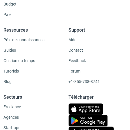
Budget
Paie
Ressources
Support
Pôle de connaissances
Aide
Guides
Contact
Gestion du temps
Feedback
Tutoriels
Forum
Blog
+1-855-738-8741
Secteurs
Télécharger
Freelance
Agences
Start-ups