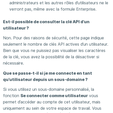
administrateurs et les autres rôles d’utilisateurs ne le
verront pas, même avec la formule Enterprise.
Est-il possible de consulter la clé API d’un
utilisateur ?
Non. Pour des raisons de sécurité, cette page indique
seulement le nombre de clés API actives d’un utilisateur.
Bien que vous ne puissiez pas visualiser les caractères
de la clé, vous avez la possibilité de la désactiver si
nécessaire.
Que se passe-t-il si je me connecte en tant
qu’utilisateur depuis un sous-domaine ?
Si vous utilisez un sous-domaine personnalisé, la
fonction
Se connecter comme utilisateur
vous
permet d’accéder au compte de cet utilisateur, mais
uniquement au sein de votre espace de travail. Vous