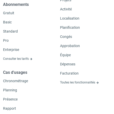
Abonnements
Activité
Gratuit
Localisation
Basic
Planification
Standard
Congés
Pro
Approbation
Enterprise
Équipe
Consulter les tarifs
Dépenses
Cas d'usages
Facturation
Chronométrage
Toutes les fonctionnalités
Planning
Présence
Rapport