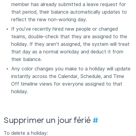
member has already submitted a leave request for
that period, their balance automatically updates to
reflect the new non-working day.
If you’ve recently hired new people or changed
teams, double-check that they are assigned to the
holiday. If they aren’t assigned, the system will treat
that day as a normal workday and deduct it from
their balance.
Any color changes you make to a holiday will update
instantly across the Calendar, Schedule, and Time
Off timeline views for everyone assigned to that
holiday.
Supprimer un jour férié
#
To delete a holiday: