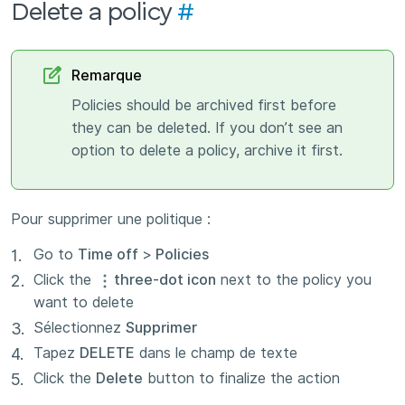
Delete a policy
#
Remarque
Policies should be archived first before
they can be deleted. If you don’t see an
option to delete a policy, archive it first.
Pour supprimer une politique :
Go to
Time off
>
Policies
Click the
three-dot icon
next to the policy you
want to delete
Sélectionnez
Supprimer
Tapez
DELETE
dans le champ de texte
Click the
Delete
button to finalize the action