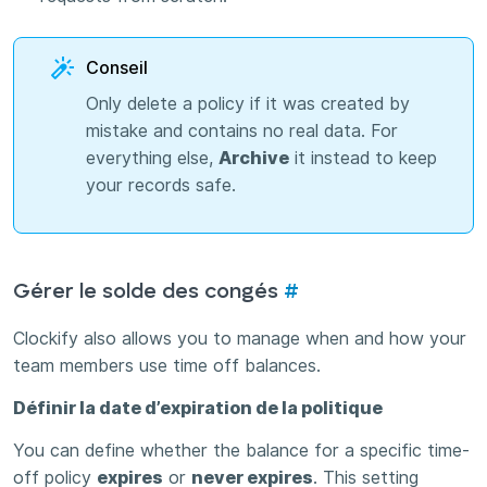
Conseil
Only delete a policy if it was created by
mistake and contains no real data. For
everything else,
Archive
it instead to keep
your records safe.
Gérer le solde des congés
#
Clockify also allows you to manage when and how your
team members use time off balances.
Définir la date d’expiration de la politique
You can define whether the balance for a specific time-
off policy
expires
or
never expires
. This setting