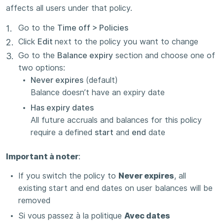
affects all users under that policy.
Go to the
Time off > Policies
Click
Edit
next to the policy you want to change
Go to the
Balance expiry
section and choose one of
two options:
Never expires
(default)
Balance doesn’t have an expiry date
Has expiry dates
All future accruals and balances for this policy
require a defined
start
and
end
date
Important à noter
:
If you switch the policy to
Never expires
, all
existing start and end dates on user balances will be
removed
Si vous passez à la politique
Avec dates