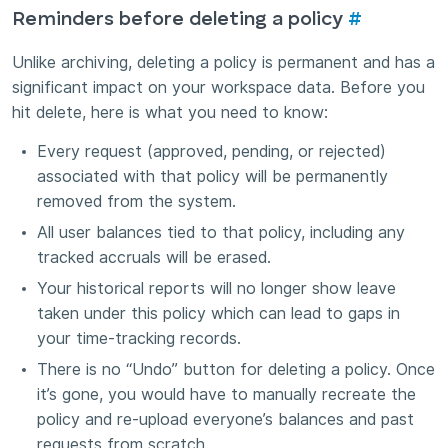
Reminders before deleting a policy
#
Unlike archiving, deleting a policy is permanent and has a
significant impact on your workspace data. Before you
hit delete, here is what you need to know:
Every request (approved, pending, or rejected)
associated with that policy will be permanently
removed from the system.
All user balances tied to that policy, including any
tracked accruals will be erased.
Your historical reports will no longer show leave
taken under this policy which can lead to gaps in
your time-tracking records.
There is no “Undo” button for deleting a policy. Once
it’s gone, you would have to manually recreate the
policy and re-upload everyone’s balances and past
requests from scratch.