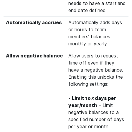
needs to have a start
and
end date defined
Automatically accrues
Automatically adds days
or hours to team
members’ balances
monthly or yearly
Allow negative balance
Allow users to request
time off even if they
have a negative balance.
Enabling this unlocks the
following settings:
•
Limit to
x
days per
year/month
– Limit
negative balances to a
specified number of days
per year or month