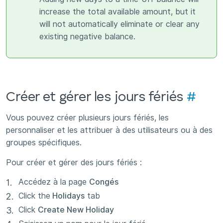
increase the total available amount, but it
will not automatically eliminate or clear any
existing negative balance.
Créer et gérer les jours fériés
#
Vous pouvez créer plusieurs jours fériés, les
personnaliser et les attribuer à des utilisateurs ou à des
groupes spécifiques.
Pour créer et gérer des jours fériés :
Accédez à la page
Congés
Click the
Holidays
tab
Click
Create New Holiday