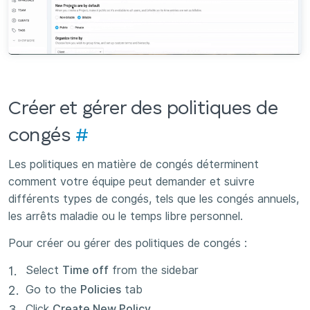
Créer et gérer des politiques de
congés
#
Les politiques en matière de congés déterminent
comment votre équipe peut demander et suivre
différents types de congés, tels que les congés annuels,
les arrêts maladie ou le temps libre personnel.
Pour créer ou gérer des politiques de congés :
Select
Time off
from the sidebar
Go to the
Policies
tab
Click
Create New Policy