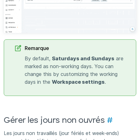
Remarque
By default,
Saturdays and Sundays
are
marked as non-working days. You can
change this by customizing the working
days in the
Workspace settings
.
Gérer les jours non ouvrés
#
Les jours non travaillés (jour fériés et week-ends)