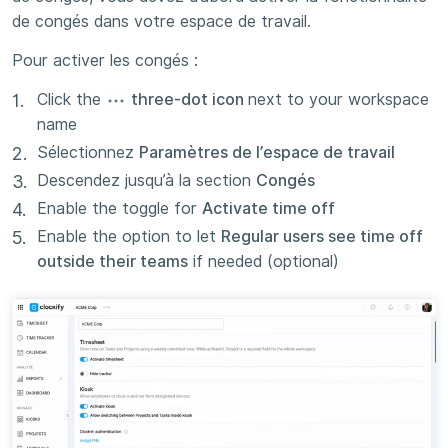
de congés dans votre espace de travail.
Pour activer les congés :
Click the
three-dot icon
next to your workspace
name
Sélectionnez
Paramètres de l’espace de travail
Descendez jusqu’à la section
Congés
Enable the toggle for
Activate time off
Enable the option to let
Regular users see time off
outside their teams
if needed (optional)