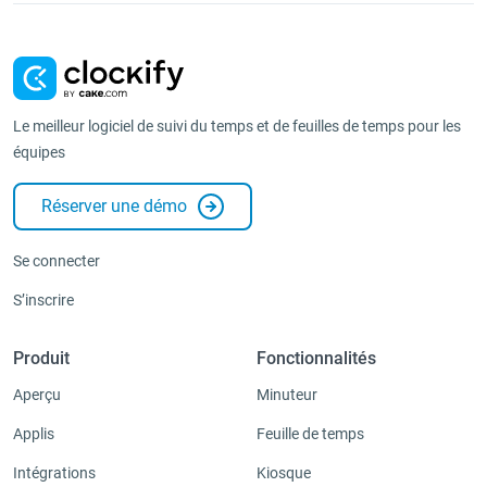
Le meilleur logiciel de suivi du temps et de feuilles de temps pour les
équipes
Réserver une démo
Se connecter
S’inscrire
Produit
Fonctionnalités
Aperçu
Minuteur
Applis
Feuille de temps
Intégrations
Kiosque