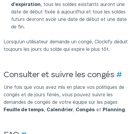
d’expiration
, tous les soldes existants auront une
date de début fixée à aujourd’hui et tous les soldes
futurs devront avoir une date de début et une date
de fin.
Lorsqu’un utilisateur demande un congé, Clockify déduit
toujours les jours du solde qui expire le plus tôt.
Consulter et suivre les congés
#
Une fois que vous avez mis en place vos politiques de
congés et de jours fériés, vous pouvez suivre les
demandes de congés de votre équipe sur les pages
Feuille de temps
,
Calendrier
,
Congés
et
Planning
.