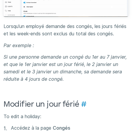
Lorsqu’un employé demande des congés, les jours fériés
et les week-ends sont exclus du total des congés.
Par exemple :
Si une personne demande un congé du 1er au 7 janvier,
et que le 1er janvier est un jour férié, le 2 janvier un
samedi et le 3 janvier un dimanche, sa demande sera
réduite à 4 jours de congé.
Modifier un jour férié
#
To edit a holiday:
Accédez à la page
Congés