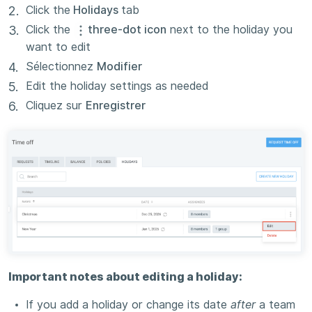
Click the
Holidays
tab
Click the
three-dot icon
next to the holiday you
want to edit
Sélectionnez
Modifier
Edit the holiday settings as needed
Cliquez sur
Enregistrer
Important notes about editing a holiday:
If you add a holiday or change its date
after
a team