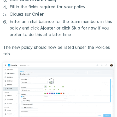
Fill in the fields required for your policy
Cliquez sur
Créer
Enter an initial balance for the team members in this
policy and click
Ajouter
or click
Skip for now
if you
prefer to do this at a later time
The new policy should now be listed under the Policies
tab.