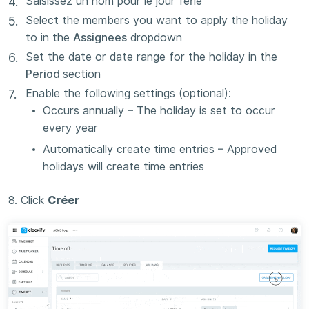
Saisissez un nom pour le jour férié
Select the members you want to apply the holiday
to in the
Assignees
dropdown
Set the date or date range for the holiday in the
Period
section
Enable the following settings (optional):
Occurs annually – The holiday is set to occur
every year
Automatically create time entries – Approved
holidays will create time entries
8. Click
Créer