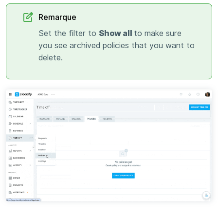
Remarque
Set the filter to
Show all
to make sure
you see archived policies that you want to
delete.