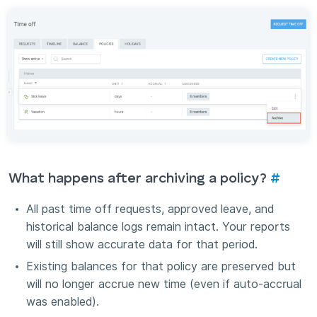
What happens after archiving a policy?
#
All past time off requests, approved leave, and
historical balance logs remain intact. Your reports
will still show accurate data for that period.
Existing balances for that policy are preserved but
will no longer accrue new time (even if auto-accrual
was enabled).