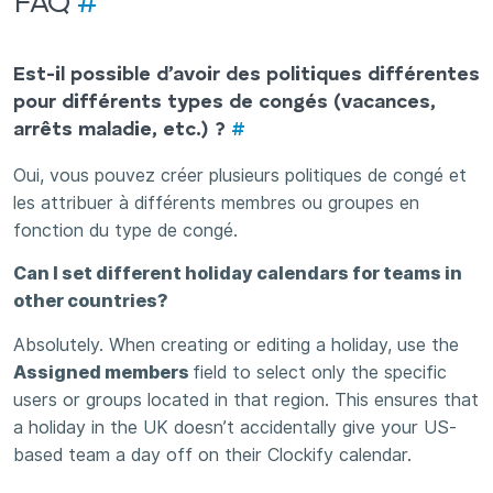
FAQ
#
Est-il possible d’avoir des politiques différentes
pour différents types de congés (vacances,
arrêts maladie, etc.) ?
#
Oui, vous pouvez créer plusieurs politiques de congé et
les attribuer à différents membres ou groupes en
fonction du type de congé.
Can I set different holiday calendars for teams in
other countries?
Absolutely. When creating or editing a holiday, use the
Assigned members
field to select only the specific
users or groups located in that region. This ensures that
a holiday in the UK doesn’t accidentally give your US-
based team a day off on their Clockify calendar.