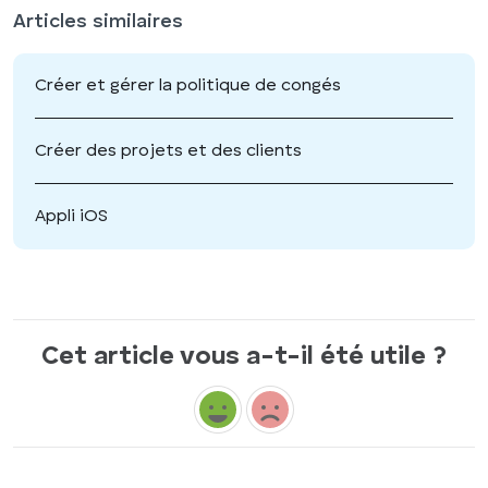
Articles similaires
Créer et gérer la politique de congés
Créer des projets et des clients
Appli iOS
Cet article vous a-t-il été utile ?