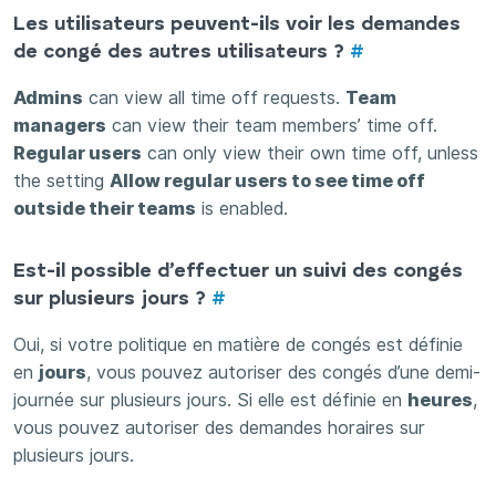
Les utilisateurs peuvent-ils voir les demandes
de congé des autres utilisateurs ?
#
Admins
can view all time off requests.
Team
managers
can view their team members’ time off.
Regular users
can only view their own time off, unless
the setting
Allow regular users to see time off
outside their teams
is enabled.
Est-il possible d’effectuer un suivi des congés
sur plusieurs jours ?
#
Oui, si votre politique en matière de congés est définie
en
jours
, vous pouvez autoriser des congés d’une demi-
journée sur plusieurs jours. Si elle est définie en
heures
,
vous pouvez autoriser des demandes horaires sur
plusieurs jours.