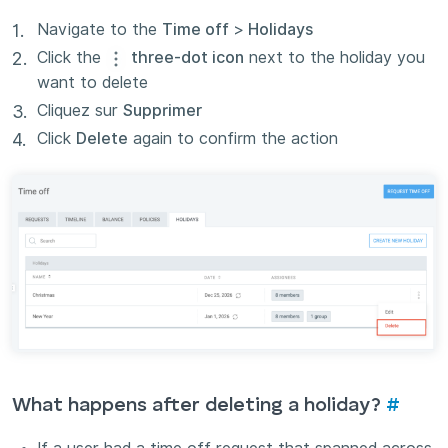
Navigate to the
Time off
>
Holidays
Click the
three-dot icon
next to the holiday you
want to delete
Cliquez sur
Supprimer
Click
Delete
again to confirm the action
What happens after deleting a holiday?
#