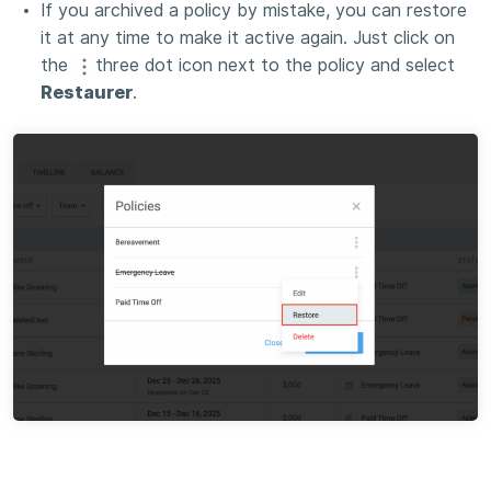
If you archived a policy by mistake, you can restore
it at any time to make it active again. Just click on
the
three dot icon next to the policy and select
Restaurer
.