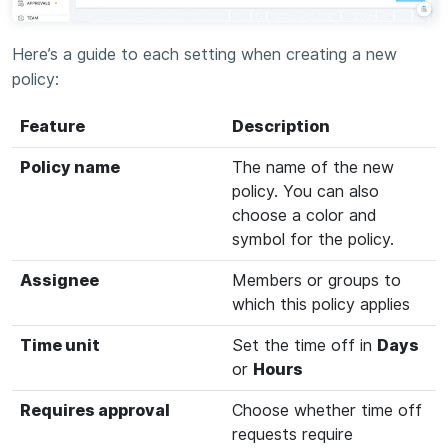
Here’s a guide to each setting when creating a new
policy:
Feature
Description
Policy name
The name of the new
policy. You can also
choose a color and
symbol for the policy.
Assignee
Members or groups to
which this policy applies
Time unit
Set the time off in
Days
or
Hours
Requires approval
Choose whether time off
requests require