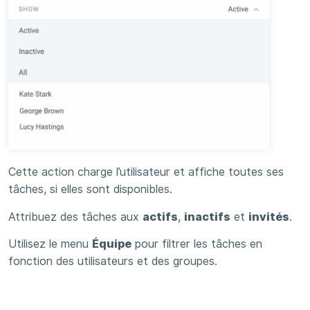
Cette action charge l’utilisateur et affiche toutes ses
tâches, si elles sont disponibles.
Attribuez des tâches aux
actifs
,
inactifs
et
invités
.
Utilisez le menu
Équipe
pour filtrer les tâches en
fonction des utilisateurs et des groupes.