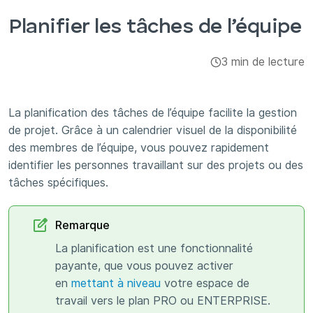
Intégrations et modules complémentaires
Planifier les tâches de l’équipe
Applis
3 min de lecture
La planification des tâches de l’équipe facilite la gestion
de projet. Grâce à un calendrier visuel de la disponibilité
des membres de l’équipe, vous pouvez rapidement
identifier les personnes travaillant sur des projets ou des
tâches spécifiques.
Remarque
La planification est une fonctionnalité
payante, que vous pouvez activer
en
mettant à niveau
votre espace de
travail vers le plan PRO ou ENTERPRISE.