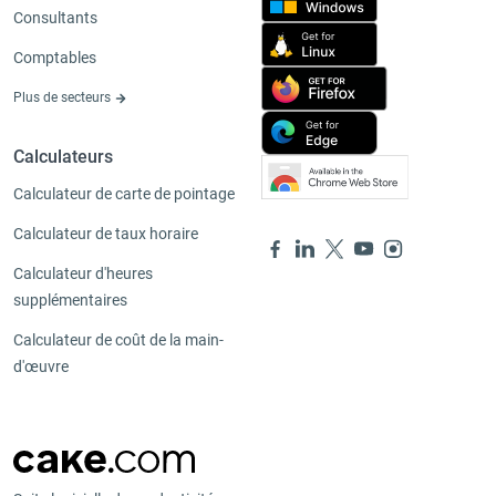
Consultants
Comptables
Plus de secteurs
Calculateurs
Calculateur de carte de pointage
Calculateur de taux horaire
Calculateur d'heures
supplémentaires
Calculateur de coût de la main-
d'œuvre