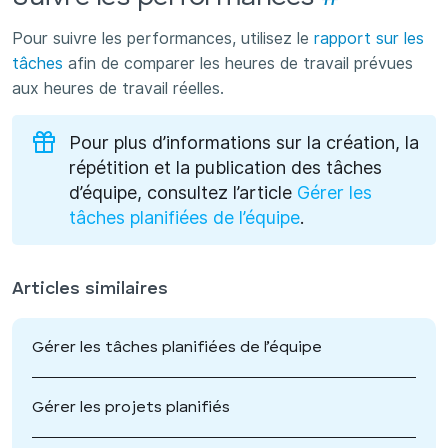
Pour suivre les performances, utilisez le
rapport sur les
tâches
afin de comparer les heures de travail prévues
aux heures de travail réelles.
Pour plus d’informations sur la création, la
répétition et la publication des tâches
d’équipe, consultez l’article
Gérer les
tâches planifiées de l’équipe
.
Articles similaires
Gérer les tâches planifiées de l’équipe
Gérer les projets planifiés