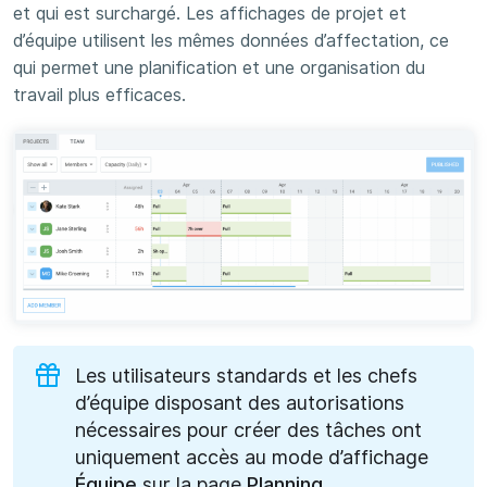
et qui est surchargé. Les affichages de projet et
d’équipe utilisent les mêmes données d’affectation, ce
qui permet une planification et une organisation du
travail plus efficaces.
Les utilisateurs standards et les chefs
d’équipe disposant des autorisations
nécessaires pour créer des tâches ont
uniquement accès au mode d’affichage
Équipe
sur la page
Planning
.