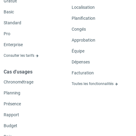
Gratuit
Localisation
Basic
Planification
Standard
Congés
Pro
Approbation
Enterprise
Équipe
Consulter les tarifs
Dépenses
Cas d'usages
Facturation
Chronométrage
Toutes les fonctionnalités
Planning
Présence
Rapport
Budget