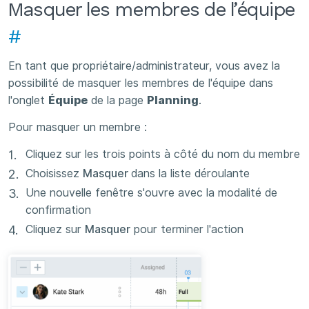
Masquer les membres de l’équipe
#
En tant que propriétaire/administrateur, vous avez la
possibilité de masquer les membres de l'équipe dans
l'onglet
Équipe
de la page
Planning
.
Pour masquer un membre :
Cliquez sur les trois points à côté du nom du membre
Choisissez
Masquer
dans la liste déroulante
Une nouvelle fenêtre s'ouvre avec la modalité de
confirmation
Cliquez sur
Masquer
pour terminer l'action