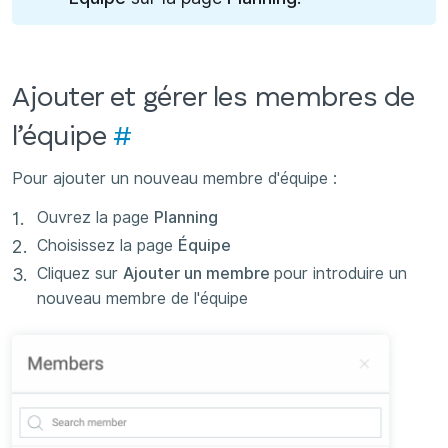
Ajouter et gérer les membres de
l’équipe
#
Pour ajouter un nouveau membre d'équipe :
Ouvrez la page
Planning
Choisissez la page
Équipe
Cliquez sur
Ajouter un membre
pour introduire un
nouveau membre de l'équipe