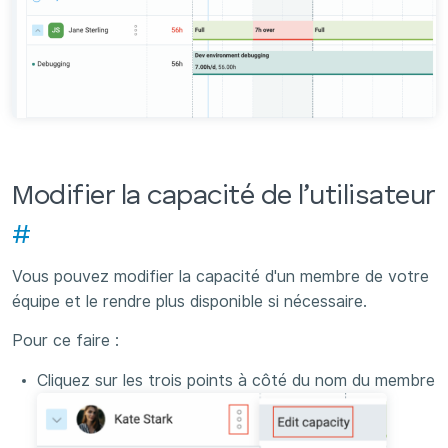
Modifier la capacité de l’utilisateur
#
Vous pouvez modifier la capacité d'un membre de votre
équipe et le rendre plus disponible si nécessaire.
Pour ce faire :
Cliquez sur les trois points à côté du nom du membre