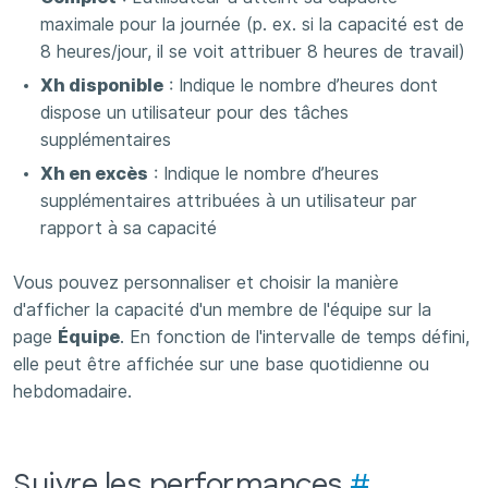
maximale pour la journée (p. ex. si la capacité est de
8 heures/jour, il se voit attribuer 8 heures de travail)
Xh disponible
: Indique le nombre d’heures dont
dispose un utilisateur pour des tâches
supplémentaires
Xh en excès
: Indique le nombre d’heures
supplémentaires attribuées à un utilisateur par
rapport à sa capacité
Vous pouvez personnaliser et choisir la manière
d'afficher la capacité d'un membre de l'équipe sur la
page
Équipe
. En fonction de l'intervalle de temps défini,
elle peut être affichée sur une base quotidienne ou
hebdomadaire.
Suivre les performances
#