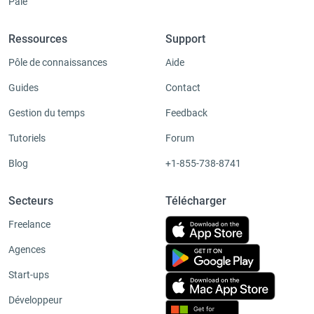
Paie
Ressources
Support
Pôle de connaissances
Aide
Guides
Contact
Gestion du temps
Feedback
Tutoriels
Forum
Blog
+1-855-738-8741
Secteurs
Télécharger
Freelance
Agences
Start-ups
Développeur