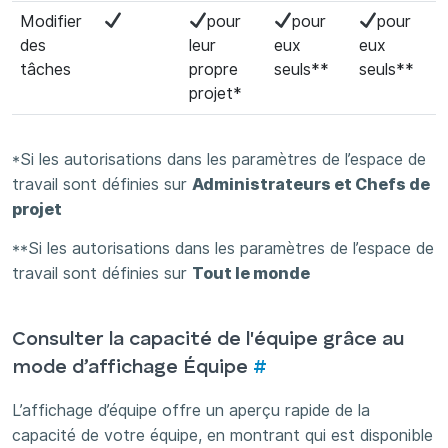
Modifier
pour
pour
pour
des
leur
eux
eux
tâches
propre
seuls**
seuls**
projet*
*Si les autorisations dans les paramètres de l’espace de
travail sont définies sur
Administrateurs et Chefs de
projet
**Si les autorisations dans les paramètres de l’espace de
travail sont définies sur
Tout le monde
Consulter la capacité de l'équipe grâce au
mode d’affichage Équipe
#
L’affichage d’équipe offre un aperçu rapide de la
capacité de votre équipe, en montrant qui est disponible