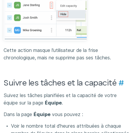
Cette action masque l’utilisateur de la frise
chronologique, mais ne supprime pas ses tâches.
Suivre les tâches et la capacité
#
Suivez les tâches planifiées et la capacité de votre
équipe sur la page
Équipe
.
Dans la page
Équipe
vous pouvez :
Voir le nombre total d’heures attribuées à chaque