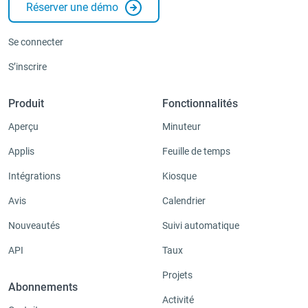
Réserver une démo
Se connecter
S’inscrire
Produit
Fonctionnalités
Aperçu
Minuteur
Applis
Feuille de temps
Intégrations
Kiosque
Avis
Calendrier
Nouveautés
Suivi automatique
API
Taux
Projets
Abonnements
Activité