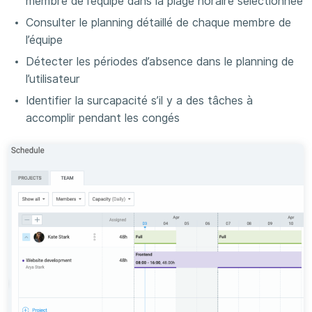
membre de l’équipe dans la plage horaire sélectionnée
Consulter le planning détaillé de chaque membre de
l’équipe
Détecter les périodes d’absence dans le planning de
l’utilisateur
Identifier la surcapacité s’il y a des tâches à
accomplir pendant les congés