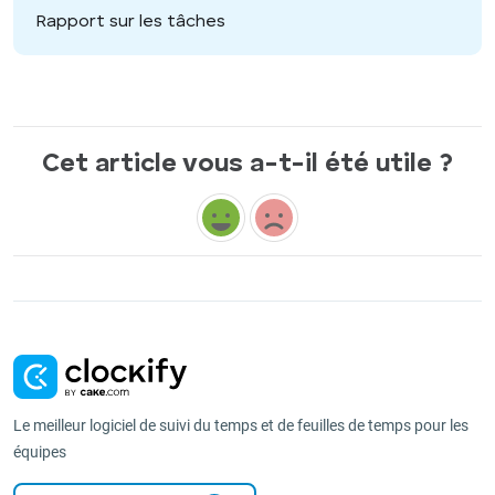
Rapport sur les tâches
Cet article vous a-t-il été utile ?
Le meilleur logiciel de suivi du temps et de feuilles de temps pour les
équipes