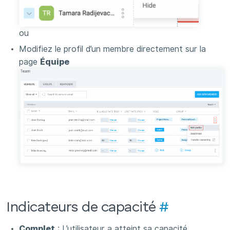
ou
Modifiez le profil d’un membre directement sur la
page
Équipe
Indicateurs de capacité
#
Complet
: L’utilisateur a atteint sa capacité