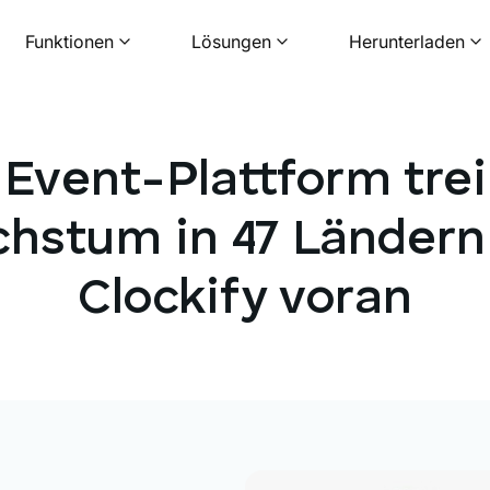
Funktionen
Lösungen
Herunterladen
 Event-Plattform trei
hstum in 47 Ländern
Clockify voran