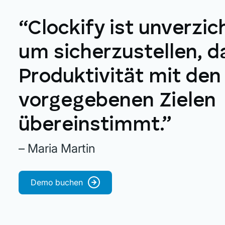
“Clockify ist unverzic
um sicherzustellen, d
Produktivität mit den
vorgegebenen Zielen
übereinstimmt.”
– Maria Martin
Demo buchen