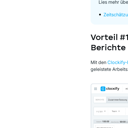
Lies mehr übe
Zeitschätzu
Vorteil #
Berichte
Mit den
Clockify-
geleistete Arbeits