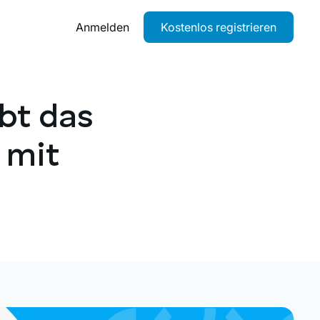
Anmelden
Kostenlos registrieren
bt das
 mit