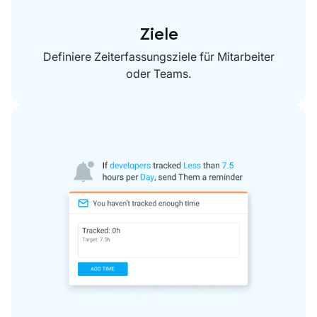
Ziele
Definiere Zeiterfassungsziele für Mitarbeiter
oder Teams.