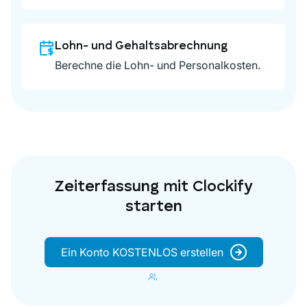
Lohn- und Gehaltsabrechnung
Berechne die Lohn- und Personalkosten.
Zeiterfassung mit Clockify
starten
Ein Konto KOSTENLOS erstellen