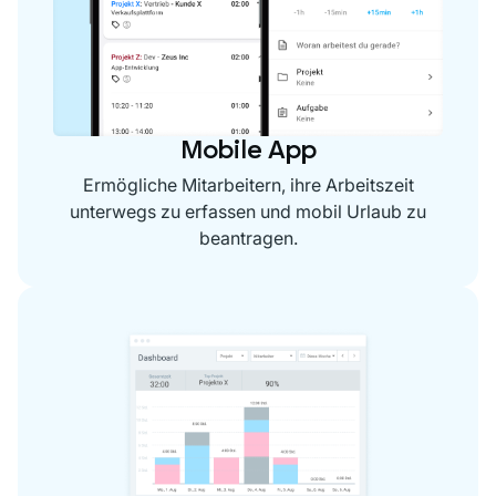
Mobile App
Ermögliche Mitarbeitern, ihre Arbeitszeit
unterwegs zu erfassen und mobil Urlaub zu
beantragen.