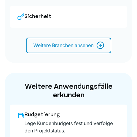
Sicherheit
Weitere Branchen ansehen
Weitere Anwendungsfälle
erkunden
Budgetierung
Lege Kundenbudgets fest und verfolge
den Projektstatus.