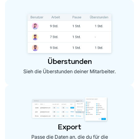
Überstunden
Sieh die Überstunden deiner Mitarbeiter.
Export
Passe die Daten an, die du für die