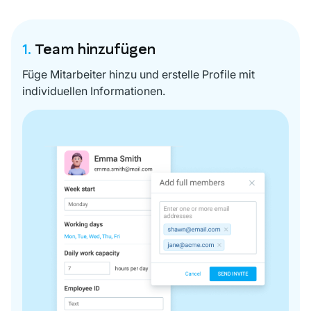
1.
Team hinzufügen
Füge Mitarbeiter hinzu und erstelle Profile mit
individuellen Informationen.