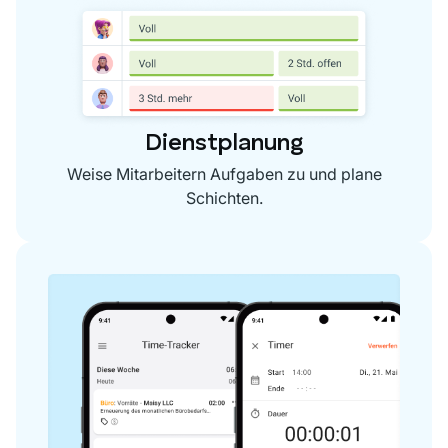
Dienstplanung
Weise Mitarbeitern Aufgaben zu und plane
Schichten.