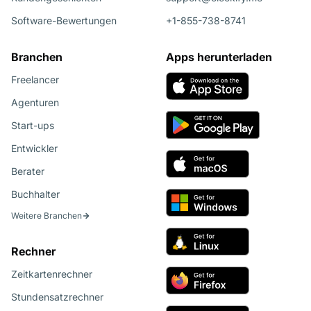
Software-Bewertungen
+1-855-738-8741
Branchen
Apps herunterladen
Freelancer
Agenturen
Start-ups
Entwickler
Berater
Buchhalter
Weitere Branchen
Rechner
Zeitkartenrechner
Stundensatzrechner