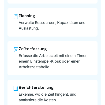
Planning
Verwalte Ressourcen, Kapazitäten und
Auslastung.
Zeiterfassung
Erfasse die Arbeitszeit mit einem Timer,
einem Einstempel-Kiosk oder einer
Arbeitszeittabelle.
Berichterstellung
Erkenne, wo die Zeit hingeht, und
analysiere die Kosten.