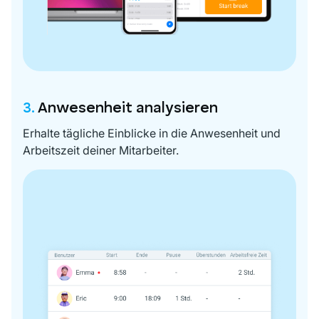
3.
Anwesenheit analysieren
Erhalte tägliche Einblicke in die Anwesenheit und
Arbeitszeit deiner Mitarbeiter.