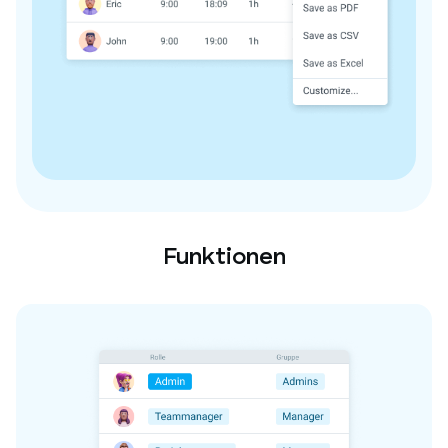
Funktionen