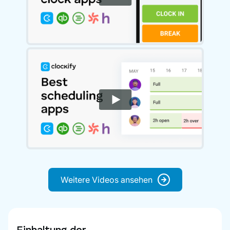
Weitere Videos ansehen