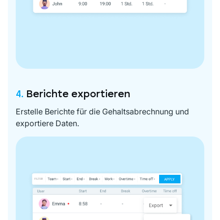
4.
Berichte exportieren
Erstelle Berichte für die Gehaltsabrechnung und
exportiere Daten.