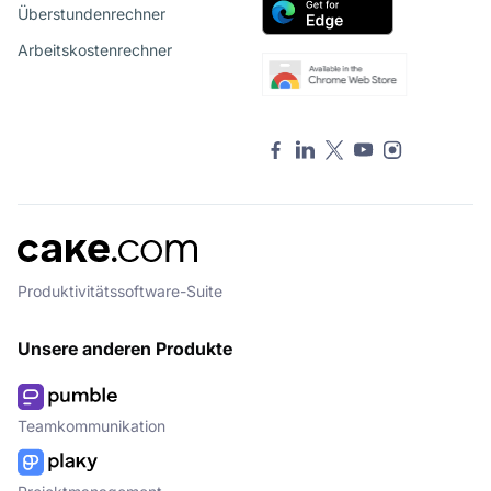
Überstundenrechner
Arbeitskostenrechner
Produktivitätssoftware-Suite
Unsere anderen Produkte
Teamkommunikation