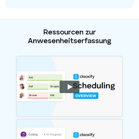
Ressourcen zur
Anwesenheitserfassung