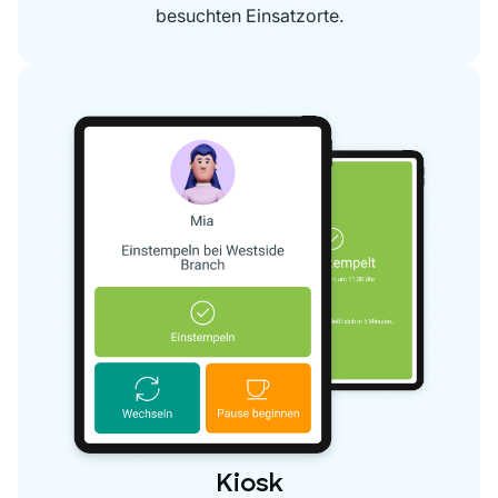
besuchten Einsatzorte.
Kiosk