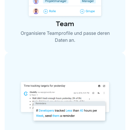
Team
Organisiere Teamprofile und passe deren
Daten an.