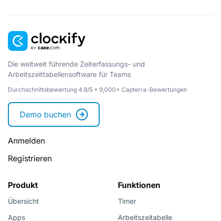
Die weltweit führende Zeiterfassungs- und
Arbeitszeittabellensoftware für Teams
Durchschnittsbewertung 4.8/5 • 9,000+ Capterra-Bewertungen
Demo buchen
Anmelden
Registrieren
Produkt
Funktionen
Übersicht
Timer
Apps
Arbeitszeitabelle