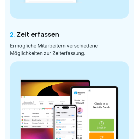
2.
Zeit erfassen
Ermögliche Mitarbeitern verschiedene
Möglichkeiten zur Zeiterfassung.