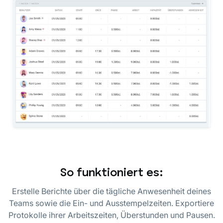
So funktioniert es:
Erstelle Berichte über die tägliche Anwesenheit deines
Teams sowie die Ein- und Ausstempelzeiten. Exportiere
Protokolle ihrer Arbeitszeiten, Überstunden und Pausen.