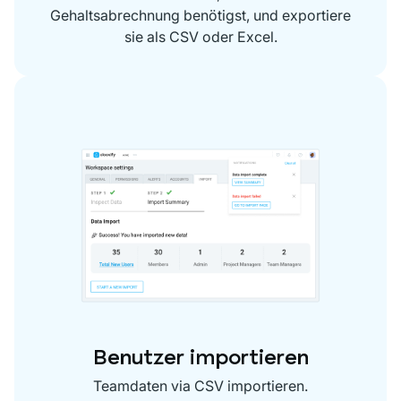
Gehaltsabrechnung benötigst, und exportiere
sie als CSV oder Excel.
Benutzer importieren
Teamdaten via CSV importieren.