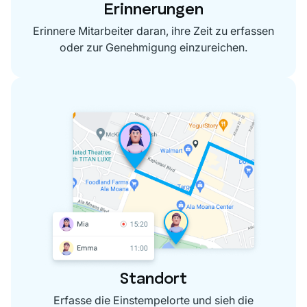
Erinnerungen
Erinnere Mitarbeiter daran, ihre Zeit zu erfassen
oder zur Genehmigung einzureichen.
Standort
Erfasse die Einstempelorte und sieh die