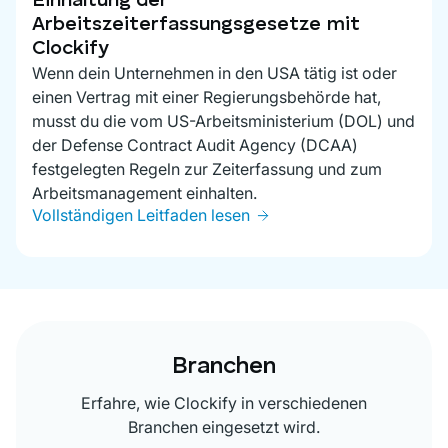
Einhaltung der
Arbeitszeiterfassungsgesetze mit
Clockify
Wenn dein Unternehmen in den USA tätig ist oder
einen Vertrag mit einer Regierungsbehörde hat,
musst du die vom US-Arbeitsministerium (DOL) und
der Defense Contract Audit Agency (DCAA)
festgelegten Regeln zur Zeiterfassung und zum
Arbeitsmanagement einhalten.
Vollständigen Leitfaden lesen
Branchen
Erfahre, wie Clockify in verschiedenen
Branchen eingesetzt wird.