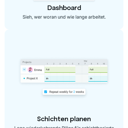
Dashboard
Sieh, wer woran und wie lange arbeitet.
Schichten planen