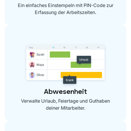
Ein einfaches Einstempeln mit PIN-Code zur
Erfassung der Arbeitszeiten.
Abwesenheit
Verwalte Urlaub, Feiertage und Guthaben
deiner Mitarbeiter.