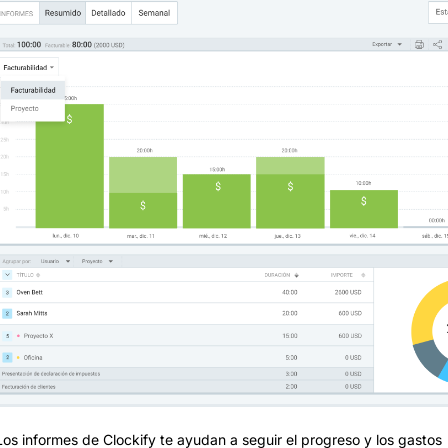
Los informes de Clockify te ayudan a seguir el progreso y los gastos