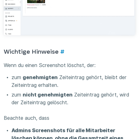
Wichtige Hinweise
#
Wenn du einen Screenshot löschst, der:
zum
genehmigten
Zeiteintrag gehört, bleibt der
Zeiteintrag erhalten.
zum
nicht genehmigten
Zeiteintrag gehört, wird
der Zeiteintrag gelöscht.
Beachte auch, dass
Admins Screenshots für alle Mitarbeiter
löschen können, ohne die Gesamtzeit eines