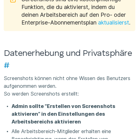
Funktion, die du aktivierst, indem du
deinen Arbeitsbereich auf den Pro- oder
Enterprise-Abonnementsplan
aktualisierst
.
Datenerhebung und Privatsphäre
#
Screenshots können nicht ohne Wissen des Benutzers
aufgenommen werden.
So werden Screenshots erstellt:
Admin sollte “Erstellen von Screenshots
aktivieren” in den Einstellungen des
Arbeitsbereichs aktivieren
Alle Arbeitsbereich-Mitglieder erhalten eine