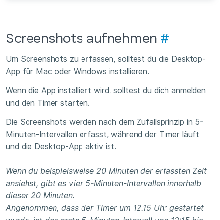
Screenshots aufnehmen
#
Um Screenshots zu erfassen, solltest du die Desktop-
App für Mac oder Windows installieren.
Wenn die App installiert wird, solltest du dich anmelden
und den Timer starten.
Die Screenshots werden nach dem Zufallsprinzip in 5-
Minuten-Intervallen erfasst, während der Timer läuft
und die Desktop-App aktiv ist.
Wenn du beispielsweise 20 Minuten der erfassten Zeit
ansiehst, gibt es vier 5-Minuten-Intervallen innerhalb
dieser 20 Minuten.
Angenommen, dass der Timer um 12.15 Uhr gestartet