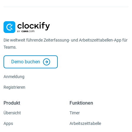
Die weltweit führende Zeiterfassung- und Arbeitszeittabellen-App für
Teams.
Demo buchen
Anmeldung
Registrieren
Produkt
Funktionen
Übersicht
Timer
Apps
Arbeitszeittabelle