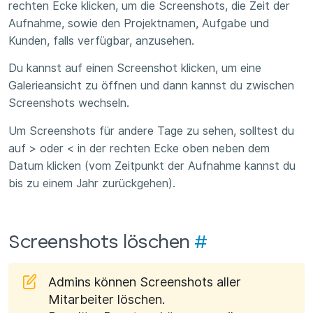
rechten Ecke klicken, um die Screenshots, die Zeit der
Aufnahme, sowie den Projektnamen, Aufgabe und
Kunden, falls verfügbar, anzusehen.
Du kannst auf einen Screenshot klicken, um eine
Galerieansicht zu öffnen und dann kannst du zwischen
Screenshots wechseln.
Um Screenshots für andere Tage zu sehen, solltest du
auf > oder < in der rechten Ecke oben neben dem
Datum klicken (vom Zeitpunkt der Aufnahme kannst du
bis zu einem Jahr zurückgehen).
Screenshots löschen
#
Admins können Screenshots aller
Mitarbeiter löschen.