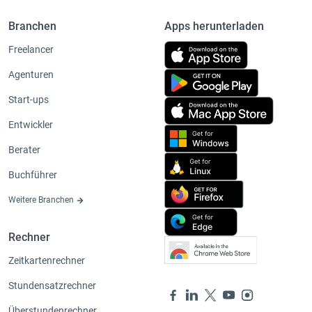
Branchen
Apps herunterladen
Freelancer
Agenturen
Start-ups
Entwickler
Berater
Buchführer
Weitere Branchen
Rechner
Zeitkartenrechner
Stundensatzrechner
Überstundenrechner