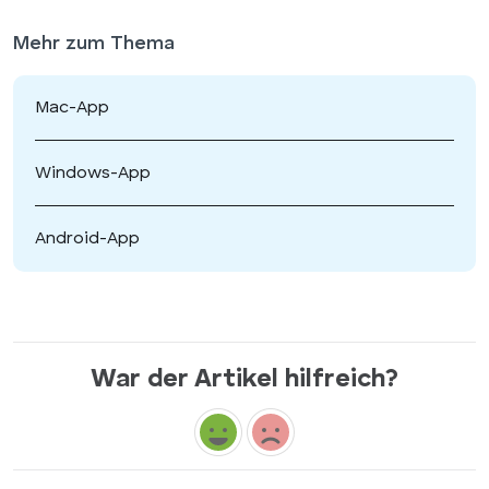
Mehr zum Thema
Mac-App
Windows-App
Android-App
War der Artikel hilfreich?