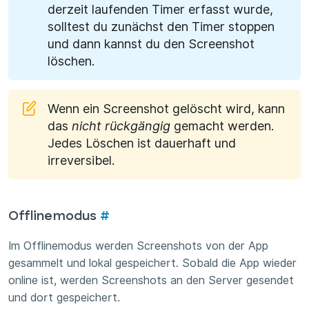
derzeit laufenden Timer erfasst wurde,
solltest du zunächst den Timer stoppen
und dann kannst du den Screenshot
löschen.
Wenn ein Screenshot gelöscht wird, kann
das
nicht rückgängig
gemacht werden.
Jedes Löschen ist dauerhaft und
irreversibel.
Offlinemodus
#
Im Offlinemodus werden Screenshots von der App
gesammelt und lokal gespeichert. Sobald die App wieder
online ist, werden Screenshots an den Server gesendet
und dort gespeichert.