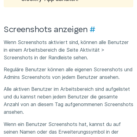
Screenshots anzeigen
#
Wenn Screenshots aktiviert sind, können alle Benutzer
in einem Arbeitsbereich die Seite Aktivität >
Screenshots in der Randleiste sehen.
Reguläre Benutzer können alle eigenen Screenshots und
Admins Screenshots von jedem Benutzer ansehen.
Alle aktiven Benutzer im Arbeitsbereich sind aufgelistet
und du kannst neben jedem Benutzer die gesamte
Anzahl von an diesem Tag aufgenommenen Screenshots
ansehen.
Wenn ein Benutzer Screenshots hat, kannst du auf
seinen Namen oder das Erweiterungssymbol in der