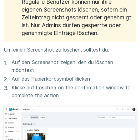
Reguläre Benutzer können nur ihre
eigenen Screenshots löschen, sofern ein
Zeiteintrag nicht gesperrt oder genehmigt
ist. Nur Admins dürfen gesperrte oder
genehmigte Einträge löschen.
Um einen Screenshot zu löschen, solltest du:
Auf den Screenshot zeigen, den du löschen
möchtest
Auf das Papierkorbsymbol klicken
Klicke auf
Löschen
on the confirmation window to
complete the action