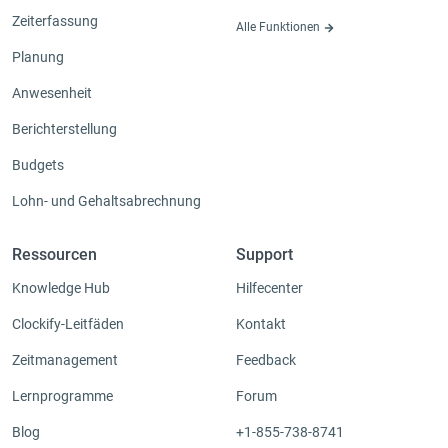
Zeiterfassung
Alle Funktionen
Planung
Anwesenheit
Berichterstellung
Budgets
Lohn- und Gehaltsabrechnung
Ressourcen
Support
Knowledge Hub
Hilfecenter
Clockify-Leitfäden
Kontakt
Zeitmanagement
Feedback
Lernprogramme
Forum
Blog
+1-855-738-8741