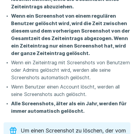
Zeiteintrags abzuziehen.
Wenn ein Screenshot von einem regulären
Benutzer gelöscht wird, wird die Zeit zwischen
diesem und dem vorherigen Screenshot von der
Gesamtzeit des Zeiteintrags abgezogen. Wenn
ein Zeiteintrag nur einen Screenshot hat, wird
der ganze Zeiteintrag gelöscht.
Wenn ein Zeiteintrag mit Screenshots von Benutzern
oder Admins gelöscht wird, werden alle seine
Screenshots automatisch gelöscht.
Wenn Benutzer einen Account löscht, werden all
seine Screenshots auch gelöscht.
Alle Screenshots, älter als ein Jahr, werden für
immer automatisch gelöscht.
Um einen Screenshot zu löschen, der vom