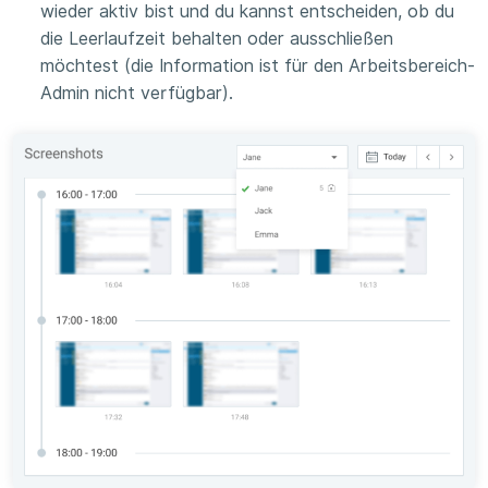
wieder aktiv bist und du kannst entscheiden, ob du
die Leerlaufzeit behalten oder ausschließen
möchtest (die Information ist für den Arbeitsbereich-
Admin nicht verfügbar).