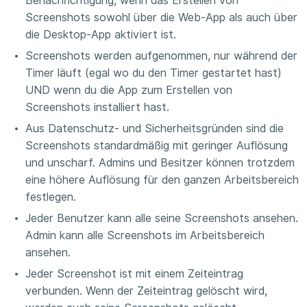
Benachrichtigung, wenn das Erstellen von
Screenshots sowohl über die Web-App als auch über
die Desktop-App aktiviert ist.
Screenshots werden aufgenommen, nur während der
Timer läuft (egal wo du den Timer gestartet hast)
UND wenn du die App zum Erstellen von
Screenshots installiert hast.
Aus Datenschutz- und Sicherheitsgründen sind die
Screenshots standardmäßig mit geringer Auflösung
und unscharf. Admins und Besitzer können trotzdem
eine höhere Auflösung für den ganzen Arbeitsbereich
festlegen.
Jeder Benutzer kann alle seine Screenshots ansehen.
Admin kann alle Screenshots im Arbeitsbereich
ansehen.
Jeder Screenshot ist mit einem Zeiteintrag
verbunden. Wenn der Zeiteintrag gelöscht wird,