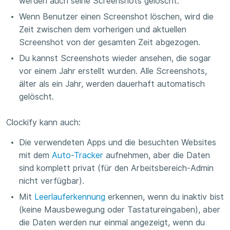
werden auch seine Screenshots gelöscht.
Wenn Benutzer einen Screenshot löschen, wird die
Zeit zwischen dem vorherigen und aktuellen
Screenshot von der gesamten Zeit abgezogen.
Du kannst Screenshots wieder ansehen, die sogar
vor einem Jahr erstellt wurden. Alle Screenshots,
älter als ein Jahr, werden dauerhaft automatisch
gelöscht.
Clockify kann auch:
Die verwendeten Apps und die besuchten Websites
mit dem
Auto-Tracker
aufnehmen, aber die Daten
sind komplett privat (für den Arbeitsbereich-Admin
nicht verfügbar).
Mit
Leerlauferkennung
erkennen, wenn du inaktiv bist
(keine Mausbewegung oder Tastatureingaben), aber
die Daten werden nur einmal angezeigt, wenn du