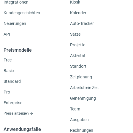
Integrationen
Kiosk
Kundengeschichten
Kalender
Neuerungen
Auto-Tracker
API
Sätze
Projekte
Preismodelle
Aktivität
Free
Standort
Basic
Zeitplanung
Standard
Arbeitsfreie Zeit
Pro
Genehmigung
Enterprise
Team
Preise anzeigen
Ausgaben
Anwendungsfälle
Rechnungen