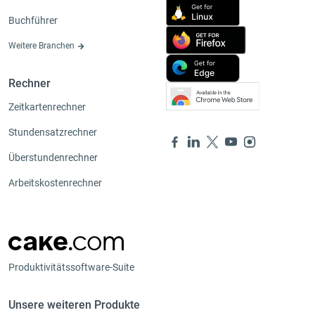
Buchführer
Weitere Branchen
Rechner
Zeitkartenrechner
Stundensatzrechner
Überstundenrechner
Arbeitskostenrechner
Produktivitätssoftware-Suite
Unsere weiteren Produkte