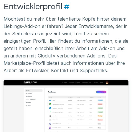
Entwicklerprofil
#
Möchtest du mehr über talentierte Köpfe hinter deinem
Lieblings-Add-on erfahren? Jeder Entwicklername, der in
der Seitenleiste angezeigt wird, führt zu seinem
einzigartigen Profil. Hier findest du Informationen, die sie
geteilt haben, einschließlich ihrer Arbeit am Add-on und
an anderen mit Clockify verbundenen Add-ons. Das
Marketplace-Profil bietet auch Informationen über ihre
Arbeit als Entwickler, Kontakt und Supportlinks.