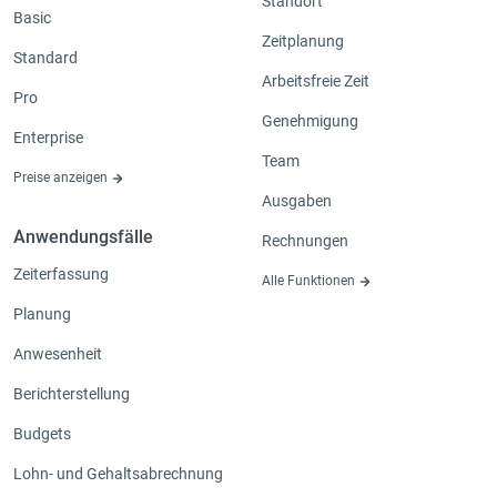
Standort
Basic
Zeitplanung
Standard
Arbeitsfreie Zeit
Pro
Genehmigung
Enterprise
Team
Preise anzeigen
Ausgaben
Anwendungsfälle
Rechnungen
Zeiterfassung
Alle Funktionen
Planung
Anwesenheit
Berichterstellung
Budgets
Lohn- und Gehaltsabrechnung