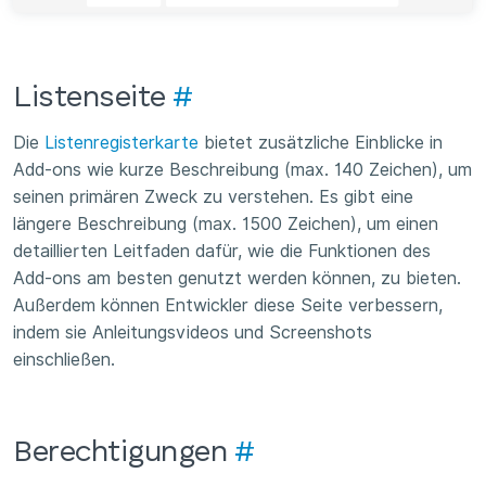
Listenseite
#
Die
Listenregisterkarte
bietet zusätzliche Einblicke in
Add-ons wie kurze Beschreibung (max. 140 Zeichen), um
seinen primären Zweck zu verstehen. Es gibt eine
längere Beschreibung (max. 1500 Zeichen), um einen
detaillierten Leitfaden dafür, wie die Funktionen des
Add-ons am besten genutzt werden können, zu bieten.
Außerdem können Entwickler diese Seite verbessern,
indem sie Anleitungsvideos und Screenshots
einschließen.
Berechtigungen
#