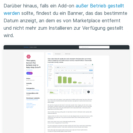
Darüber hinaus, falls ein Add-on
außer Betrieb gestellt
werden
sollte, findest du ein Banner, das das bestimmte
Datum anzeigt, an dem es von Marketplace entfernt
und nicht mehr zum Installieren zur Verfügung gestellt
wird.