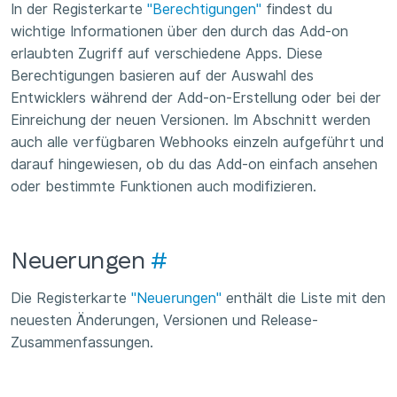
In der Registerkarte
"Berechtigungen"
findest du
wichtige Informationen über den durch das Add-on
erlaubten Zugriff auf verschiedene Apps. Diese
Berechtigungen basieren auf der Auswahl des
Entwicklers während der Add-on-Erstellung oder bei der
Einreichung der neuen Versionen. Im Abschnitt werden
auch alle verfügbaren Webhooks einzeln aufgeführt und
darauf hingewiesen, ob du das Add-on einfach ansehen
oder bestimmte Funktionen auch modifizieren.
Neuerungen
#
Die Registerkarte
"Neuerungen"
enthält die Liste mit den
neuesten Änderungen, Versionen und Release-
Zusammenfassungen.