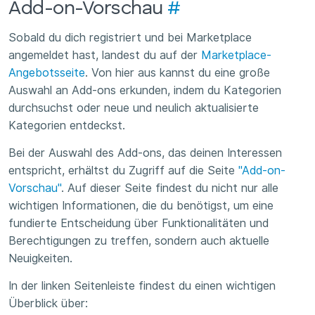
Add-on-Vorschau
#
Sobald du dich registriert und bei Marketplace
angemeldet hast, landest du auf der
Marketplace-
Angebotsseite
. Von hier aus kannst du eine große
Auswahl an Add-ons erkunden, indem du Kategorien
durchsuchst oder neue und neulich aktualisierte
Kategorien entdeckst.
Bei der Auswahl des Add-ons, das deinen Interessen
entspricht, erhältst du Zugriff auf die Seite
"Add-on-
Vorschau"
. Auf dieser Seite findest du nicht nur alle
wichtigen Informationen, die du benötigst, um eine
fundierte Entscheidung über Funktionalitäten und
Berechtigungen zu treffen, sondern auch aktuelle
Neuigkeiten.
In der linken Seitenleiste findest du einen wichtigen
Überblick über: