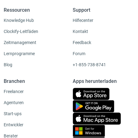
Ressourcen
Support
Knowledge Hub
Hilfecenter
Clockify-Leitfäden
Kontakt
Zeitmanagement
Feedback
Lernprogramme
Forum
Blog
+1-855-738-8741
Branchen
Apps herunterladen
Freelancer
Agenturen
Start-ups
Entwickler
Berater