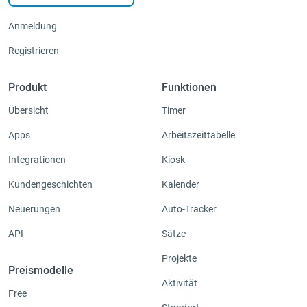
Anmeldung
Registrieren
Produkt
Funktionen
Übersicht
Timer
Apps
Arbeitszeittabelle
Integrationen
Kiosk
Kundengeschichten
Kalender
Neuerungen
Auto-Tracker
API
Sätze
Projekte
Preismodelle
Aktivität
Free