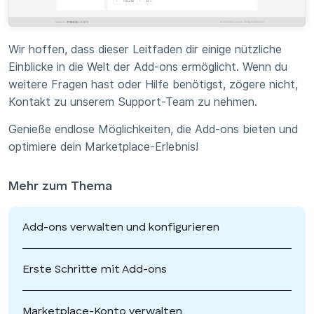
Wir hoffen, dass dieser Leitfaden dir einige nützliche
Einblicke in die Welt der Add-ons ermöglicht. Wenn du
weitere Fragen hast oder Hilfe benötigst, zögere nicht,
Kontakt zu unserem Support-Team zu nehmen.
Genieße endlose Möglichkeiten, die Add-ons bieten und
optimiere dein Marketplace-Erlebnis!
Mehr zum Thema
Add-ons verwalten und konfigurieren
Erste Schritte mit Add-ons
Marketplace-Konto verwalten