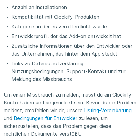
Anzahl an Installationen
Kompatibilität mit Clockify-Produkten
Kategorie, in der es veröffentlicht wurde
Entwicklerprofil, der das Add-on entwickelt hat
Zusätzliche Informationen über den Entwickler oder
das Unternehmen, das hinter dem App steckt
Links zu Datenschutzerklärung,
Nutzungsbedingungen, Support-Kontakt und zur
Meldung des Missbrauchs
Um einen Missbrauch zu melden, musst du ein Clockify-
Konto haben und angemeldet sein. Bevor du ein Problem
meldest, empfehlen wir dir, unsere
Listing-Vereinbarung
und
Bedingungen für Entwickler
zu lesen, um
sicherzustellen, dass das Problem gegen diese
rechtlichen Dokumente verstößt.