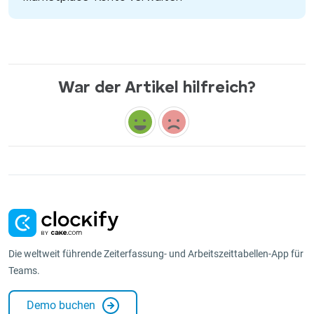
War der Artikel hilfreich?
Die weltweit führende Zeiterfassung- und Arbeitszeittabellen-App für
Teams.
Demo buchen