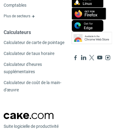
Comptables
Plus de secteurs
Calculateurs
Calculateur de carte de pointage
Calculateur de taux horaire
Calculateur d'heures
supplémentaires
Calculateur de coût de la main-
d'œuvre
Suite logicielle de productivité