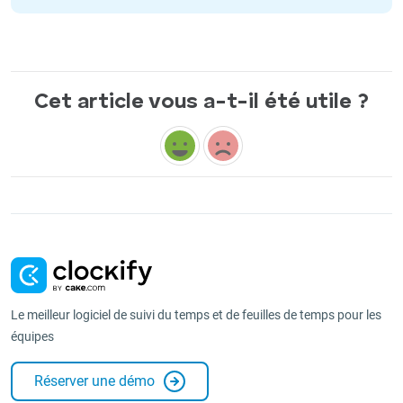
Cet article vous a-t-il été utile ?
Le meilleur logiciel de suivi du temps et de feuilles de temps pour les
équipes
Réserver une démo