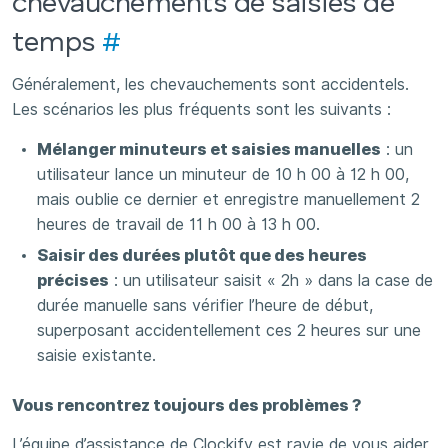
chevauchements de saisies de
temps
#
Généralement, les chevauchements sont accidentels.
Les scénarios les plus fréquents sont les suivants :
Mélanger minuteurs et saisies manuelles
: un
utilisateur lance un minuteur de 10 h 00 à 12 h 00,
mais oublie ce dernier et enregistre manuellement 2
heures de travail de 11 h 00 à 13 h 00.
Saisir des durées plutôt que des heures
précises
: un utilisateur saisit « 2h » dans la case de
durée manuelle sans vérifier l’heure de début,
superposant accidentellement ces 2 heures sur une
saisie existante.
Vous rencontrez toujours des problèmes ?
L’équipe d’assistance de Clockify est ravie de vous aider