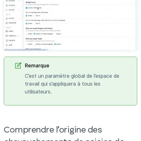
Remarque
C’est un paramètre global de l’espace de
travail qui s’appliquera à tous les
utilisateurs.
Comprendre l’origine des