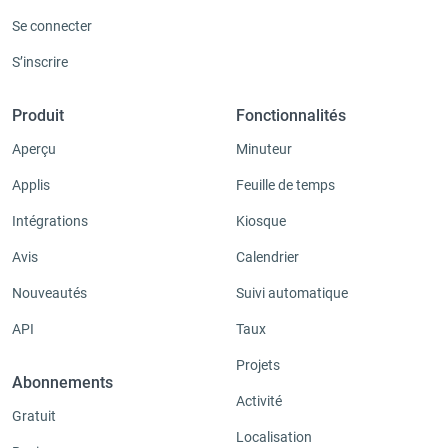
Se connecter
S’inscrire
Produit
Fonctionnalités
Aperçu
Minuteur
Applis
Feuille de temps
Intégrations
Kiosque
Avis
Calendrier
Nouveautés
Suivi automatique
API
Taux
Projets
Abonnements
Activité
Gratuit
Localisation