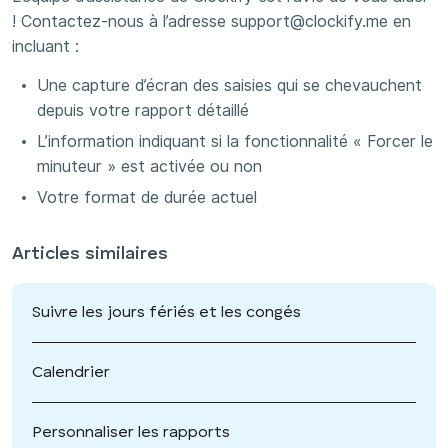
! Contactez-nous à l’adresse support@clockify.me en
incluant :
Une capture d’écran des saisies qui se chevauchent
depuis votre rapport détaillé
L’information indiquant si la fonctionnalité « Forcer le
minuteur » est activée ou non
Votre format de durée actuel
Articles similaires
Suivre les jours fériés et les congés
Calendrier
Personnaliser les rapports