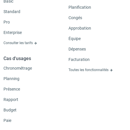
Basic
Planification
Standard
Congés
Pro
Approbation
Enterprise
Équipe
Consulter les tarifs
Dépenses
Cas d'usages
Facturation
Chronométrage
Toutes les fonctionnalités
Planning
Présence
Rapport
Budget
Paie