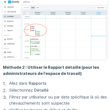
Méthode 2 : Utiliser le Rapport détaillé (pour les
administrateurs de l’espace de travail)
Allez dans
Rapports
Sélectionnez
Détaillé
Filtrez par utilisateur ou par date spécifique là où des
chevauchements sont suspectés