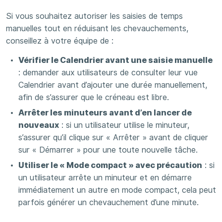
Si vous souhaitez autoriser les saisies de temps
manuelles tout en réduisant les chevauchements,
conseillez à votre équipe de :
Vérifier le Calendrier avant une saisie manuelle
: demander aux utilisateurs de consulter leur vue
Calendrier avant d’ajouter une durée manuellement,
afin de s’assurer que le créneau est libre.
Arrêter les minuteurs avant d’en lancer de
nouveaux
: si un utilisateur utilise le minuteur,
s’assurer qu’il clique sur « Arrêter » avant de cliquer
sur « Démarrer » pour une toute nouvelle tâche.
Utiliser le « Mode compact » avec précaution
: si
un utilisateur arrête un minuteur et en démarre
immédiatement un autre en mode compact, cela peut
parfois générer un chevauchement d’une minute.