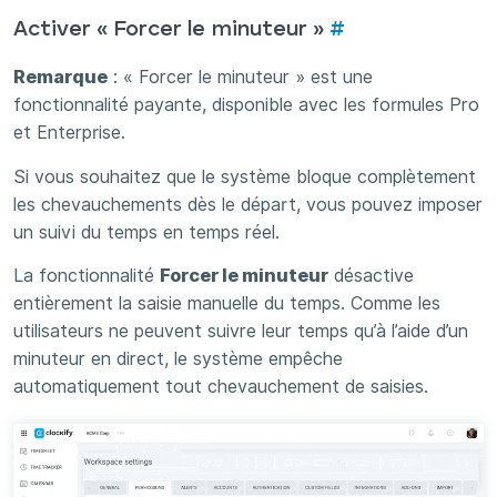
Activer « Forcer le minuteur »
#
Remarque
: « Forcer le minuteur » est une
fonctionnalité payante, disponible avec les formules Pro
et Enterprise.
Si vous souhaitez que le système bloque complètement
les chevauchements dès le départ, vous pouvez imposer
un suivi du temps en temps réel.
La fonctionnalité
Forcer le minuteur
désactive
entièrement la saisie manuelle du temps. Comme les
utilisateurs ne peuvent suivre leur temps qu’à l’aide d’un
minuteur en direct, le système empêche
automatiquement tout chevauchement de saisies.