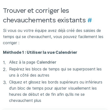
Trouver et corriger les
chevauchements existants
#
Si vous ou votre équipe avez déjà créé des saisies de
temps qui se chevauchent, vous pouvez facilement les
corriger :
Méthode 1 : Utiliser la vue Calendrier
Allez à la page
Calendrier
Repérez les blocs de temps qui se superposent les
uns à côté des autres
Cliquez et glissez les bords supérieurs ou inférieurs
d’un bloc de temps pour ajuster visuellement les
heures de début et de fin afin qu’ils ne se
chevauchent plus