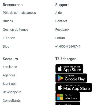
Ressources
Support
Pôle de connaissances
Aide
Guides
Contact
Gestion du temps
Feedback
Tutoriels
Forum
Blog
+1-855-738-8741
Secteurs
Télécharger
Freelance
Agences
Start-ups
Développeur
Consultants