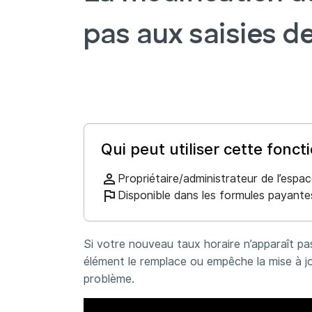
pas aux saisies d
Qui peut utiliser cette foncti
Propriétaire/administrateur de l’espac
Disponible dans les formules payante
Si votre nouveau taux horaire n’apparaît pa
élément le remplace ou empêche la mise à jou
problème.