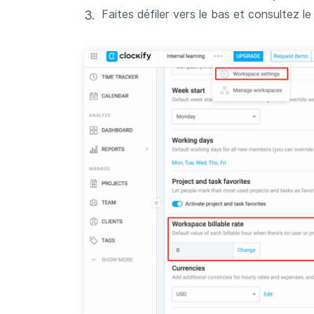
Faites défiler vers le bas et consultez l