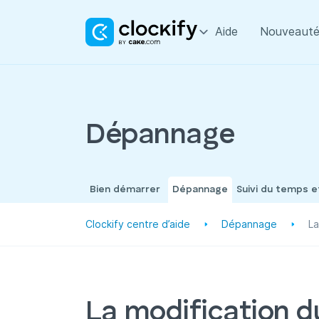
Aide
Nouveauté
Dépannage
Bien démarrer
Dépannage
Suivi du temps 
Clockify centre d’aide
Dépannage
La
La modification d