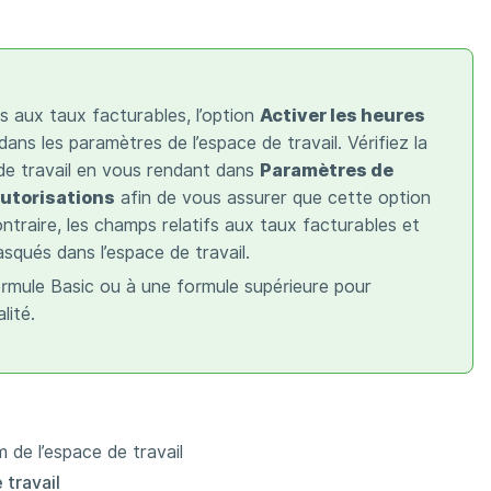
fs aux taux facturables, l’option
Activer les heures
dans les paramètres de l’espace de travail. Vérifiez la
de travail en vous rendant dans
Paramètres de
Autorisations
afin de vous assurer que cette option
ntraire, les champs relatifs aux taux facturables et
squés dans l’espace de travail.
rmule Basic ou à une formule supérieure pour
lité.
m de l’espace de travail
 travail