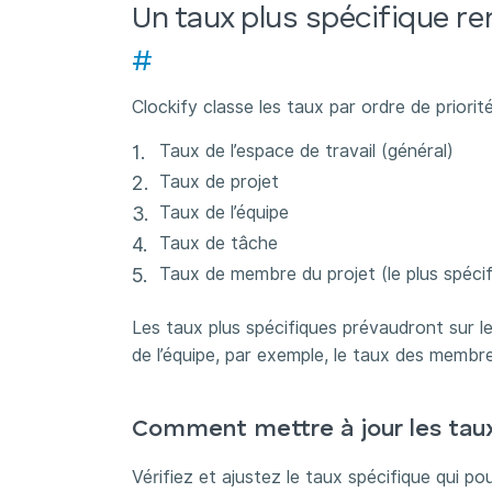
Un taux plus spécifique r
#
Clockify classe les taux par ordre de priorité
Taux de l’espace de travail (général)
Taux de projet
Taux de l’équipe
Taux de tâche
Taux de membre du projet (le plus spécif
Les taux plus spécifiques prévaudront sur l
de l’équipe, par exemple, le taux des membr
Comment mettre à jour les tau
Vérifiez et ajustez le taux spécifique qui pou