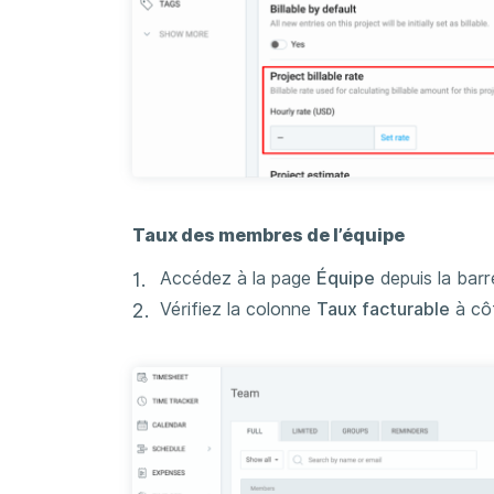
Taux des membres de l’équipe
Accédez à la page
Équipe
depuis la barr
Vérifiez la colonne
Taux facturable
à côt