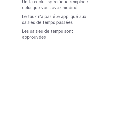
Un taux plus spécifique remplace
celui que vous avez modifié
Le taux n’a pas été appliqué aux
saisies de temps passées
Les saisies de temps sont
approuvées