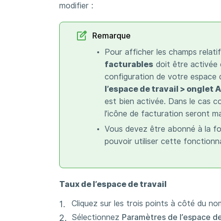
modifier :
Remarque
Pour afficher les champs relati
facturables
doit être activée 
configuration de votre espace 
l’espace de travail > onglet 
est bien activée. Dans le cas co
l’icône de facturation seront ma
Vous devez être abonné à la fo
pouvoir utiliser cette fonctionna
Taux de l’espace de travail
Cliquez sur les trois points à côté du no
Sélectionnez
Paramètres de l’espace de