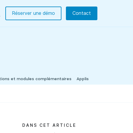
Réserver une démo
Contact
tions et modules complémentaires
Applis
DANS CET ARTICLE