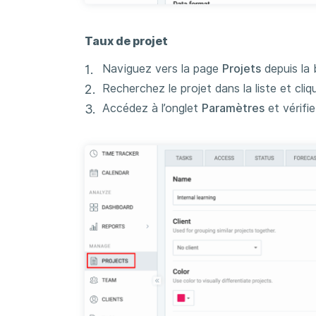
Taux de projet
Naviguez vers la page
Projets
depuis la 
Recherchez le projet dans la liste et cliq
Accédez à l’onglet
Paramètres
et vérifie