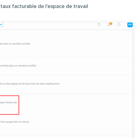
e
taux facturable de l’espace de travail