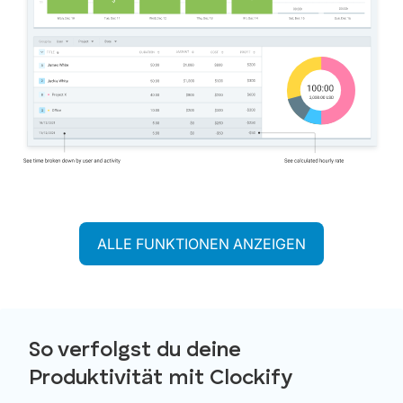
ALLE FUNKTIONEN ANZEIGEN
So verfolgst du deine
Produktivität mit Clockify