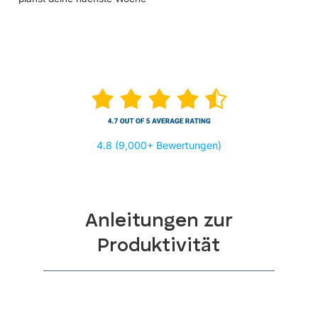
4.8 (9,000+ Bewertungen)
Anleitungen zur
Produktivität