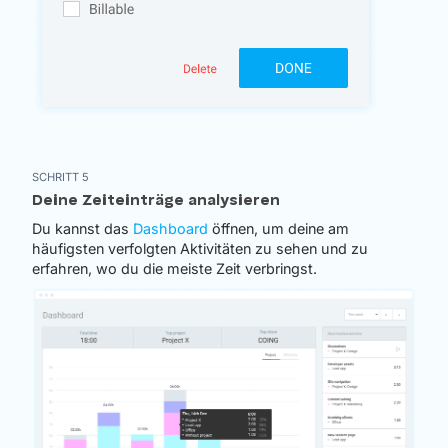
SCHRITT 5
Deine Zeiteinträge analysieren
Du kannst das
Dashboard
öffnen, um deine am
häufigsten verfolgten Aktivitäten zu sehen und zu
erfahren, wo du die meiste Zeit verbringst.