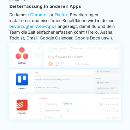
Zeiterfassung in anderen Apps
Du kannst
Chrome-
or
Firefox-
Erweiterungen
installieren, und eine Timer-Schaltfläche wird in deinen
bevorzugten Web-Apps
angezeigt, damit du und dein
Team die Zeit einfacher erfassen könnt (Trello, Asana,
Todoist, Gmail, Google Calendar, Google Docs usw.).