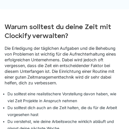
Warum solltest du deine Zeit mit
Clockify verwalten?
Die Erledigung der täglichen Aufgaben und die Behebung
von Problemen ist wichtig für die Aufrechterhaltung eines
erfolgreichen Unternehmens. Dabei wird jedoch oft
vergessen, dass die Zeit ein entscheidender Faktor bei
diesem Unterfangen ist. Die Einrichtung einer Routine mit
einer guten Zeitmanagementtechnik wird dir sehr dabei
helfen, dich zu verbessern.
Du solltest eine realistischere Vorstellung davon haben, wie
viel Zeit Projekte in Anspruch nehmen
Du solltest dich auch an die Zeit halten, die du für die Arbeit
vorgesehen hast
Du verstehst, wie deine Arbeitswoche wirklich abläuft und
planst deine nächste Woche