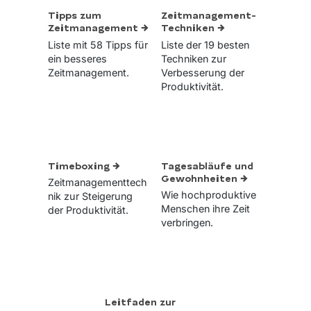
Tipps zum
Zeitmanagement-
Zeitmanagement →
Techniken →
Liste mit 58 Tipps für
Liste der 19 besten
ein besseres
Techniken zur
Zeitmanagement.
Verbesserung der
Produktivität.
Timeboxing →
Tagesabläufe und
Gewohnheiten →
Zeitmanagementtech
Wie hochproduktive
nik zur Steigerung
Menschen ihre Zeit
der Produktivität.
verbringen.
Leitfaden zur