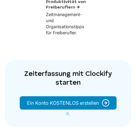
Produktivität von
Freiberuflern →
Zeitmanagement-
und
Organisationstipps
für Freiberufler.
Zeiterfassung mit Clockify
starten
Ein Konto KOSTENLOS erstellen