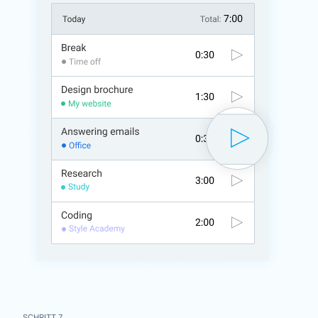
SCHRITT 7