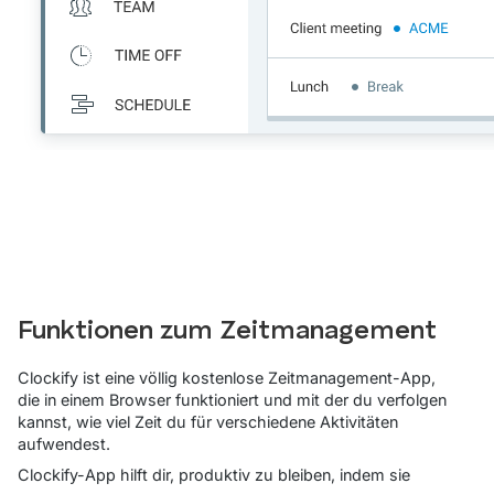
Funktionen zum Zeitmanagement
Clockify ist eine völlig kostenlose Zeitmanagement-App,
die in einem Browser funktioniert und mit der du verfolgen
kannst, wie viel Zeit du für verschiedene Aktivitäten
aufwendest.
Clockify-App hilft dir, produktiv zu bleiben, indem sie