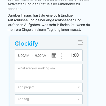
Aktivitäten und den Status aller Mitarbeiter zu
behalten.
Darüber hinaus hast du eine vollständige
Aufschlüsselung deiner abgeschlossenen und
laufenden Aufgaben, was sehr hilfreich ist, wenn du
mehrere Dinge an einem Tag jonglieren musst.