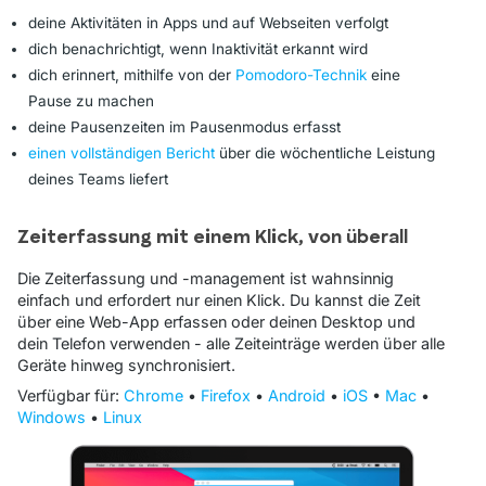
deine Aktivitäten in Apps und auf Webseiten verfolgt
dich benachrichtigt, wenn Inaktivität erkannt wird
dich erinnert, mithilfe von der
Pomodoro-Technik
eine
Pause zu machen
deine Pausenzeiten im Pausenmodus erfasst
einen vollständigen Bericht
über die wöchentliche Leistung
deines Teams liefert
Zeiterfassung mit einem Klick, von überall
Die Zeiterfassung und -management ist wahnsinnig
einfach und erfordert nur einen Klick. Du kannst die Zeit
über eine Web-App erfassen oder deinen Desktop und
dein Telefon verwenden - alle Zeiteinträge werden über alle
Geräte hinweg synchronisiert.
Verfügbar für:
Chrome
•
Firefox
•
Android
•
iOS
•
Mac
•
Windows
•
Linux