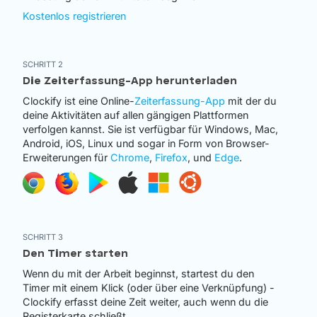
Kostenlos registrieren
SCHRITT 2
Die Zeiterfassung-App herunterladen
Clockify ist eine Online-
Zeiterfassung-App
mit der du
deine Aktivitäten auf allen gängigen Plattformen
verfolgen kannst. Sie ist verfügbar für Windows, Mac,
Android, iOS, Linux und sogar in Form von Browser-
Erweiterungen für
Chrome
,
Firefox
, und
Edge
.
SCHRITT 3
Den Timer starten
Wenn du mit der Arbeit beginnst, startest du den
Timer mit einem Klick (oder über eine Verknüpfung) -
Clockify erfasst deine Zeit weiter, auch wenn du die
Registerkarte schließt.