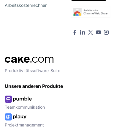
Arbeitskostenrechner
Produktivitätssoftware-Suite
Unsere anderen Produkte
Teamkommunikation
Projektmanagement