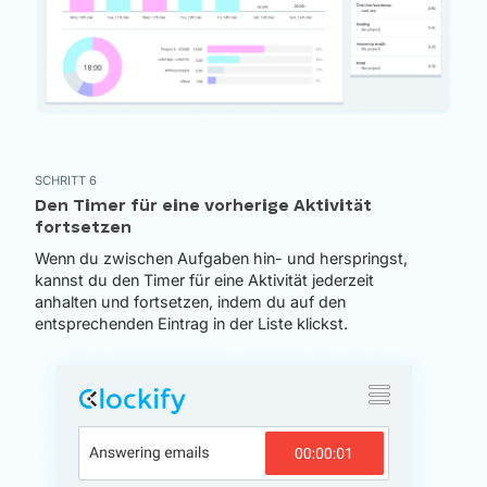
SCHRITT 6
Den Timer für eine vorherige Aktivität
fortsetzen
Wenn du zwischen Aufgaben hin- und herspringst,
kannst du den Timer für eine Aktivität jederzeit
anhalten und fortsetzen, indem du auf den
entsprechenden Eintrag in der Liste klickst.