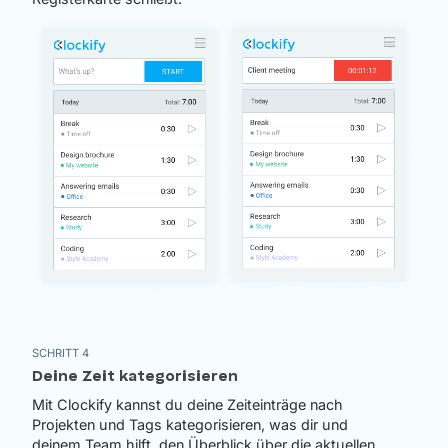
SCHRITT 4
Deine Zeit kategorisieren
Mit Clockify kannst du deine Zeiteinträge nach
Projekten und Tags kategorisieren, was dir und
deinem Team hilft, den Überblick über die aktuellen