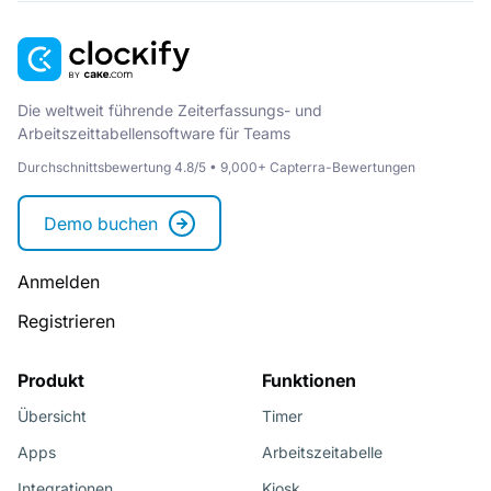
Die weltweit führende Zeiterfassungs- und
Arbeitszeittabellensoftware für Teams
Durchschnittsbewertung 4.8/5 • 9,000+ Capterra-Bewertungen
Demo buchen
Anmelden
Registrieren
Produkt
Funktionen
Übersicht
Timer
Apps
Arbeitszeitabelle
Integrationen
Kiosk