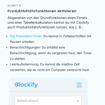
SCHRITT 8
Produktivitätsfunktionen aktivieren
Abgesehen von den Grundfunktionen eines Timers
und einer Tabellenkalkulation kannst du mit Clockify
auch Produktivitätsfunktionen nutzen, wie z. B.:
Der Pomodoro-Timer
: Du kannst in Zeitabschnitten mit
Pausen arbeiten.
Benachrichtigungen: Du erhältst eine
Benachrichtigung, wenn du vergessen hast, den Timer
zu starten.
Leerlauferkennung: Du kannst die inaktive Zeit
verwerfen, die du nicht am Computer verbracht hast.