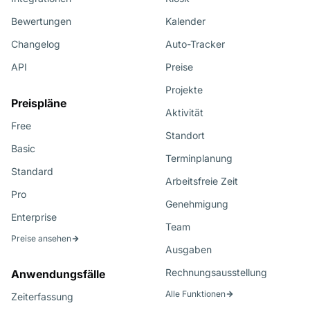
Bewertungen
Kalender
Changelog
Auto-Tracker
API
Preise
Projekte
Preispläne
Aktivität
Free
Standort
Basic
Terminplanung
Standard
Arbeitsfreie Zeit
Pro
Genehmigung
Enterprise
Team
Preise ansehen
Ausgaben
Rechnungsausstellung
Anwendungsfälle
Alle Funktionen
Zeiterfassung