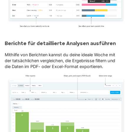
Berichte für detaillierte Analysen ausführen
Mithilfe von Berichten kannst du deine ideale Woche mit
der tatsächlichen vergleichen, die Ergebnisse filtern und
die Daten im PDF- oder Excel-Format exportieren.