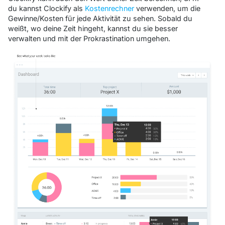
du kannst Clockify als
Kostenrechner
verwenden, um die
Gewinne/Kosten für jede Aktivität zu sehen. Sobald du
weißt, wo deine Zeit hingeht, kannst du sie besser
verwalten und mit der Prokrastination umgehen.