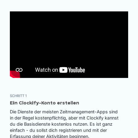
SCHRITT 1
Ein Clockify-Konto erstellen
Die Dienste der meisten Zeitmanagement-Apps sind
in der Regel kostenpflichtig, aber mit Clockify kannst
du die Basisdienste kostenlos nutzen. Es ist ganz
einfach - du sollst dich registrieren und mit der
Erfassung deiner Aktivitäten beginnen.