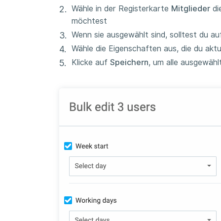
Wähle in der Registerkarte
Mitglieder
di
möchtest
Wenn sie ausgewählt sind, solltest du a
Wähle die Eigenschaften aus, die du akt
Klicke auf
Speichern
, um alle ausgewähl