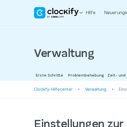
Hilfe
Neuerung
Verwaltung
Erste Schritte
Problembehebung
Zeit- und
Clockify-Hilfecenter
Verwaltung
Eins
Einstellungen zur