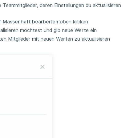
e Teammitglieder, deren Einstellungen du aktualisieren
uf
Massenhaft bearbeiten
oben klicken
ualisieren möchtest und gib neue Werte ein
ten Mitglieder mit neuen Werten zu aktualisieren