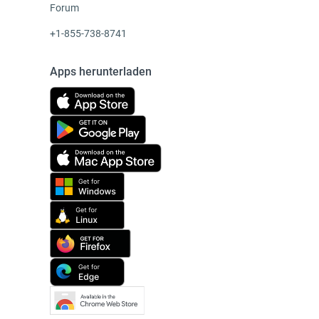
Forum
+1-855-738-8741
Apps herunterladen