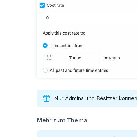
Nur Admins und Besitzer können 
Mehr zum Thema