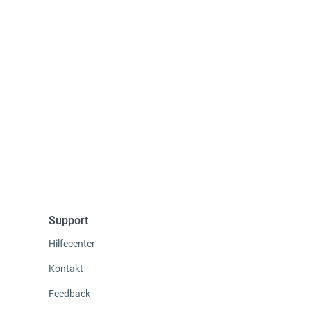
Support
Hilfecenter
Kontakt
Feedback