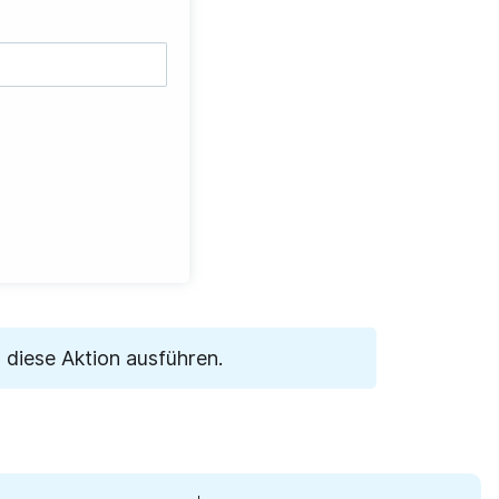
diese Aktion ausführen.