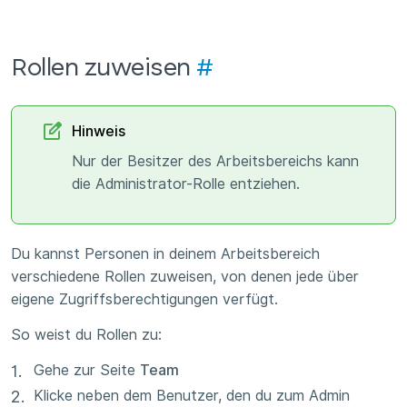
Rollen zuweisen
#
Hinweis
Nur der Besitzer des Arbeitsbereichs kann
die Administrator-Rolle entziehen.
Du kannst Personen in deinem Arbeitsbereich
verschiedene Rollen zuweisen, von denen jede über
eigene Zugriffsberechtigungen verfügt.
So weist du Rollen zu:
Gehe zur Seite
Team
Klicke neben dem Benutzer, den du zum Admin