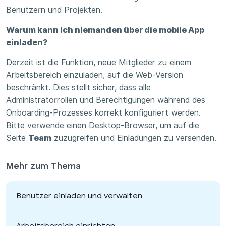
Benutzern und Projekten.
Warum kann ich niemanden über die mobile App
einladen?
Derzeit ist die Funktion, neue Mitglieder zu einem
Arbeitsbereich einzuladen, auf die Web-Version
beschränkt. Dies stellt sicher, dass alle
Administratorrollen und Berechtigungen während des
Onboarding-Prozesses korrekt konfiguriert werden.
Bitte verwende einen Desktop-Browser, um auf die
Seite
Team
zuzugreifen und Einladungen zu versenden.
Mehr zum Thema
Benutzer einladen und verwalten