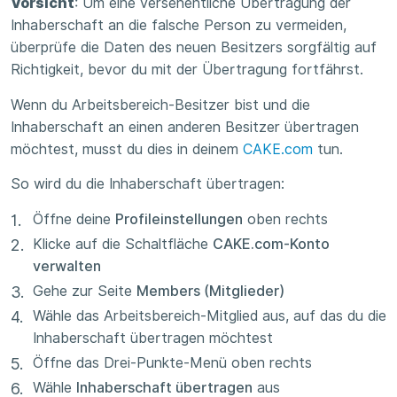
Vorsicht
: Um eine versehentliche Übertragung der
Inhaberschaft an die falsche Person zu vermeiden,
überprüfe die Daten des neuen Besitzers sorgfältig auf
Richtigkeit, bevor du mit der Übertragung fortfährst.
Wenn du Arbeitsbereich-Besitzer bist und die
Inhaberschaft an einen anderen Besitzer übertragen
möchtest, musst du dies in deinem
CAKE.com
tun.
So wird du die Inhaberschaft übertragen:
Öffne deine
Profileinstellungen
oben rechts
Klicke auf die Schaltfläche
CAKE.com-Konto
verwalten
Gehe zur Seite
Members (Mitglieder)
Wähle das Arbeitsbereich-Mitglied aus, auf das du die
Inhaberschaft übertragen möchtest
Öffne das Drei-Punkte-Menü oben rechts
Wähle
Inhaberschaft übertragen
aus