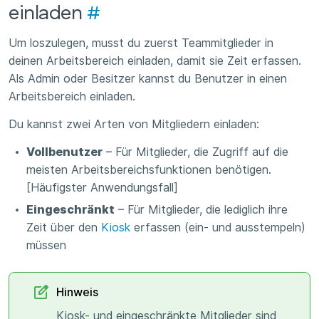
einladen
#
Um loszulegen, musst du zuerst Teammitglieder in
deinen Arbeitsbereich einladen, damit sie Zeit erfassen.
Als Admin oder Besitzer kannst du Benutzer in einen
Arbeitsbereich einladen.
Du kannst zwei Arten von Mitgliedern einladen:
Vollbenutzer
– Für Mitglieder, die Zugriff auf die
meisten Arbeitsbereichsfunktionen benötigen.
[Häufigster Anwendungsfall]
Eingeschränkt
– Für Mitglieder, die lediglich ihre
Zeit über den
Kiosk
erfassen (ein- und ausstempeln)
müssen
Hinweis
Kiosk- und eingeschränkte Mitglieder sind