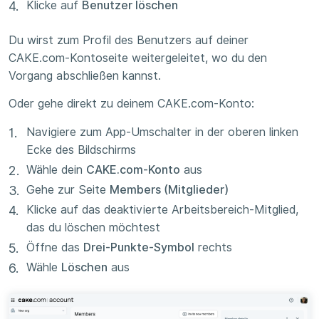
Klicke auf
Benutzer löschen
Du wirst zum Profil des Benutzers auf deiner
CAKE.com-Kontoseite weitergeleitet, wo du den
Vorgang abschließen kannst.
Oder gehe direkt zu deinem CAKE.com-Konto:
Navigiere zum App-Umschalter in der oberen linken
Ecke des Bildschirms
Wähle dein
CAKE.com-Konto
aus
Gehe zur Seite
Members (Mitglieder)
Klicke auf das deaktivierte Arbeitsbereich-Mitglied,
das du löschen möchtest
Öffne das
Drei-Punkte-Symbol
rechts
Wähle
Löschen
aus