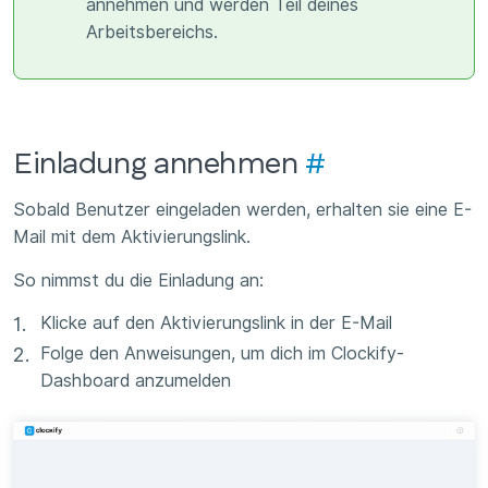
annehmen und werden Teil deines
Arbeitsbereichs.
Einladung annehmen
#
Sobald Benutzer eingeladen werden, erhalten sie eine E-
Mail mit dem Aktivierungslink.
So nimmst du die Einladung an:
Klicke auf den Aktivierungslink in der E-Mail
Folge den Anweisungen, um dich im Clockify-
Dashboard anzumelden