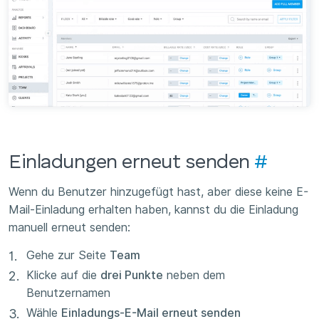
Einladungen erneut senden
#
Wenn du Benutzer hinzugefügt hast, aber diese keine E-
Mail-Einladung erhalten haben, kannst du die Einladung
manuell erneut senden:
Gehe zur Seite
Team
Klicke auf die
drei Punkte
neben dem
Benutzernamen
Wähle
Einladungs-E-Mail erneut senden