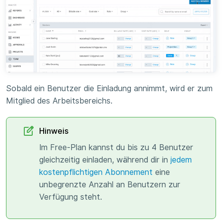
Sobald ein Benutzer die Einladung annimmt, wird er zum
Mitglied des Arbeitsbereichs.
Hinweis
Im Free-Plan kannst du bis zu 4 Benutzer
gleichzeitig einladen, während dir in
jedem
kostenpflichtigen Abonnement
eine
unbegrenzte Anzahl an Benutzern zur
Verfügung steht.