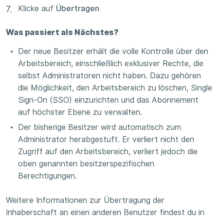
Klicke auf
Übertragen
Was passiert als Nächstes?
Der neue Besitzer erhält die volle Kontrolle über den
Arbeitsbereich, einschließlich exklusiver Rechte, die
selbst Administratoren nicht haben. Dazu gehören
die Möglichkeit, den Arbeitsbereich zu löschen, Single
Sign-On (SSO) einzurichten und das Abonnement
auf höchster Ebene zu verwalten.
Der bisherige Besitzer wird automatisch zum
Administrator herabgestuft. Er verliert nicht den
Zugriff auf den Arbeitsbereich, verliert jedoch die
oben genannten besitzerspezifischen
Berechtigungen.
Weitere Informationen zur Übertragung der
Inhaberschaft an einen anderen Benutzer findest du in