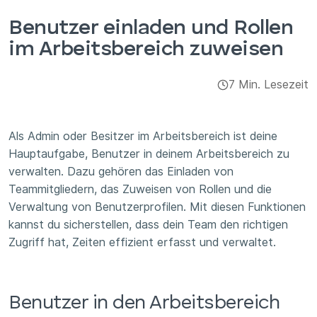
Integrationen & Add-ons
Benutzer einladen und Rollen
im Arbeitsbereich zuweisen
Apps
7 Min. Lesezeit
Als Admin oder Besitzer im Arbeitsbereich ist deine
Hauptaufgabe, Benutzer in deinem Arbeitsbereich zu
verwalten. Dazu gehören das Einladen von
Teammitgliedern, das Zuweisen von Rollen und die
Verwaltung von Benutzerprofilen. Mit diesen Funktionen
kannst du sicherstellen, dass dein Team den richtigen
Zugriff hat, Zeiten effizient erfasst und verwaltet.
Benutzer in den Arbeitsbereich