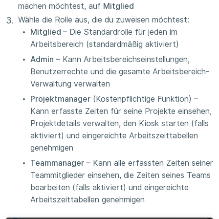
machen möchtest, auf
Mitglied
Wähle die Rolle aus, die du zuweisen möchtest:
Mitglied
– Die Standardrolle für jeden im
Arbeitsbereich (standardmäßig aktiviert)
Admin
– Kann Arbeitsbereichseinstellungen,
Benutzerrechte und die gesamte Arbeitsbereich-
Verwaltung verwalten
Projektmanager
(Kostenpflichtige Funktion) –
Kann erfasste Zeiten für seine Projekte einsehen,
Projektdetails verwalten, den Kiosk starten (falls
aktiviert) und eingereichte Arbeitszeittabellen
genehmigen
Teammanager
– Kann alle erfassten Zeiten seiner
Teammitglieder einsehen, die Zeiten seines Teams
bearbeiten (falls aktiviert) und eingereichte
Arbeitszeittabellen genehmigen