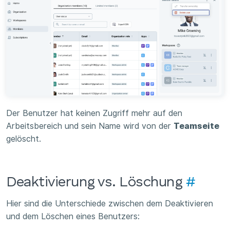
Der Benutzer hat keinen Zugriff mehr auf den
Arbeitsbereich und sein Name wird von der
Teamseite
gelöscht.
Deaktivierung vs. Löschung
#
Hier sind die Unterschiede zwischen dem Deaktivieren
und dem Löschen eines Benutzers: