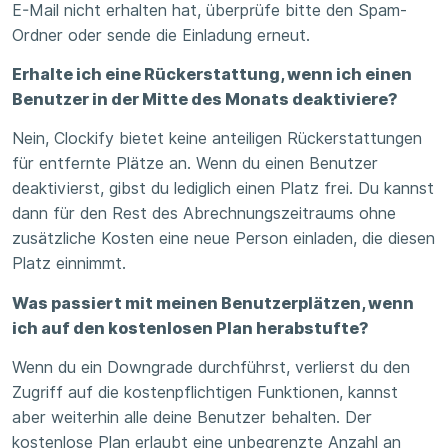
E-Mail nicht erhalten hat, überprüfe bitte den Spam-
Ordner oder sende die Einladung erneut.
Erhalte ich eine Rückerstattung, wenn ich einen
Benutzer in der Mitte des Monats deaktiviere?
Nein, Clockify bietet keine anteiligen Rückerstattungen
für entfernte Plätze an. Wenn du einen Benutzer
deaktivierst, gibst du lediglich einen Platz frei. Du kannst
dann für den Rest des Abrechnungszeitraums ohne
zusätzliche Kosten eine neue Person einladen, die diesen
Platz einnimmt.
Was passiert mit meinen Benutzerplätzen, wenn
ich auf den kostenlosen Plan herabstufte?
Wenn du ein Downgrade durchführst, verlierst du den
Zugriff auf die kostenpflichtigen Funktionen, kannst
aber weiterhin alle deine Benutzer behalten. Der
kostenlose Plan erlaubt eine unbegrenzte Anzahl an