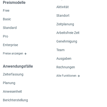
Preismodelle
Aktivität
Free
Standort
Basic
Zeitplanung
Standard
Arbeitsfreie Zeit
Pro
Genehmigung
Enterprise
Team
Preise anzeigen
Ausgaben
Anwendungsfälle
Rechnungen
Zeiterfassung
Alle Funktionen
Planung
Anwesenheit
Berichterstellung