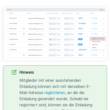
Hinweis
Mitglieder mit einer ausstehenden
Einladung können sich mit derselben E-
Mail-Adresse
registrieren
, an die die
Einladung gesendet wurde. Sobald sie
registriert sind, können sie die Einladung