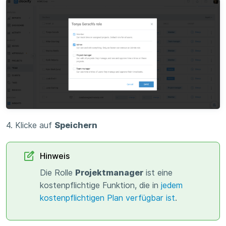
4. Klicke auf
Speichern
Hinweis
Die Rolle
Projektmanager
ist eine
kostenpflichtige Funktion, die in
jedem
kostenpflichtigen Plan verfügbar ist
.