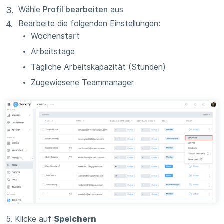
Wähle
Profil bearbeiten
aus
Bearbeite die folgenden Einstellungen:
Wochenstart
Arbeitstage
Tägliche Arbeitskapazität (Stunden)
Zugewiesene Teammanager
5. Klicke auf
Speichern