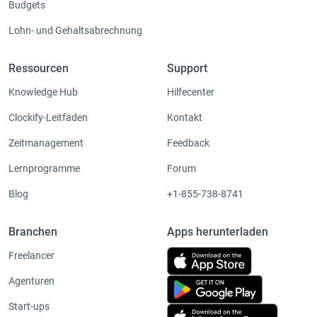
Budgets
Lohn- und Gehaltsabrechnung
Ressourcen
Support
Knowledge Hub
Hilfecenter
Clockify-Leitfäden
Kontakt
Zeitmanagement
Feedback
Lernprogramme
Forum
Blog
+1-855-738-8741
Branchen
Apps herunterladen
Freelancer
Agenturen
Start-ups