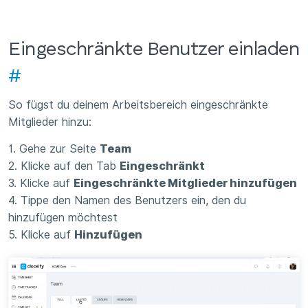
Eingeschränkte Benutzer einladen
#
So fügst du deinem Arbeitsbereich eingeschränkte
Mitglieder hinzu:
1. Gehe zur Seite
Team
2. Klicke auf den Tab
Eingeschränkt
3. Klicke auf
Eingeschränkte Mitglieder hinzufügen
4. Tippe den Namen des Benutzers ein, den du
hinzufügen möchtest
5. Klicke auf
Hinzufügen