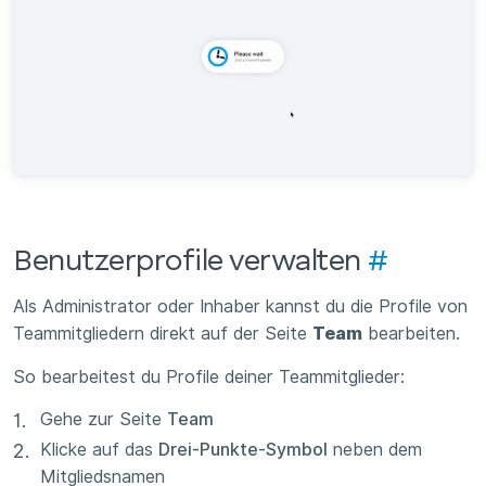
Benutzerprofile verwalten
#
Als Administrator oder Inhaber kannst du die Profile von
Teammitgliedern direkt auf der Seite
Team
bearbeiten.
So bearbeitest du Profile deiner Teammitglieder:
Gehe zur Seite
Team
Klicke auf das
Drei-Punkte-Symbol
neben dem
Mitgliedsnamen