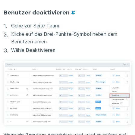
Benutzer deaktivieren
#
Gehe zur Seite
Team
Klicke auf das
Drei-Punkte-Symbol
neben dem
Benutzernamen
Wähle
Deaktivieren