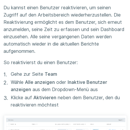
Du kannst einen Benutzer reaktivieren, um seinen
Zugriff auf den Arbeitsbereich wiederherzustellen. Die
Reaktivierung ermöglicht es dem Benutzer, sich erneut
anzumelden, seine Zeit zu erfassen und sein Dashboard
einzusehen. Alle seine vergangenen Daten werden
automatisch wieder in die aktuellen Berichte
aufgenommen.
So reaktivierst du einen Benutzer:
Gehe zur Seite
Team
Wähle
Alle anzeigen
oder
Inaktive Benutzer
anzeigen
aus dem Dropdown-Menü aus
Klicke auf
Aktivieren
neben dem Benutzer, den du
reaktivieren möchtest