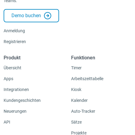
Teams.
Demo buchen
Anmeldung
Registrieren
Produkt
Funktionen
Übersicht
Timer
Apps
Arbeitszeittabelle
Integrationen
Kiosk
Kundengeschichten
Kalender
Neuerungen
Auto-Tracker
API
Sätze
Projekte