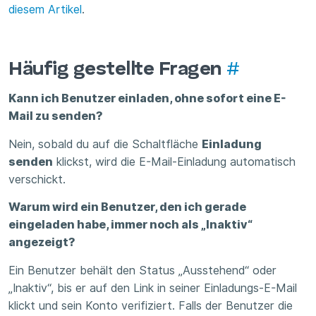
diesem Artikel
.
Häufig gestellte Fragen
#
Kann ich Benutzer einladen, ohne sofort eine E-
Mail zu senden?
Nein, sobald du auf die Schaltfläche
Einladung
senden
klickst, wird die E-Mail-Einladung automatisch
verschickt.
Warum wird ein Benutzer, den ich gerade
eingeladen habe, immer noch als „Inaktiv“
angezeigt?
Ein Benutzer behält den Status „Ausstehend“ oder
„Inaktiv“, bis er auf den Link in seiner Einladungs-E-Mail
klickt und sein Konto verifiziert. Falls der Benutzer die