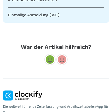
Arbeitsbereich einrichten
Einmalige Anmeldung (SSO)
War der Artikel hilfreich?
Die weltweit führende Zeiterfassung- und Arbeitszeittabellen-App für