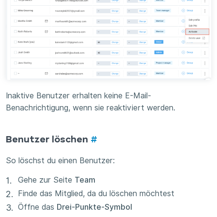
Inaktive Benutzer erhalten keine E-Mail-
Benachrichtigung, wenn sie reaktiviert werden.
Benutzer löschen
#
So löschst du einen Benutzer:
Gehe zur Seite
Team
Finde das Mitglied, da du löschen möchtest
Öffne das
Drei-Punkte-Symbol