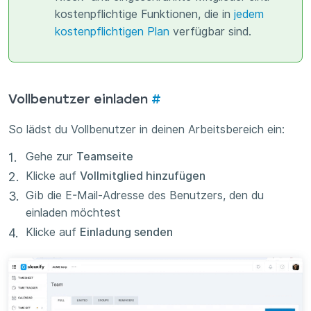
kostenpflichtige Funktionen, die in
jedem
kostenpflichtigen Plan
verfügbar sind.
Vollbenutzer einladen
#
So lädst du Vollbenutzer in deinen Arbeitsbereich ein:
Gehe zur
Teamseite
Klicke auf
Vollmitglied hinzufügen
Gib die E-Mail-Adresse des Benutzers, den du
einladen möchtest
Klicke auf
Einladung senden