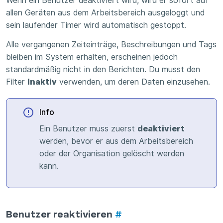
Wenn ein Benutzer deaktiviert wird, wird er sofort auf
allen Geräten aus dem Arbeitsbereich ausgeloggt und
sein laufender Timer wird automatisch gestoppt.
Alle vergangenen Zeiteinträge, Beschreibungen und Tags
bleiben im System erhalten, erscheinen jedoch
standardmäßig nicht in den Berichten. Du musst den
Filter
Inaktiv
verwenden, um deren Daten einzusehen.
Info
Ein Benutzer muss zuerst
deaktiviert
werden, bevor er aus dem Arbeitsbereich
oder der Organisation gelöscht werden
kann.
Benutzer reaktivieren
#