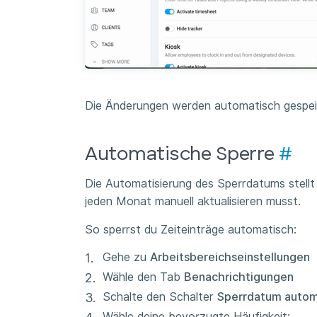
Die Änderungen werden automatisch gespei
Automatische Sperre
#
Die Automatisierung des Sperrdatums stellt 
jeden Monat manuell aktualisieren musst.
So sperrst du Zeiteinträge automatisch:
Gehe zu
Arbeitsbereichseinstellungen
Wähle den Tab
Benachrichtigungen
Schalte den Schalter
Sperrdatum automa
Wähle deine bevorzugte Häufigkeit: