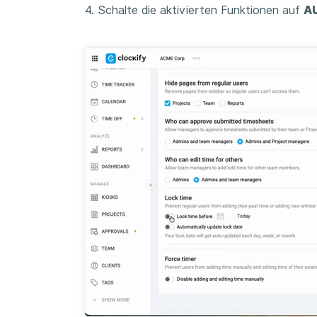
4. Schalte die aktivierten Funktionen auf
A