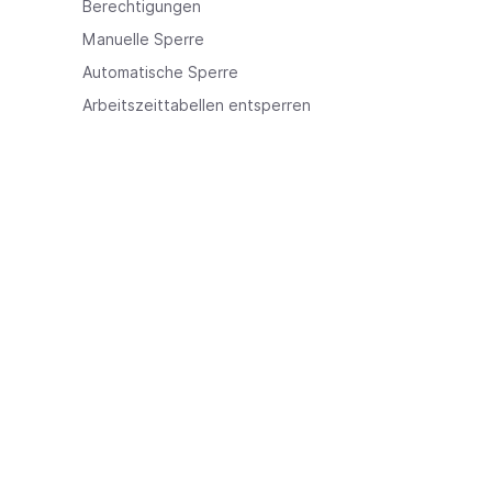
Berechtigungen
Manuelle Sperre
Automatische Sperre
Arbeitszeittabellen entsperren