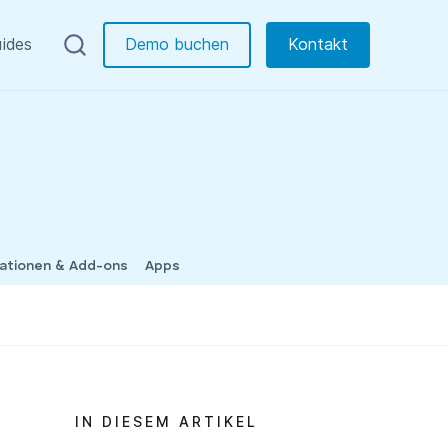
ides
Demo buchen
Kontakt
rationen & Add-ons
Apps
IN DIESEM ARTIKEL