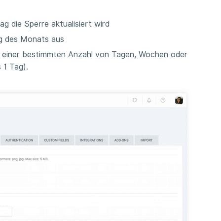
ag die Sperre aktualisiert wird
ag des Monats aus
ch einer bestimmten Anzahl von Tagen, Wochen oder
 1 Tag).