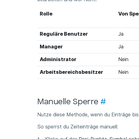
Rolle
Von Spe
Reguläre Benutzer
Ja
Manager
Ja
Administrator
Nein
Arbeitsbereichsbesitzer
Nein
Manuelle Sperre
#
Nutze diese Methode, wenn du Einträge bi
So sperrst du Zeiteinträge manuell: