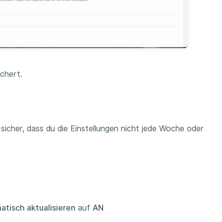
chert.
sicher, dass du die Einstellungen nicht jede Woche oder
tisch aktualisieren
auf
AN