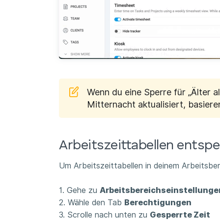
Wenn du eine Sperre für „Älter al
Mitternacht aktualisiert, basier
Arbeitszeittabellen entsp
Um Arbeitszeittabellen in deinem Arbeitsber
1. Gehe zu
Arbeitsbereichseinstellunge
2. Wähle den Tab
Berechtigungen
3. Scrolle nach unten zu
Gesperrte Zeit