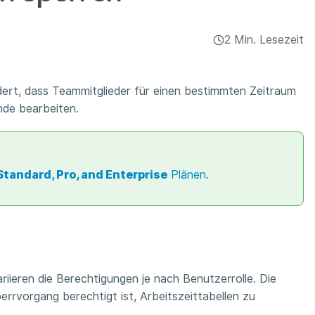
2 Min. Lesezeit
dert, dass Teammitglieder für einen bestimmten Zeitraum
nde bearbeiten.
Standard, Pro, and Enterprise
Plänen
.
ariieren die Berechtigungen je nach Benutzerrolle. Die
errvorgang berechtigt ist, Arbeitszeittabellen zu