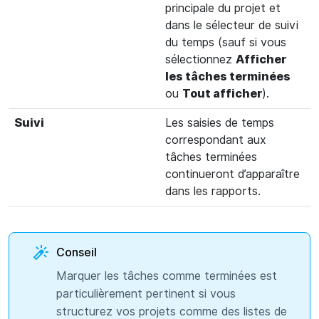
principale du projet et
dans le sélecteur de suivi
du temps (sauf si vous
sélectionnez
Afficher
les tâches terminées
ou
Tout afficher
).
Suivi
Les saisies de temps
correspondant aux
tâches terminées
continueront d’apparaître
dans les rapports.
Conseil
Marquer les tâches comme terminées est
particulièrement pertinent si vous
structurez vos projets comme des listes de