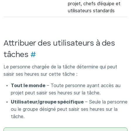
projet, chefs d’équipe et
utilisateurs standards
Attribuer des utilisateurs à des
tâches
#
Le personne chargée de la tâche détermine qui peut
saisir ses heures sur cette tâche :
Tout le monde
– Toute personne ayant accès au
projet peut saisir ses heures sur la tâche.
Utilisateur/groupe spécifique
– Seule la personne
ou le groupe désigné peut saisir ses heures sur la
tâche.