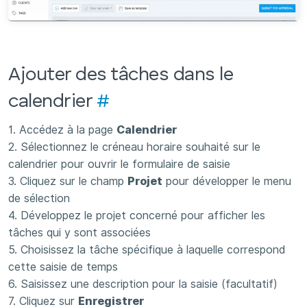
Ajouter des tâches dans le
calendrier
#
1. Accédez à la page
Calendrier
2. Sélectionnez le créneau horaire souhaité sur le
calendrier pour ouvrir le formulaire de saisie
3. Cliquez sur le champ
Projet
pour développer le menu
de sélection
4. Développez le projet concerné pour afficher les
tâches qui y sont associées
5. Choisissez la tâche spécifique à laquelle correspond
cette saisie de temps
6. Saisissez une description pour la saisie (facultatif)
7. Cliquez sur
Enregistrer