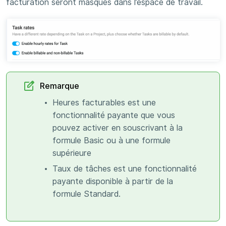
facturation seront masqués dans l’espace de travail.
Remarque
Heures facturables est une
fonctionnalité payante que vous
pouvez activer en souscrivant à la
formule Basic ou à une formule
supérieure
Taux de tâches est une fonctionnalité
payante disponible à partir de la
formule Standard.