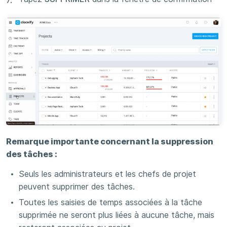
Remarque importante concernant la suppression
des tâches :
Seuls les administrateurs et les chefs de projet
peuvent supprimer des tâches.
Toutes les saisies de temps associées à la tâche
supprimée ne seront plus liées à aucune tâche, mais