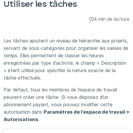
Utiliser les tâches
Intégrations et modules complémentaires
4 min de lecture
Applis
Les tâches ajoutent un niveau de hiérarchie aux projets,
servant de sous-catégories pour organiser les saisies de
temps. Elles permettent de classer les heures
enregistrées par type d'activité, le champ « Description
» étant utilisé pour spécifier la nature exacte de la
tâche effectuée.
Par défaut, tous les membres de l’espace de travail
peuvent créer une tâche. Si vous disposez d’un
abonnement payant, vous pouvez modifier cette
autorisation dans
Paramètres de l’espace de travail >
Autorisations
.