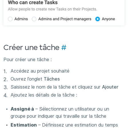
Créer une tâche
#
Pour créer une tâche :
Accédez au projet souhaité
Ouvrez l’onglet
Tâches
Saisissez le nom de la tâche et cliquez sur
Ajouter
Ajoutez les détails de la tâche :
Assigné à
– Sélectionnez un utilisateur ou un
groupe pour indiquer qui travaille sur la tâche
Estimation
– Définissez une estimation du temps