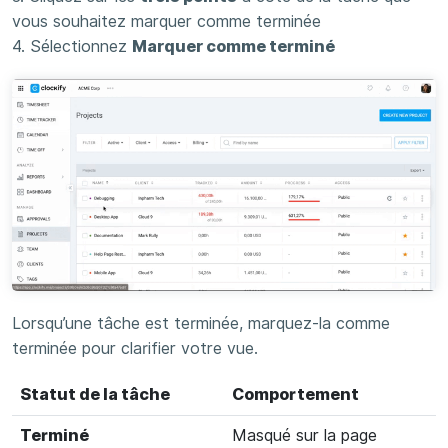
vous souhaitez marquer comme terminée
4. Sélectionnez
Marquer comme terminé
Lorsqu’une tâche est terminée, marquez-la comme
terminée pour clarifier votre vue.
Statut de la tâche
Comportement
Terminé
Masqué sur la page