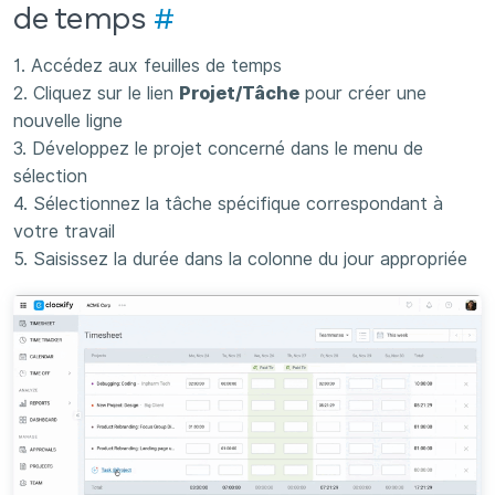
de temps
#
1. Accédez aux feuilles de temps
2. Cliquez sur le lien
Projet/Tâche
pour créer une
nouvelle ligne
3. Développez le projet concerné dans le menu de
sélection
4. Sélectionnez la tâche spécifique correspondant à
votre travail
5. Saisissez la durée dans la colonne du jour appropriée