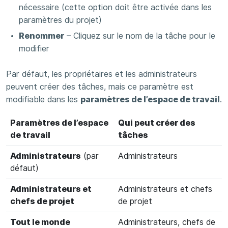
nécessaire (cette option doit être activée dans les
paramètres du projet)
Renommer
– Cliquez sur le nom de la tâche pour le
modifier
Par défaut, les propriétaires et les administrateurs
peuvent créer des tâches, mais ce paramètre est
modifiable dans les
paramètres de l’espace de travail
.
Paramètres de l’espace
Qui peut créer des
de travail
tâches
Administrateurs
(par
Administrateurs
défaut)
Administrateurs et
Administrateurs et chefs
chefs de projet
de projet
Tout le monde
Administrateurs, chefs de