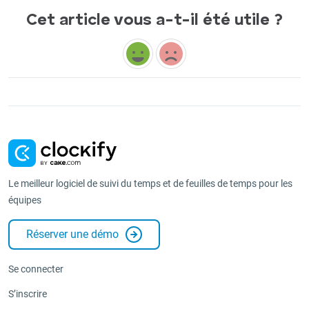
Cet article vous a-t-il été utile ?
Le meilleur logiciel de suivi du temps et de feuilles de temps pour les
équipes
Réserver une démo
Se connecter
S’inscrire