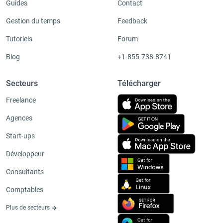
Guides
Contact
Gestion du temps
Feedback
Tutoriels
Forum
Blog
+1-855-738-8741
Secteurs
Télécharger
Freelance
Agences
Start-ups
Développeur
Consultants
Comptables
Plus de secteurs