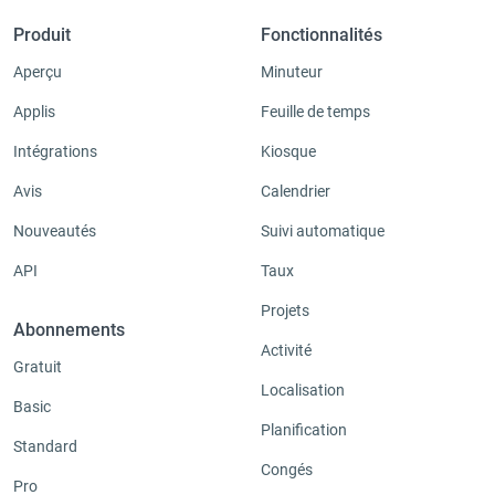
Produit
Fonctionnalités
Aperçu
Minuteur
Applis
Feuille de temps
Intégrations
Kiosque
Avis
Calendrier
Nouveautés
Suivi automatique
API
Taux
Projets
Abonnements
Activité
Gratuit
Localisation
Basic
Planification
Standard
Congés
Pro