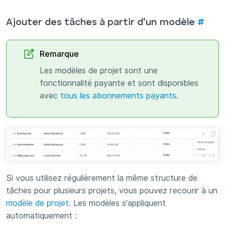
Ajouter des tâches à partir d’un modèle
#
Remarque
Les modèles de projet sont une
fonctionnalité payante et sont disponibles
avec
tous les abonnements payants
.
Si vous utilisez régulièrement la même structure de
tâches pour plusieurs projets, vous pouvez recourir à un
modèle de projet
. Les modèles s'appliquent
automatiquement :