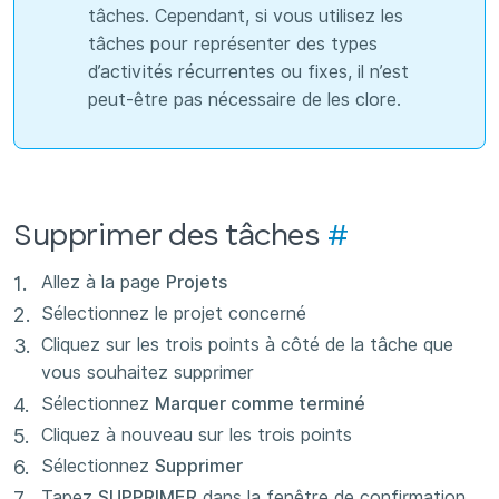
tâches. Cependant, si vous utilisez les
tâches pour représenter des types
d’activités récurrentes ou fixes, il n’est
peut-être pas nécessaire de les clore.
Supprimer des tâches
#
Allez à la page
Projets
Sélectionnez le projet concerné
Cliquez sur les trois points à côté de la tâche que
vous souhaitez supprimer
Sélectionnez
Marquer comme terminé
Cliquez à nouveau sur les trois points
Sélectionnez
Supprimer
Tapez
SUPPRIMER
dans la fenêtre de confirmation