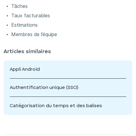
Tâches
Taux facturables
Estimations
Membres de l’équipe
Articles similaires
Appli Android
Authentification unique (SSO)
Catégorisation du temps et des balises