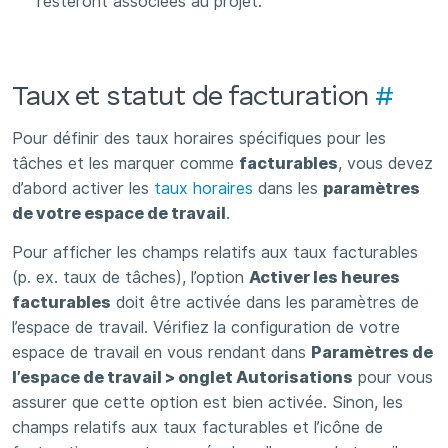
resteront associées au projet.
Taux et statut de facturation
#
Pour définir des taux horaires spécifiques pour les
tâches et les marquer comme
facturables
, vous devez
d’abord activer les
taux horaires
dans les
paramètres
de votre espace de travail
.
Pour afficher les champs relatifs aux taux facturables
(p. ex. taux de tâches), l’option
Activer les heures
facturables
doit être activée dans les paramètres de
l’espace de travail. Vérifiez la configuration de votre
espace de travail en vous rendant dans
Paramètres de
l’espace de travail > onglet Autorisations
pour vous
assurer que cette option est bien activée. Sinon, les
champs relatifs aux taux facturables et l’icône de