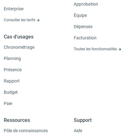
Approbation
Enterprise
Équipe
Consulter les tarifs
Dépenses
Cas d'usages
Facturation
Chronométrage
Toutes les fonctionnalités
Planning
Présence
Rapport
Budget
Paie
Ressources
Support
Pôle de connaissances
Aide