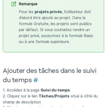
Remarque
Pour les
projets privés
, l’utilisateur doit
d’abord être ajouté au projet. Dans la
formule Gratuite, les projets sont publics
par défaut. Si vous souhaitez rendre un
projet privé, souscrivez à la formule Basic
ou à une formule supérieure.
Ajouter des tâches dans le suivi
du temps
#
1. Accédez à la page
Suivi du temps
2. Cliquez sur le lien
Tâches/Projets
situé à côté du
champ de description