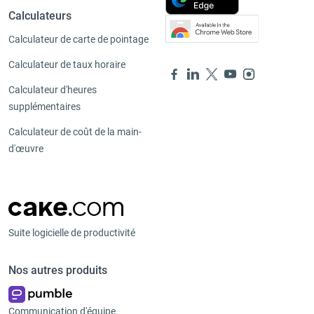
Calculateurs
Calculateur de carte de pointage
Calculateur de taux horaire
Calculateur d'heures
supplémentaires
Calculateur de coût de la main-
d'œuvre
Suite logicielle de productivité
Nos autres produits
Communication d'équipe