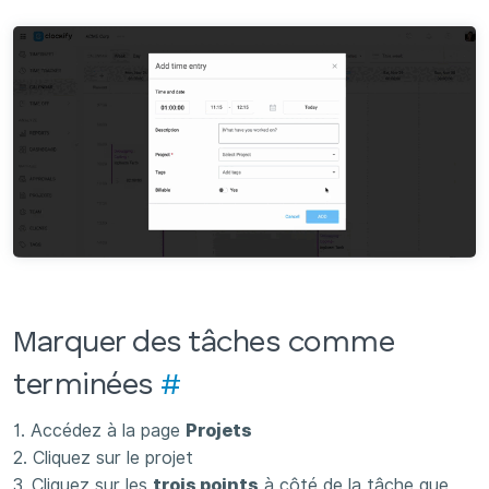
Marquer des tâches comme
terminées
#
1. Accédez à la page
Projets
2. Cliquez sur le projet
3. Cliquez sur les
trois points
à côté de la tâche que