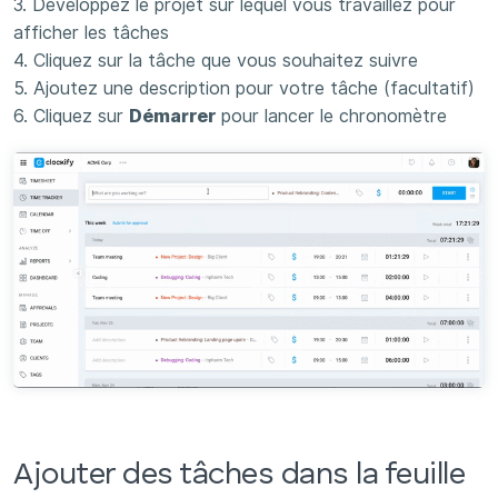
3. Développez le projet sur lequel vous travaillez pour
afficher les tâches
4. Cliquez sur la tâche que vous souhaitez suivre
5. Ajoutez une description pour votre tâche (facultatif)
6. Cliquez sur
Démarrer
pour lancer le chronomètre
Ajouter des tâches dans la feuille