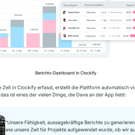
Berichts-Dashboard in Clockify
eit in Clockify erfasst, erstellt die Plattform automatisch vi
das ist eines der vielen Dinge, die Dave an der App liebt:
“Unsere Fähigkeit, aussagekräftige Berichte zu generieren,
wie unsere Zeit für Projekte aufgewendet wurde, ob wir au