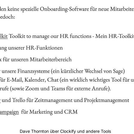
Dave Thornton über Clockify und andere Tools