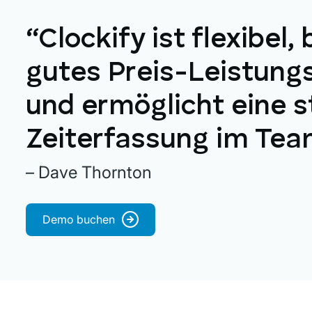
“Clockify ist flexibel, 
gutes Preis-Leistungs
und ermöglicht eine s
Zeiterfassung im Tea
– Dave Thornton
Demo buchen