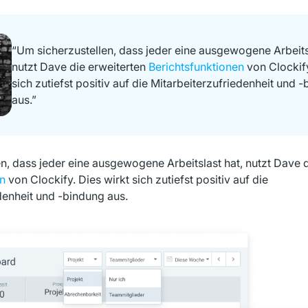
“Um sicherzustellen, dass jeder eine ausgewogene Arbeitsl
nutzt Dave die erweiterten
Berichtsfunktionen
von Clockify
sich zutiefst positiv auf die Mitarbeiterzufriedenheit und 
aus.”
n, dass jeder eine ausgewogene Arbeitslast hat, nutzt Dave d
en
von Clockify. Dies wirkt sich zutiefst positiv auf die
denheit und -bindung aus.