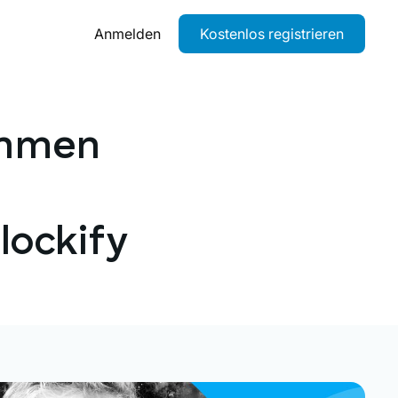
Anmelden
Kostenlos registrieren
ehmen
lockify