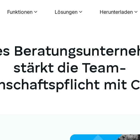
Funktionen
Lösungen
Herunterladen
es Beratungsuntern
stärkt die Team-
schaftspflicht mit C