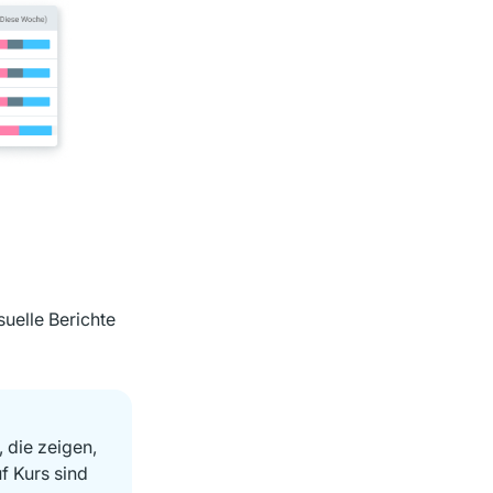
suelle Berichte
 die zeigen,
f Kurs sind