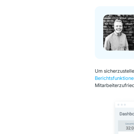
Um sicherzustelle
Berichtsfunktion
Mitarbeiterzufrie