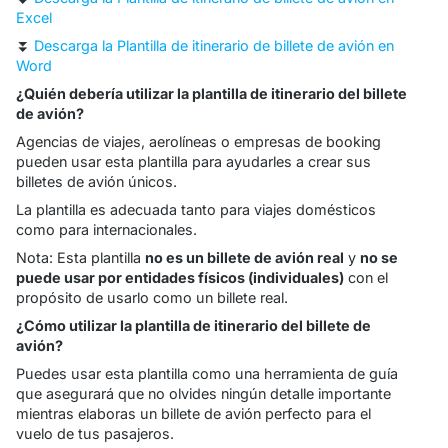
Excel
⏬
Descarga la Plantilla de itinerario de billete de avión en
Word
¿Quién debería utilizar la plantilla de itinerario del billete
de avión?
Agencias de viajes, aerolíneas o empresas de booking
pueden usar esta plantilla para ayudarles a crear sus
billetes de avión únicos.
La plantilla es adecuada tanto para viajes domésticos
como para internacionales.
Nota: Esta plantilla
no es un billete de avión real
y
no se
puede usar por entidades físicos (individuales)
con el
propósito de usarlo como un billete real.
¿Cómo utilizar la plantilla de itinerario del billete de
avión?
Puedes usar esta plantilla como una herramienta de guía
que asegurará que no olvides ningún detalle importante
mientras elaboras un billete de avión perfecto para el
vuelo de tus pasajeros.