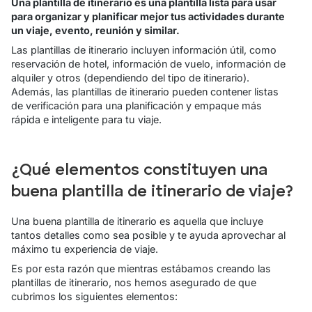
Una plantilla de itinerario es una plantilla lista para usar
para organizar y planificar mejor tus actividades durante
un viaje, evento, reunión y similar.
Las plantillas de itinerario incluyen información útil, como
reservación de hotel, información de vuelo, información de
alquiler y otros (dependiendo del tipo de itinerario).
Además, las plantillas de itinerario pueden contener listas
de verificación para una planificación y empaque más
rápida e inteligente para tu viaje.
¿Qué elementos constituyen una
buena plantilla de itinerario de viaje?
Una buena plantilla de itinerario es aquella que incluye
tantos detalles como sea posible y te ayuda aprovechar al
máximo tu experiencia de viaje.
Es por esta razón que mientras estábamos creando las
plantillas de itinerario, nos hemos asegurado de que
cubrimos los siguientes elementos: