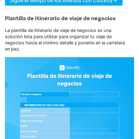
Sigue el tiempo de los eventos con Clockify
Plantilla de itinerario de viaje de negocios
La plantilla de itinerario de viaje de negocios es una
solución lista para utilizar para organizar tu viaje de
negocios hasta el mínimo detalle y ponerte en la carretera
en paz.