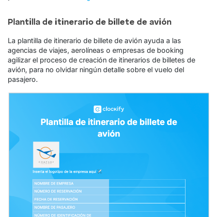
Plantilla de itinerario de billete de avión
La plantilla de itinerario de billete de avión ayuda a las
agencias de viajes, aerolíneas o empresas de booking
agilizar el proceso de creación de itinerarios de billetes de
avión, para no olvidar ningún detalle sobre el vuelo del
pasajero.