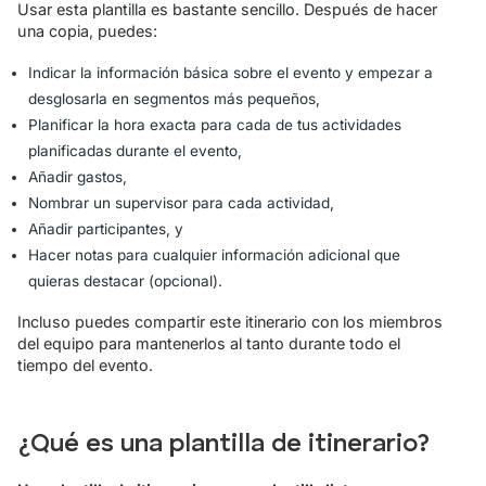
Usar esta plantilla es bastante sencillo. Después de hacer
una copia, puedes:
Indicar la información básica sobre el evento y empezar a
desglosarla en segmentos más pequeños,
Planificar la hora exacta para cada de tus actividades
planificadas durante el evento,
Añadir gastos,
Nombrar un supervisor para cada actividad,
Añadir participantes, y
Hacer notas para cualquier información adicional que
quieras destacar (opcional).
Incluso puedes compartir este itinerario con los miembros
del equipo para mantenerlos al tanto durante todo el
tiempo del evento.
¿Qué es una plantilla de itinerario?