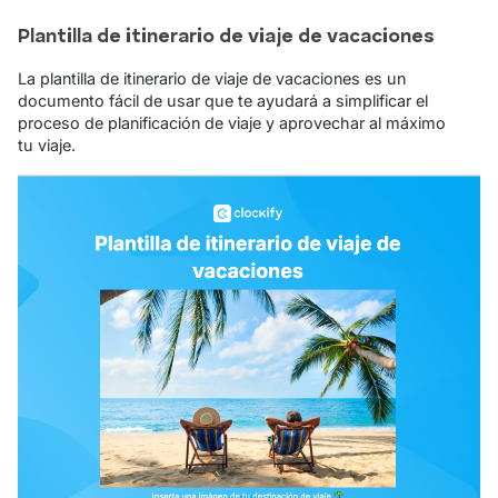
Plantilla de itinerario de viaje de vacaciones
La plantilla de itinerario de viaje de vacaciones es un
documento fácil de usar que te ayudará a simplificar el
proceso de planificación de viaje y aprovechar al máximo
tu viaje.