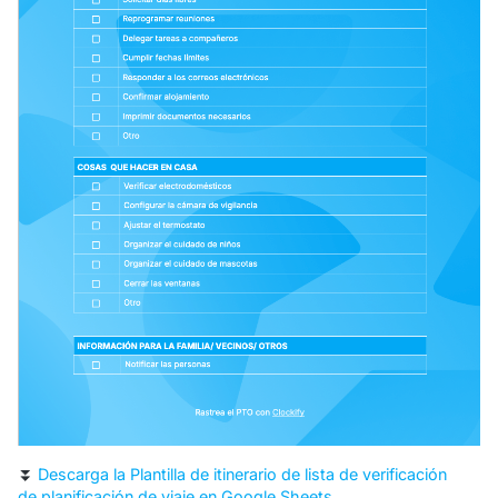
⏬
Descarga la Plantilla de itinerario de lista de verificación
de planificación de viaje en Google Sheets