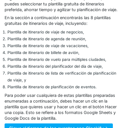
puedes seleccionar tu plantilla gratuita de itinerarios
preferida, ahorrar tiempo y agilizar tu planificación de viaje.
En la sección a continuación encontrarás las 8 plantillas
gratuitas de itinerarios de viaje, incluyendo:
Plantilla de itinerario de viaje de negocios,
Plantilla de itinerario de agenda de reunión,
Plantilla de itinerario de viaje de vacaciones,
Plantilla de itinerario de billete de avión,
Plantilla de itinerario de vuelo para múltiples ciudades,
Plantilla de itinerario del planificador del día de viaje,
Plantilla de itinerario de lista de verificación de planificación
de viaje, y
Plantilla de itinerario de planificación de eventos.
Para poder usar cualquiera de estas plantillas preparadas
enumeradas a continuación, debes hacer un clic en la
plantilla que quieres usar y hacer un clic en el botón Hacer
una copia. Esto se refiere a los formatos Google Sheets y
Google Docs de la plantilla.