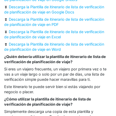
⏬
Descarga la Plantilla de itinerario de lista de verificación
de planificación de viaje en Google Docs
⏬
Descarga la Plantilla de itinerario de lista de verificación
de planificación de viaje en PDF
⏬
Descarga la Plantilla de itinerario de lista de verificación
de planificación de viaje en Excel
⏬
Descarga la Plantilla de itinerario de lista de verificación
de planificación de viaje en Word
¿Quién debería utilizar la plantilla de itinerario de lista de
verificación de planificación de viaje?
Si eres un viajero frecuente, un viajero por primera vez o te
vas a un viaje largo o solo por un par de días, una lista de
verificación simple puede hacer maravillas para ti.
Este itinerario te puede servir bien si estás viajando por
negocio o placer.
¿Cómo utilizar la plantilla de itinerario de lista de
verificación de planificación de viaje?
Simplemente descarga una copia de esta plantilla y