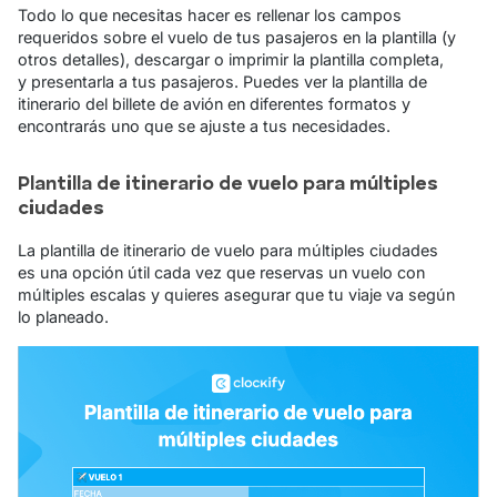
Todo lo que necesitas hacer es rellenar los campos
requeridos sobre el vuelo de tus pasajeros en la plantilla (y
otros detalles), descargar o imprimir la plantilla completa,
y presentarla a tus pasajeros. Puedes ver la plantilla de
itinerario del billete de avión en diferentes formatos y
encontrarás uno que se ajuste a tus necesidades.
Plantilla de itinerario de vuelo para múltiples
ciudades
La plantilla de itinerario de vuelo para múltiples ciudades
es una opción útil cada vez que reservas un vuelo con
múltiples escalas y quieres asegurar que tu viaje va según
lo planeado.