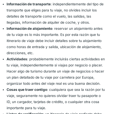
Información de transporte
: independientemente del tipo de
transporte que eliges para tu viaje, no olvides incluir los
detalles de transporte como el vuelo, las salidas, las
llegadas, información de alquiler de coche, y otros.
Información de alojamiento
: reservar un alojamiento antes
de tu viaje es lo más importante. Es por esta razón que tu
itinerario de viaje debe incluir detalles sobre tu alojamiento
como horas de entrada y salida, ubicación de alojamiento,
direcciones, etc.
Actividades
: probablemente incluirás ciertas actividades en
tu viaje, independientemente si viajas por negocio o placer.
Hacer algo de turismo durante un viaje de negocios o hacer
un plan detallado de tu viaje por carretera por Europa,
organizar todo antes del viaje real es una buena decisión.
Cosas que traer contigo
: cualquiera que sea la razón por tu
viaje, seguramente no quieres olvidar traer tu pasaporte o
ID, un cargador, tarjetas de crédito, o cualquier otra cosa
importante para tu viaje.