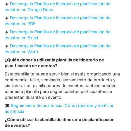
⏬
Descarga la Plantilla de itinerario de planificación de
eventos en Google Docs
⏬
Descarga la Plantilla de itinerario de planificación de
eventos en PDF
⏬
Descarga la Plantilla de itinerario de planificación de
eventos en Excel
⏬
Descarga la Plantilla de itinerario de planificación de
eventos en Word
¿Quién debería utilizar la plantilla de itinerario de
planificación de eventos?
Esta plantilla te puede servir bien si estás organizando una
conferencia, taller, seminario, lanzamiento de producto y
similares. Los planificadores de eventos también pueden
usar esta plantilla para seguir cuántos participantes se
presentan durante un evento.
🎓
Seguimiento de asistencia: Cómo rastrear y verificar
asistencia
¿Cómo utilizar la plantilla de itinerario de planificación
de eventos?