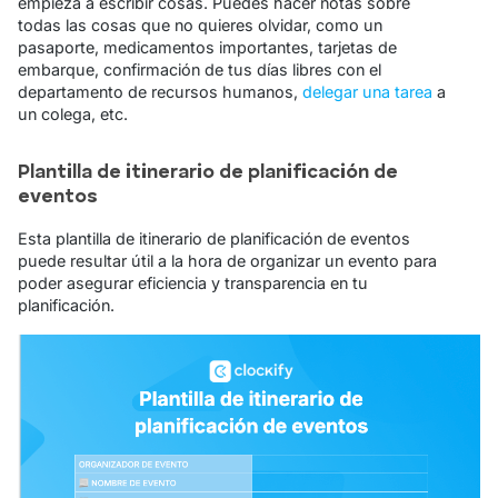
empieza a escribir cosas. Puedes hacer notas sobre
todas las cosas que no quieres olvidar, como un
pasaporte, medicamentos importantes, tarjetas de
embarque, confirmación de tus días libres con el
departamento de recursos humanos,
delegar una tarea
a
un colega, etc.
Plantilla de itinerario de planificación de
eventos
Esta plantilla de itinerario de planificación de eventos
puede resultar útil a la hora de organizar un evento para
poder asegurar eficiencia y transparencia en tu
planificación.