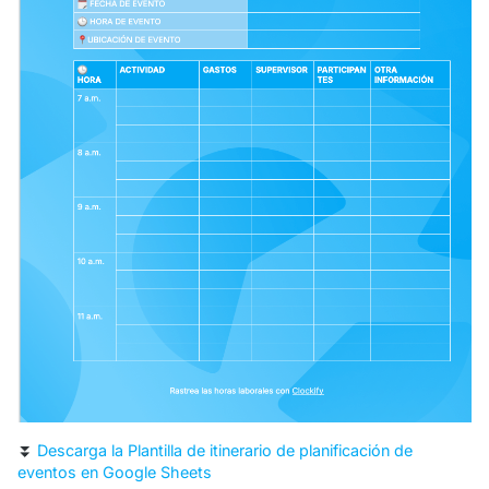
⏬
Descarga la Plantilla de itinerario de planificación de
eventos en Google Sheets