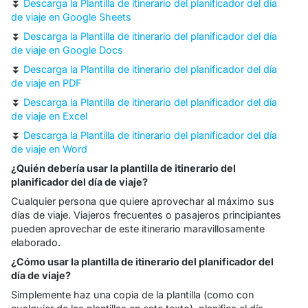
⏬
Descarga la Plantilla de itinerario del planificador del día
de viaje en Google Sheets
⏬
Descarga la Plantilla de itinerario del planificador del día
de viaje en Google Docs
⏬
Descarga la Plantilla de itinerario del planificador del día
de viaje en PDF
⏬
Descarga la Plantilla de itinerario del planificador del día
de viaje en Excel
⏬
Descarga la Plantilla de itinerario del planificador del día
de viaje en Word
¿Quién debería usar la plantilla de itinerario del
planificador del día de viaje?
Cualquier persona que quiere aprovechar al máximo sus
días de viaje. Viajeros frecuentes o pasajeros principiantes
pueden aprovechar de este itinerario maravillosamente
elaborado.
¿Cómo usar la plantilla de itinerario del planificador del
día de viaje?
Simplemente haz una copia de la plantilla (como con