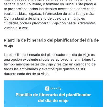
saltar a Moscú o Roma, y terminar en Dubai. Esta plantilla
te proporciona todos los detalles necesarios sobre cada
vuelo, salidas, llegadas, información de asientos, y más.
Con la plantilla de itinerario de vuelo para múltiples
ciudades podrás planificar tu viaje con hasta 6 diferentes
vuelos a la vez.
Plantilla de itinerario del planificador del día de
viaje
La plantilla de itinerario del planificador del día de viaje es
una opción excelente si quieres aprovechar al máximo tu
tiempo mientras estás de viaje y realizar un calendario de
todas las actividades y eventos que quieres asistir
durante cada día de tu viaje.