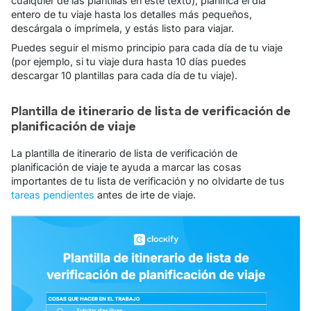
cualquier de las plantillas en este texto), planifica el día
entero de tu viaje hasta los detalles más pequeños,
descárgala o imprímela, y estás listo para viajar.
Puedes seguir el mismo principio para cada día de tu viaje
(por ejemplo, si tu viaje dura hasta 10 días puedes
descargar 10 plantillas para cada día de tu viaje).
Plantilla de itinerario de lista de verificación de
planificación de viaje
La plantilla de itinerario de lista de verificación de
planificación de viaje te ayuda a marcar las cosas
importantes de tu lista de verificación y no olvidarte de tus
tareas pendientes
antes de irte de viaje.