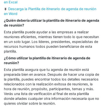
en Excel
⏬
Descarga la Plantilla de itinerario de agenda de reunión
en Word
¿Quién debería utilizar la plantilla de itinerario de agenda
de reunión?
Esta plantilla puede ayudar a las empresas a realizar
reuniones eficientes, mientras tienen todo lo que necesitan
en un solo lugar. Los líderes, presidentes, especialistas de
recursos humanos todos pueden beneficiarse de esta
plantilla.
¿Cómo utilizar la plantilla de itinerario de agenda de
reunión?
Esta plantilla asegura que tu agenda de reunión está
preparada bien en avance. Después de hacer una copia de
la plantilla, puedes encontrar todos los detalles necesarios
relacionados con la realización exitosa de reuniones, la
hora de reunión, propósito, participantes, temas y más.
Verás una lista de verificación al final de esta plantilla
donde añades cualquier otra información necesaria que no
quieres olvidar sobre la reunión.