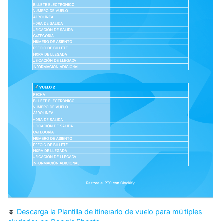
⏬
Descarga la Plantilla de itinerario de vuelo para múltiples