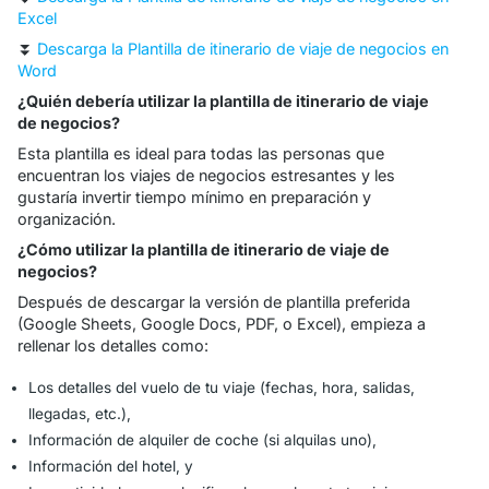
Excel
⏬
Descarga la Plantilla de itinerario de viaje de negocios en
Word
¿Quién debería utilizar la plantilla de itinerario de viaje
de negocios?
Esta plantilla es ideal para todas las personas que
encuentran los viajes de negocios estresantes y les
gustaría invertir tiempo mínimo en preparación y
organización.
¿Cómo utilizar la plantilla de itinerario de viaje de
negocios?
Después de descargar la versión de plantilla preferida
(Google Sheets, Google Docs, PDF, o Excel), empieza a
rellenar los detalles como:
Los detalles del vuelo de tu viaje (fechas, hora, salidas,
llegadas, etc.),
Información de alquiler de coche (si alquilas uno),
Información del hotel, y