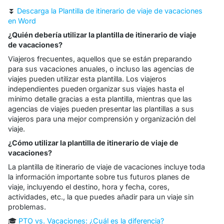
⏬
Descarga la Plantilla de itinerario de viaje de vacaciones
en Word
¿Quién debería utilizar la plantilla de itinerario de viaje
de vacaciones?
Viajeros frecuentes, aquellos que se están preparando
para sus vacaciones anuales, o incluso las agencias de
viajes pueden utilizar esta plantilla. Los viajeros
independientes pueden organizar sus viajes hasta el
mínimo detalle gracias a esta plantilla, mientras que las
agencias de viajes pueden presentar las plantillas a sus
viajeros para una mejor comprensión y organización del
viaje.
¿Cómo utilizar la plantilla de itinerario de viaje de
vacaciones?
La plantilla de itinerario de viaje de vacaciones incluye toda
la información importante sobre tus futuros planes de
viaje, incluyendo el destino, hora y fecha, cores,
actividades, etc., la que puedes añadir para un viaje sin
problemas.
🎓
PTO vs. Vacaciones: ¿Cuál es la diferencia?