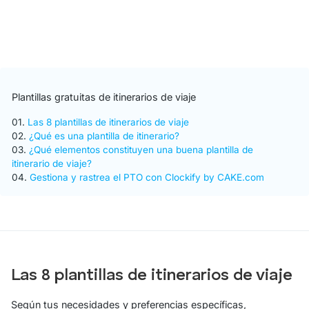
Plantillas gratuitas de itinerarios de viaje
01.
Las 8 plantillas de itinerarios de viaje
02.
¿Qué es una plantilla de itinerario?
03.
¿Qué elementos constituyen una buena plantilla de
itinerario de viaje?
04.
Gestiona y rastrea el PTO con Clockify by CAKE.com
Las 8 plantillas de itinerarios de viaje
Según tus necesidades y preferencias específicas,