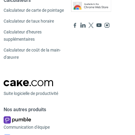
Calculateurs
Calculateur de carte de pointage
Calculateur de taux horaire
Calculateur d'heures
supplémentaires
Calculateur de coût de la main-
d'œuvre
Suite logicielle de productivité
Nos autres produits
Communication d'équipe