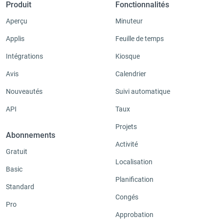
Produit
Fonctionnalités
Aperçu
Minuteur
Applis
Feuille de temps
Intégrations
Kiosque
Avis
Calendrier
Nouveautés
Suivi automatique
API
Taux
Projets
Abonnements
Activité
Gratuit
Localisation
Basic
Planification
Standard
Congés
Pro
Approbation