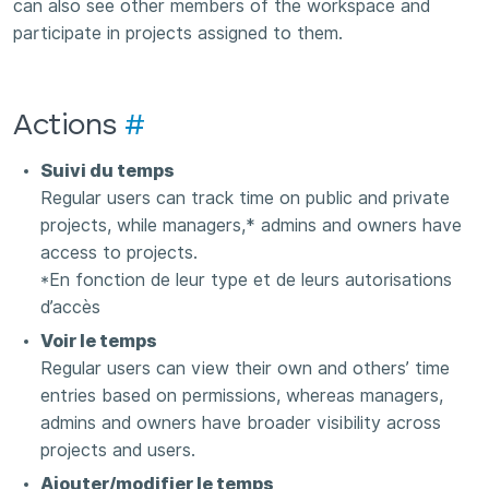
can also see other members of the workspace and
participate in projects assigned to them.
Actions
#
Suivi du temps
Regular users can track time on public and private
projects, while managers,* admins and owners have
access to projects.
*En fonction de leur type et de leurs autorisations
d’accès
Voir le temps
Regular users can view their own and others’ time
entries based on permissions, whereas managers,
admins and owners have broader visibility across
projects and users.
Ajouter/modifier le temps