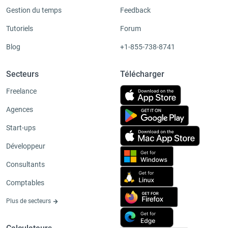
Gestion du temps
Feedback
Tutoriels
Forum
Blog
+1-855-738-8741
Secteurs
Télécharger
Freelance
Agences
Start-ups
Développeur
Consultants
Comptables
Plus de secteurs