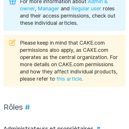
For more information about
Admin &
owner
,
Manager
and
Regular user
roles
and their access permissions, check out
these individual articles.
Please keep in mind that CAKE.com
permissions also apply, as CAKE.com
operates as the central organization. For
more details on CAKE.com permissions
and how they affect individual products,
please refer to
this article
.
Rôles
#