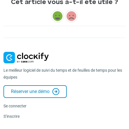
Cet article vous a-t-il été utile ?
Le meilleur logiciel de suivi du temps et de feuilles de temps pour les
équipes
Réserver une démo
Se connecter
S’inscrire