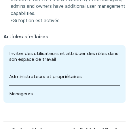
admins and owners have additional user management
capabilities.
*Si l'option est activée
Articles similaires
Inviter des utilisateurs et attribuer des rôles dans
son espace de travail
Administrateurs et propriétaires
Manageurs