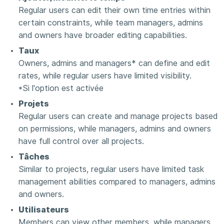
Regular users can edit their own time entries within
certain constraints, while team managers, admins
and owners have broader editing capabilities.
Taux
Owners, admins and managers* can define and edit
rates, while regular users have limited visibility.
*Si l'option est activée
Projets
Regular users can create and manage projects based
on permissions, while managers, admins and owners
have full control over all projects.
Tâches
Similar to projects, regular users have limited task
management abilities compared to managers, admins
and owners.
Utilisateurs
Members can view other members, while managers,