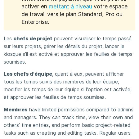
activer en
mettant à niveau
votre espace
de travail vers le plan Standard, Pro ou
Enterprise.
Les
chefs de projet
peuvent visualiser le temps passé
sur leurs projets, gérer les détails du projet, lancer le
kiosque s'il est activé et approuver les feuilles de temps
soumises.
Les chefs d'équipe
, quant à eux, peuvent afficher
tous les temps suivis des membres de leur équipe,
modifier les temps de leur équipe si l'option est activée,
et approuver les feuilles de temps soumises.
Membres
have limited permissions compared to admins
and managers. They can track time, view their own and
others’ time entries, and perform basic project-related
tasks such as creating and editing tasks. Regular users