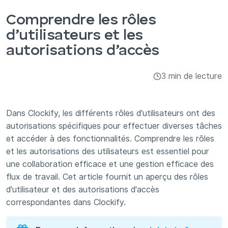
Intégrations et modules complémentaires
Comprendre les rôles
d’utilisateurs et les
Applis
autorisations d’accès
3 min de lecture
Dans Clockify, les différents rôles d'utilisateurs ont des
autorisations spécifiques pour effectuer diverses tâches
et accéder à des fonctionnalités. Comprendre les rôles
et les autorisations des utilisateurs est essentiel pour
une collaboration efficace et une gestion efficace des
flux de travail. Cet article fournit un aperçu des rôles
d'utilisateur et des autorisations d'accès
correspondantes dans Clockify.