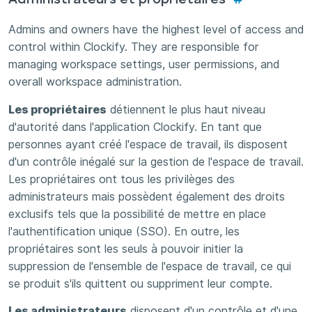
Administrateurs et propriétaires
#
Admins and owners have the highest level of access and
control within Clockify. They are responsible for
managing workspace settings, user permissions, and
overall workspace administration.
Les propriétaires
détiennent le plus haut niveau
d'autorité dans l'application Clockify. En tant que
personnes ayant créé l'espace de travail, ils disposent
d'un contrôle inégalé sur la gestion de l'espace de travail.
Les propriétaires ont tous les privilèges des
administrateurs mais possèdent également des droits
exclusifs tels que la possibilité de mettre en place
l'authentification unique (SSO). En outre, les
propriétaires sont les seuls à pouvoir initier la
suppression de l'ensemble de l'espace de travail, ce qui
se produit s'ils quittent ou suppriment leur compte.
Les administrateurs
disposent d'un contrôle et d'une