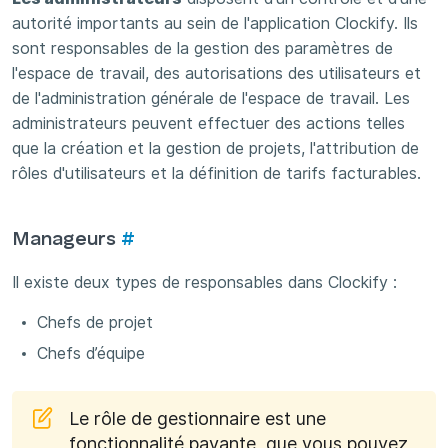
autorité importants au sein de l'application Clockify. Ils
sont responsables de la gestion des paramètres de
l'espace de travail, des autorisations des utilisateurs et
de l'administration générale de l'espace de travail. Les
administrateurs peuvent effectuer des actions telles
que la création et la gestion de projets, l'attribution de
rôles d'utilisateurs et la définition de tarifs facturables.
Manageurs
#
Il existe deux types de responsables dans Clockify :
Chefs de projet
Chefs d’équipe
Le rôle de gestionnaire est une
fonctionnalité payante, que vous pouvez