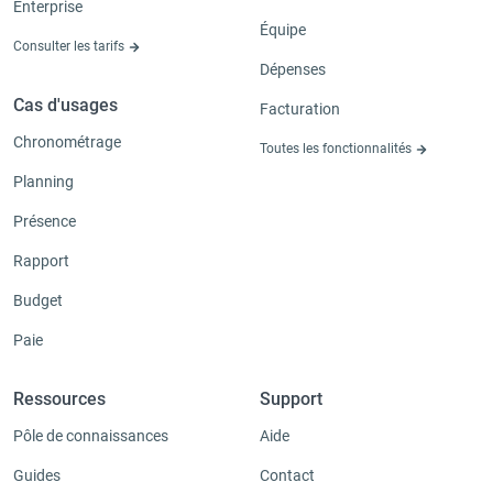
Enterprise
Équipe
Consulter les tarifs
Dépenses
Cas d'usages
Facturation
Chronométrage
Toutes les fonctionnalités
Planning
Présence
Rapport
Budget
Paie
Ressources
Support
Pôle de connaissances
Aide
Guides
Contact