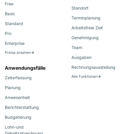
Free
Standort
Basic
Terminplanung
Standard
Arbeitsfreie Zeit
Pro
Genehmigung
Enterprise
Team
Preise ansehen
Ausgaben
Rechnungsausstellung
Anwendungsfälle
Alle Funktionen
Zeiterfassung
Planung
Anwesenheit
Berichterstattung
Budgetierung
Lohn-und
Gehaltsabrechnung