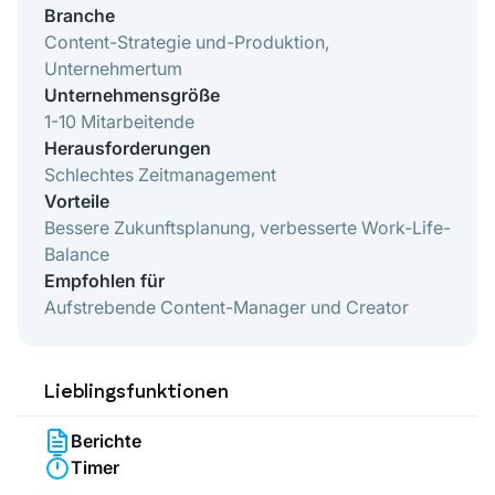
Branche
Content-Strategie und-Produktion,
Unternehmertum
Unternehmensgröße
1-10 Mitarbeitende
Herausforderungen
Schlechtes Zeitmanagement
Vorteile
Bessere Zukunftsplanung, verbesserte Work-Life-
Balance
Empfohlen für
Aufstrebende Content-Manager und Creator
Lieblingsfunktionen
Berichte
Timer