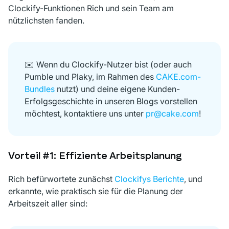
Clockify-Funktionen Rich und sein Team am
nützlichsten fanden.
✉️ Wenn du Clockify-Nutzer bist (oder auch
Pumble und Plaky, im Rahmen des
CAKE.com-
Bundles
nutzt) und deine eigene Kunden-
Erfolgsgeschichte in unseren Blogs vorstellen
möchtest, kontaktiere uns unter
pr@cake.com
!
Vorteil #1: Effiziente Arbeitsplanung
Rich befürwortete zunächst
Clockifys Berichte
, und
erkannte, wie praktisch sie für die Planung der
Arbeitszeit aller sind: