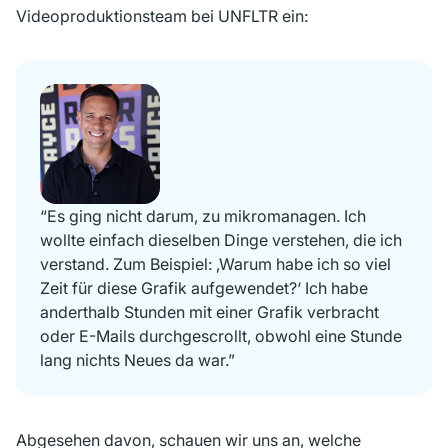
Videoproduktionsteam bei UNFLTR ein:
“Es ging nicht darum, zu mikromanagen. Ich
wollte einfach dieselben Dinge verstehen, die ich
verstand. Zum Beispiel: ‚Warum habe ich so viel
Zeit für diese Grafik aufgewendet?‘ Ich habe
anderthalb Stunden mit einer Grafik verbracht
oder E-Mails durchgescrollt, obwohl eine Stunde
lang nichts Neues da war.”
Abgesehen davon, schauen wir uns an, welche