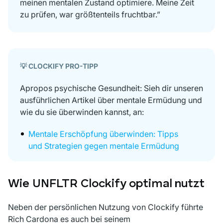
meinen mentalen Zustand optimiere. Meine Zeit
zu prüfen, war größtenteils fruchtbar.”
💡 CLOCKIFY PRO-TIPP
Apropos psychische Gesundheit: Sieh dir unseren
ausführlichen Artikel über mentale Ermüdung und
wie du sie überwinden kannst, an:
Mentale Erschöpfung überwinden: Tipps
und Strategien gegen mentale Ermüdung
Wie UNFLTR Clockify optimal nutzt
Neben der persönlichen Nutzung von Clockify führte
Rich Cardona es auch bei seinem