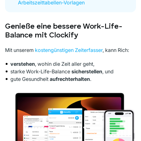
Arbeitszeittabellen-Vorlagen
Genieße eine bessere Work-Life-
Balance mit Clockify
Mit unserem
kostengünstigen Zeiterfasser
, kann Rich:
verstehen
, wohin die Zeit aller geht,
starke Work-Life-Balance
sicherstellen
, und
gute Gesundheit
aufrechterhalten
.