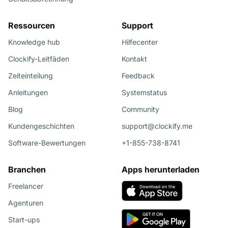
Ressourcen
Support
Knowledge hub
Hilfecenter
Clockify-Leitfäden
Kontakt
Zeiteinteilung
Feedback
Anleitungen
Systemstatus
Blog
Community
Kundengeschichten
support@clockify.me
Software-Bewertungen
+1-855-738-8741
Branchen
Apps herunterladen
Freelancer
Agenturen
Start-ups