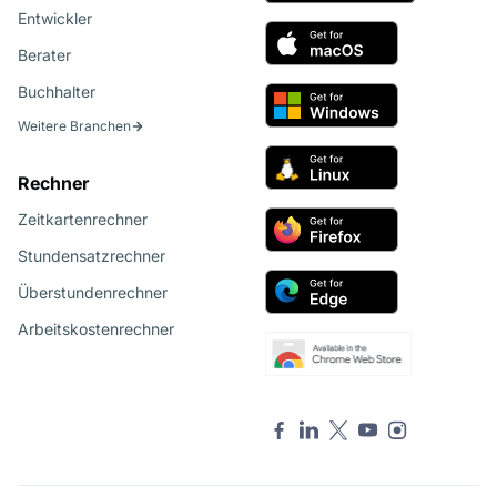
Entwickler
Berater
Buchhalter
Weitere Branchen
Rechner
Zeitkartenrechner
Stundensatzrechner
Überstundenrechner
Arbeitskostenrechner