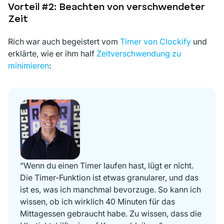
Vorteil #2: Beachten von verschwendeter
Zeit
Rich war auch begeistert vom
Timer von Clockify
und
erklärte, wie er ihm half
Zeitverschwendung zu
minimieren
:
“Wenn du einen Timer laufen hast, lügt er nicht.
Die Timer-Funktion ist etwas granularer, und das
ist es, was ich manchmal bevorzuge. So kann ich
wissen, ob ich wirklich 40 Minuten für das
Mittagessen gebraucht habe. Zu wissen, dass die