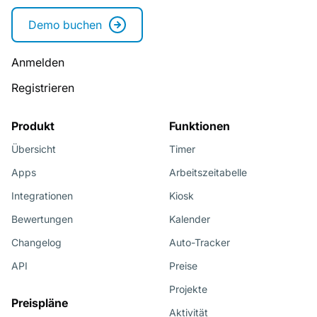
Demo buchen
Anmelden
Registrieren
Produkt
Funktionen
Übersicht
Timer
Apps
Arbeitszeitabelle
Integrationen
Kiosk
Bewertungen
Kalender
Changelog
Auto-Tracker
API
Preise
Projekte
Preispläne
Aktivität