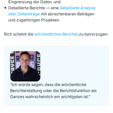
Eingrenzung der Daten, und
Detaillierte Berichte — eine
detaillierte Analyse
aller Zeiteinträge
mit abrechenbaren Beträgen
und zugehörigen Projekten.
Rich scheint die
wöchentlichen Berichte
zu bevorzugen:
“Ich würde sagen, dass die wöchentliche
Berichterstattung oder die Berichtsfunktion als
Ganzes wahrscheinlich am wichtigsten ist.”