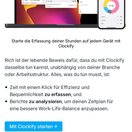
Starte die Erfassung deiner Stunden auf jedem Gerät mit
Clockify
Rich ist der lebende Beweis dafür, dass du mit Clockify
dasselbe tun kannst, unabhängig von deiner Branche
oder Arbeitsstruktur. Alles, was du tun musst, ist:
Zeit mit einem Klick für Effizienz und
Bequemlichkeit
zu erfassen
, und
Berichte
zu analysieren
, um deinen Zeitplan für
eine bessere Work-Life-Balance anzupassen.
Mit Clockify starten