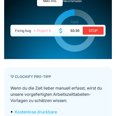
Mehr Info
Herunterladen
💡 CLOCKIFY PRO-TIPP
Wenn du die Zeit lieber manuell erfasst, wirst du
unsere vorgefertigten Arbeitszeittabellen-
Vorlagen zu schätzen wissen:
Kostenlose druckbare