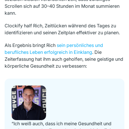
Scrollen sich auf 30–40 Stunden im Monat summieren
kann.
Clockify half Rich, Zeitlücken während des Tages zu
identifizieren und seinen Zeitplan effektiver zu planen.
Als Ergebnis bringt Rich
sein persönliches und
berufliches Leben erfolgreich in Einklang
. Die
Zeiterfassung hat ihm auch geholfen, seine geistige und
körperliche Gesundheit zu verbessern:
“Ich weiß auch, dass ich meine Gesundheit und