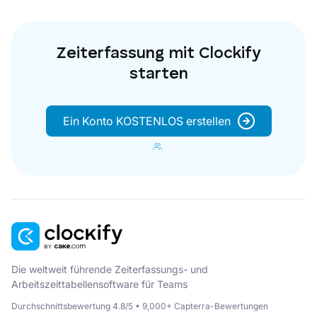
Zeiterfassung mit Clockify
starten
Ein Konto KOSTENLOS erstellen
Die weltweit führende Zeiterfassungs- und
Arbeitszeittabellensoftware für Teams
Durchschnittsbewertung 4.8/5 • 9,000+ Capterra-Bewertungen