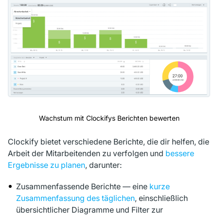
Wachstum mit Clockifys Berichten bewerten
Clockify bietet verschiedene Berichte, die dir helfen, die
Arbeit der Mitarbeitenden zu verfolgen und
bessere
Ergebnisse zu planen
, darunter:
Zusammenfassende Berichte — eine
kurze
Zusammenfassung des täglichen
, einschließlich
übersichtlicher Diagramme und Filter zur