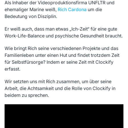
Als Inhaber der Videoproduktionsfirma UNFLTR und
ehemaliger Marine weiß,
Rich Cardona
um die
Bedeutung von Disziplin.
Er weiß auch, dass man etwas „Ich-Zeit“ für eine gute
Work-Life-Balance
und
psychische Gesundheit braucht.
Wie bringt Rich seine verschiedenen Projekte und das
Familienleben unter einen Hut und findet trotzdem Zeit
für Selbstfürsorge? Indem er seine Zeit mit Clockify
erfasst.
Wir setzten uns mit Rich zusammen, um über seine
Arbeit, die Achtsamkeit und die Rolle von Clockify in
beidem zu sprechen.