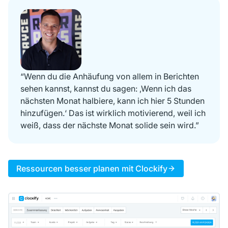
“Wenn du die Anhäufung von allem in Berichten
sehen kannst, kannst du sagen: ‚Wenn ich das
nächsten Monat halbiere, kann ich hier 5 Stunden
hinzufügen.‘ Das ist wirklich motivierend, weil ich
weiß, dass der nächste Monat solide sein wird.”
Ressourcen besser planen mit Clockify