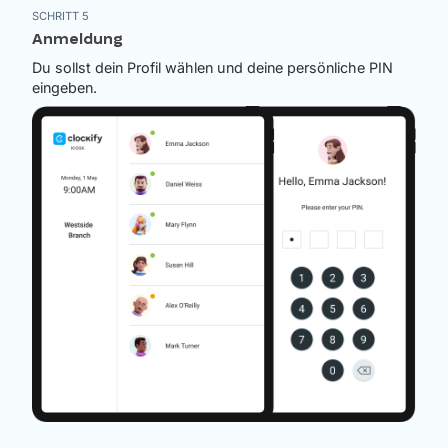
SCHRITT 5
Anmeldung
Du sollst dein Profil wählen und deine persönliche PIN
eingeben.