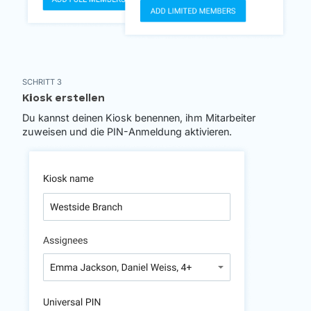
SCHRITT 3
Kiosk erstellen
Du kannst deinen Kiosk benennen, ihm Mitarbeiter
zuweisen und die PIN-Anmeldung aktivieren.