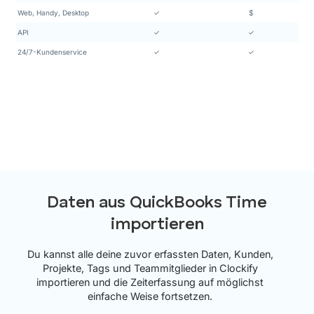
Web, Handy, Desktop
✓
$
API
✓
✓
24/7-Kundenservice
✓
✓
Daten aus QuickBooks Time
importieren
Du kannst alle deine zuvor erfassten Daten, Kunden,
Projekte, Tags und Teammitglieder in Clockify
importieren und die Zeiterfassung auf möglichst
einfache Weise fortsetzen.