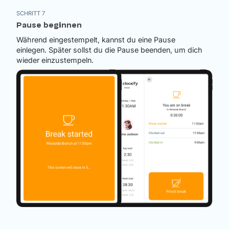
SCHRITT 7
Pause beginnen
Während eingestempelt, kannst du eine Pause
einlegen. Später sollst du die Pause beenden, um dich
wieder einzustempeln.