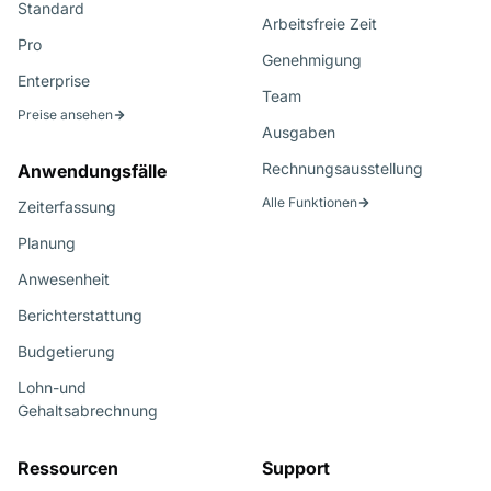
Standard
Arbeitsfreie Zeit
Pro
Genehmigung
Enterprise
Team
Preise ansehen
Ausgaben
Rechnungsausstellung
Anwendungsfälle
Alle Funktionen
Zeiterfassung
Planung
Anwesenheit
Berichterstattung
Budgetierung
Lohn-und
Gehaltsabrechnung
Ressourcen
Support