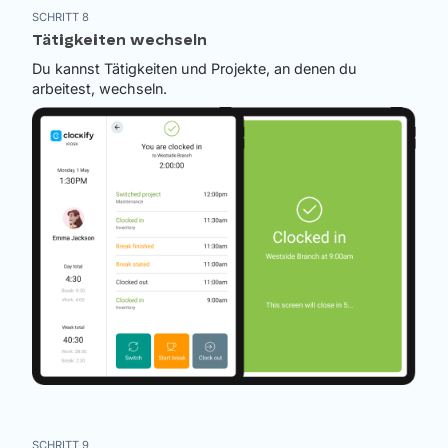
SCHRITT 8
Tätigkeiten wechseln
Du kannst Tätigkeiten und Projekte, an denen du
arbeitest, wechseln.
SCHRITT 9