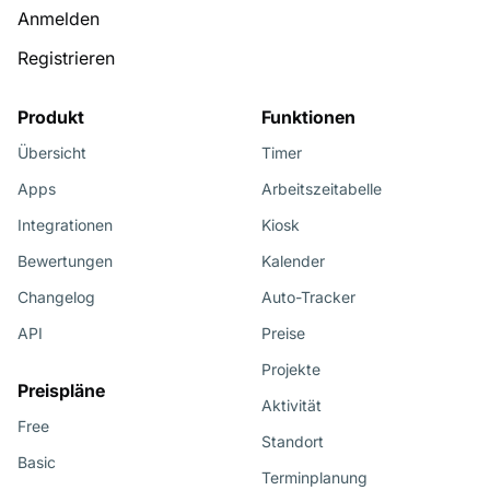
Anmelden
Registrieren
Produkt
Funktionen
Übersicht
Timer
Apps
Arbeitszeitabelle
Integrationen
Kiosk
Bewertungen
Kalender
Changelog
Auto-Tracker
API
Preise
Projekte
Preispläne
Aktivität
Free
Standort
Basic
Terminplanung