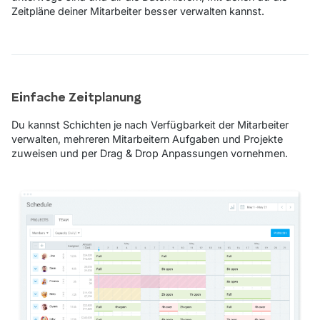
Zeitpläne deiner Mitarbeiter besser verwalten kannst.
Einfache Zeitplanung
Du kannst Schichten je nach Verfügbarkeit der Mitarbeiter
verwalten, mehreren Mitarbeitern Aufgaben und Projekte
zuweisen und per Drag & Drop Anpassungen vornehmen.