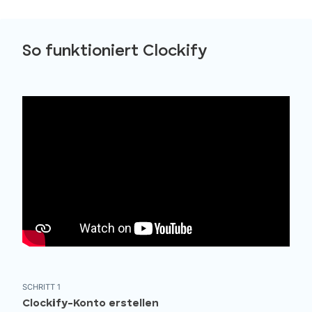
So funktioniert Clockify
SCHRITT 1
Clockify-Konto erstellen