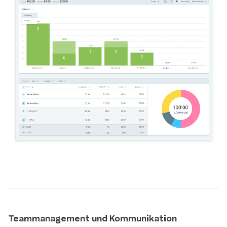
Teammanagement und Kommunikation