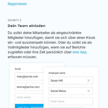
Registrieren
SCHRITT 2
Dein Team einladen
Du sollst deine Mitarbeiter als eingeschränkte
Mitglieder hinzufügen, damit sie sich über einen Kiosk
ein- und ausstempeln können. Oder du sollst sie als
Vollmitglieder hinzufügen, wenn sie auf Berichte
zugreifen oder ihre Zeit persönlich über
eine App
erfassen müssen.