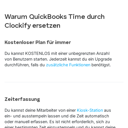
Warum QuickBooks Time durch
Clockify ersetzen
Kostenloser Plan für immer
Du kannst KOSTENLOS mit einer unbegrenzten Anzahl
von Benutzern starten. Jederzeit kannst du ein Upgrade
durchführen, falls du
zusätzliche Funktionen
benötigst.
Zeiterfassung
Du kannst deine Mitarbeiter von einer
Kiosk-Station
aus
ein- und ausstempeln lassen und die Zeit automatisch
oder manuell erfassen. Es ist nicht erforderlich, sich zu
einer bestimmten Zeit einzustempeln und du kannst deine