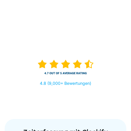
4.8 (9,000+ Bewertungen)