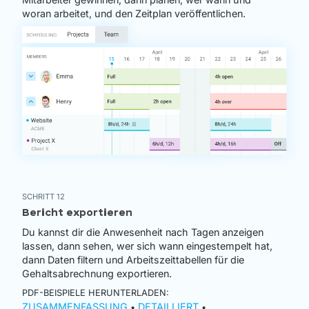
woran arbeitet, und den Zeitplan veröffentlichen.
SCHRITT 12
Bericht exportieren
Du kannst dir die Anwesenheit nach Tagen anzeigen
lassen, dann sehen, wer sich wann eingestempelt hat,
dann Daten filtern und Arbeitszeittabellen für die
Gehaltsabrechnung exportieren.
PDF-BEISPIELE HERUNTERLADEN:
ZUSAMMENFASSUNG
DETAILLIERT
•
•