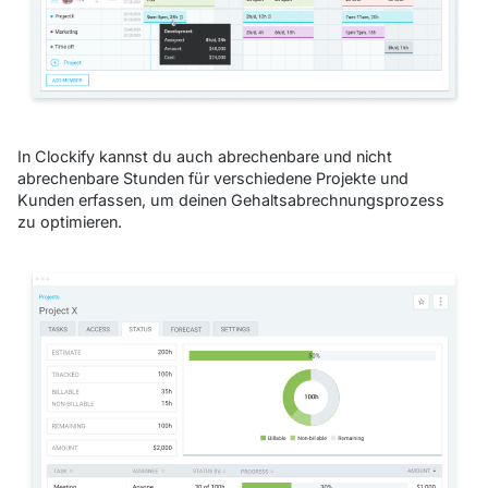
In Clockify kannst du auch abrechenbare und nicht
abrechenbare Stunden für verschiedene Projekte und
Kunden erfassen, um deinen Gehaltsabrechnungsprozess
zu optimieren.