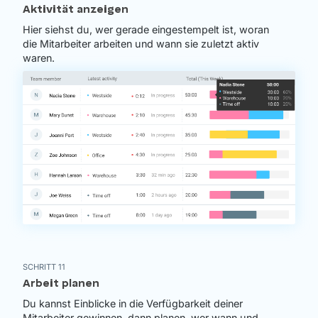
Aktivität anzeigen
Hier siehst du, wer gerade eingestempelt ist, woran
die Mitarbeiter arbeiten und wann sie zuletzt aktiv
waren.
SCHRITT 11
Arbeit planen
Du kannst Einblicke in die Verfügbarkeit deiner
Mitarbeiter gewinnen, dann planen, wer wann und