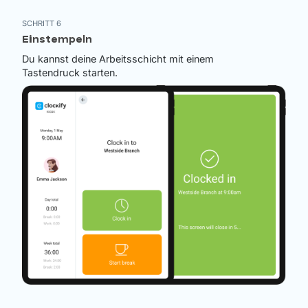
SCHRITT 6
Einstempeln
Du kannst deine Arbeitsschicht mit einem
Tastendruck starten.