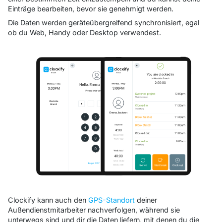
Einträge bearbeiten, bevor sie genehmigt werden.
Die Daten werden geräteübergreifend synchronisiert, egal
ob du Web, Handy oder Desktop verwendest.
Clockify kann auch den
GPS-Standort
deiner
Außendienstmitarbeiter nachverfolgen, während sie
unterwegs sind und dir die Daten liefern, mit denen du die