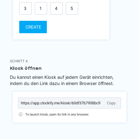
SCHRITT 4
Kiosk öffnen
Du kannst einen Kiosk auf jedem Gerät einrichten,
indem du den Link dazu in einem Browser öffnest.