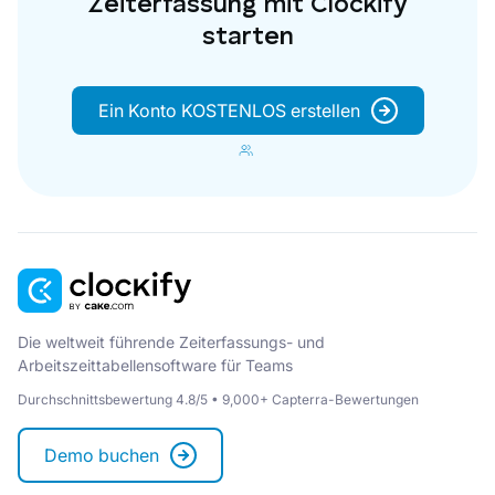
Zeiterfassung mit Clockify
starten
Ein Konto KOSTENLOS erstellen
Die weltweit führende Zeiterfassungs- und
Arbeitszeittabellensoftware für Teams
Durchschnittsbewertung 4.8/5 • 9,000+ Capterra-Bewertungen
Demo buchen