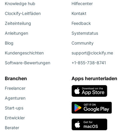
Knowledge hub
Hilfecenter
Clockify-Leitfäden
Kontakt
Zeiteinteilung
Feedback
Anleitungen
Systemstatus
Blog
Community
Kundengeschichten
support@clockify.me
Software-Bewertungen
+1-855-738-8741
Branchen
Apps herunterladen
Freelancer
Agenturen
Start-ups
Entwickler
Berater