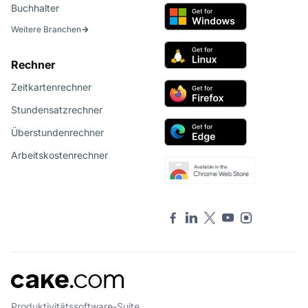
Buchhalter
Weitere Branchen
Rechner
Zeitkartenrechner
Stundensatzrechner
Überstundenrechner
Arbeitskostenrechner
Produktivitätssoftware-Suite