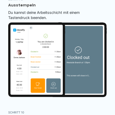
Ausstempeln
Du kannst deine Arbeitsschicht mit einem
Tastendruck beenden.
SCHRITT 10