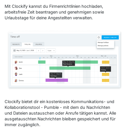
Mit Clockify kannst du Firmenrichtlinien hochladen,
arbeitsfreie Zeit beantragen und genehmigen sowie
Urlaubstage für deine Angestellten verwalten.
Clockify bietet dir ein kostenloses Kommunikations- und
Kollaborationstool - Pumble - mit dem du Nachrichten
und Dateien austauschen oder Anrufe tätigen kannst. Alle
ausgetauschten Nachrichten bleiben gespeichert und für
immer zugänglich.