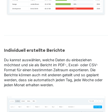
Individuell erstellte Berichte
Du kannst auswählen, welche Daten du einbeziehen
möchtest und sie als Bericht im PDF-, Excel- oder CSV-
Format für einen bestimmten Zeitraum exportieren. Die
Berichte können auch mit anderen geteilt und so geplant
werden, dass sie automatisch jeden Tag, jede Woche oder
jeden Monat erhalten werden.