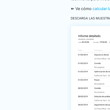
⏩ Ve cómo
calcular 
DESCARGA LAS MUESTR