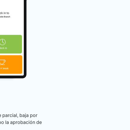
 parcial, baja por
ipo la aprobación de