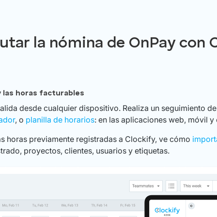
tar la nómina de OnPay con C
y las horas facturables
 salida desde cualquier dispositivo. Realiza un seguimiento de
ador
, o
planilla de horarios
: en las aplicaciones web, móvil y 
 las horas previamente registradas a Clockify, ve cómo
import
trado, proyectos, clientes, usuarios y etiquetas.