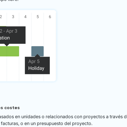
os costes
basados en unidades o relacionados con proyectos a través d
n facturas, o en un presupuesto del proyecto.