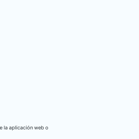
e la aplicación web o