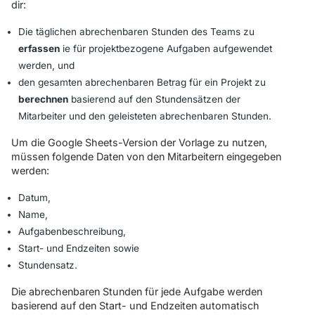
dir:
Die täglichen abrechenbaren Stunden des Teams zu
erfassen
ie für projektbezogene Aufgaben aufgewendet
werden, und
den gesamten abrechenbaren Betrag für ein Projekt zu
berechnen
basierend auf den Stundensätzen der
Mitarbeiter und den geleisteten abrechenbaren Stunden.
Um die Google Sheets-Version der Vorlage zu nutzen,
müssen folgende Daten von den Mitarbeitern eingegeben
werden:
Datum,
Name,
Aufgabenbeschreibung,
Start- und Endzeiten sowie
Stundensatz.
Die abrechenbaren Stunden für jede Aufgabe werden
basierend auf den Start- und Endzeiten automatisch