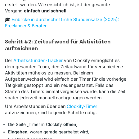
erstellt werden. Wie ersichtlich ist, ist der gesamte
Vorgang
einfach und schnell
.
🎓
Einblicke in durchschnittliche Stundensätze (2025):
Freelancer & Berater
Schritt #2: Zeitaufwand für Aktivitäten
aufzeichnen
Der
Arbeitsstunden-Tracker
von Clockify ermöglicht es
dem gesamten Team, den Zeitaufwand für verschiedene
Aktivitäten mühelos zu messen. Bei einem
Aufgabenwechsel wird einfach der Timer für die vorherige
Tätigkeit gestoppt und ein neuer gestartet. Falls das
Starten des Timers einmal vergessen wurde, kann die Zeit
später jederzeit manuell nachgetragen werden.
Um Arbeitsstunden über den
Clockify-Timer
aufzuzeichnen, sind folgende Schritte nötig:
Die Seite
„Timer
in Clockify
öffnen
,
Eingeben
, woran gerade gearbeitet wird,