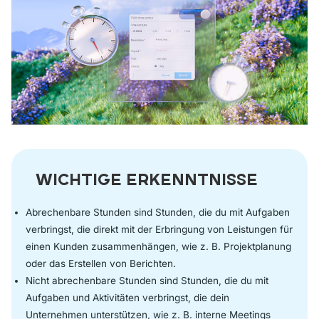
WICHTIGE ERKENNTNISSE
Abrechenbare Stunden sind Stunden, die du mit Aufgaben
verbringst, die direkt mit der Erbringung von Leistungen für
einen Kunden zusammenhängen, wie z. B. Projektplanung
oder das Erstellen von Berichten.
Nicht abrechenbare Stunden sind Stunden, die du mit
Aufgaben und Aktivitäten verbringst, die dein
Unternehmen unterstützen, wie z. B. interne Meetings