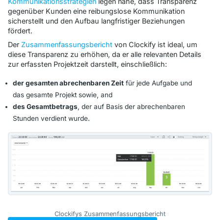
Kommunikationsstrategien
legen nahe, dass Transparenz
gegenüber Kunden eine reibungslose Kommunikation
sicherstellt und den Aufbau langfristiger Beziehungen
fördert.
Der
Zusammenfassungsbericht
von Clockify ist ideal, um
diese Transparenz zu erhöhen, da er alle relevanten Details
zur erfassten Projektzeit darstellt, einschließlich:
der gesamten abrechenbaren Zeit
für jede Aufgabe und
das gesamte Projekt sowie, and
des Gesamtbetrags
, der auf Basis der abrechenbaren
Stunden verdient wurde.
Clockifys Zusammenfassungsbericht