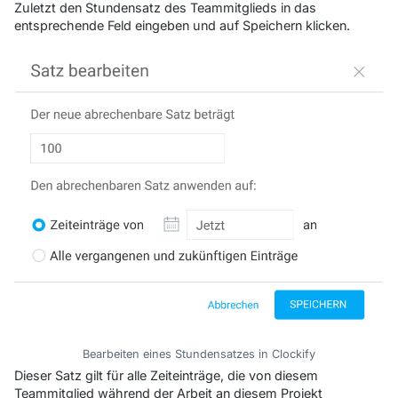
Zuletzt den Stundensatz des Teammitglieds in das
entsprechende Feld eingeben und auf
Speichern
klicken.
Bearbeiten eines Stundensatzes in Clockify
Dieser Satz gilt für alle Zeiteinträge, die von diesem
Teammitglied während der Arbeit an diesem Projekt