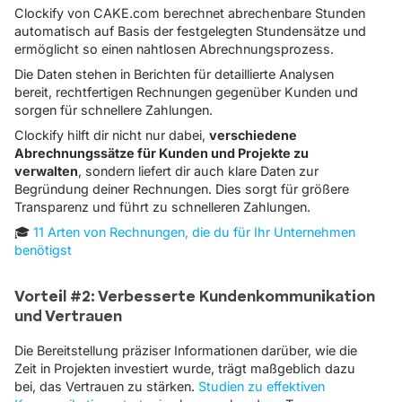
Clockify von CAKE.com berechnet abrechenbare Stunden
automatisch auf Basis der festgelegten Stundensätze und
ermöglicht so einen nahtlosen Abrechnungsprozess.
Die Daten stehen in Berichten für detaillierte Analysen
bereit, rechtfertigen Rechnungen gegenüber Kunden und
sorgen für schnellere Zahlungen.
Clockify hilft dir nicht nur dabei,
verschiedene
Abrechnungssätze für Kunden und Projekte zu
verwalten
, sondern liefert dir auch klare Daten zur
Begründung deiner Rechnungen. Dies sorgt für größere
Transparenz und führt zu schnelleren Zahlungen.
🎓
11 Arten von Rechnungen, die du für Ihr Unternehmen
benötigst
Vorteil #2: Verbesserte Kundenkommunikation
und Vertrauen
Die Bereitstellung präziser Informationen darüber, wie die
Zeit in Projekten investiert wurde, trägt maßgeblich dazu
bei, das Vertrauen zu stärken.
Studien zu effektiven