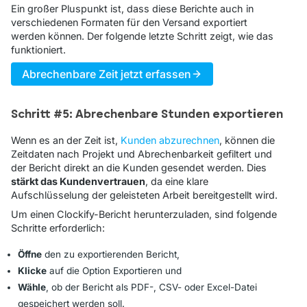
Ein großer Pluspunkt ist, dass diese Berichte auch in
verschiedenen Formaten für den Versand exportiert
werden können. Der folgende letzte Schritt zeigt, wie das
funktioniert.
Abrechenbare Zeit jetzt erfassen
Schritt #5: Abrechenbare Stunden exportieren
Wenn es an der Zeit ist,
Kunden abzurechnen
, können die
Zeitdaten nach Projekt und Abrechenbarkeit gefiltert und
der Bericht direkt an die Kunden gesendet werden. Dies
stärkt das Kundenvertrauen
, da eine klare
Aufschlüsselung der geleisteten Arbeit bereitgestellt wird.
Um einen Clockify-Bericht herunterzuladen, sind folgende
Schritte erforderlich:
Öffne
den zu exportierenden Bericht,
Klicke
auf die Option
Exportieren
und
Wähle
, ob der Bericht als PDF-, CSV- oder Excel-Datei
gespeichert werden soll.