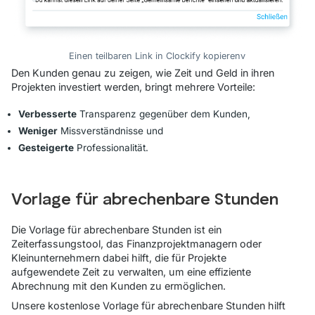
Einen teilbaren Link in Clockify kopierenv
Den Kunden genau zu zeigen, wie Zeit und Geld in ihren
Projekten investiert werden, bringt mehrere Vorteile:
Verbesserte
Transparenz gegenüber dem Kunden,
Weniger
Missverständnisse und
Gesteigerte
Professionalität.
Vorlage für abrechenbare Stunden
Die Vorlage für abrechenbare Stunden ist ein
Zeiterfassungstool, das Finanzprojektmanagern oder
Kleinunternehmern dabei hilft, die für Projekte
aufgewendete Zeit zu verwalten, um eine effiziente
Abrechnung mit den Kunden zu ermöglichen.
Unsere kostenlose Vorlage für abrechenbare Stunden hilft