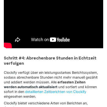
Schritt #4: Abrechenbare Stunden in Echtzeit
verfolgen
Clockify verfügt über ein leistungsstarkes Berichtssystem,
sodass abrechenbare Stunden nicht mehr manuell gezählt
und addiert werden müssen. Alle
erfassten Zeiten
werden automatisch aktualisiert
und sortiert und können
sofort in den
detaillierten Zeitberichten von Clockify
eingesehen werden.
Clockify bietet verschiedene Arten von Berichten an,