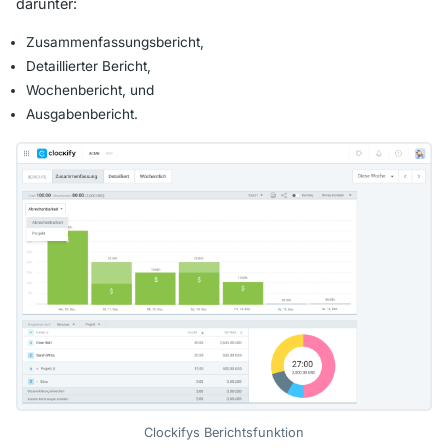
darunter:
Zusammenfassungsbericht,
Detaillierter Bericht,
Wochenbericht, und
Ausgabenbericht.
Clockifys Berichtsfunktion