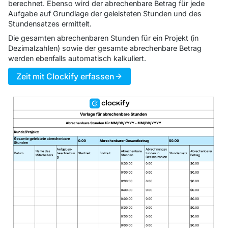
berechnet. Ebenso wird der abrechenbare Betrag für jede
Aufgabe auf Grundlage der geleisteten Stunden und des
Stundensatzes ermittelt.
Die gesamten abrechenbaren Stunden für ein Projekt (in
Dezimalzahlen) sowie der gesamte abrechenbare Betrag
werden ebenfalls automatisch kalkuliert.
Zeit mit Clockify erfassen