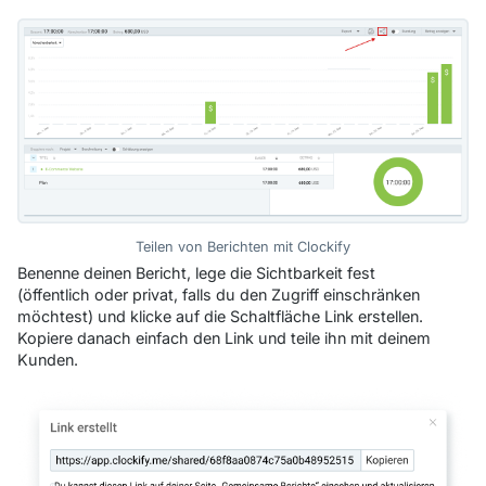
Teilen von Berichten mit Clockify
Benenne deinen Bericht, lege die Sichtbarkeit fest
(öffentlich oder privat, falls du den Zugriff einschränken
möchtest) und klicke auf die Schaltfläche
Link erstellen
.
Kopiere danach einfach den Link und teile ihn mit deinem
Kunden.