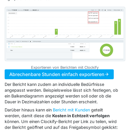
Exportieren von Berichten mit Clockify
Abrechenbare Stunden einfach exportieren
Der Bericht kann zudem an individuelle Bedürfnisse
angepasst werden. Beispielsweise lässt sich festlegen, ob
ein Balkendiagramm angezeigt werden soll oder ob die
Dauer in Dezimalzahlen oder Stunden erscheint.
Darüber hinaus kann ein
Bericht mit Kunden
geteilt
werden, damit diese die
Kosten in Echtzeit verfolgen
können. Um einen Clockify-Bericht per Link zu teilen, wird
der Bericht geöffnet und auf das Freigabesymbol geklickt: