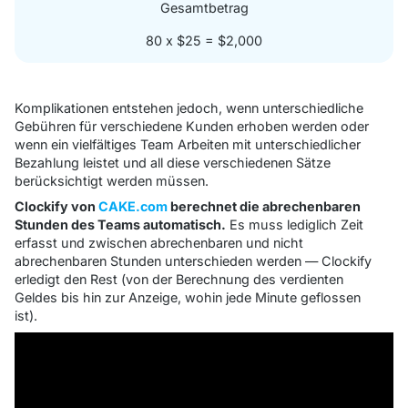
Gesamtbetrag
80 x $25 = $2,000
Komplikationen entstehen jedoch, wenn unterschiedliche
Gebühren für verschiedene Kunden erhoben werden oder
wenn ein vielfältiges Team Arbeiten mit unterschiedlicher
Bezahlung leistet und all diese verschiedenen Sätze
berücksichtigt werden müssen.
Clockify von
CAKE.com
berechnet die abrechenbaren
Stunden des Teams automatisch.
Es muss lediglich Zeit
erfasst und zwischen abrechenbaren und nicht
abrechenbaren Stunden unterschieden werden — Clockify
erledigt den Rest (von der Berechnung des verdienten
Geldes bis hin zur Anzeige, wohin jede Minute geflossen
ist).