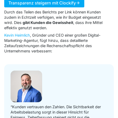
Transparenz steigern mit Clockify
Durch das Teilen des Berichts per Link können Kunden
zudem in Echtzeit verfolgen, wie ihr Budget eingesetzt
wird. Dies
gibt Kunden die Gewissheit
, dass ihre Mittel
effektiv genutzt werden.
Kevin Heimlich
, Gründer und CEO einer großen Digital-
Marketing-Agentur, fügt hinzu, dass detaillierte
Zeitaufzeichnungen die Rechenschaftspflicht des
Unternehmens verbessern:
“Kunden vertrauen den Zahlen. Die Sichtbarkeit der
Arbeitsbelastung sorgt in dieser Hinsicht für
Fairness. Zeiterfassung steigert nicht nur die