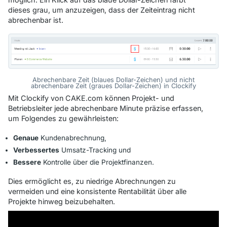
dieses grau, um anzuzeigen, dass der Zeiteintrag nicht
abrechenbar ist.
Abrechenbare Zeit (blaues Dollar-Zeichen) und nicht
abrechenbare Zeit (graues Dollar-Zeichen) in Clockify
Mit Clockify von CAKE.com können Projekt- und
Betriebsleiter jede abrechenbare Minute präzise erfassen,
um Folgendes zu gewährleisten:
Genaue
Kundenabrechnung,
Verbessertes
Umsatz-Tracking und
Bessere
Kontrolle über die Projektfinanzen.
Dies ermöglicht es, zu niedrige Abrechnungen zu
vermeiden und eine konsistente Rentabilität über alle
Projekte hinweg beizubehalten.