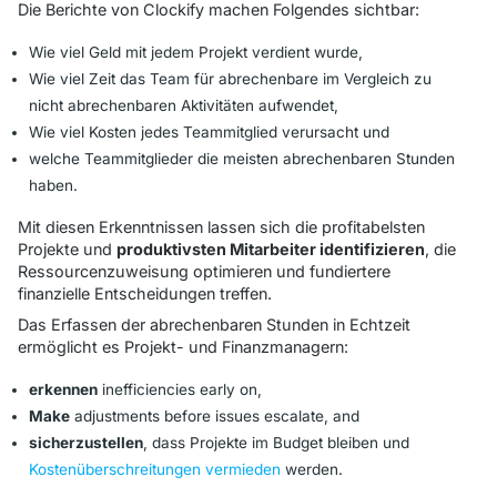
Die Berichte von Clockify machen Folgendes sichtbar:
Wie viel Geld mit jedem Projekt verdient wurde,
Wie viel Zeit das Team für abrechenbare im Vergleich zu
nicht abrechenbaren Aktivitäten aufwendet,
Wie viel Kosten jedes Teammitglied verursacht und
welche Teammitglieder die meisten abrechenbaren Stunden
haben.
Mit diesen Erkenntnissen lassen sich die profitabelsten
Projekte und
produktivsten Mitarbeiter identifizieren
, die
Ressourcenzuweisung optimieren und fundiertere
finanzielle Entscheidungen treffen.
Das Erfassen der abrechenbaren Stunden in Echtzeit
ermöglicht es Projekt- und Finanzmanagern:
erkennen
inefficiencies early on,
Make
adjustments before issues escalate, and
sicherzustellen
, dass Projekte im Budget bleiben und
Kostenüberschreitungen vermieden
werden.