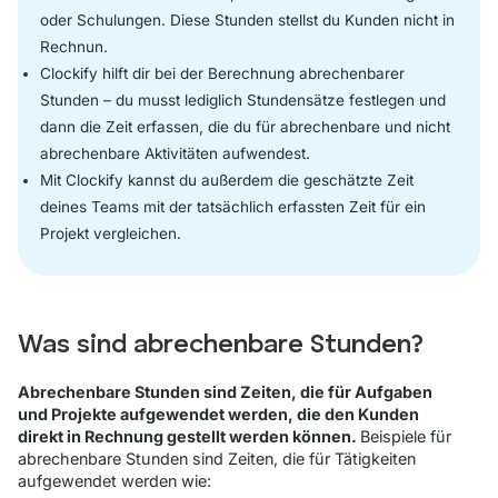
oder Schulungen. Diese Stunden stellst du Kunden nicht in
Rechnun.
Clockify hilft dir bei der Berechnung abrechenbarer
Stunden – du musst lediglich Stundensätze festlegen und
dann die Zeit erfassen, die du für abrechenbare und nicht
abrechenbare Aktivitäten aufwendest.
Mit Clockify kannst du außerdem die geschätzte Zeit
deines Teams mit der tatsächlich erfassten Zeit für ein
Projekt vergleichen.
Was sind abrechenbare Stunden?
Abrechenbare Stunden sind Zeiten, die für Aufgaben
und Projekte aufgewendet werden, die den Kunden
direkt in Rechnung gestellt werden können.
Beispiele für
abrechenbare Stunden sind Zeiten, die für Tätigkeiten
aufgewendet werden wie: