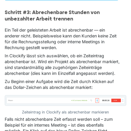
Schritt #3: Abrechenbare Stunden von
unbezahlter Arbeit trennen
Ein Teil der geleisteten Arbeit ist abrechenbar — ein
anderer nicht. Beispielsweise kann den Kunden keine Zeit
für die Rechnungsstellung oder interne Meetings in
Rechnung gestellt werden.
In Clockify lässt sich auswählen, ob ein Zeiteintrag
abrechenbar ist. Wird ein Projekt als abrechenbar markiert,
sind standardmäßig alle zugehörigen Zeiteinträge
abrechenbar (dies kann im Einzelfall angepasst werden).
Zu Beginn einer Aufgabe wird die Zeit durch Klicken auf
das Dollar-Zeichen als abrechenbar markiert:
Zeiteintrag in Clockify als abrechenbar markieren
Falls nicht abrechenbare Zeit erfasst werden soll – zum
Beispiel für ein internes Meeting – ist dies ebenfalls
möglich. Ein Klick auf das blaue Dollar-Zeichen färbt