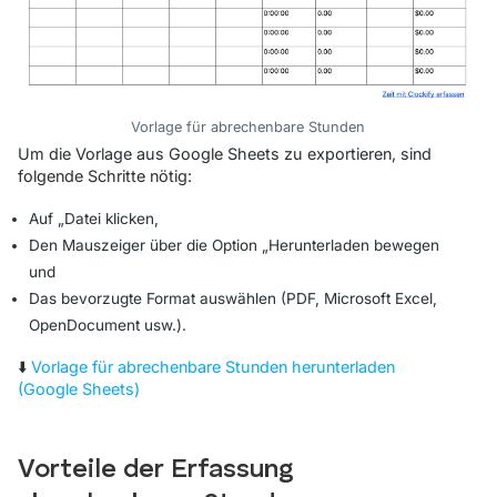
Vorlage für abrechenbare Stunden
Um die Vorlage aus Google Sheets zu exportieren, sind
folgende Schritte nötig:
Auf
„Datei
klicken,
Den Mauszeiger über die Option
„Herunterladen
bewegen
und
Das bevorzugte Format auswählen (PDF, Microsoft Excel,
OpenDocument usw.).
⬇️
Vorlage für abrechenbare Stunden herunterladen
(Google Sheets)
Vorteile der Erfassung