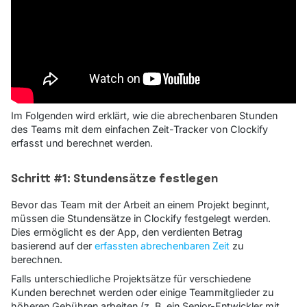
Im Folgenden wird erklärt, wie die abrechenbaren Stunden
des Teams mit dem einfachen Zeit-Tracker von Clockify
erfasst und berechnet werden.
Schritt #1: Stundensätze festlegen
Bevor das Team mit der Arbeit an einem Projekt beginnt,
müssen die Stundensätze in Clockify festgelegt werden.
Dies ermöglicht es der App, den verdienten Betrag
basierend auf der
erfassten abrechenbaren Zeit
zu
berechnen.
Falls unterschiedliche Projektsätze für verschiedene
Kunden berechnet werden oder einige Teammitglieder zu
höheren Gebühren arbeiten (z. B. ein Senior-Entwickler mit