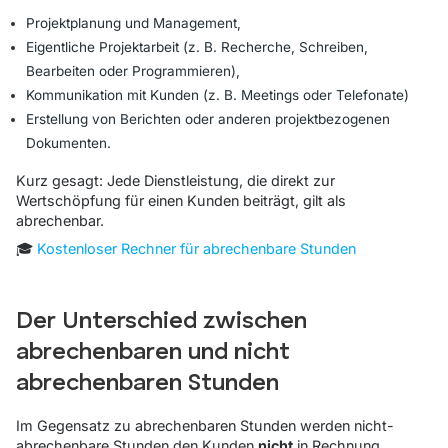
Projektplanung und Management,
Eigentliche Projektarbeit (z. B. Recherche, Schreiben,
Bearbeiten oder Programmieren),
Kommunikation mit Kunden (z. B. Meetings oder Telefonate)
Erstellung von Berichten oder anderen projektbezogenen
Dokumenten.
Kurz gesagt: Jede Dienstleistung, die direkt zur
Wertschöpfung für einen Kunden beiträgt, gilt als
abrechenbar.
🎓
Kostenloser Rechner für abrechenbare Stunden
Der Unterschied zwischen
abrechenbaren und nicht
abrechenbaren Stunden
Im Gegensatz zu abrechenbaren Stunden werden nicht-
abrechenbare Stunden den Kunden
nicht
in Rechnung