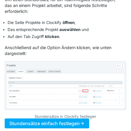
das an einem Projekt arbeitet, sind folgende Schritte
erforderlich:
Die Seite
Projekte
in Clockify
öffnen
,
Das entsprechende Projekt
auswählen
und
Auf den Tab
Zugriff
klicken
.
Anschließend auf die Option
Ändern
klicken, wie unten
dargestellt:
Stundensätze in Clockify festlegen
Stundensätze einfach festlegen