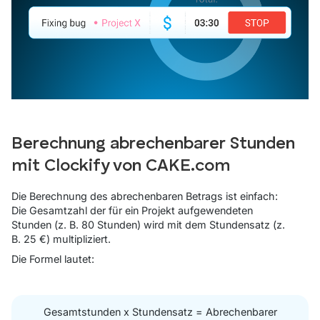
Berechnung abrechenbarer Stunden
mit Clockify von CAKE.com
Die Berechnung des abrechenbaren Betrags ist einfach:
Die Gesamtzahl der für ein Projekt aufgewendeten
Stunden (z. B. 80 Stunden) wird mit dem Stundensatz (z.
B. 25 €) multipliziert.
Die Formel lautet:
Gesamtstunden x Stundensatz = Abrechenbarer