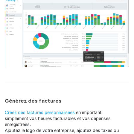
Générez des factures
Créez des factures personnalisées
en important
simplement vos heures facturables et vos dépenses
enregistrées.
Ajoutez le logo de votre entreprise, ajoutez des taxes ou