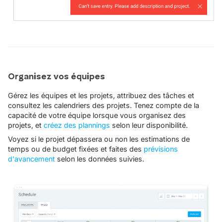
Organisez vos équipes
Gérez les équipes et les projets, attribuez des tâches et
consultez les calendriers des projets. Tenez compte de la
capacité de votre équipe lorsque vous organisez des
projets, et
créez des plannings
selon leur disponibilité.
Voyez si le projet dépassera ou non les estimations de
temps ou de budget fixées et faites des
prévisions
d'avancement
selon les données suivies.