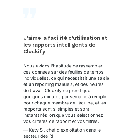
J'aime la facilité d'utilisation et
les rapports intelligents de
Clockify
Nous avions l'habitude de rassembler
ces données sur des feuilles de temps
individuelles, ce qui nécessitait une saisie
et un reporting manuels, et des heures
de travail. Clockify ne prend que
quelques minutes par semaine à remplir
pour chaque membre de l'équipe, et les
rapports sont si simples et sont
instantanés lorsque vous sélectionnez
vos critères de rapport et vos filtres.
— Katy S., chef d'exploitation dans le
secteur des RH