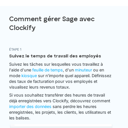
Comment gérer Sage avec
Clockify
ÉTAPE 1
Suivez le temps de travail des employés
Suivez les tâches sur lesquelles vous travaillez à
l'aide d'une
feuille de temps
, d'un
minuteur
ou en
mode
kiosque
sur n'importe quel appareil. Définissez
des taux de facturation pour vos employés et
visualisez leurs revenus totaux.
Si vous souhaitez transférer des heures de travail
déjà enregistrées vers Clockify, découvrez comment
importer des données
sans perdre les heures
enregistrées, les projets, les clients, les utilisateurs et
les balises.