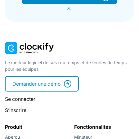
Le meilleur logiciel de suivi du temps et de feuilles de temps
pour les équipes
Demander une démo
Se connecter
S’inscrire
Produit
Fonctionnalités
Aperçu
Minuteur