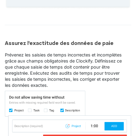
Assurez l'exactitude des données de paie
Prévenez les saisies de temps incorrectes et incomplètes
grâce aux champs obligatoires de Clockify. Définissez ce
que chaque saisie de temps doit contenir pour être
enregistrée. Exécutez des audits de temps pour trouver
les saisies de temps incorrectes, les corriger et exporter
les données exactes.