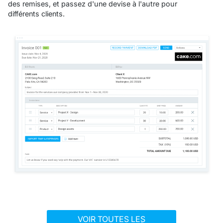
des remises, et passez d'une devise à l'autre pour
différents clients.
VOIR TOUTES LES