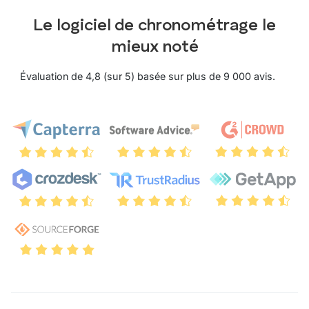
Le logiciel de chronométrage le
mieux noté
Évaluation de 4,8 (sur 5) basée sur plus de 9 000 avis.