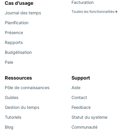
Facturation
Cas d’usage
Toutes les fonctionnalités
Journal des temps
Planification
Présence
Rapports
Budgétisation
Paie
Ressources
Support
Pôle de connaissances
Aide
Guides
Contact
Gestion du temps
Feedback
Tutoriels
Statut du système
Blog
Communauté