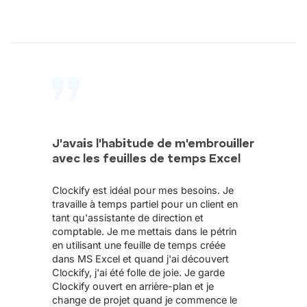
J'avais l'habitude de m'embrouiller
avec les feuilles de temps Excel
Clockify est idéal pour mes besoins. Je
travaille à temps partiel pour un client en
tant qu'assistante de direction et
comptable. Je me mettais dans le pétrin
en utilisant une feuille de temps créée
dans MS Excel et quand j'ai découvert
Clockify, j'ai été folle de joie. Je garde
Clockify ouvert en arrière-plan et je
change de projet quand je commence le