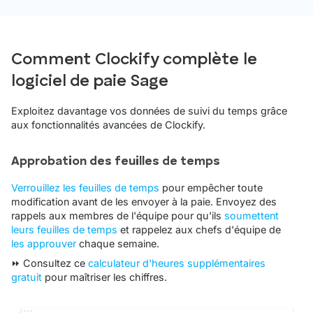
Comment Clockify complète le
logiciel de paie Sage
Exploitez davantage vos données de suivi du temps grâce
aux fonctionnalités avancées de Clockify.
Approbation des feuilles de temps
Verrouillez les feuilles de temps
pour empêcher toute
modification avant de les envoyer à la paie. Envoyez des
rappels aux membres de l'équipe pour qu'ils
soumettent
leurs feuilles de temps
et rappelez aux chefs d'équipe de
les approuver
chaque semaine.
⏩ Consultez ce
calculateur d'heures supplémentaires
gratuit
pour maîtriser les chiffres.