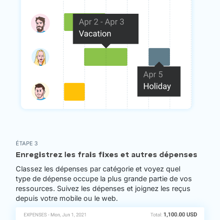
ÉTAPE 3
Enregistrez les frais fixes et autres dépenses
Classez les dépenses par catégorie et voyez quel
type de dépense occupe la plus grande partie de vos
ressources. Suivez les dépenses et joignez les reçus
depuis votre mobile ou le web.