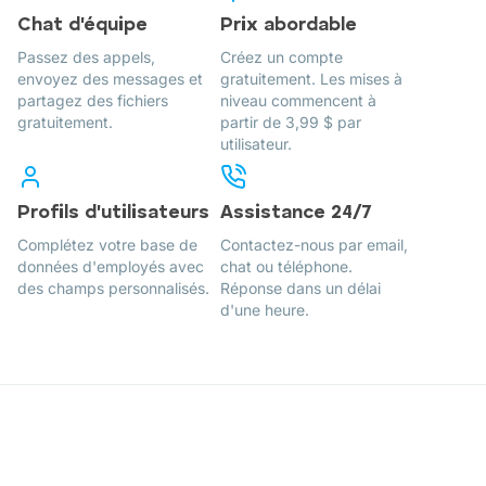
Chat d'équipe
Prix abordable
Passez des appels,
Créez un compte
envoyez des messages et
gratuitement. Les mises à
partagez des fichiers
niveau commencent à
gratuitement.
partir de 3,99 $ par
utilisateur.
Profils d'utilisateurs
Assistance 24/7
Complétez votre base de
Contactez-nous par email,
données d'employés avec
chat ou téléphone.
des champs personnalisés.
Réponse dans un délai
d'une heure.