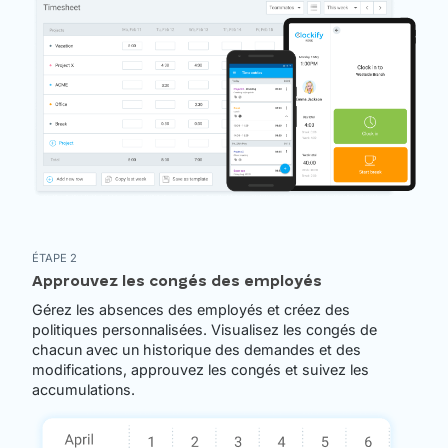
ÉTAPE 2
Approuvez les congés des employés
Gérez les absences des employés et créez des
politiques personnalisées. Visualisez les congés de
chacun avec un historique des demandes et des
modifications, approuvez les congés et suivez les
accumulations.