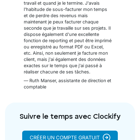
travail et quand je le termine. J'avais
l'habitude de sous-facturer mon temps
et de perdre des revenus mais
maintenant je peux facturer chaque
seconde que je travaille sur ses projets. Il
dispose également d'une excellente
fonction de reporting et peut être imprimé
ou enregistré au format PDF ou Excel,
etc. Ainsi, non seulement je facture mon
client, mais j'ai également des données
exactes sur le temps que j'ai passé à
réaliser chacune de ses tâches.
— Ruth Manser, assistante de direction et
comptable
Suivre le temps avec Clockify
CRÉER UN COMPTE GRATUIT