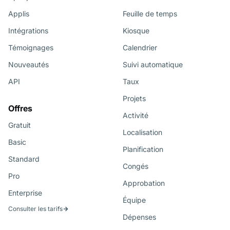
Applis
Feuille de temps
Intégrations
Kiosque
Témoignages
Calendrier
Nouveautés
Suivi automatique
API
Taux
Projets
Offres
Activité
Gratuit
Localisation
Basic
Planification
Standard
Congés
Pro
Approbation
Enterprise
Équipe
Consulter les tarifs
Dépenses