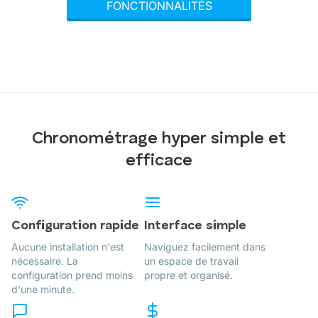
FONCTIONNALITÉS
Chronométrage hyper simple et
efficace
Configuration rapide
Interface simple
Aucune installation n'est
Naviguez facilement dans
nécessaire. La
un espace de travail
configuration prend moins
propre et organisé.
d'une minute.