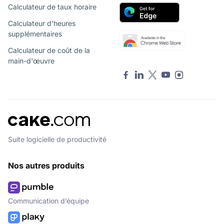
Calculateur de taux horaire
Calculateur d’heures
supplémentaires
Calculateur de coût de la
main-d'œuvre
Suite logicielle de productivité
Nos autres produits
Communication d’équipe