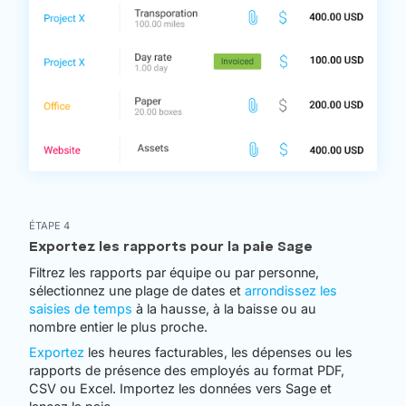
ÉTAPE 4
Exportez les rapports pour la paie Sage
Filtrez les rapports par équipe ou par personne,
sélectionnez une plage de dates et
arrondissez les
saisies de temps
à la hausse, à la baisse ou au
nombre entier le plus proche.
Exportez
les heures facturables, les dépenses ou les
rapports de présence des employés au format PDF,
CSV ou Excel. Importez les données vers Sage et