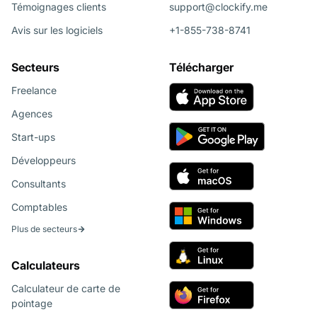
Témoignages clients
support@clockify.me
Avis sur les logiciels
+1-855-738-8741
Secteurs
Télécharger
Freelance
Agences
Start-ups
Développeurs
Consultants
Comptables
Plus de secteurs
Calculateurs
Calculateur de carte de
pointage