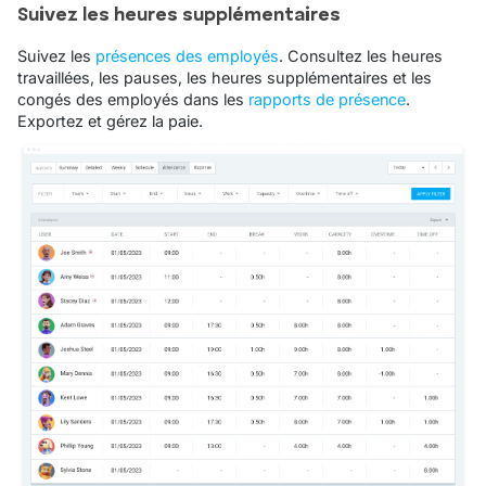
Suivez les heures supplémentaires
Suivez les
présences des employés
. Consultez les heures
travaillées, les pauses, les heures supplémentaires et les
congés des employés dans les
rapports de présence
.
Exportez et gérez la paie.