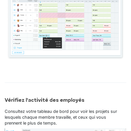
Vérifiez l'activité des employés
Consultez votre tableau de bord pour voir les projets sur
lesquels chaque membre travaille, et ceux qui vous
prennent le plus de temps.