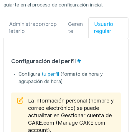
guiarte en el proceso de configuración inicial.
Administrador/prop
Geren
Usuario
ietario
te
regular
Configuración del perfil
#
Configura
tu perfil
(formato de hora y
agrupación de hora)
La información personal (nombre y
correo electrónico) se puede
actualizar en
Gestionar cuenta de
CAKE.com
(Manage CAKE.com
account).