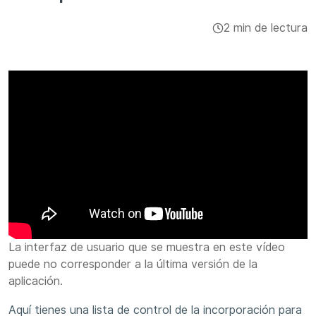
Integraciones y complementos
2 min de lectura
Aplicaciones
La interfaz de usuario que se muestra en este vídeo
puede no corresponder a la última versión de la
aplicación.
Aquí tienes una lista de control de la incorporación para