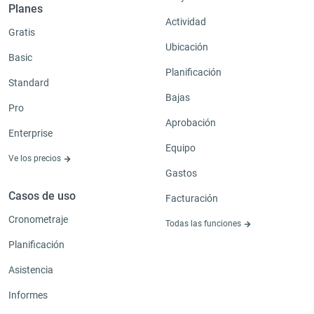
Planes
Actividad
Gratis
Ubicación
Basic
Planificación
Standard
Bajas
Pro
Aprobación
Enterprise
Equipo
Ve los precios
Gastos
Casos de uso
Facturación
Cronometraje
Todas las funciones
Planificación
Asistencia
Informes