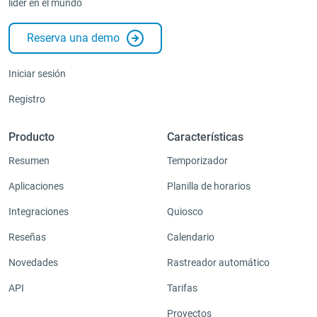
líder en el mundo
Reserva una demo
Iniciar sesión
Registro
Producto
Características
Resumen
Temporizador
Aplicaciones
Planilla de horarios
Integraciones
Quiosco
Reseñas
Calendario
Novedades
Rastreador automático
API
Tarifas
Proyectos