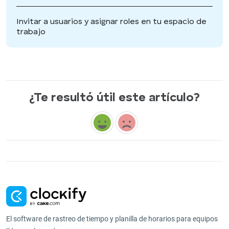
Invitar a usuarios y asignar roles en tu espacio de
trabajo
¿Te resultó útil este artículo?
El software de rastreo de tiempo y planilla de horarios para equipos