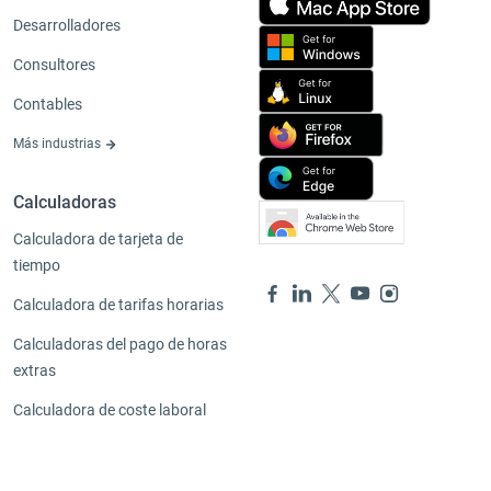
Desarrolladores
Consultores
Contables
Más industrias
Calculadoras
Calculadora de tarjeta de
tiempo
Calculadora de tarifas horarias
Calculadoras del pago de horas
extras
Calculadora de coste laboral