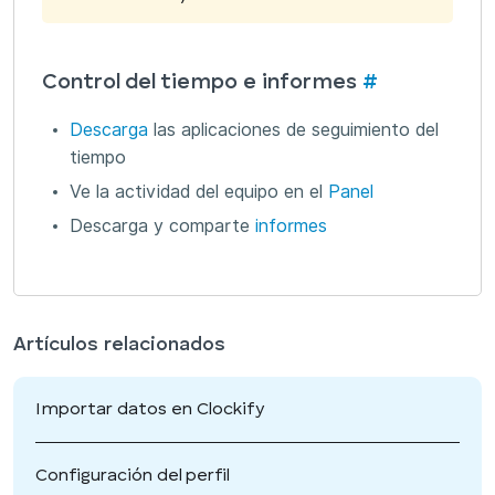
Control del tiempo e informes
#
Descarga
las aplicaciones de seguimiento del
tiempo
Ve la actividad del equipo en el
Panel
Descarga y comparte
informes
Artículos relacionados
Importar datos en Clockify
Configuración del perfil