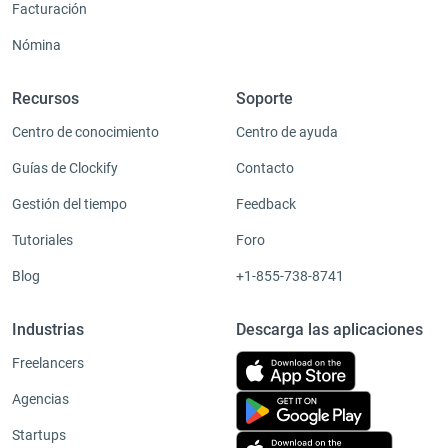
Facturación
Nómina
Recursos
Soporte
Centro de conocimiento
Centro de ayuda
Guías de Clockify
Contacto
Gestión del tiempo
Feedback
Tutoriales
Foro
Blog
+1-855-738-8741
Industrias
Descarga las aplicaciones
Freelancers
Agencias
Startups