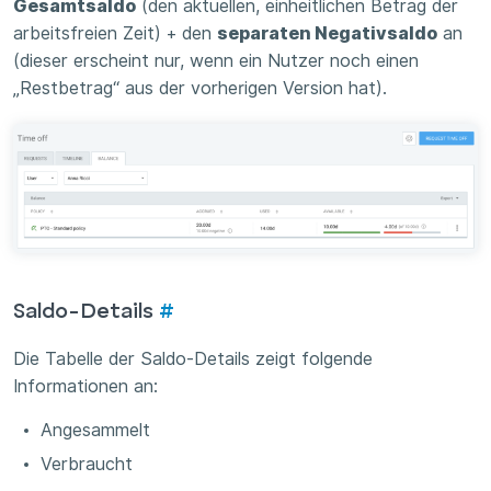
Gesamtsaldo
(den aktuellen, einheitlichen Betrag der
arbeitsfreien Zeit) + den
separaten Negativsaldo
an
(dieser erscheint nur, wenn ein Nutzer noch einen
„Restbetrag“ aus der vorherigen Version hat).
Saldo-Details
#
Die Tabelle der Saldo-Details zeigt folgende
Informationen an:
Angesammelt
Verbraucht