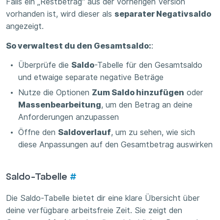
Falls ein „Restbetrag“ aus der vorherigen Version
vorhanden ist, wird dieser als
separater Negativsaldo
angezeigt.
So verwaltest du den Gesamtsaldo:
:
Überprüfe die
Saldo
-Tabelle für den Gesamtsaldo
und etwaige separate negative Beträge
Nutze die Optionen
Zum Saldo hinzufügen
oder
Massenbearbeitung
, um den Betrag an deine
Anforderungen anzupassen
Öffne den
Saldoverlauf
, um zu sehen, wie sich
diese Anpassungen auf den Gesamtbetrag auswirken
Saldo-Tabelle
#
Die Saldo-Tabelle bietet dir eine klare Übersicht über
deine verfügbare arbeitsfreie Zeit. Sie zeigt den