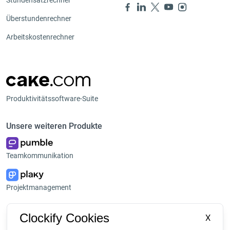
Überstundenrechner
Arbeitskostenrechner
Produktivitätssoftware-Suite
Unsere weiteren Produkte
Teamkommunikation
Projektmanagement
Plattform
Unternehmen
Clockify Cookies
X