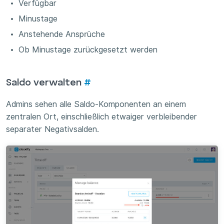
Verfügbar
Minustage
Anstehende Ansprüche
Ob Minustage zurückgesetzt werden
Saldo verwalten
#
Admins sehen alle Saldo-Komponenten an einem
zentralen Ort, einschließlich etwaiger verbleibender
separater Negativsalden.