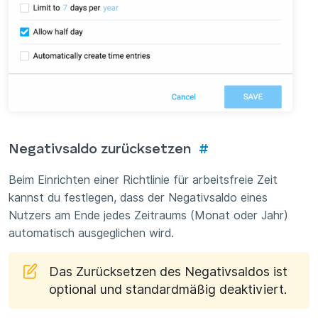
Negativsaldo zurücksetzen
#
Beim Einrichten einer Richtlinie für arbeitsfreie Zeit
kannst du festlegen, dass der Negativsaldo eines
Nutzers am Ende jedes Zeitraums (Monat oder Jahr)
automatisch ausgeglichen wird.
Das Zurücksetzen des Negativsaldos ist
optional und standardmäßig deaktiviert.