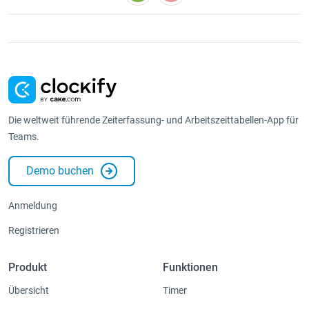
Die weltweit führende Zeiterfassung- und Arbeitszeittabellen-App für
Teams.
Demo buchen
Anmeldung
Registrieren
Produkt
Funktionen
Übersicht
Timer