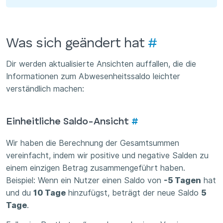
Was sich geändert hat
#
Dir werden aktualisierte Ansichten auffallen, die die
Informationen zum Abwesenheitssaldo leichter
verständlich machen:
Einheitliche Saldo-Ansicht
#
Wir haben die Berechnung der Gesamtsummen
vereinfacht, indem wir positive und negative Salden zu
einem einzigen Betrag zusammengeführt haben.
Beispiel: Wenn ein Nutzer einen Saldo von
-5 Tagen
hat
und du
10 Tage
hinzufügst, beträgt der neue Saldo
5
Tage
.