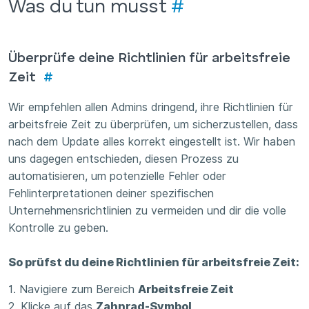
Was du tun musst
#
Überprüfe deine Richtlinien für arbeitsfreie
Zeit
#
Wir empfehlen allen Admins dringend, ihre Richtlinien für
arbeitsfreie Zeit zu überprüfen, um sicherzustellen, dass
nach dem Update alles korrekt eingestellt ist. Wir haben
uns dagegen entschieden, diesen Prozess zu
automatisieren, um potenzielle Fehler oder
Fehlinterpretationen deiner spezifischen
Unternehmensrichtlinien zu vermeiden und dir die volle
Kontrolle zu geben.
So prüfst du deine Richtlinien für arbeitsfreie Zeit:
1. Navigiere zum Bereich
Arbeitsfreie Zeit
2. Klicke auf das
Zahnrad-Symbol