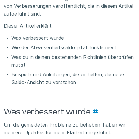
von Verbesserungen veröffentlicht, die in diesem Artikel
aufgeführt sind.
Dieser Artikel erklärt:
Was verbessert wurde
Wie der Abwesenheitssaldo jetzt funktioniert
Was du in deinen bestehenden Richtlinien überprüfen
musst
Beispiele und Anleitungen, die dir helfen, die neue
Saldo-Ansicht zu verstehen
Was verbessert wurde
#
Um die gemeldeten Probleme zu beheben, haben wir
mehrere Updates für mehr Klarheit eingeführt: