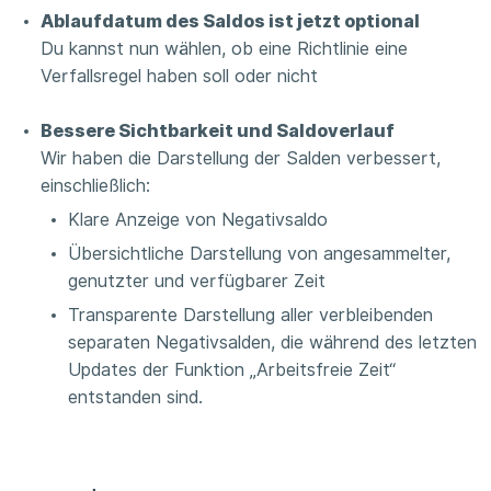
Ablaufdatum des Saldos ist jetzt optional
Du kannst nun wählen, ob eine Richtlinie eine
Verfallsregel haben soll oder nicht
Bessere Sichtbarkeit und Saldoverlauf
Wir haben die Darstellung der Salden verbessert,
einschließlich:
Klare Anzeige von Negativsaldo
Übersichtliche Darstellung von angesammelter,
genutzter und verfügbarer Zeit
Transparente Darstellung aller verbleibenden
separaten Negativsalden, die während des letzten
Updates der Funktion „Arbeitsfreie Zeit“
entstanden sind.