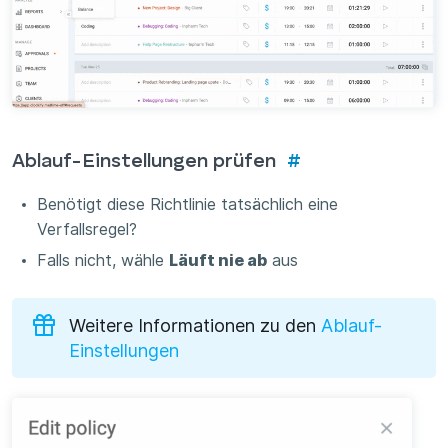
Ablauf-Einstellungen prüfen
#
Benötigt diese Richtlinie tatsächlich eine
Verfallsregel?
Falls nicht, wähle
Läuft nie ab
aus
Weitere Informationen zu den
Ablauf-
Einstellungen