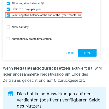
Wenn
Negativsaldo zurücksetzen
aktiviert ist, wird
jeder angesammelte Negativsaldo am Ende des
Zeitraums gelöscht und auf 0 zurückgesetzt.
Dies hat keine Auswirkungen auf den
verdienten (positiven) verfügbaren Saldo
des Nutzers.