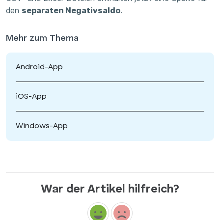
den
separaten Negativsaldo
.
Mehr zum Thema
Android-App
iOS-App
Windows-App
War der Artikel hilfreich?