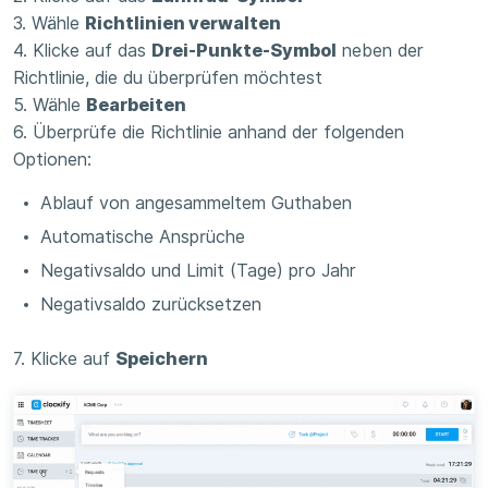
3. Wähle
Richtlinien verwalten
4. Klicke auf das
Drei-Punkte-Symbol
neben der
Richtlinie, die du überprüfen möchtest
5. Wähle
Bearbeiten
6. Überprüfe die Richtlinie anhand der folgenden
Optionen:
Ablauf von angesammeltem Guthaben
Automatische Ansprüche
Negativsaldo und Limit (Tage) pro Jahr
Negativsaldo zurücksetzen
7. Klicke auf
Speichern