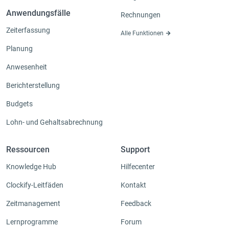
Anwendungsfälle
Rechnungen
Zeiterfassung
Alle Funktionen
Planung
Anwesenheit
Berichterstellung
Budgets
Lohn- und Gehaltsabrechnung
Ressourcen
Support
Knowledge Hub
Hilfecenter
Clockify-Leitfäden
Kontakt
Zeitmanagement
Feedback
Lernprogramme
Forum