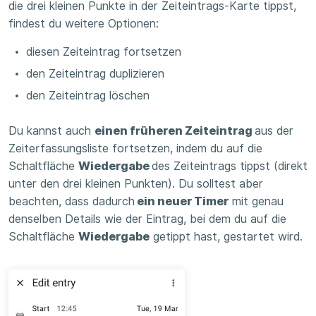
die drei kleinen Punkte in der Zeiteintrags-Karte tippst,
findest du weitere Optionen:
diesen Zeiteintrag fortsetzen
den Zeiteintrag duplizieren
den Zeiteintrag löschen
Du kannst auch
einen früheren Zeiteintrag
aus der
Zeiterfassungsliste fortsetzen, indem du auf die
Schaltfläche
Wiedergabe
des Zeiteintrags tippst (direkt
unter den drei kleinen Punkten). Du solltest aber
beachten, dass dadurch
ein neuer Timer
mit genau
denselben Details wie der Eintrag, bei dem du auf die
Schaltfläche
Wiedergabe
getippt hast, gestartet wird.