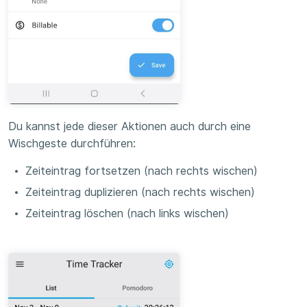
Du kannst jede dieser Aktionen auch durch eine
Wischgeste durchführen:
Zeiteintrag fortsetzen (nach rechts wischen)
Zeiteintrag duplizieren (nach rechts wischen)
Zeiteintrag löschen (nach links wischen)