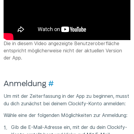
Die in diesem Video angezeigte Benutzeroberfläche
entspricht möglicherweise nicht der aktuellen Version
der App.
Anmeldung
#
Um mit der Zeiterfassung in der App zu beginnen, musst
du dich zunächst bei deinem Clockify-Konto anmelden:
Wähle eine der folgenden Möglichkeiten zur Anmeldung:
Gib die E-Mail-Adresse ein, mit der du dein Clockify-