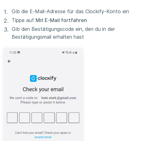
Gib die E-Mail-Adresse für das Clockify-Konto ein
Tippe auf
Mit E-Mail fortfahren
Gib den Bestätigungscode ein, den du in der
Bestätigungsmail erhalten hast