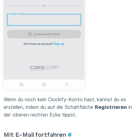
Wenn du noch kein Clockify-Konto hast, kannst du es
erstellen, indem du auf die Schaltfläche
Registrieren
in
der oberen rechten Ecke tippst.
Mit E-Mail fortfahren
#