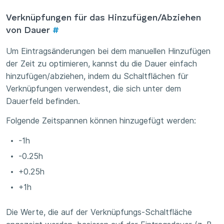
Verknüpfungen für das Hinzufügen/Abziehen
von Dauer
#
Um Eintragsänderungen bei dem manuellen Hinzufügen
der Zeit zu optimieren, kannst du die Dauer einfach
hinzufügen/abziehen, indem du Schaltflächen für
Verknüpfungen verwendest, die sich unter dem
Dauerfeld befinden.
Folgende Zeitspannen können hinzugefügt werden:
-1h
-0.25h
+0.25h
+1h
Die Werte, die auf der Verknüpfungs-Schaltfläche