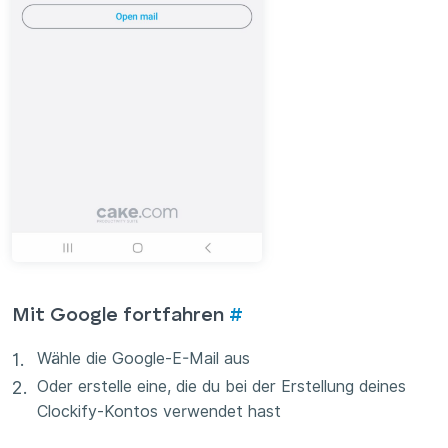
Mit Google fortfahren
#
Wähle die Google-E-Mail aus
Oder erstelle eine, die du bei der Erstellung deines
Clockify-Kontos verwendet hast