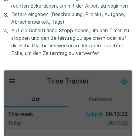
rechten Ecke tippen, um mit der Arbeit zu beginnen
Details eingeben (Beschreibung, Projekt, Aufgabe,
Abrechenbarkeit, Tags)
Auf die Schaltfläche
Stopp
tippen, um den Timer zu
stoppen und den Zeiteintrag zu speichern oder auf
die Schaltfläche
Verwerfen
in der oberen rechten
Ecke, um den Zeiteintrag zu verwerfen