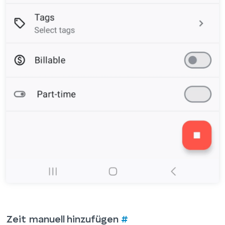
Zeit manuell hinzufügen
#