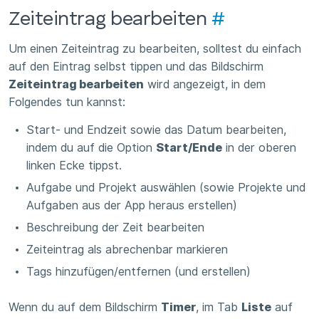
Zeiteintrag bearbeiten
#
Um einen Zeiteintrag zu bearbeiten, solltest du einfach
auf den Eintrag selbst tippen und das Bildschirm
Zeiteintrag bearbeiten
wird angezeigt, in dem
Folgendes tun kannst:
Start- und Endzeit sowie das Datum bearbeiten,
indem du auf die Option
Start/Ende
in der oberen
linken Ecke tippst.
Aufgabe und Projekt auswählen (sowie Projekte und
Aufgaben aus der App heraus erstellen)
Beschreibung der Zeit bearbeiten
Zeiteintrag als abrechenbar markieren
Tags hinzufügen/entfernen (und erstellen)
Wenn du auf dem Bildschirm
Timer
, im Tab
Liste
auf