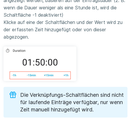
angezeigt werden, basieren auf der Eintragsdauer (z. B.
wenn die Dauer weniger als eine Stunde ist, wird die
Schaltfläche -1 deaktiviert)
Klicke auf eine der Schaltflächen und der Wert wird zu
der erfassten Zeit hinzugefügt oder von dieser
abgezogen.
Die Verknüpfungs-Schaltflächen sind nicht
für laufende Einträge verfügbar, nur wenn
Zeit manuell hinzugefügt wird.