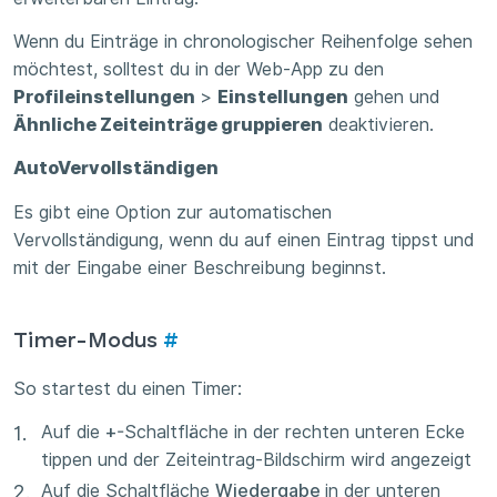
Wenn du Einträge in chronologischer Reihenfolge sehen
möchtest, solltest du in der Web-App zu den
Profileinstellungen
>
Einstellungen
gehen und
Ähnliche Zeiteinträge gruppieren
deaktivieren.
AutoVervollständigen
Es gibt eine Option zur automatischen
Vervollständigung, wenn du auf einen Eintrag tippst und
mit der Eingabe einer Beschreibung beginnst.
Timer-Modus
#
So startest du einen Timer:
Auf die
+
-Schaltfläche in der rechten unteren Ecke
tippen und der Zeiteintrag-Bildschirm wird angezeigt
Auf die Schaltfläche
Wiedergabe
in der unteren