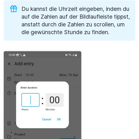
Du kannst die Uhrzeit eingeben, indem du
auf die Zahlen auf der Bildlaufleiste tippst,
anstatt durch die Zahlen zu scrollen, um
die gewünschte Stunde zu finden.