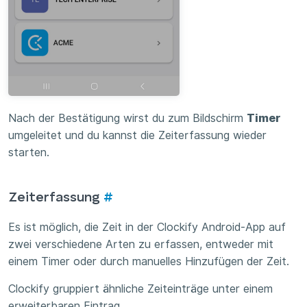
Nach der Bestätigung wirst du zum Bildschirm
Timer
umgeleitet und du kannst die Zeiterfassung wieder
starten.
Zeiterfassung
#
Es ist möglich, die Zeit in der Clockify Android-App auf
zwei verschiedene Arten zu erfassen, entweder mit
einem Timer oder durch manuelles Hinzufügen der Zeit.
Clockify gruppiert ähnliche Zeiteinträge unter einem
erweiterbaren Eintrag.