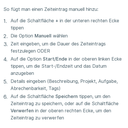
So fügt man einen Zeiteintrag manuell hinzu:
Auf die Schaltfläche
+
in der unteren rechten Ecke
tippen
Die Option
Manuell
wählen
Zeit eingeben, um die Dauer des Zeiteintrags
festzulegen ODER
Auf die Option
Start/Ende
in der oberen linken Ecke
tippen, um die Start-/Endzeit und das Datum
anzugeben
Details eingeben (Beschreibung, Projekt, Aufgabe,
Abrechenbarkeit, Tags)
Auf die Schaltfläche
Speichern
tippen, um den
Zeiteintrag zu speichern, oder auf die Schaltfläche
Verwerfen
in der oberen rechten Ecke, um den
Zeiteintrag zu verwerfen