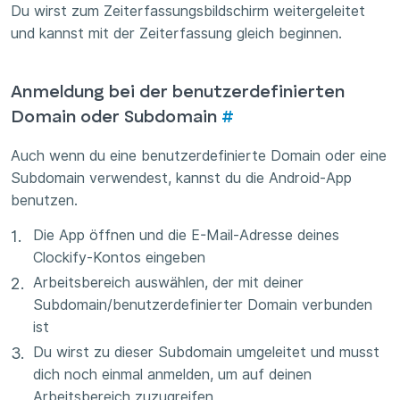
Du wirst zum Zeiterfassungsbildschirm weitergeleitet
und kannst mit der Zeiterfassung gleich beginnen.
Anmeldung bei der benutzerdefinierten
Domain oder Subdomain
#
Auch wenn du eine benutzerdefinierte Domain oder eine
Subdomain verwendest, kannst du die Android-App
benutzen.
Die App öffnen und die E-Mail-Adresse deines
Clockify-Kontos eingeben
Arbeitsbereich auswählen, der mit deiner
Subdomain/benutzerdefinierter Domain verbunden
ist
Du wirst zu dieser Subdomain umgeleitet und musst
dich noch einmal anmelden, um auf deinen
Arbeitsbereich zuzugreifen