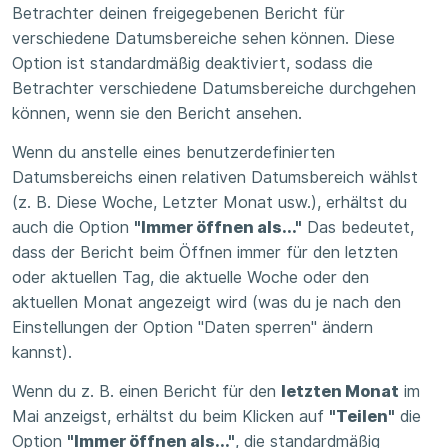
Betrachter deinen freigegebenen Bericht für
verschiedene Datumsbereiche sehen können. Diese
Option ist standardmäßig deaktiviert, sodass die
Betrachter verschiedene Datumsbereiche durchgehen
können, wenn sie den Bericht ansehen.
Wenn du anstelle eines benutzerdefinierten
Datumsbereichs einen relativen Datumsbereich wählst
(z. B. Diese Woche, Letzter Monat usw.), erhältst du
auch die Option
"Immer öffnen als..."
Das bedeutet,
dass der Bericht beim Öffnen immer für den letzten
oder aktuellen Tag, die aktuelle Woche oder den
aktuellen Monat angezeigt wird (was du je nach den
Einstellungen der Option "Daten sperren" ändern
kannst).
Wenn du z. B. einen Bericht für den
letzten Monat
im
Mai anzeigst, erhältst du beim Klicken auf
"Teilen"
die
Option
"Immer öffnen als..."
, die standardmäßig