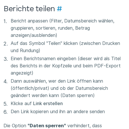
Berichte teilen
#
Bericht anpassen (Filter, Datumsbereich wählen,
gruppieren, sortieren, runden, Betrag
anzeigen/ausblenden)
Auf das Symbol "Teilen" klicken (zwischen Drucken
und Rundung)
Einen Berichtsnamen eingeben (dieser wird als Titel
des Berichts in der Kopfzeile und beim PDF-Export
angezeigt)
Dann auswählen, wer den Link öffnen kann
(öffentlich/privat) und ob der Datumsbereich
geändert werden kann (Daten sperren)
Klicke auf
Link erstellen
Den Link kopieren und ihn an andere senden
Die Option
"Daten sperren"
verhindert, dass