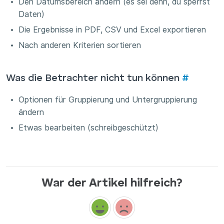
Den Datumsbereich ändern (es sei denn, du sperrst
Daten)
Die Ergebnisse in PDF, CSV und Excel exportieren
Nach anderen Kriterien sortieren
Was die Betrachter nicht tun können
#
Optionen für Gruppierung und Untergruppierung
ändern
Etwas bearbeiten (schreibgeschützt)
War der Artikel hilfreich?