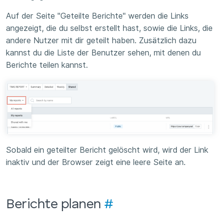
Auf der Seite "Geteilte Berichte" werden die Links
angezeigt, die du selbst erstellt hast, sowie die Links, die
andere Nutzer mit dir geteilt haben. Zusätzlich dazu
kannst du die Liste der Benutzer sehen, mit denen du
Berichte teilen kannst.
Sobald ein geteilter Bericht gelöscht wird, wird der Link
inaktiv und der Browser zeigt eine leere Seite an.
Berichte planen
#