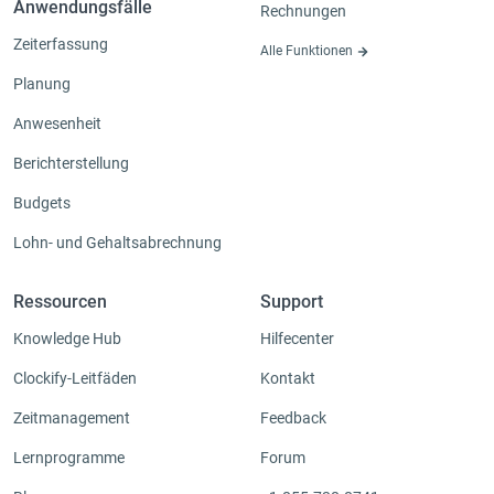
Anwendungsfälle
Rechnungen
Zeiterfassung
Alle Funktionen
Planung
Anwesenheit
Berichterstellung
Budgets
Lohn- und Gehaltsabrechnung
Ressourcen
Support
Knowledge Hub
Hilfecenter
Clockify-Leitfäden
Kontakt
Zeitmanagement
Feedback
Lernprogramme
Forum