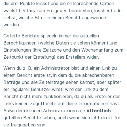
die drei Punkte klickst und die entsprechende Option
wählst (Details zum Freigeben bearbeiten, löschen) oder
siehst, welche Filter in einem Bericht angewendet
werden.
Geteilte Berichte spiegeln immer die aktuellen
Berechtigungen (welche Daten sie sehen können) und
Einstellungen (ihre Zeitzone und den Wochenanfang zum
Zeitpunkt der Erstellung) des Erstellers wider.
Wenn du z. B. ein Administrator bist und einen Link zu
einem Bericht erstellst, in dem du die abrechenbaren
Beträge und alle Zeiteinträge sehen kannst, aber später
ein regulärer Benutzer wirst, wird der Link zu dem
Bericht nicht mehr funktionieren, da du als Ersteller des
Links keinen Zugriff mehr auf diese Informationen hast.
Außerdem können Administratoren alle
öffentlich
geteilten Berichte sehen, auch wenn sie nicht direkt für
sie freigegeben sind.