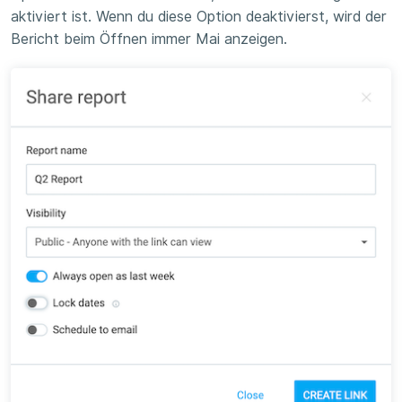
aktiviert ist. Wenn du diese Option deaktivierst, wird der
Bericht beim Öffnen immer Mai anzeigen.