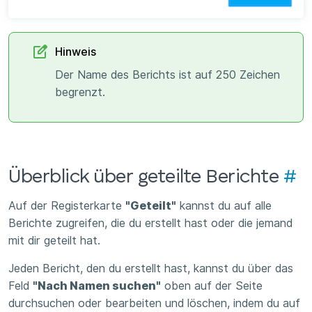
Hinweis
Der Name des Berichts ist auf 250 Zeichen
begrenzt.
Überblick über geteilte Berichte
#
Auf der Registerkarte
"Geteilt"
kannst du auf alle
Berichte zugreifen, die du erstellt hast oder die jemand
mit dir geteilt hat.
Jeden Bericht, den du erstellt hast, kannst du über das
Feld
"Nach Namen suchen"
oben auf der Seite
durchsuchen oder bearbeiten und löschen, indem du auf