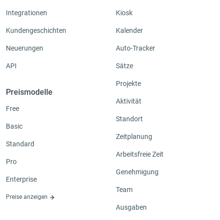
Integrationen
Kiosk
Kundengeschichten
Kalender
Neuerungen
Auto-Tracker
API
Sätze
Projekte
Preismodelle
Aktivität
Free
Standort
Basic
Zeitplanung
Standard
Arbeitsfreie Zeit
Pro
Genehmigung
Enterprise
Team
Preise anzeigen
Ausgaben