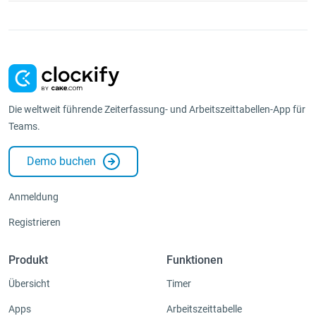
Die weltweit führende Zeiterfassung- und Arbeitszeittabellen-App für
Teams.
Demo buchen
Anmeldung
Registrieren
Produkt
Funktionen
Übersicht
Timer
Apps
Arbeitszeittabelle