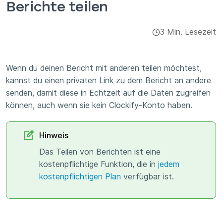
Berichte teilen
Integrationen & Add-ons
3 Min. Lesezeit
Apps
Wenn du deinen Bericht mit anderen teilen möchtest,
kannst du einen privaten Link zu dem Bericht an andere
senden, damit diese in Echtzeit auf die Daten zugreifen
können, auch wenn sie kein Clockify-Konto haben.
Hinweis
Das Teilen von Berichten ist eine
kostenpflichtige Funktion, die in
jedem
kostenpflichtigen Plan
verfügbar ist.