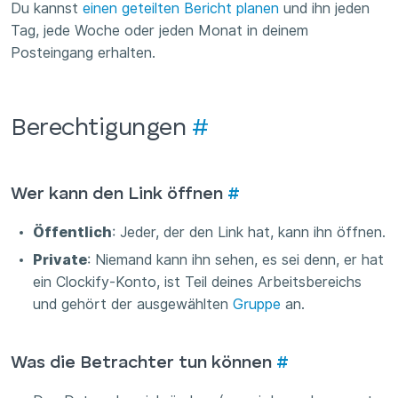
Du kannst
einen geteilten Bericht planen
und ihn jeden
Tag, jede Woche oder jeden Monat in deinem
Posteingang erhalten.
Berechtigungen
#
Wer kann den Link öffnen
#
Öffentlich
: Jeder, der den Link hat, kann ihn öffnen.
Private
: Niemand kann ihn sehen, es sei denn, er hat
ein Clockify-Konto, ist Teil deines Arbeitsbereichs
und gehört der ausgewählten
Gruppe
an.
Was die Betrachter tun können
#